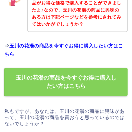
品がお得な価格で購入することができまし
たよ♪なので、玉川の花湯の商品に興味の
ある方は下記ページなどを参考にされてみ
てはいかがでしょうか？
⇒
玉川の花湯の商品を今すぐお得に購入したい方はこ
ちら
玉川の花湯の商品を今すぐお得に購入し
たい方はこちら
私もですが、あなたは、玉川の花湯の商品に興味があ
って、玉川の花湯の商品を買おうと思っているのでは
ないでしょうか？