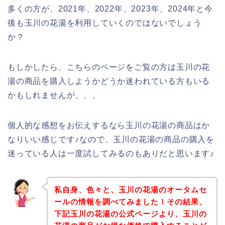
多くの方が、2021年、2022年、2023年、2024年と今
後も玉川の花湯を利用していくのではないでしょう
か？
もしかしたら、こちらのページをご覧の方は玉川の花
湯の商品を購入しようかどうか迷われている方もいる
かもしれませんが、、、
個人的な感想をお伝えするなら玉川の花湯の商品はか
なりいい感じです♪なので、玉川の花湯の商品の購入を
迷っている人は一度試してみるのもありだと思います♪
私自身、色々と、玉川の花湯のオータムセ
ールの情報を調べてみました！その結果、
下記玉川の花湯の公式ページより、玉川の