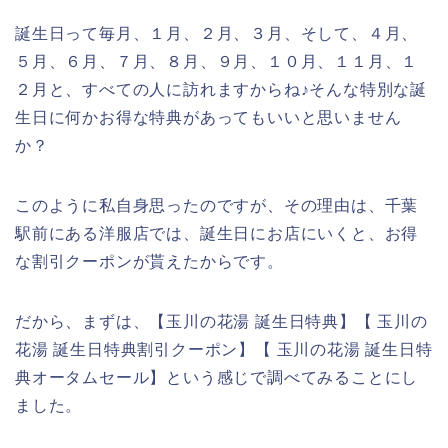
誕生日って毎月、１月、２月、３月、そして、４月、
５月、６月、７月、８月、９月、１０月、１１月、１
２月と、すべての人に訪れますからね♪そんな特別な誕
生日に何かお得な特典があってもいいと思いません
か？
このように私自身思ったのですが、その理由は、千葉
駅前にある洋服店では、誕生日にお店にいくと、お得
な割引クーポンが貰えたからです。
だから、まずは、【玉川の花湯 誕生日特典】【 玉川の
花湯 誕生日特典割引クーポン】【 玉川の花湯 誕生日特
典オータムセール】という感じで調べてみることにし
ました。