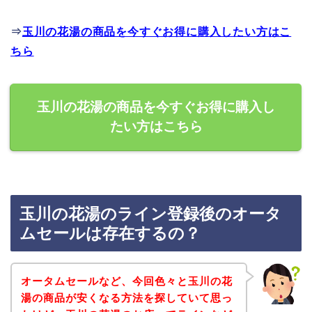
⇒
玉川の花湯の商品を今すぐお得に購入したい方はこ
ちら
玉川の花湯の商品を今すぐお得に購入し
たい方はこちら
玉川の花湯のライン登録後のオータ
ムセールは存在するの？
オータムセールなど、今回色々と玉川の花
湯の商品が安くなる方法を探していて思っ