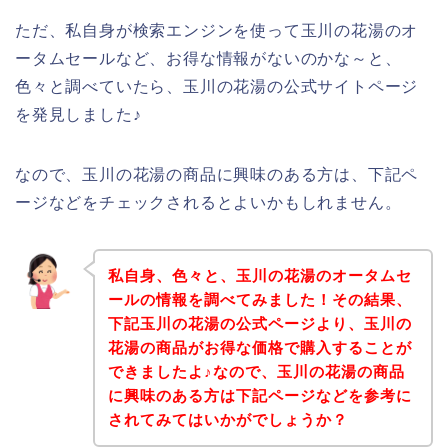
ただ、私自身が検索エンジンを使って玉川の花湯のオ
ータムセールなど、お得な情報がないのかな～と、
色々と調べていたら、玉川の花湯の公式サイトページ
を発見しました♪
なので、玉川の花湯の商品に興味のある方は、下記ペ
ージなどをチェックされるとよいかもしれません。
私自身、色々と、玉川の花湯のオータムセ
ールの情報を調べてみました！その結果、
下記玉川の花湯の公式ページより、玉川の
花湯の商品がお得な価格で購入することが
できましたよ♪なので、玉川の花湯の商品
に興味のある方は下記ページなどを参考に
されてみてはいかがでしょうか？