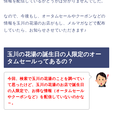
情報を配信しているかどうかは分かりませんでした。
なので、今後もし、オータムセールやクーポンなどの
情報を玉川の花湯のお店がもし、メルマガなどで配布
していたら、お知らせさせていただきます♪
玉川の花湯の誕生日の人限定のオー
タムセールってあるの？
今回、検索で玉川の花湯のことを調べてい
て思ったけど、玉川の花湯のお店で誕生日
の人限定で、お得な情報（オータムセール
やクーポンなど）を配信していないのかな
～。