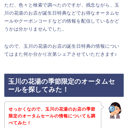
ただ、色々と検索で調べたのですが、残念ながら、玉
川の花湯のお店が誕生日特典などでお得なオータムセ
ールやクーポンコードなどの情報を配信しているかど
うかは分かりませんでした。
なので、玉川の花湯のお店の誕生日特典の情報につい
てはまた何か分かり次第シェアさせていただきます♪
玉川の花湯の季節限定のオータムセ
ールを探してみた！
せっかくなので、玉川の花湯のお店の季節
限定のオータムセールの情報についても調
べてみた！