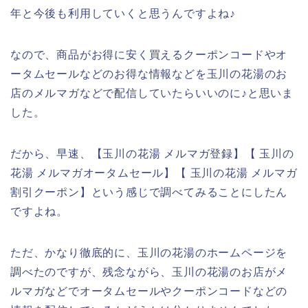
年と今後も利用していくと思うんですよね♪
なので、商品がお得に安く買えるクーポンコードやオ
ータムセールなどのお得な情報などを玉川の花湯のお
店のメルマガなどで配信していたらいいのに♪と思いま
した。
だから、早速、【玉川の花湯 メルマガ登録】【 玉川の
花湯 メルマガオータムセール】【 玉川の花湯 メルマガ
割引クーポン】という感じで調べてみることにしたん
ですよね。
ただ、かなり徹底的に、玉川の花湯のホームページを
調べたのですが、残念ながら、玉川の花湯のお店がメ
ルマガなどでオータムセールやクーポンコードなどの