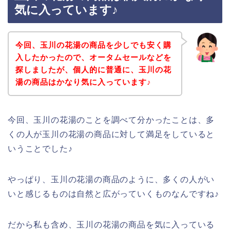
気に入っています♪
今回、玉川の花湯の商品を少しでも安く購
入したかったので、オータムセールなどを
探しましたが、個人的に普通に、玉川の花
湯の商品はかなり気に入っています♪
今回、玉川の花湯のことを調べて分かったことは、多
くの人が玉川の花湯の商品に対して満足をしていると
いうことでした♪
やっぱり、玉川の花湯の商品のように、多くの人がい
いと感じるものは自然と広がっていくものなんですね♪
だから私も含め、玉川の花湯の商品を気に入っている