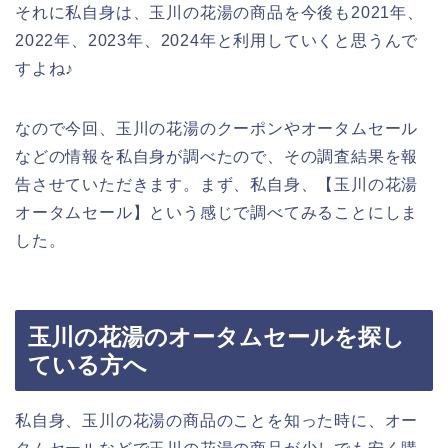
それに私自身は、玉川の花湯の商品を今後も2021年、
2022年、2023年、2024年と利用していくと思うんで
すよね♪
なので今回、玉川の花湯のクーポンやオータムセール
などの情報を私自身が調べたので、その調査結果を報
告させていただきます。まず、私自身、【玉川の花湯
オータムセール】という感じで調べてみることにしま
した。
玉川の花湯のオータムセールを探し
ている方へ
私自身、玉川の花湯の商品のことを知った時に、オー