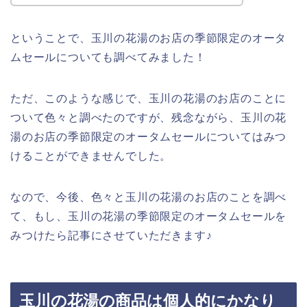
ということで、玉川の花湯のお店の季節限定のオータ
ムセールについても調べてみました！
ただ、このような感じで、玉川の花湯のお店のことに
ついて色々と調べたのですが、残念ながら、玉川の花
湯のお店の季節限定のオータムセールについてはみつ
けることができませんでした。
なので、今後、色々と玉川の花湯のお店のことを調べ
て、もし、玉川の花湯の季節限定のオータムセールを
みつけたら記事にさせていただきます♪
玉川の花湯の商品は個人的にかなり