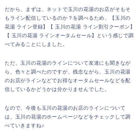
だから、まずは、ネットで玉川の花湯のお店がそもそ
もライン配信しているのか？を調べるため、【玉川の
花湯 ライン登録】【 玉川の花湯 ライン割引クーポン】
【 玉川の花湯 ラインオータムセール】という感じで調
べてみることにしました。
ただ、玉川の花湯のラインについて友達にも聞きなが
ら、色々と調べたのですが、残念ながら、玉川の花湯
のお店がラインなどでお得なオータムセールなどを配
信しているかどうかは分かりませんでした。
なので、今後も玉川の花湯のお店のラインについて
は、玉川の花湯のホームページなどをチェックして調
べていきますね♪