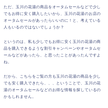
ただ、玉川の花湯の商品をオータムセールなどで少し
でもお得に安く購入したいから、玉川の花湯のお店の
オータムセールがあったらいいのに！と、考えている
人もいるのではないでしょうか？
というのは、私も少しでもお得に安く玉川の花湯の商
品を購入できるような割引キャンペーンやオータムセ
ールなどがあったら、と思ったことがあったんですよ
ね。
だから、こちらをご覧の方も玉川の花湯の商品を少し
でも安く購入できたら、、、ということで、玉川の花
湯のオータムセールなどのお得な情報を探しているの
かもしれません。