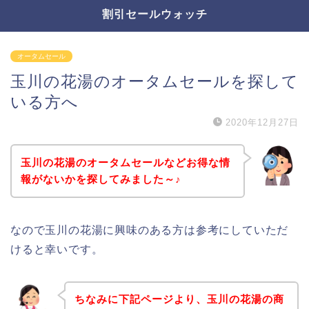
割引セールウォッチ
オータムセール
玉川の花湯のオータムセールを探して
いる方へ
2020年12月27日
玉川の花湯のオータムセールなどお得な情
報がないかを探してみました～♪
なので玉川の花湯に興味のある方は参考にしていただ
けると幸いです。
ちなみに下記ページより、玉川の花湯の商