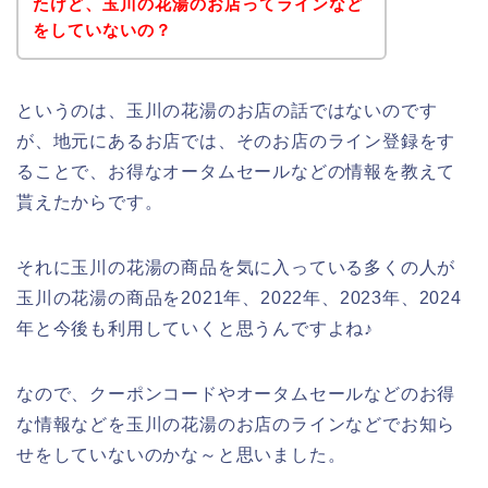
たけど、玉川の花湯のお店ってラインなど
をしていないの？
というのは、玉川の花湯のお店の話ではないのです
が、地元にあるお店では、そのお店のライン登録をす
ることで、お得なオータムセールなどの情報を教えて
貰えたからです。
それに玉川の花湯の商品を気に入っている多くの人が
玉川の花湯の商品を2021年、2022年、2023年、2024
年と今後も利用していくと思うんですよね♪
なので、クーポンコードやオータムセールなどのお得
な情報などを玉川の花湯のお店のラインなどでお知ら
せをしていないのかな～と思いました。