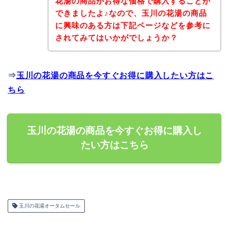
花湯の商品がお得な価格で購入することが
できましたよ♪なので、玉川の花湯の商品
に興味のある方は下記ページなどを参考に
されてみてはいかがでしょうか？
⇒
玉川の花湯の商品を今すぐお得に購入したい方はこ
ちら
玉川の花湯の商品を今すぐお得に購入し
たい方はこちら
玉川の花湯オータムセール