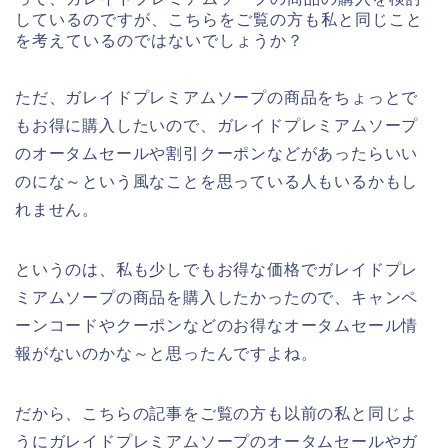
しているのですが、こちらをご覧の方も私と同じこと
を考えているのではないでしょうか？
ただ、ガレイドプレミアムソープの商品をちょっとで
もお得に購入したいので、ガレイドプレミアムソープ
のオータムセールや割引クーポンなどがあったらいい
のにな～という風なことを思っている人もいるかもし
れません。
というのは、私も少しでもお得な価格でガレイドプレ
ミアムソープの商品を購入したかったので、キャンペ
ーンコードやクーポンなどのお得なオータムセール情
報がないのかな～と思ったんですよね。
だから、こちらの記事をご覧の方も以前の私と同じよ
うにガレイドプレミアムソープのオータムセールやガ