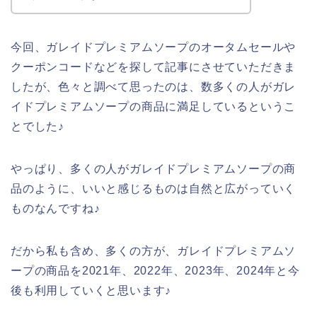
今回、ガレイドプレミアムソープのオータムセールや
クーポンコードなどを探して記事にさせていただきま
したが、色々と調べて思ったのは、数多くの人がガレ
イドプレミアムソープの商品に満足しているというこ
とでした♪
やっぱり、多くの人がガレイドプレミアムソープの商
品のように、いいと感じるものは自然と広がっていく
ものなんですね♪
だから私も含め、多くの方が、ガレイドプレミアムソ
ープの商品を2021年、2022年、2023年、2024年と今
後も利用していくと思います♪