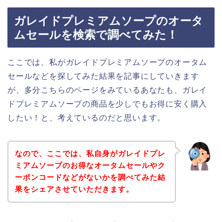
ガレイドプレミアムソープのオータ
ムセールを検索で調べてみた！
ここでは、私がガレイドプレミアムソープのオータム
セールなどを探してみた結果を記事にしていきます
が、多分こちらのページをみているあなたも、ガレイ
ドプレミアムソープの商品を少しでもお得に安く購入
したい！と、考えているのだと思います。
なので、ここでは、私自身がガレイドプレ
ミアムソープのお得なオータムセールやク
ーポンコードなどがないかを調べてみた結
果をシェアさせていただきます。