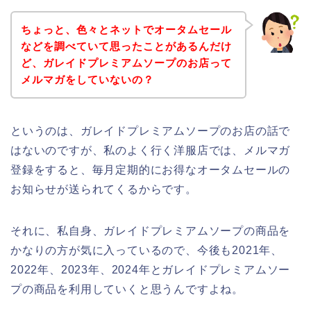
ちょっと、色々とネットでオータムセール
などを調べていて思ったことがあるんだけ
ど、ガレイドプレミアムソープのお店って
メルマガをしていないの？
というのは、ガレイドプレミアムソープのお店の話で
はないのですが、私のよく行く洋服店では、メルマガ
登録をすると、毎月定期的にお得なオータムセールの
お知らせが送られてくるからです。
それに、私自身、ガレイドプレミアムソープの商品を
かなりの方が気に入っているので、今後も2021年、
2022年、2023年、2024年とガレイドプレミアムソー
プの商品を利用していくと思うんですよね。