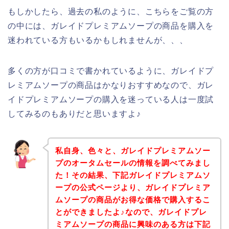
もしかしたら、過去の私のように、こちらをご覧の方
の中には、ガレイドプレミアムソープの商品を購入を
迷われている方もいるかもしれませんが、、、
多くの方が口コミで書かれているように、ガレイドプ
レミアムソープの商品はかなりおすすめなので、ガレ
イドプレミアムソープの購入を迷っている人は一度試
してみるのもありだと思いますよ♪
私自身、色々と、ガレイドプレミアムソー
プのオータムセールの情報を調べてみまし
た！その結果、下記ガレイドプレミアムソ
ープの公式ページより、ガレイドプレミア
ムソープの商品がお得な価格で購入するこ
とができましたよ♪なので、ガレイドプレ
ミアムソープの商品に興味のある方は下記