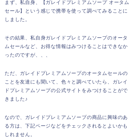
まず、私自身、【ガレイドプレミアムソープ オータム
セール】という感じで携帯を使って調べてみることに
しました。
その結果、私自身ガレイドプレミアムソープのオータ
ムセールなど、お得な情報はみつけることはできなか
ったのですが、、、
ただ、ガレイドプレミアムソープのオータムセールの
ことを友達にも聞いて、色々と調べていたら、ガレイ
ドプレミアムソープの公式サイトをみつけることがで
きました♪
なので、ガレイドプレミアムソープの商品に興味のあ
る方は、下記ページなどをチェックされるとよいかも
しれません。