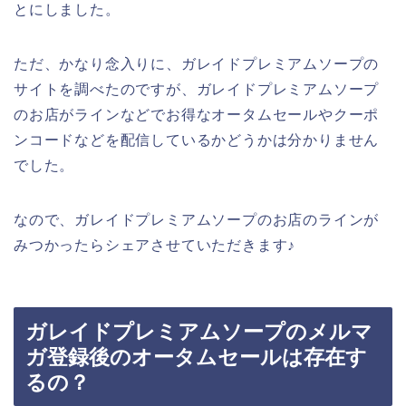
とにしました。
ただ、かなり念入りに、ガレイドプレミアムソープの
サイトを調べたのですが、ガレイドプレミアムソープ
のお店がラインなどでお得なオータムセールやクーポ
ンコードなどを配信しているかどうかは分かりません
でした。
なので、ガレイドプレミアムソープのお店のラインが
みつかったらシェアさせていただきます♪
ガレイドプレミアムソープのメルマ
ガ登録後のオータムセールは存在す
るの？