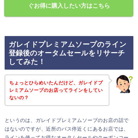
ぐお得に購入したい方はこちら
ガレイドプレミアムソープのライン
登録後のオータムセールをリサーチ
してみた！
ちょっとひらめいたんだけど、ガレイドプ
レミアムソープのお店ってラインをしてい
ないの？
というのは、ガレイドプレミアムソープのお店の話で
はないのですが、近所のバス停近くにあるお店では、
ラインを使ってお得なオータムセールやクーポンコー