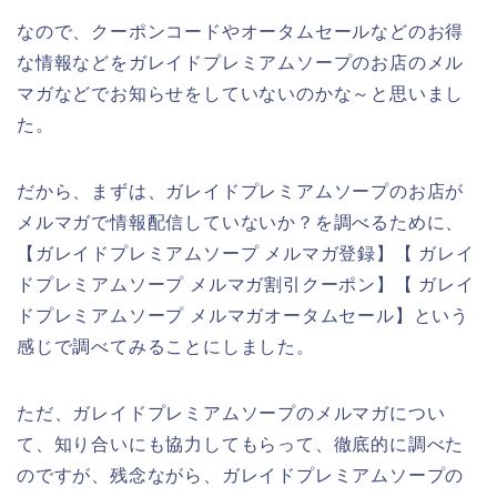
なので、クーポンコードやオータムセールなどのお得
な情報などをガレイドプレミアムソープのお店のメル
マガなどでお知らせをしていないのかな～と思いまし
た。
だから、まずは、ガレイドプレミアムソープのお店が
メルマガで情報配信していないか？を調べるために、
【ガレイドプレミアムソープ メルマガ登録】【 ガレイ
ドプレミアムソープ メルマガ割引クーポン】【 ガレイ
ドプレミアムソープ メルマガオータムセール】という
感じで調べてみることにしました。
ただ、ガレイドプレミアムソープのメルマガについ
て、知り合いにも協力してもらって、徹底的に調べた
のですが、残念ながら、ガレイドプレミアムソープの