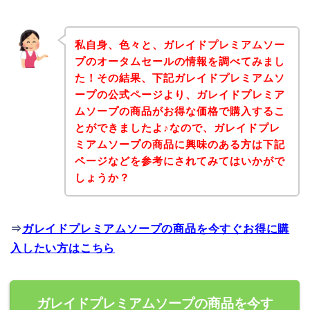
私自身、色々と、ガレイドプレミアムソー
プのオータムセールの情報を調べてみまし
た！その結果、下記ガレイドプレミアムソ
ープの公式ページより、ガレイドプレミア
ムソープの商品がお得な価格で購入するこ
とができましたよ♪なので、ガレイドプレ
ミアムソープの商品に興味のある方は下記
ページなどを参考にされてみてはいかがで
しょうか？
⇒
ガレイドプレミアムソープの商品を今すぐお得に購
入したい方はこちら
ガレイドプレミアムソープの商品を今す