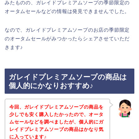
みたものの、ガレイドプレミアムソープの季節限定の
オータムセールなどの情報は発見できませんでした。
なので、ガレイドプレミアムソープのお店の季節限定
のオータムセールがみつかったらシェアさせていただ
きます♪
ガレイドプレミアムソープの商品は
個人的にかなりおすすめ♪
今回、ガレイドプレミアムソープの商品を
少しでも安く購入したかったので、オータ
ムセールなどを調べましたが、個人的にガ
レイドプレミアムソープの商品はかなり気
に入っています♪