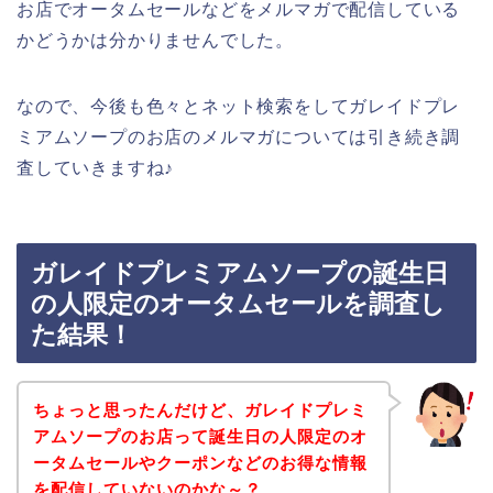
お店でオータムセールなどをメルマガで配信している
かどうかは分かりませんでした。
なので、今後も色々とネット検索をしてガレイドプレ
ミアムソープのお店のメルマガについては引き続き調
査していきますね♪
ガレイドプレミアムソープの誕生日
の人限定のオータムセールを調査し
た結果！
ちょっと思ったんだけど、ガレイドプレミ
アムソープのお店って誕生日の人限定のオ
ータムセールやクーポンなどのお得な情報
を配信していないのかな～？