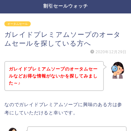
割引セールウォッチ
オータムセール
ガレイドプレミアムソープのオータ
ムセールを探している方へ
2020年12月29日
ガレイドプレミアムソープのオータムセー
ルなどお得な情報がないかを探してみまし
た～♪
なのでガレイドプレミアムソープに興味のある方は参
考にしていただけると幸いです。