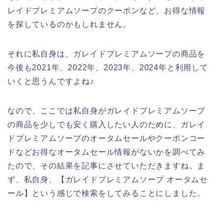
レイドプレミアムソープのクーポンなど、お得な情報
を探しているのかもしれません。
それに私自身は、ガレイドプレミアムソープの商品を
今後も2021年、2022年、2023年、2024年と利用して
いくと思うんですよね♪
なので、ここでは私自身がガレイドプレミアムソープ
の商品を少しでも安く購入したい人のために、ガレイ
ドプレミアムソープのオータムセールやクーポンコー
ドなどお得なオータムセール情報がないかを調べてみ
たので、その結果を記事にさせていただきますね。ま
ず、私自身、【ガレイドプレミアムソープ オータムセ
ール】という感じで検索をしてみることにしました。