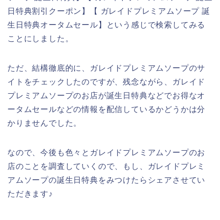
日特典割引クーポン】【 ガレイドプレミアムソープ 誕
生日特典オータムセール】という感じで検索してみる
ことにしました。
ただ、結構徹底的に、ガレイドプレミアムソープのサ
イトをチェックしたのですが、残念ながら、ガレイド
プレミアムソープのお店が誕生日特典などでお得なオ
ータムセールなどの情報を配信しているかどうかは分
かりませんでした。
なので、今後も色々とガレイドプレミアムソープのお
店のことを調査していくので、もし、ガレイドプレミ
アムソープの誕生日特典をみつけたらシェアさせてい
ただきます♪