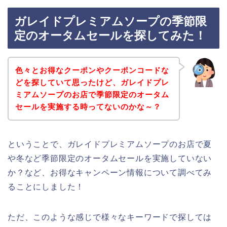
ガレイドプレミアムソープの季節限
定のオータムセールを探してみた！
色々とお得なクーポンやクーポンコードな
どを探していて思ったけど、ガレイドプレ
ミアムソープのお店で季節限定のオータム
セールを実施する時ってないのかな～？
ということで、ガレイドプレミアムソープのお店で夏
や冬など季節限定のオータムセールを実施していない
か？など、お得なキャンペーン情報について調べてみ
ることにしました！
ただ、このような感じで様々なキーワードで探しては