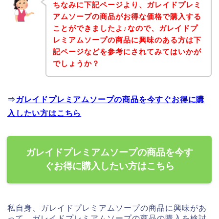
ちなみに下記ページより、ガレイドプレミ
アムソープの商品がお得な価格で購入する
ことができましたよ♪なので、ガレイドプ
レミアムソープの商品に興味のある方は下
記ページなどを参考にされてみてはいかが
でしょうか？
⇒
ガレイドプレミアムソープの商品を今すぐお得に購
入したい方はこちら
ガレイドプレミアムソープの商品を今す
ぐお得に購入したい方はこちら
私自身、ガレイドプレミアムソープの商品に興味があ
って、ガレイドプレミアムソープの商品の購入を検討