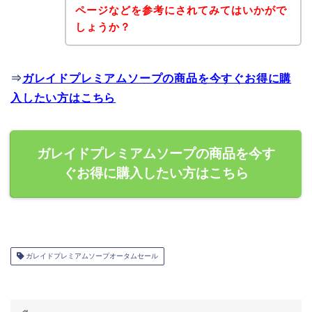
ページなどを参考にされてみてはいかがで
しょうか？
⇒
ガレイドプレミアムソープの商品を今すぐお得に購
入したい方はこちら
ガレイドプレミアムソープの商品を今す
ぐお得に購入したい方はこちら
ガレイドプレミアムソープオータムセール