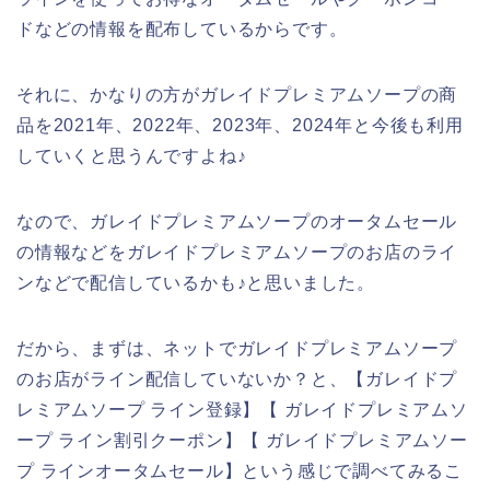
ドなどの情報を配布しているからです。
それに、かなりの方がガレイドプレミアムソープの商
品を2021年、2022年、2023年、2024年と今後も利用
していくと思うんですよね♪
なので、ガレイドプレミアムソープのオータムセール
の情報などをガレイドプレミアムソープのお店のライ
ンなどで配信しているかも♪と思いました。
だから、まずは、ネットでガレイドプレミアムソープ
のお店がライン配信していないか？と、【ガレイドプ
レミアムソープ ライン登録】【 ガレイドプレミアムソ
ープ ライン割引クーポン】【 ガレイドプレミアムソー
プ ラインオータムセール】という感じで調べてみるこ