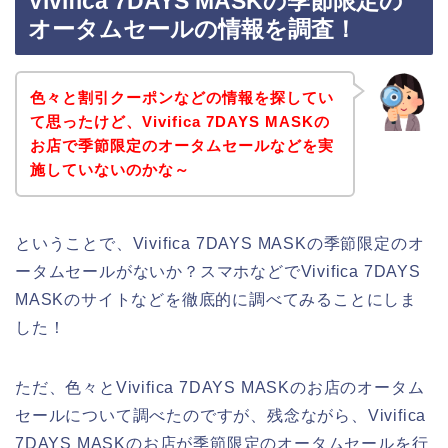
Vivifica 7DAYS MASKの季節限定の
オータムセールの情報を調査！
色々と割引クーポンなどの情報を探してい
て思ったけど、Vivifica 7DAYS MASKの
お店で季節限定のオータムセールなどを実
施していないのかな～
ということで、Vivifica 7DAYS MASKの季節限定のオ
ータムセールがないか？スマホなどでVivifica 7DAYS
MASKのサイトなどを徹底的に調べてみることにしま
した！
ただ、色々とVivifica 7DAYS MASKのお店のオータム
セールについて調べたのですが、残念ながら、Vivifica
7DAYS MASKのお店が季節限定のオータムセールを行