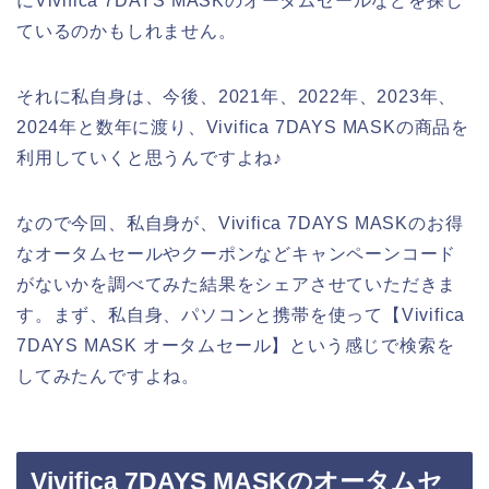
にVivifica 7DAYS MASKのオータムセールなどを探し
ているのかもしれません。
それに私自身は、今後、2021年、2022年、2023年、
2024年と数年に渡り、Vivifica 7DAYS MASKの商品を
利用していくと思うんですよね♪
なので今回、私自身が、Vivifica 7DAYS MASKのお得
なオータムセールやクーポンなどキャンペーンコード
がないかを調べてみた結果をシェアさせていただきま
す。まず、私自身、パソコンと携帯を使って【Vivifica
7DAYS MASK オータムセール】という感じで検索を
してみたんですよね。
Vivifica 7DAYS MASKのオータムセ