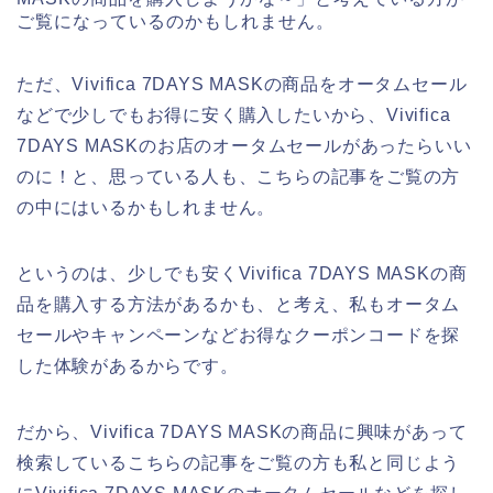
ご覧になっているのかもしれません。
ただ、Vivifica 7DAYS MASKの商品をオータムセール
などで少しでもお得に安く購入したいから、Vivifica
7DAYS MASKのお店のオータムセールがあったらいい
のに！と、思っている人も、こちらの記事をご覧の方
の中にはいるかもしれません。
というのは、少しでも安くVivifica 7DAYS MASKの商
品を購入する方法があるかも、と考え、私もオータム
セールやキャンペーンなどお得なクーポンコードを探
した体験があるからです。
だから、Vivifica 7DAYS MASKの商品に興味があって
検索しているこちらの記事をご覧の方も私と同じよう