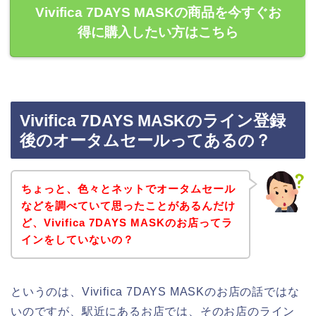
Vivifica 7DAYS MASKの商品を今すぐお
得に購入したい方はこちら
Vivifica 7DAYS MASKのライン登録
後のオータムセールってあるの？
ちょっと、色々とネットでオータムセール
などを調べていて思ったことがあるんだけ
ど、Vivifica 7DAYS MASKのお店ってラ
インをしていないの？
というのは、Vivifica 7DAYS MASKのお店の話ではな
いのですが、駅近にあるお店では、そのお店のライン