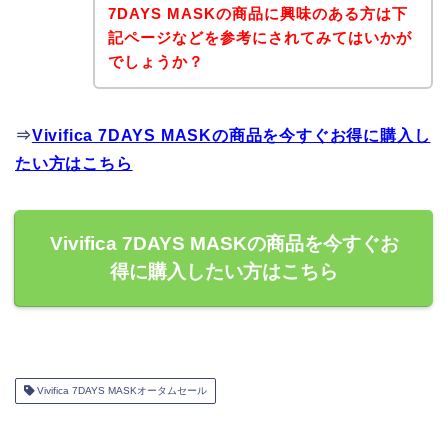
7DAYS MASKの商品に興味のある方は下
記ページなどを参考にされてみてはいかが
でしょうか？
⇒
Vivifica 7DAYS MASKの商品を今すぐお得に購入し
たい方はこちら
Vivifica 7DAYS MASKの商品を今すぐお
得に購入したい方はこちら
Vivifica 7DAYS MASKオータムセール