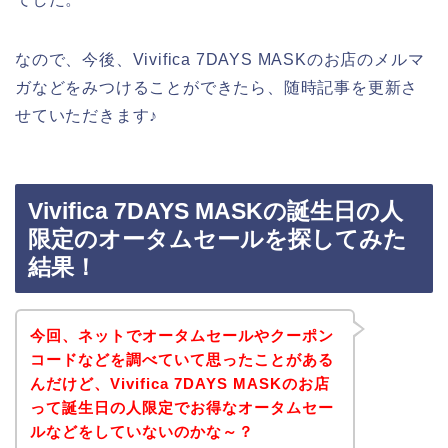
なので、今後、Vivifica 7DAYS MASKのお店のメルマ
ガなどをみつけることができたら、随時記事を更新さ
せていただきます♪
Vivifica 7DAYS MASKの誕生日の人
限定のオータムセールを探してみた
結果！
今回、ネットでオータムセールやクーポン
コードなどを調べていて思ったことがある
んだけど、Vivifica 7DAYS MASKのお店
って誕生日の人限定でお得なオータムセー
ルなどをしていないのかな～？