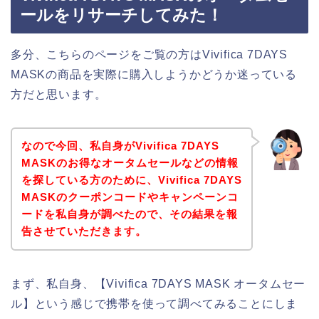
ールをリサーチしてみた！
多分、こちらのページをご覧の方はVivifica 7DAYS
MASKの商品を実際に購入しようかどうか迷っている
方だと思います。
なので今回、私自身がVivifica 7DAYS
MASKのお得なオータムセールなどの情報
を探している方のために、Vivifica 7DAYS
MASKのクーポンコードやキャンペーンコ
ードを私自身が調べたので、その結果を報
告させていただきます。
まず、私自身、【Vivifica 7DAYS MASK オータムセー
ル】という感じで携帯を使って調べてみることにしま