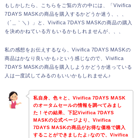
もしかしたら、こちらをご覧の方の中には、「Vivifica
7DAYS MASKの商品を購入するかどうか迷う、、、
（´＿｀＼）」と、Vivifica 7DAYS MASKの商品の購入
を決めかねている方もいるかもしれませんが、、、
私の感想をお伝えするなら、Vivifica 7DAYS MASKの
商品はかなり良いかも♪という感じなので、Vivifica
7DAYS MASKの商品を購入しようかどうか迷っている
人は一度試してみるのもいいかもしれません♪
私自身、色々と、Vivifica 7DAYS MASK
のオータムセールの情報を調べてみまし
た！その結果、下記Vivifica 7DAYS
MASKの公式ページより、Vivifica
7DAYS MASKの商品がお得な価格で購入
することができましたよ♪なので、Vivifica