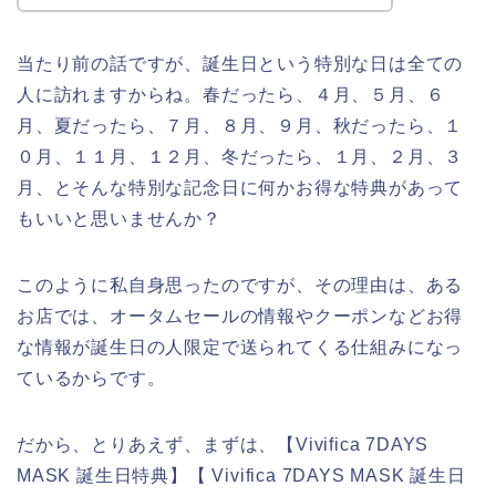
当たり前の話ですが、誕生日という特別な日は全ての
人に訪れますからね。春だったら、４月、５月、６
月、夏だったら、７月、８月、９月、秋だったら、１
０月、１１月、１２月、冬だったら、１月、２月、３
月、とそんな特別な記念日に何かお得な特典があって
もいいと思いませんか？
このように私自身思ったのですが、その理由は、ある
お店では、オータムセールの情報やクーポンなどお得
な情報が誕生日の人限定で送られてくる仕組みになっ
ているからです。
だから、とりあえず、まずは、【Vivifica 7DAYS
MASK 誕生日特典】【 Vivifica 7DAYS MASK 誕生日