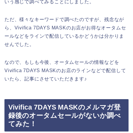
いう感じで調べてみることにしました。
ただ、様々なキーワードで調べたのですが、残念なが
ら、Vivifica 7DAYS MASKのお店がお得なオータムセ
ールなどをラインで配信しているかどうかは分かりま
せんでした。
なので、もしも今後、オータムセールの情報などを
Vivifica 7DAYS MASKのお店のラインなどで配信して
いたら、記事にさせていただきます♪
Vivifica 7DAYS MASKのメルマガ登
録後のオータムセールがないか調べ
てみた！