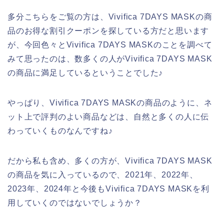
多分こちらをご覧の方は、Vivifica 7DAYS MASKの商
品のお得な割引クーポンを探している方だと思います
が、今回色々とVivifica 7DAYS MASKのことを調べて
みて思ったのは、数多くの人がVivifica 7DAYS MASK
の商品に満足しているということでした♪
やっぱり、Vivifica 7DAYS MASKの商品のように、ネ
ット上で評判のよい商品などは、自然と多くの人に伝
わっていくものなんですね♪
だから私も含め、多くの方が、Vivifica 7DAYS MASK
の商品を気に入っているので、2021年、2022年、
2023年、2024年と今後もVivifica 7DAYS MASKを利
用していくのではないでしょうか？