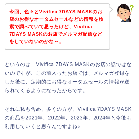
今回、色々とVivifica 7DAYS MASKのお
店のお得なオータムセールなどの情報を検
索で調べていて思ったけど、Vivifica
7DAYS MASKのお店でメルマガ配信など
をしていないのかな～。
というのは、Vivifica 7DAYS MASKのお店の話ではな
いのですが、この前入ったお店では、メルマガ登録を
した後に、定期的にお得なオータムセールの情報が送
られてくるようになったからです。
それに私も含め、多くの方が、Vivifica 7DAYS MASK
の商品を2021年、2022年、2023年、2024年と今後も
利用していくと思うんですよね♪