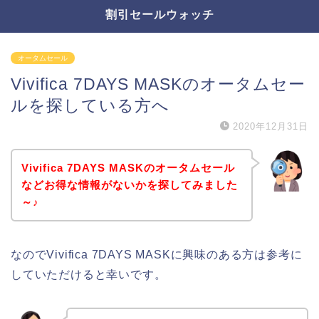
割引セールウォッチ
オータムセール
Vivifica 7DAYS MASKのオータムセー
ルを探している方へ
2020年12月31日
Vivifica 7DAYS MASKのオータムセール
などお得な情報がないかを探してみました
～♪
なのでVivifica 7DAYS MASKに興味のある方は参考に
していただけると幸いです。