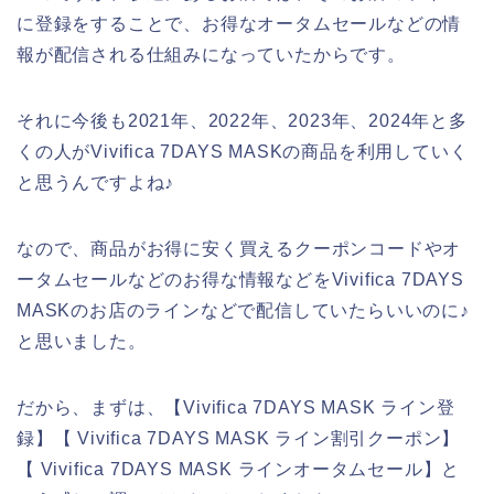
に登録をすることで、お得なオータムセールなどの情
報が配信される仕組みになっていたからです。
それに今後も2021年、2022年、2023年、2024年と多
くの人がVivifica 7DAYS MASKの商品を利用していく
と思うんですよね♪
なので、商品がお得に安く買えるクーポンコードやオ
ータムセールなどのお得な情報などをVivifica 7DAYS
MASKのお店のラインなどで配信していたらいいのに♪
と思いました。
だから、まずは、【Vivifica 7DAYS MASK ライン登
録】【 Vivifica 7DAYS MASK ライン割引クーポン】
【 Vivifica 7DAYS MASK ラインオータムセール】と