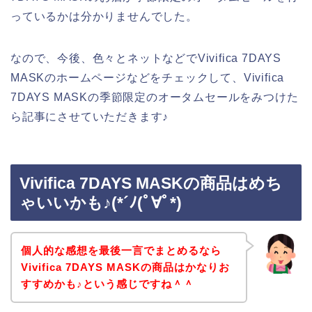
っているかは分かりませんでした。
なので、今後、色々とネットなどでVivifica 7DAYS
MASKのホームページなどをチェックして、Vivifica
7DAYS MASKの季節限定のオータムセールをみつけた
ら記事にさせていただきます♪
Vivifica 7DAYS MASKの商品はめち
ゃいいかも♪(*´ﾉ(ﾟ∀ﾟ*)
個人的な感想を最後一言でまとめるなら
Vivifica 7DAYS MASKの商品はかなりお
すすめかも♪という感じですね＾＾