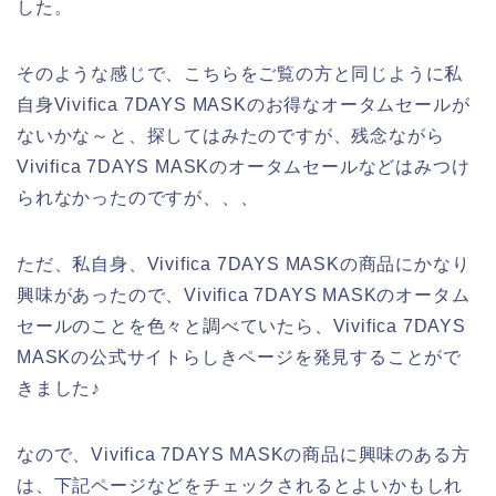
した。
そのような感じで、こちらをご覧の方と同じように私
自身Vivifica 7DAYS MASKのお得なオータムセールが
ないかな～と、探してはみたのですが、残念ながら
Vivifica 7DAYS MASKのオータムセールなどはみつけ
られなかったのですが、、、
ただ、私自身、Vivifica 7DAYS MASKの商品にかなり
興味があったので、Vivifica 7DAYS MASKのオータム
セールのことを色々と調べていたら、Vivifica 7DAYS
MASKの公式サイトらしきページを発見することがで
きました♪
なので、Vivifica 7DAYS MASKの商品に興味のある方
は、下記ページなどをチェックされるとよいかもしれ