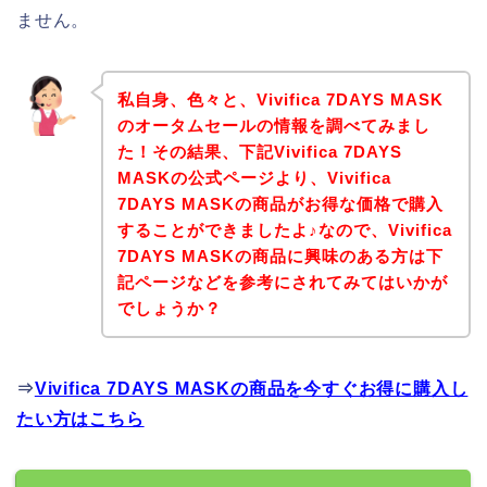
ません。
私自身、色々と、Vivifica 7DAYS MASK
のオータムセールの情報を調べてみまし
た！その結果、下記Vivifica 7DAYS
MASKの公式ページより、Vivifica
7DAYS MASKの商品がお得な価格で購入
することができましたよ♪なので、Vivifica
7DAYS MASKの商品に興味のある方は下
記ページなどを参考にされてみてはいかが
でしょうか？
⇒
Vivifica 7DAYS MASKの商品を今すぐお得に購入し
たい方はこちら