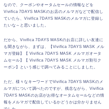
なので、クーポンやオータムセールの情報などを
Vivifica 7DAYS MASKのお店のメルマガなどで配信し
ていたら、Vivifica 7DAYS MASKのメルマガに登録し
たいな～と思いました。
だから、Vivifica 7DAYS MASKのお店に詳しい友達に
も聞きながら、まずは、【Vivifica 7DAYS MASK メル
マガ登録】【 Vivifica 7DAYS MASK メルマガオータ
ムセール】【 Vivifica 7DAYS MASK メルマガ割引ク
ーポン】という感じで調べてみることにしました。
ただ、様々なキーワードでVivifica 7DAYS MASKのメ
ルマガについて調べたのですが、残念ながら、Vivifica
7DAYS MASKのお店がお得なオータムセールなどの情
報をメルマガで配信しているかどうかは分かりません
でした。