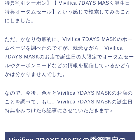
特典割引クーポン】【 Vivifica 7DAYS MASK 誕生日
特典オータムセール】という感じで検索してみること
にしました。
ただ、かなり徹底的に、Vivifica 7DAYS MASKのホー
ムページを調べたのですが、残念ながら、Vivifica
7DAYS MASKのお店で誕生日の人限定でオータムセー
ルやクーポンコードなどの情報を配信しているかどう
かは分かりませんでした。
なので、今後、色々とVivifica 7DAYS MASKのお店の
ことを調べて、もし、Vivifica 7DAYS MASKの誕生日
特典をみつけたら記事にさせていただきます♪