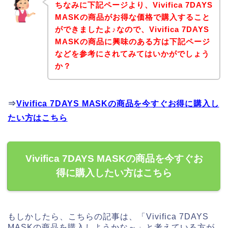
ちなみに下記ページより、Vivifica 7DAYS
MASKの商品がお得な価格で購入すること
ができましたよ♪なので、Vivifica 7DAYS
MASKの商品に興味のある方は下記ページ
などを参考にされてみてはいかがでしょう
か？
⇒
Vivifica 7DAYS MASKの商品を今すぐお得に購入し
たい方はこちら
Vivifica 7DAYS MASKの商品を今すぐお
得に購入したい方はこちら
もしかしたら、こちらの記事は、「Vivifica 7DAYS
MASKの商品を購入しようかな～」と考えている方が