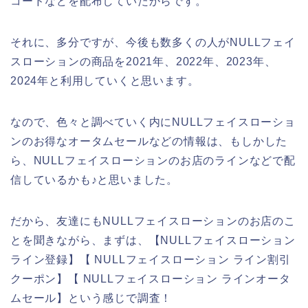
コードなどを配布していたからです。
それに、多分ですが、今後も数多くの人がNULLフェイ
スローションの商品を2021年、2022年、2023年、
2024年と利用していくと思います。
なので、色々と調べていく内にNULLフェイスローショ
ンのお得なオータムセールなどの情報は、もしかした
ら、NULLフェイスローションのお店のラインなどで配
信しているかも♪と思いました。
だから、友達にもNULLフェイスローションのお店のこ
とを聞きながら、まずは、【NULLフェイスローション
ライン登録】【 NULLフェイスローション ライン割引
クーポン】【 NULLフェイスローション ラインオータ
ムセール】という感じで調査！