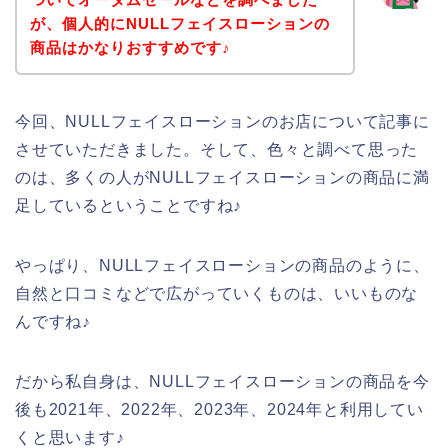
が、個人的にNULLフェイスローションの
商品はかなりおすすめです♪
今回、NULLフェイスローションのお店について記事に
させていただきました。そして、色々と調べて思った
のは、多くの人がNULLフェイスローションの商品に満
足しているということですね♪
やっぱり、NULLフェイスローションの商品のように、
自然と口コミなどで広がっていくものは、いいものな
んですね♪
だから私自身は、NULLフェイスローションの商品を今
後も2021年、2022年、2023年、2024年と利用してい
くと思います♪