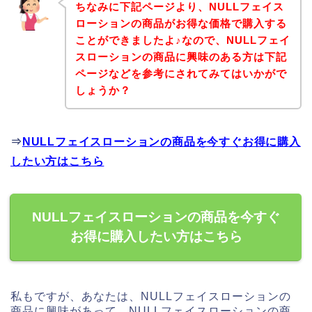
ちなみに下記ページより、NULLフェイス
ローションの商品がお得な価格で購入する
ことができましたよ♪なので、NULLフェイ
スローションの商品に興味のある方は下記
ページなどを参考にされてみてはいかがで
しょうか？
⇒
NULLフェイスローションの商品を今すぐお得に購入
したい方はこちら
NULLフェイスローションの商品を今すぐ
お得に購入したい方はこちら
私もですが、あなたは、NULLフェイスローションの
商品に興味があって、NULLフェイスローションの商