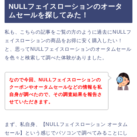
NULLフェイスローションのオータ
ムセールを探してみた！
私も、こちらの記事をご覧の方のように過去にNULLフ
ェイスローションの商品をお得に安く購入したい！
と、思ってNULLフェイスローションのオータムセール
を色々と検索して調べた体験がありました。
なので今回、NULLフェイスローションの
クーポンやオータムセールなどの情報を私
自身が調べたので、その調査結果を報告さ
せていただきます。
まず、私自身、【NULLフェイスローション オータム
セール】という感じでパソコンで調べてみることにし