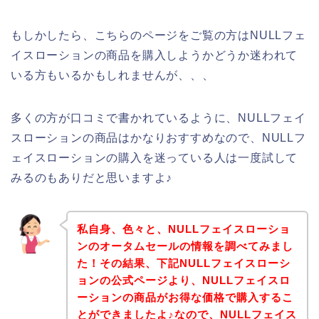
もしかしたら、こちらのページをご覧の方はNULLフェ
イスローションの商品を購入しようかどうか迷われて
いる方もいるかもしれませんが、、、
多くの方が口コミで書かれているように、NULLフェイ
スローションの商品はかなりおすすめなので、NULLフ
ェイスローションの購入を迷っている人は一度試して
みるのもありだと思いますよ♪
私自身、色々と、NULLフェイスローショ
ンのオータムセールの情報を調べてみまし
た！その結果、下記NULLフェイスローシ
ョンの公式ページより、NULLフェイスロ
ーションの商品がお得な価格で購入するこ
とができましたよ♪なので、NULLフェイス