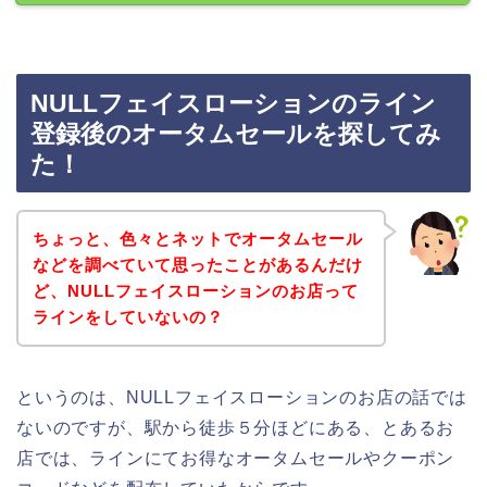
NULLフェイスローションのライン
登録後のオータムセールを探してみ
た！
ちょっと、色々とネットでオータムセール
などを調べていて思ったことがあるんだけ
ど、NULLフェイスローションのお店って
ラインをしていないの？
というのは、NULLフェイスローションのお店の話では
ないのですが、駅から徒歩５分ほどにある、とあるお
店では、ラインにてお得なオータムセールやクーポン