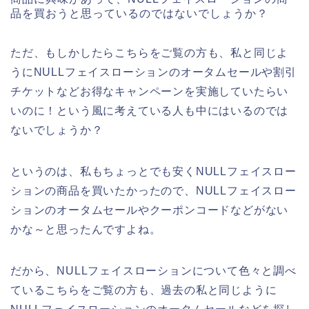
品を買おうと思っているのではないでしょうか？
ただ、もしかしたらこちらをご覧の方も、私と同じよ
うにNULLフェイスローションのオータムセールや割引
チケットなどお得なキャンペーンを実施していたらい
いのに！という風に考えている人も中にはいるのでは
ないでしょうか？
というのは、私もちょっとでも安くNULLフェイスロー
ションの商品を買いたかったので、NULLフェイスロー
ションのオータムセールやクーポンコードなどがない
かな～と思ったんですよね。
だから、NULLフェイスローションについて色々と調べ
ているこちらをご覧の方も、過去の私と同じように