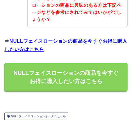
ローションの商品に興味のある方は下記ペ
ージなどを参考にされてみてはいかがでし
ょうか？
⇒
NULLフェイスローションの商品を今すぐお得に購入
したい方はこちら
NULLフェイスローションの商品を今すぐ
お得に購入したい方はこちら
NULLフェイスローションオータムセール