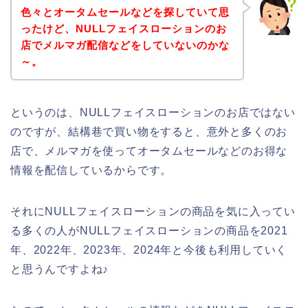
色々とオータムセールなどを探していて思
ったけど、NULLフェイスローションのお
店でメルマガ配信などをしていないのかな
～。
というのは、NULLフェイスローションのお店ではない
のですが、結構巷で買い物をすると、意外と多くのお
店で、メルマガを使ってオータムセールなどのお得な
情報を配信しているからです。
それにNULLフェイスローションの商品を気に入ってい
る多くの人がNULLフェイスローションの商品を2021
年、2022年、2023年、2024年と今後も利用していく
と思うんですよね♪