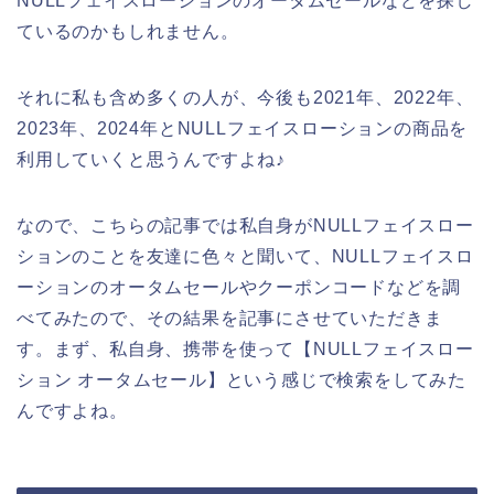
NULLフェイスローションのオータムセールなどを探し
ているのかもしれません。
それに私も含め多くの人が、今後も2021年、2022年、
2023年、2024年とNULLフェイスローションの商品を
利用していくと思うんですよね♪
なので、こちらの記事では私自身がNULLフェイスロー
ションのことを友達に色々と聞いて、NULLフェイスロ
ーションのオータムセールやクーポンコードなどを調
べてみたので、その結果を記事にさせていただきま
す。まず、私自身、携帯を使って【NULLフェイスロー
ション オータムセール】という感じで検索をしてみた
んですよね。