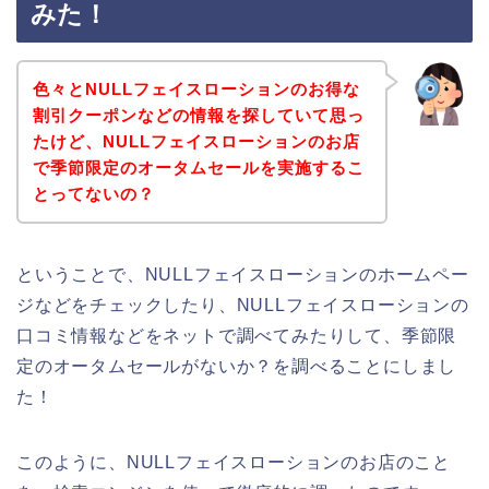
みた！
色々とNULLフェイスローションのお得な
割引クーポンなどの情報を探していて思っ
たけど、NULLフェイスローションのお店
で季節限定のオータムセールを実施するこ
とってないの？
ということで、NULLフェイスローションのホームペー
ジなどをチェックしたり、NULLフェイスローションの
口コミ情報などをネットで調べてみたりして、季節限
定のオータムセールがないか？を調べることにしまし
た！
このように、NULLフェイスローションのお店のこと