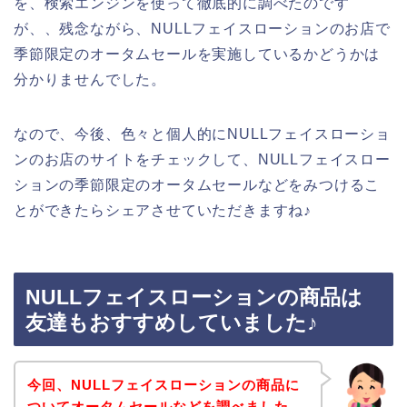
を、検索エンジンを使って徹底的に調べたのです
が、、残念ながら、NULLフェイスローションのお店で
季節限定のオータムセールを実施しているかどうかは
分かりませんでした。
なので、今後、色々と個人的にNULLフェイスローショ
ンのお店のサイトをチェックして、NULLフェイスロー
ションの季節限定のオータムセールなどをみつけるこ
とができたらシェアさせていただきますね♪
NULLフェイスローションの商品は
友達もおすすめしていました♪
今回、NULLフェイスローションの商品に
ついてオータムセールなどを調べました