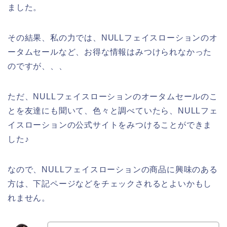
ました。
その結果、私の力では、NULLフェイスローションのオ
ータムセールなど、お得な情報はみつけられなかった
のですが、、、
ただ、NULLフェイスローションのオータムセールのこ
とを友達にも聞いて、色々と調べていたら、NULLフェ
イスローションの公式サイトをみつけることができま
した♪
なので、NULLフェイスローションの商品に興味のある
方は、下記ページなどをチェックされるとよいかもし
れません。