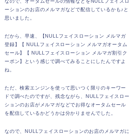
なので、オータムセールの情報などをNULLフェイスロ
ーションのお店のメルマガなどで配信しているかも♪と
思いました。
だから、早速、【NULLフェイスローション メルマガ
登録】【 NULLフェイスローション メルマガオータム
セール】【 NULLフェイスローション メルマガ割引ク
ーポン】という感じで調べてみることにしたんですよ
ね。
ただ、検索エンジンを使って思いつく限りのキーワー
ドで調べたのですが、残念ながら、NULLフェイスロー
ションのお店がメルマガなどでお得なオータムセール
を配信しているかどうかは分かりませんでした。
なので、NULLフェイスローションのお店のメルマガに