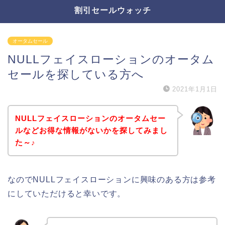
割引セールウォッチ
オータムセール
NULLフェイスローションのオータム
セールを探している方へ
2021年1月1日
NULLフェイスローションのオータムセー
ルなどお得な情報がないかを探してみまし
た～♪
なのでNULLフェイスローションに興味のある方は参考
にしていただけると幸いです。