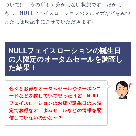
ついては、今の所よく分からない状態です。だから、
もし、NULLフェイスローションのメルマガなどをみつ
けたら随時記事にさせていただきます♪
NULLフェイスローションの誕生日
の人限定のオータムセールを調査し
た結果！
色々とお得なオータムセールやクーポンコ
ードなどを探していて思ったけど、NULL
フェイスローションのお店で誕生日の人限
定でお得なオータムセールなどの情報を配
信していないのかな～？