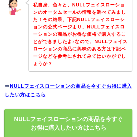
私自身、色々と、NULLフェイスローショ
ンのオータムセールの情報を調べてみまし
た！その結果、下記NULLフェイスローシ
ョンの公式ページより、NULLフェイスロ
ーションの商品がお得な価格で購入するこ
とができましたよ♪なので、NULLフェイス
ローションの商品に興味のある方は下記ペ
ージなどを参考にされてみてはいかがでし
ょうか？
⇒
NULLフェイスローションの商品を今すぐお得に購入
したい方はこちら
NULLフェイスローションの商品を今すぐ
お得に購入したい方はこちら