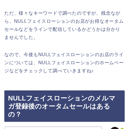
ただ、様々なキーワードで調べたのですが、残念なが
ら、NULLフェイスローションのお店がお得なオータム
セールなどをラインで配信しているかどうかは分かり
ませんでした。
なので、今後もNULLフェイスローションのお店のライ
ンについては、NULLフェイスローションのホームペー
ジなどをチェックして調べていきますね♪
NULLフェイスローションのメルマ
ガ登録後のオータムセールはある
の？