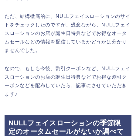
ただ、結構徹底的に、NULLフェイスローションのサイ
トをチェックしたのですが、残念ながら、NULLフェイ
スローションのお店が誕生日特典などでお得なオータ
ムセールなどの情報を配信しているかどうかは分かり
ませんでした。
なので、もしも今後、割引クーポンなど、NULLフェイ
スローションのお店の誕生日特典などでお得な割引ク
ーポンなどを配布していたら、記事にさせていただき
ます♪
NULLフェイスローションの季節限
定のオータムセールがないか調べて