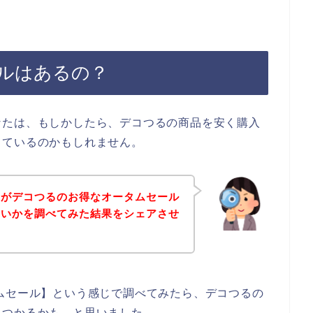
ルはあるの？
なたは、もしかしたら、デコつるの商品を安く購入
しているのかもしれません。
身がデコつるのお得なオータムセール
ないかを調べてみた結果をシェアさせ
ムセール】という感じで調べてみたら、デコつるの
みつかるかも、と思いました。