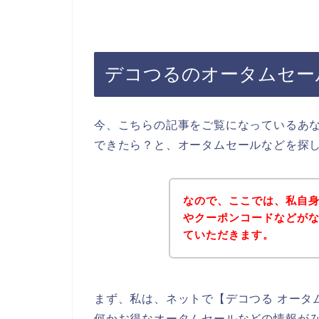
デコつるのオータムセー
今、こちらの記事をご覧になっているあ
できたら？と、オータムセールなどを探
なので、ここでは、私自
やクーポンコードなどが
ていただきます。
まず、私は、ネットで【デコつる オータ
何かお得なオータムセールなどの情報が