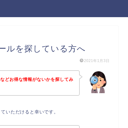
ールを探している方へ
2021年1月3日
ルなどお得な情報がないかを探してみ
していただけると幸いです。