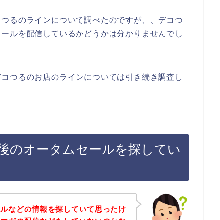
コつるのラインについて調べたのですが、、デコつ
セールを配信しているかどうかは分かりませんでし
デコつるのお店のラインについては引き続き調査し
後のオータムセールを探してい
ールなどの情報を探していて思ったけ