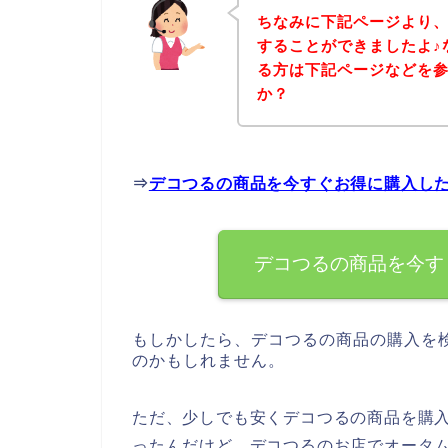
ちなみに下記ページより
することができましたよ♪
る方は下記ページなどを
か？
⇒
デコつるの商品を今すぐお得に購入し
デコつるの商品を今す
もしかしたら、デコつるの商品の購入を
のかもしれません。
ただ、少しでも安くデコつるの商品を購
ったんだけど、デコつるのお店でオータ