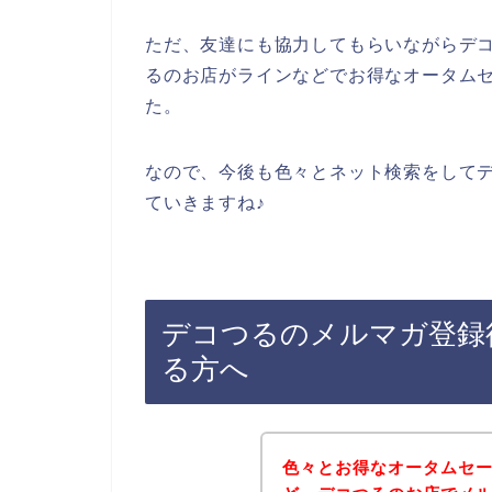
ただ、友達にも協力してもらいながらデ
るのお店がラインなどでお得なオータム
た。
なので、今後も色々とネット検索をして
ていきますね♪
デコつるのメルマガ登録
る方へ
色々とお得なオータムセ