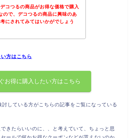
、デコつるの商品がお得な価格で購入
なので、デコつるの商品に興味のあ
参考にされてみてはいかがでしょう
たい方はこちら
ぐお得に購入したい方はこちら
検討している方がこちらの記事をご覧になっている
入できたらいいのに、、と考えていて、ちょっと思
ムセールで何かお得なクーポンなどが貰えないのか