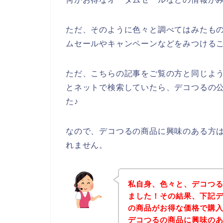
ただ、そのように色々と調べてはみたも
ムセールやキャンペーンなどをみつける
ただ、こちらの記事をご覧の方と同じよ
とネットで検索していたら、デコつるの
た♪
なので、デコつるの商品に興味のある方
れません。
私自身、色々と、デコつ
ました！その結果、下記
の商品がお得な価格で購入
デコつるの商品に興味の