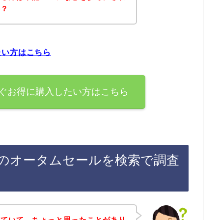
か？
たい方はこちら
ぐお得に購入したい方はこちら
のオータムセールを検索で調査
べていて、ちょっと思ったことがあり