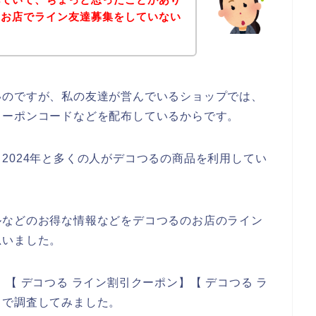
のお店でライン友達募集をしていない
いのですが、私の友達が営んでいるショップでは、
クーポンコードなどを配布しているからです。
3年、2024年と多くの人がデコつるの商品を利用してい
ルなどのお得な情報などをデコつるのお店のライン
思いました。
【 デコつる ライン割引クーポン】【 デコつる ラ
トで調査してみました。