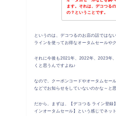
ます。それは、デコつる
の？ということです。
というのは、デコつるのお店の話ではな
ラインを使ってお得なオータムセールや
それに今後も2021年、2022年、202
くと思うんですよね♪
なので、クーポンコードやオータムセー
などでお知らせをしていないのかな～と
だから、まずは、【デコつる ライン登録】
インオータムセール】という感じでネッ