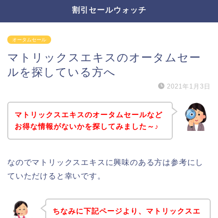
割引セールウォッチ
オータムセール
マトリックスエキスのオータムセー
ルを探している方へ
2021年1月3日
マトリックスエキスのオータムセールなど
お得な情報がないかを探してみました～♪
なのでマトリックスエキスに興味のある方は参考にし
ていただけると幸いです。
ちなみに下記ページより、マトリックスエ