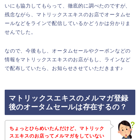
いにも協力してもらって、徹底的に調べたのですが、
残念ながら、マトリックスエキスのお店でオータムセ
ールなどをラインで配信しているかどうかは分かりま
せんでした。
なので、今後もし、オータムセールやクーポンなどの
情報をマトリックスエキスのお店がもし、ラインなど
で配布していたら、お知らせさせていただきます♪
マトリックスエキスのメルマガ登録
後のオータムセールは存在するの？
ちょっとひらめいたんだけど、マトリック
スエキスのお店ってメルマガをしていない