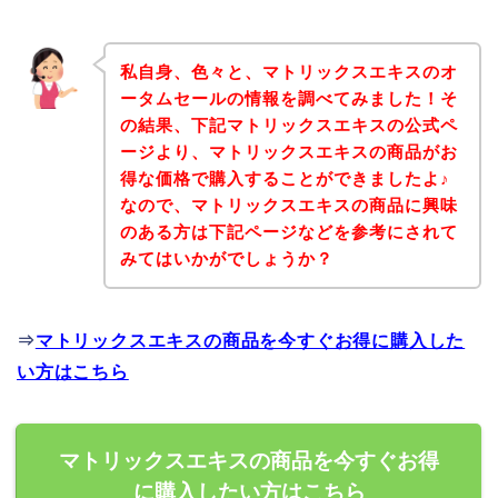
私自身、色々と、マトリックスエキスのオ
ータムセールの情報を調べてみました！そ
の結果、下記マトリックスエキスの公式ペ
ージより、マトリックスエキスの商品がお
得な価格で購入することができましたよ♪
なので、マトリックスエキスの商品に興味
のある方は下記ページなどを参考にされて
みてはいかがでしょうか？
⇒
マトリックスエキスの商品を今すぐお得に購入した
い方はこちら
マトリックスエキスの商品を今すぐお得
に購入したい方はこちら