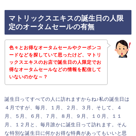
マトリックスエキスの誕生日の人限
定のオータムセールの有無
色々とお得なオータムセールやクーポンコ
ードなどを探していて思ったけど、マトリ
ックスエキスのお店で誕生日の人限定でお
得なオータムセールなどの情報を配信して
いないのかな～？
誕生日ってすべての人に訪れますからね♪私の誕生日は
４月ですが、毎月、１月、２月、３月、そして、４
月、５月、６月、７月、８月、９月、１０月、１１
月、１２月と、毎月誰かに誕生日って訪れます。そん
な特別な誕生日に何かお得な特典があってもいいと思