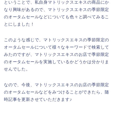
ということで、私自身マトリックスエキスの商品にか
なり興味があるので、マトリックスエキスの季節限定
のオータムセールなどについても色々と調べてみるこ
とにしました！
このような感じで、マトリックスエキスの季節限定の
オータムセールについて様々なキーワードで検索して
みたのですが、マトリックスエキスのお店で季節限定
のオータムセールを実施しているかどうかは分かりま
せんでした。
なので、今後、マトリックスエキスのお店の季節限定
のオータムセールなどをみつけることができたら、随
時記事を更新させていただきます♪