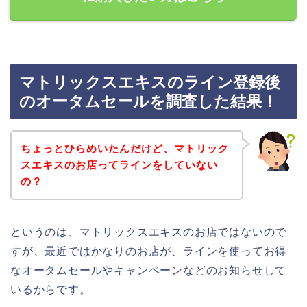
マトリックスエキスのライン登録後
のオータムセールを調査した結果！
ちょっとひらめいたんだけど、マトリック
スエキスのお店ってラインをしていない
の？
というのは、マトリックスエキスのお店ではないので
すが、最近ではかなりのお店が、ラインを使ってお得
なオータムセールやキャンペーンなどのお知らせして
いるからです。