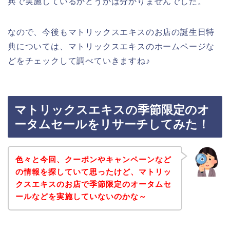
典で実施しているかどうかは分かりませんでした。
なので、今後もマトリックスエキスのお店の誕生日特
典については、マトリックスエキスのホームページな
どをチェックして調べていきますね♪
マトリックスエキスの季節限定のオ
ータムセールをリサーチしてみた！
色々と今回、クーポンやキャンペーンなど
の情報を探していて思ったけど、マトリッ
クスエキスのお店で季節限定のオータムセ
ールなどを実施していないのかな～