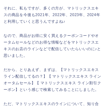
それに、私もですが、多くの方が、マトリックスエキ
スの商品を今後も2021年、2022年、2023年、2024年
と利用していくと思うんですよね♪
なので、商品がお得に安く買えるクーポンコードやオ
ータムセールなどのお得な情報などをマトリックスエ
キスのお店のラインなどで配信していたらいいのに♪と
思いました。
だから、とりあえず、まずは、【マトリックスエキス
ライン配信してるの？】【 マトリックスエキス ライン
オータムセール】【 マトリックスエキス ライン割引ク
ーポン】という感じで検索してみることにしました。
ただ、マトリックスエキスのラインについて、知り合