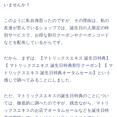
いませんか？
このように私自身思ったのですが、その理由は、私の
友達が営んでいるショップでは、誕生日の人限定の特
別サービスで、お得な割引クーポンやクーポンコード
などを配布しているからです。
だから、まずは、【マトリックスエキス 誕生日特典】
【 マトリックスエキス 誕生日特典割引クーポン】【 マ
トリックスエキス 誕生日特典オータムセール】という
感じで調べてみることにしました。
ただ、マトリックスエキスの誕生日特典のことについ
ては、徹底的に調べたのですが、残念ながら、マトリ
ックスエキスのお店でオータムセールなどを誕生日特