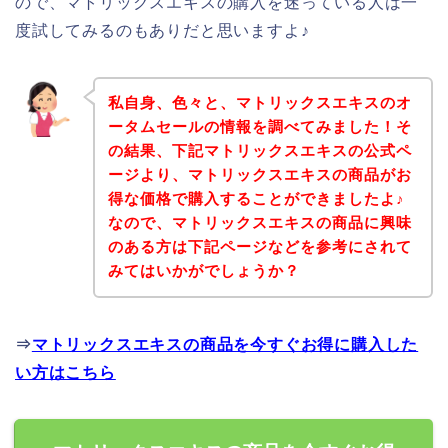
ので、マトリックスエキスの購入を迷っている人は一
度試してみるのもありだと思いますよ♪
私自身、色々と、マトリックスエキスのオ
ータムセールの情報を調べてみました！そ
の結果、下記マトリックスエキスの公式ペ
ージより、マトリックスエキスの商品がお
得な価格で購入することができましたよ♪
なので、マトリックスエキスの商品に興味
のある方は下記ページなどを参考にされて
みてはいかがでしょうか？
⇒
マトリックスエキスの商品を今すぐお得に購入した
い方はこちら