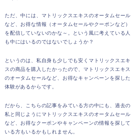
ただ、中には、マトリックスエキスのオータムセール
など、お得な情報（オータムセールやクーポンなど）
を配信していないのかな～。という風に考えている人
も中にはいるのではないでしょうか？
というのは、私自身も少しでも安くマトリックスエキ
スの商品を購入したかったので、マトリックスエキス
のオータムセールなど、お得なキャンペーンを探した
体験があるからです。
だから、こちらの記事をみている方の中にも、過去の
私と同じようにマトリックスエキスのオータムセール
など、お得なクーポンやキャンペーンの情報を探して
いる方もいるかもしれません。