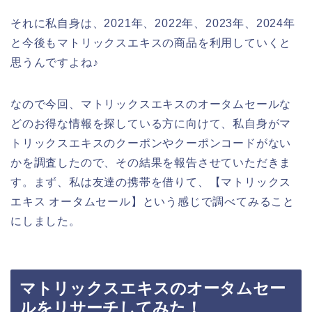
それに私自身は、2021年、2022年、2023年、2024年
と今後もマトリックスエキスの商品を利用していくと
思うんですよね♪
なので今回、マトリックスエキスのオータムセールな
どのお得な情報を探している方に向けて、私自身がマ
トリックスエキスのクーポンやクーポンコードがない
かを調査したので、その結果を報告させていただきま
す。まず、私は友達の携帯を借りて、【マトリックス
エキス オータムセール】という感じで調べてみること
にしました。
マトリックスエキスのオータムセー
ルをリサーチしてみた！