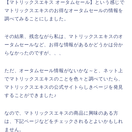
【マトリックスエキス オータムセール】という感じで
マトリックスエキスのお得なオータムセールの情報を
調べてみることにしました。
その結果、残念ながら私は、マトリックスエキスのオ
ータムセールなど、お得な情報があるかどうかは分か
らなかったのですが、、、
ただ、オータムセール情報がないかな～と、ネット上
でマトリックスエキスのことを色々と調べていたら、
マトリックスエキスの公式サイトらしきページを発見
することができました♪
なので、マトリックスエキスの商品に興味のある方
は、下記ページなどをチェックされるとよいかもしれ
ません。