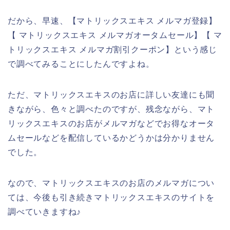
だから、早速、【マトリックスエキス メルマガ登録】
【 マトリックスエキス メルマガオータムセール】【 マ
トリックスエキス メルマガ割引クーポン】という感じ
で調べてみることにしたんですよね。
ただ、マトリックスエキスのお店に詳しい友達にも聞
きながら、色々と調べたのですが、残念ながら、マト
リックスエキスのお店がメルマガなどでお得なオータ
ムセールなどを配信しているかどうかは分かりません
でした。
なので、マトリックスエキスのお店のメルマガについ
ては、今後も引き続きマトリックスエキスのサイトを
調べていきますね♪