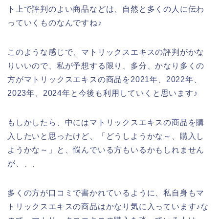
ト上で評判のよい商品などは、自然と多くの人に伝わ
っていくものなんですね♪
このような感じで、マトリックスエキスの評判がかな
りいいので、私が予想する限り、多分、かなり多くの
方がマトリックスエキスの商品を2021年、2022年、
2023年、2024年と今後も利用していくと思います♪
もしかしたら、中にはマトリックスエキスの商品を購
入したいと思ったけど、「どうしようかな～、購入し
ようかな～」と、悩んでいる方もいるかもしれません
が、、、
多くの方が口コミで書かれているように、私自身もマ
トリックスエキスの商品はかなり気に入っています♪な