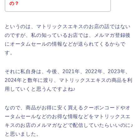
の？
というのは、マトリックスエキスのお店の話ではない
のですが、私の知っているお店では、メルマガ登録後
にオータムセールの情報などが送られてくるからで
す。
それに私自身は、今後、2021年、2022年、2023年、
2024年と数年に渡り、マトリックスエキスの商品を利
用していくと思うんですよね♪
なので、商品がお得に安く買えるクーポンコードやオ
ータムセールなどのお得な情報などをマトリックスエ
キスのお店のメルマガなどで配信していたらいいのに♪
と思いました。