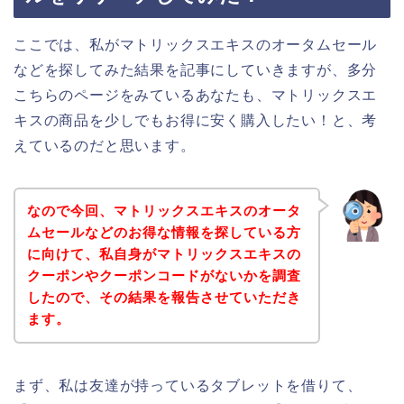
ここでは、私がマトリックスエキスのオータムセール
などを探してみた結果を記事にしていきますが、多分
こちらのページをみているあなたも、マトリックスエ
キスの商品を少しでもお得に安く購入したい！と、考
えているのだと思います。
なので今回、マトリックスエキスのオータ
ムセールなどのお得な情報を探している方
に向けて、私自身がマトリックスエキスの
クーポンやクーポンコードがないかを調査
したので、その結果を報告させていただき
ます。
まず、私は友達が持っているタブレットを借りて、