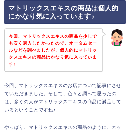
マトリックスエキスの商品は個人的
にかなり気に入っています♪
今回、マトリックスエキスの商品を少しで
も安く購入したかったので、オータムセー
ルなどを調べましたが、個人的にマトリッ
クスエキスの商品はかなり気に入っていま
す♪
今回、マトリックスエキスのお店について記事にさせ
ていただきました。そして、色々と調べて思ったの
は、多くの人がマトリックスエキスの商品に満足して
いるということですね♪
やっぱり、マトリックスエキスの商品のように、ネッ