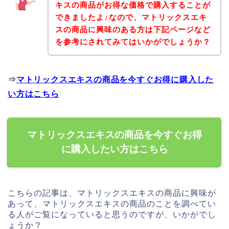
キスの商品がお得な価格で購入することが
できましたよ♪なので、マトリックスエキ
スの商品に興味のある方は下記ページなど
を参考にされてみてはいかがでしょうか？
⇒
マトリックスエキスの商品を今すぐお得に購入した
い方はこちら
マトリックスエキスの商品を今すぐお得
に購入したい方はこちら
こちらの記事は、マトリックスエキスの商品に興味が
あって、マトリックスエキスの商品のことを調べてい
る人がご覧になっていると思うのですが、いかがでし
ょうか？