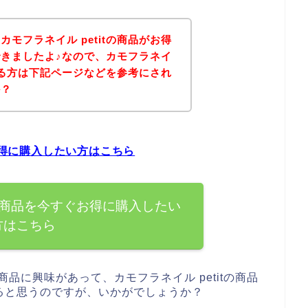
モフラネイル petitの商品がお得
きましたよ♪なので、カモフラネイ
のある方は下記ページなどを参考にされ
か？
ぐお得に購入したい方はこちら
itの商品を今すぐお得に購入したい
方はこちら
の商品に興味があって、カモフラネイル petitの商品
ると思うのですが、いかがでしょうか？