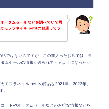
でオータムセールなどを調べていて思
モフラネイル petitのお店ってラ
お店の話ではないのですが、この前入ったお店では、ラ
ータムセールの情報が送られてくるようになったか
ラネイル petitの商品を2021年、2022年、
ます。
ンコードやオータムセールなどのお得な情報などを