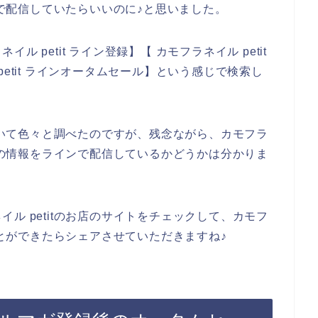
などで配信していたらいいのに♪と思いました。
 petit ライン登録】【 カモフラネイル petit
etit ラインオータムセール】という感じで検索し
について色々と調べたのですが、残念ながら、カモフラ
などの情報をラインで配信しているかどうかは分かりま
ル petitのお店のサイトをチェックして、カモフ
ることができたらシェアさせていただきますね♪