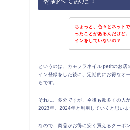
を調べてみた！
ちょっと、色々とネット
ったことがあるんだけど、カ
インをしていないの？
というのは、カモフラネイル petitの
イン登録をした後に、定期的にお得なオ
らです。
それに、多分ですが、今後も数多くの人がカモフ
2023年、2024年と利用していくと思い
なので、商品がお得に安く買えるクーポ