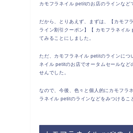
カモフラネイル petitのお店のライン
だから、とりあえず、まずは、【カモフラネイル
ライン割引クーポン】【 カモフラネイル p
てみることにしました。
ただ、カモフラネイル petitのライン
ネイル petitのお店でオータムセール
せんでした。
なので、今後、色々と個人的にカモフラネイ
ラネイル petitのラインなどをみつけ