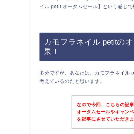
イル petit オータムセール】という感
カモフラネイル petit
果！
多分ですが、あなたは、カモフラネイル p
考えているのだと思います。
なので今回、こちらの記事で
オータムセールやキャン
を記事にさせていただき