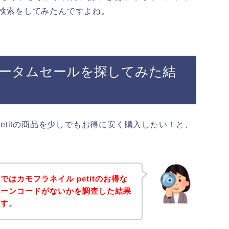
じで検索をしてみたんですよね。
のオータムセールを探してみた結
etitの商品を少しでもお得に安く購入したい！と、
はカモフラネイル petitのお得な
ペーンコードがないかを調査した結果
ます。