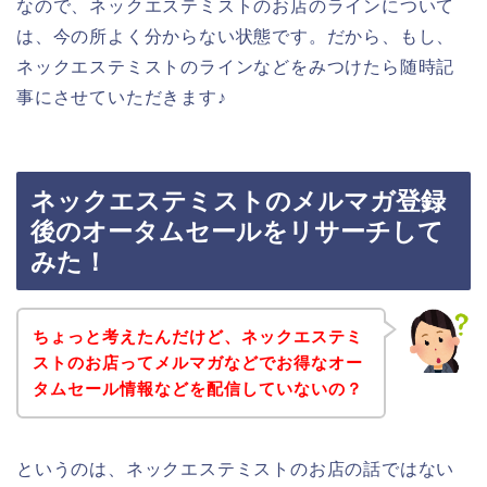
なので、ネックエステミストのお店のラインについて
は、今の所よく分からない状態です。だから、もし、
ネックエステミストのラインなどをみつけたら随時記
事にさせていただきます♪
ネックエステミストのメルマガ登録
後のオータムセールをリサーチして
みた！
ちょっと考えたんだけど、ネックエステミ
ストのお店ってメルマガなどでお得なオー
タムセール情報などを配信していないの？
というのは、ネックエステミストのお店の話ではない