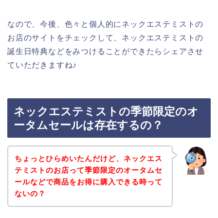
なので、今後、色々と個人的にネックエステミストの
お店のサイトをチェックして、ネックエステミストの
誕生日特典などをみつけることができたらシェアさせ
ていただきますね♪
ネックエステミストの季節限定のオ
ータムセールは存在するの？
ちょっとひらめいたんだけど、ネックエス
テミストのお店って季節限定のオータムセ
ールなどで商品をお得に購入できる時って
ないの？