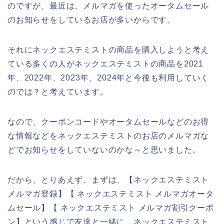
のですが、最近は、メルマガを使ったオータムセール
のお知らせをしているお店が多いからです。
それにネックエステミストの商品を購入しようと考え
ている多くの人がネックエステミストの商品を2021
年、2022年、2023年、2024年と今後も利用していく
のでは？と考えています。
なので、クーポンコードやオータムセールなどのお得
な情報などをネックエステミストのお店のメルマガな
どでお知らせをしていないのかな～と思いました。
だから、とりあえず、まずは、【ネックエステミスト
メルマガ登録】【 ネックエステミスト メルマガオータ
ムセール】【 ネックエステミスト メルマガ割引クーポ
ン】という感じで友達と一緒に、ネックエステミスト