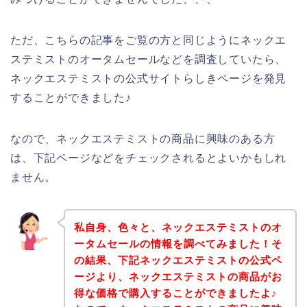
ただ、こちらの記事をご覧の方と同じようにネックエ
ステミストのオータムセールなどを調査していたら、
ネックエステミストの公式サイトらしきページを発見
することができました♪
なので、ネックエステミストの商品に興味のある方
は、下記ページなどをチェックされるとよいかもしれ
ません。
私自身、色々と、ネックエステミストのオ
ータムセールの情報を調べてみました！そ
の結果、下記ネックエステミストの公式ペ
ージより、ネックエステミストの商品がお
得な価格で購入することができましたよ♪