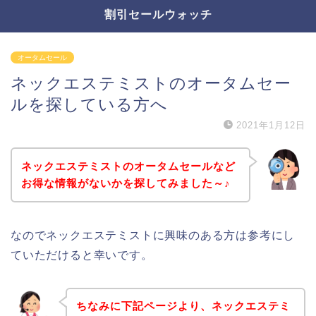
割引セールウォッチ
オータムセール
ネックエステミストのオータムセー
ルを探している方へ
2021年1月12日
ネックエステミストのオータムセールなど
お得な情報がないかを探してみました～♪
なのでネックエステミストに興味のある方は参考にし
ていただけると幸いです。
ちなみに下記ページより、ネックエステミ