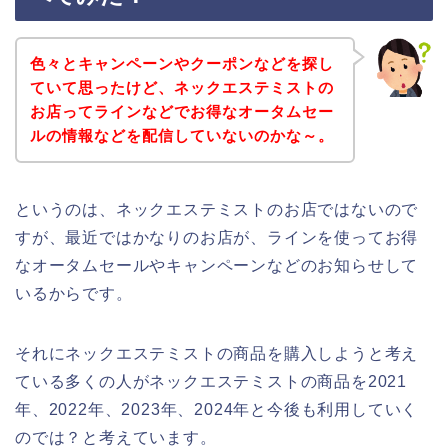
色々とキャンペーンやクーポンなどを探し
ていて思ったけど、ネックエステミストの
お店ってラインなどでお得なオータムセー
ルの情報などを配信していないのかな～。
というのは、ネックエステミストのお店ではないので
すが、最近ではかなりのお店が、ラインを使ってお得
なオータムセールやキャンペーンなどのお知らせして
いるからです。
それにネックエステミストの商品を購入しようと考え
ている多くの人がネックエステミストの商品を2021
年、2022年、2023年、2024年と今後も利用していく
のでは？と考えています。