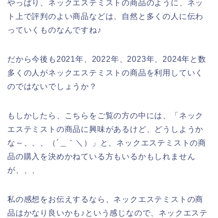
やっぱり、ネックエステミストの商品のように、ネッ
ト上で評判のよい商品などは、自然と多くの人に伝わ
っていくものなんですね♪
だから今後も2021年、2022年、2023年、2024年と数
多くの人がネックエステミストの商品を利用していく
のではないでしょうか？
もしかしたら、こちらをご覧の方の中には、「ネック
エステミストの商品に興味があるけど、どうしようか
な～、、、（´＿｀＼）」と、ネックエステミストの商
品の購入を決めかねている方もいるかもしれません
が、、、
私の感想をお伝えするなら、ネックエステミストの商
品はかなり良いかも♪という感じなので、ネックエステ