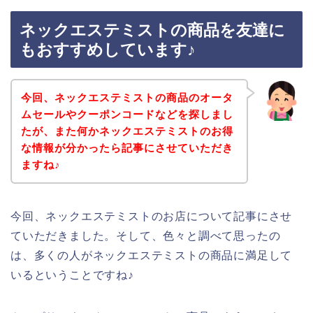
ネックエステミストの商品を友達に
もおすすめしています♪
今回、ネックエステミストの商品のオータ
ムセールやクーポンコードなどを探しまし
たが、また何かネックエステミストのお得
な情報が分かったら記事にさせていただき
ますね♪
今回、ネックエステミストのお店について記事にさせ
ていただきました。そして、色々と調べて思ったの
は、多くの人がネックエステミストの商品に満足して
いるということですね♪