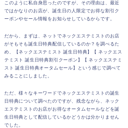
このように私自身思ったのですが、その理由は、最近
ではかなりのお店が、誕生日の人限定でお得な割引ク
ーポンやセール情報をお知らせしているからです。
だから、まずは、ネットでネックエステミストのお店
がそもそも誕生日特典配信しているのか？を調べるた
め、【ネックエステミスト 誕生日特典】【 ネックエス
テミスト 誕生日特典割引クーポン】【 ネックエステミ
スト 誕生日特典オータムセール】という感じで調べて
みることにしました。
ただ、様々なキーワードでネックエステミストの誕生
日特典について調べたのですが、残念ながら、ネック
エステミストのお店がお得なオータムセールなどを誕
生日特典として配信しているかどうかは分かりません
でした。