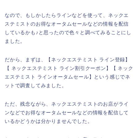
なので、もしかしたらラインなどを使って、ネックエ
ステミストのお得なオータムセールなどの情報を配信
しているかも♪と思ったので色々と調べてみることにし
ました。
だから、まずは、【ネックエステミスト ライン登録】
【 ネックエステミスト ライン割引クーポン】【 ネック
エステミスト ラインオータムセール】という感じでネ
ットで調査してみました。
ただ、残念ながら、ネックエステミストのお店がライ
ンなどでお得なオータムセールなどの情報を配信して
いるかどうかは分かりませんでした。