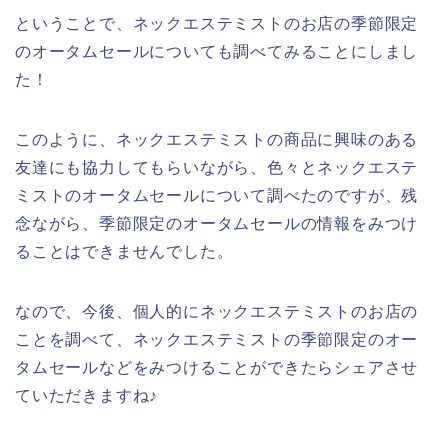
ということで、ネックエステミストのお店の季節限定
のオータムセールについても調べてみることにしまし
た！
このように、ネックエステミストの商品に興味のある
友達にも協力してもらいながら、色々とネックエステ
ミストのオータムセールについて調べたのですが、残
念ながら、季節限定のオータムセールの情報をみつけ
ることはできませんでした。
なので、今後、個人的にネックエステミストのお店の
ことを調べて、ネックエステミストの季節限定のオー
タムセールなどをみつけることができたらシェアさせ
ていただきますね♪