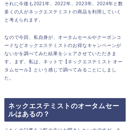
それに今後も2021年、2022年、2023年、2024年と数
多くの人がネックエステミストの商品を利用していく
と考えられます。
なので今回、私自身が、オータムセールやクーポンコ
ードなどネックエステミストのお得なキャンペーンが
ないかを調べてみた結果をシェアさせていただきま
す。まず、私は、ネットで【ネックエステミスト オー
タムセール】という感じで調べてみることにしまし
た。
ネックエステミストのオータムセー
ルはあるの？