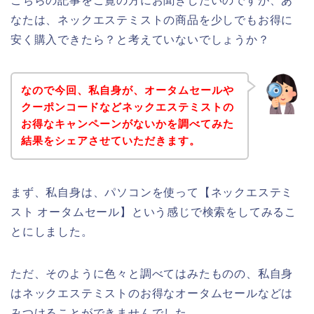
こちらの記事をご覧の方にお聞きしたいのですが、あ
なたは、ネックエステミストの商品を少しでもお得に
安く購入できたら？と考えていないでしょうか？
なので今回、私自身が、オータムセールや
クーポンコードなどネックエステミストの
お得なキャンペーンがないかを調べてみた
結果をシェアさせていただきます。
まず、私自身は、パソコンを使って【ネックエステミ
スト オータムセール】という感じで検索をしてみるこ
とにしました。
ただ、そのように色々と調べてはみたものの、私自身
はネックエステミストのお得なオータムセールなどは
みつけることができませんでした、、、