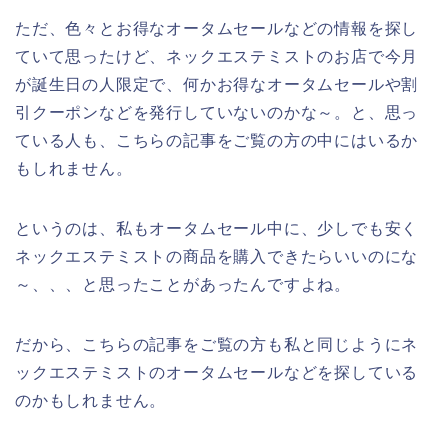
ただ、色々とお得なオータムセールなどの情報を探し
ていて思ったけど、ネックエステミストのお店で今月
が誕生日の人限定で、何かお得なオータムセールや割
引クーポンなどを発行していないのかな～。と、思っ
ている人も、こちらの記事をご覧の方の中にはいるか
もしれません。
というのは、私もオータムセール中に、少しでも安く
ネックエステミストの商品を購入できたらいいのにな
～、、、と思ったことがあったんですよね。
だから、こちらの記事をご覧の方も私と同じようにネ
ックエステミストのオータムセールなどを探している
のかもしれません。