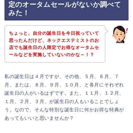
定のオータムセールがないか調べて
みた！
ちょっと、自分の誕生日を今日祝っていて
思ったんだけど、ネックエステミストのお
店でも誕生日の人限定でお得なオータムセ
ールなどを実施していないのかな～！？
私の誕生日は４月ですが、その他、５月、６月、７
月、または、８月、９月、１０月、と各月にそれぞれ
誕生日の人がいるはずです。また、１１月、１２月、
１月、２月、３月、が誕生日の人もいることでしょ
う。なので、そんな特別な誕生日に何かお得な特典が
あってもいいと思いませんか？