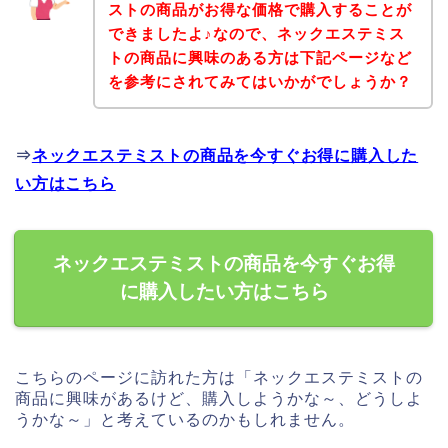
ストの商品がお得な価格で購入することが
できましたよ♪なので、ネックエステミス
トの商品に興味のある方は下記ページなど
を参考にされてみてはいかがでしょうか？
⇒
ネックエステミストの商品を今すぐお得に購入した
い方はこちら
ネックエステミストの商品を今すぐお得
に購入したい方はこちら
こちらのページに訪れた方は「ネックエステミストの
商品に興味があるけど、購入しようかな～、どうしよ
うかな～」と考えているのかもしれません。