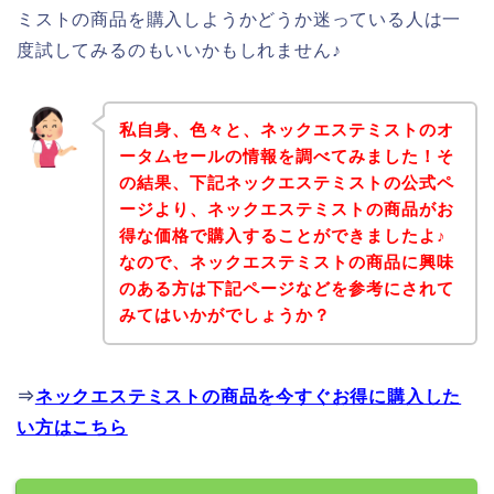
ミストの商品を購入しようかどうか迷っている人は一
度試してみるのもいいかもしれません♪
私自身、色々と、ネックエステミストのオ
ータムセールの情報を調べてみました！そ
の結果、下記ネックエステミストの公式ペ
ージより、ネックエステミストの商品がお
得な価格で購入することができましたよ♪
なので、ネックエステミストの商品に興味
のある方は下記ページなどを参考にされて
みてはいかがでしょうか？
⇒
ネックエステミストの商品を今すぐお得に購入した
い方はこちら