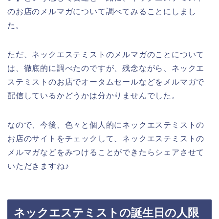
のお店のメルマガについて調べてみることにしまし
た。
ただ、ネックエステミストのメルマガのことについて
は、徹底的に調べたのですが、残念ながら、ネックエ
ステミストのお店でオータムセールなどをメルマガで
配信しているかどうかは分かりませんでした。
なので、今後、色々と個人的にネックエステミストの
お店のサイトをチェックして、ネックエステミストの
メルマガなどをみつけることができたらシェアさせて
いただきますね♪
ネックエステミストの誕生日の人限