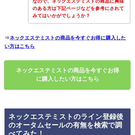
なので、ネックエステミストの商品に興味
のある方は下記ページなどを参考にされて
みてはいかがでしょうか？
⇒
ネックエステミストの商品を今すぐお得に購入した
い方はこちら
ネックエステミストの商品を今すぐお得
に購入したい方はこちら
ネックエステミストのライン登録後
のオータムセールの有無を検索で調
べてみた！