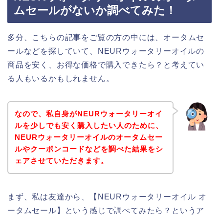
ムセールがないか調べてみた！
多分、こちらの記事をご覧の方の中には、オータムセ
ールなどを探していて、NEURウォータリーオイルの
商品を安く、お得な価格で購入できたら？と考えてい
る人もいるかもしれません。
なので、私自身がNEURウォータリーオイ
ルを少しでも安く購入したい人のために、
NEURウォータリーオイルのオータムセー
ルやクーポンコードなどを調べた結果をシ
ェアさせていただきます。
まず、私は友達から、【NEURウォータリーオイル オ
ータムセール】という感じで調べてみたら？というア