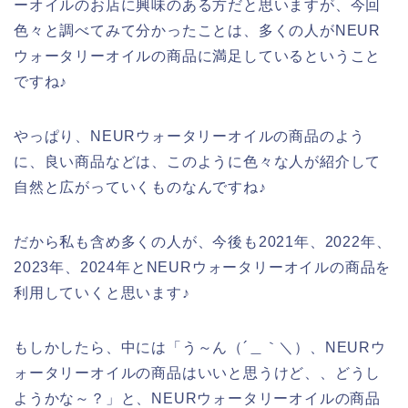
ーオイルのお店に興味のある方だと思いますが、今回
色々と調べてみて分かったことは、多くの人がNEUR
ウォータリーオイルの商品に満足しているということ
ですね♪
やっぱり、NEURウォータリーオイルの商品のよう
に、良い商品などは、このように色々な人が紹介して
自然と広がっていくものなんですね♪
だから私も含め多くの人が、今後も2021年、2022年、
2023年、2024年とNEURウォータリーオイルの商品を
利用していくと思います♪
もしかしたら、中には「う～ん（´＿｀＼）、NEURウ
ォータリーオイルの商品はいいと思うけど、、どうし
ようかな～？」と、NEURウォータリーオイルの商品