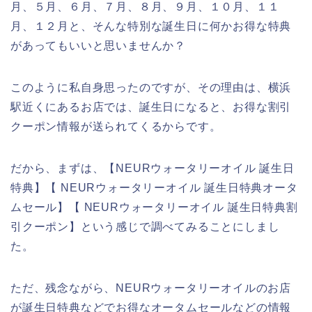
月、５月、６月、７月、８月、９月、１０月、１１
月、１２月と、そんな特別な誕生日に何かお得な特典
があってもいいと思いませんか？
このように私自身思ったのですが、その理由は、横浜
駅近くにあるお店では、誕生日になると、お得な割引
クーポン情報が送られてくるからです。
だから、まずは、【NEURウォータリーオイル 誕生日
特典】【 NEURウォータリーオイル 誕生日特典オータ
ムセール】【 NEURウォータリーオイル 誕生日特典割
引クーポン】という感じで調べてみることにしまし
た。
ただ、残念ながら、NEURウォータリーオイルのお店
が誕生日特典などでお得なオータムセールなどの情報