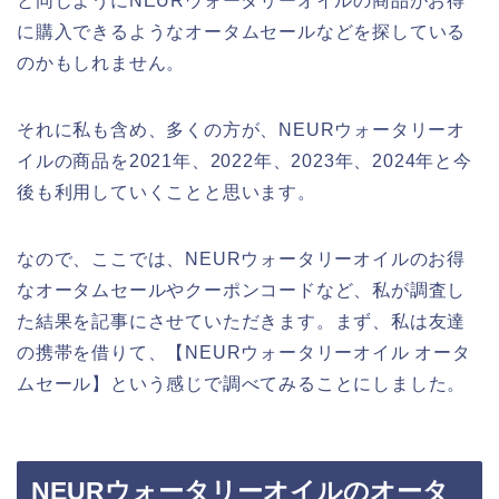
と同じようにNEURウォータリーオイルの商品がお得
に購入できるようなオータムセールなどを探している
のかもしれません。
それに私も含め、多くの方が、NEURウォータリーオ
イルの商品を2021年、2022年、2023年、2024年と今
後も利用していくことと思います。
なので、ここでは、NEURウォータリーオイルのお得
なオータムセールやクーポンコードなど、私が調査し
た結果を記事にさせていただきます。まず、私は友達
の携帯を借りて、【NEURウォータリーオイル オータ
ムセール】という感じで調べてみることにしました。
NEURウォータリーオイルのオータ