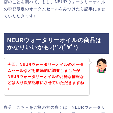
店のことを調べて、もし、NEURウォータリーオイル
の季節限定のオータムセールをみつけたら記事にさせ
ていただきます♪
NEURウォータリーオイルの商品は
かなりいいかも♪(*´ﾉ(ﾟ∀ﾟ*)
今回、NEURウォータリーオイルのオータ
ムセールなどを徹底的に調査しましたが
NEURウォータリーオイルのお得な情報な
どは入り次第記事にさせていただきますね
♪
多分、こちらをご覧の方の多くは、NEURウォータリ