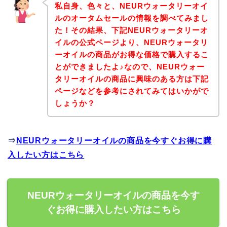
私自身、色々と、NEURウォータリーオイ
ルのオータムセールの情報を調べてみまし
た！その結果、下記NEURウォータリーオ
イルの公式ページより、NEURウォータリ
ーオイルの商品がお得な価格で購入するこ
とができましたよ♪なので、NEURウォー
タリーオイルの商品に興味のある方は下記
ページなどを参考にされてみてはいかがで
しょうか？
⇒
NEURウォータリーオイルの商品を今すぐお得に購
入したい方はこちら
NEURウォータリーオイルの商品を今す
ぐお得に購入したい方はこちら