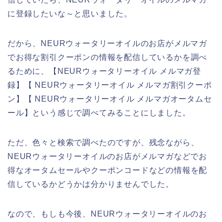
に登録したいな～と思いました。
だから、NEURウォータリーオイルのお店がメルマガ
でお得な割引クーポンの情報を配信しているかを調べ
るために、【NEURウォータリーオイル メルマガ登
録】【 NEURウォータリーオイル メルマガ割引クーポ
ン】【 NEURウォータリーオイル メルマガオータムセ
ール】という感じで調べてみることにしました。
ただ、色々と検索で調べたのですが、残念ながら、
NEURウォータリーオイルのお店がメルマガなどでお
得なオータムセールやクーポンコードなどの情報を配
信しているかどうかは分かりませんでした。
なので、もしも今後、NEURウォータリーオイルのお