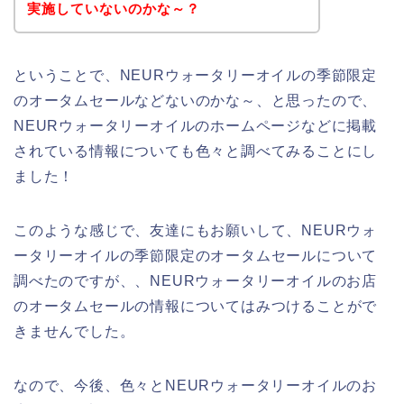
実施していないのかな～？
ということで、NEURウォータリーオイルの季節限定
のオータムセールなどないのかな～、と思ったので、
NEURウォータリーオイルのホームページなどに掲載
されている情報についても色々と調べてみることにし
ました！
このような感じで、友達にもお願いして、NEURウォ
ータリーオイルの季節限定のオータムセールについて
調べたのですが、、NEURウォータリーオイルのお店
のオータムセールの情報についてはみつけることがで
きませんでした。
なので、今後、色々とNEURウォータリーオイルのお