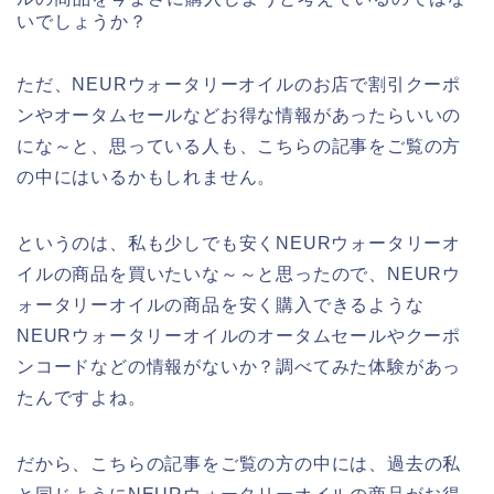
いでしょうか？
ただ、NEURウォータリーオイルのお店で割引クーポ
ンやオータムセールなどお得な情報があったらいいの
にな～と、思っている人も、こちらの記事をご覧の方
の中にはいるかもしれません。
というのは、私も少しでも安くNEURウォータリーオ
イルの商品を買いたいな～～と思ったので、NEURウ
ォータリーオイルの商品を安く購入できるような
NEURウォータリーオイルのオータムセールやクーポ
ンコードなどの情報がないか？調べてみた体験があっ
たんですよね。
だから、こちらの記事をご覧の方の中には、過去の私