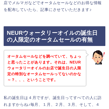
店でメルマガなどでオータムセールなどのお得な情報
を配布していたら、記事にさせていただきます♪
NEURウォータリーオイルの誕生日
の人限定のオータムセールの有無
オータムセールなどを調べていて、ちょっ
と思ったことがあります。それは、NEUR
ウォータリーオイルのお店で誕生日の人限
定の特別なオータムセールってないのかな
～？、、、ということです。
私の誕生日は４月ですが、誕生日ってすべての人に訪
れますからね♪毎月、１月、２月、３月、そして、４