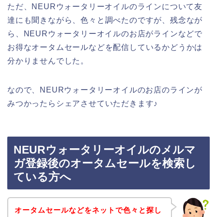
ただ、NEURウォータリーオイルのラインについて友
達にも聞きながら、色々と調べたのですが、残念なが
ら、NEURウォータリーオイルのお店がラインなどで
お得なオータムセールなどを配信しているかどうかは
分かりませんでした。
なので、NEURウォータリーオイルのお店のラインが
みつかったらシェアさせていただきます♪
NEURウォータリーオイルのメルマ
ガ登録後のオータムセールを検索し
ている方へ
オータムセールなどをネットで色々と探し