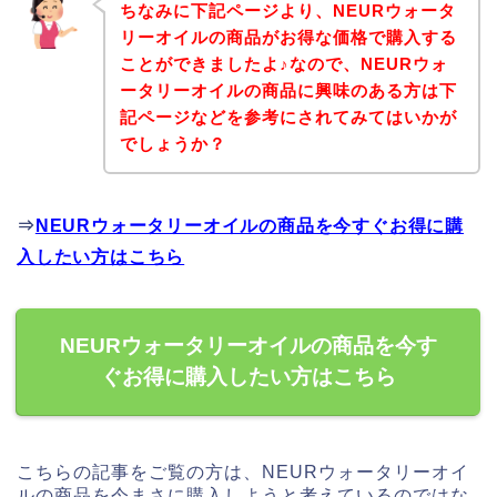
ちなみに下記ページより、NEURウォータ
リーオイルの商品がお得な価格で購入する
ことができましたよ♪なので、NEURウォ
ータリーオイルの商品に興味のある方は下
記ページなどを参考にされてみてはいかが
でしょうか？
⇒
NEURウォータリーオイルの商品を今すぐお得に購
入したい方はこちら
NEURウォータリーオイルの商品を今す
ぐお得に購入したい方はこちら
こちらの記事をご覧の方は、NEURウォータリーオイ
ルの商品を今まさに購入しようと考えているのではな