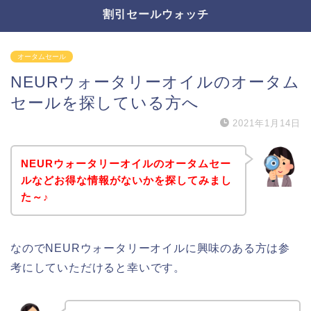
割引セールウォッチ
オータムセール
NEURウォータリーオイルのオータム
セールを探している方へ
2021年1月14日
NEURウォータリーオイルのオータムセー
ルなどお得な情報がないかを探してみまし
た～♪
なのでNEURウォータリーオイルに興味のある方は参
考にしていただけると幸いです。