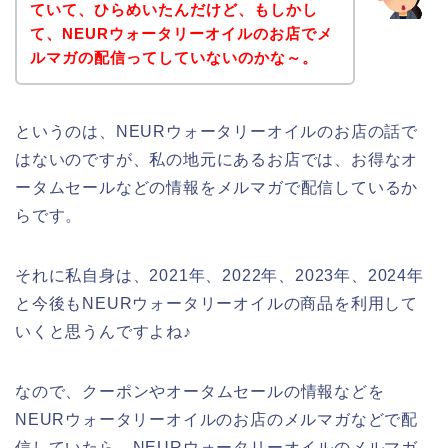
ていて、ひらめいたんだけど、もしかし
て、NEURウォータリーオイルのお店でメ
ルマガの配信ってしていないのかな～。
というのは、NEURウォータリーオイルのお店の話で
はないのですが、私の地元にあるお店では、お得なオ
ータムセールなどの情報をメルマガで配信しているか
らです。
それに私自身は、2021年、2022年、2023年、2024年
と今後もNEURウォータリーオイルの商品を利用して
いくと思うんですよね♪
なので、クーポンやオータムセールの情報などを
NEURウォータリーオイルのお店のメルマガなどで配
信していたら、NEURウォータリーオイルのメルマガ