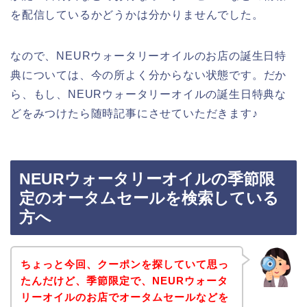
を配信しているかどうかは分かりませんでした。
なので、NEURウォータリーオイルのお店の誕生日特
典については、今の所よく分からない状態です。だか
ら、もし、NEURウォータリーオイルの誕生日特典な
どをみつけたら随時記事にさせていただきます♪
NEURウォータリーオイルの季節限
定のオータムセールを検索している
方へ
ちょっと今回、クーポンを探していて思っ
たんだけど、季節限定で、NEURウォータ
リーオイルのお店でオータムセールなどを