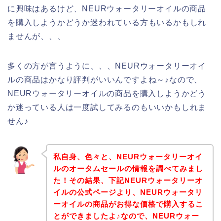
に興味はあるけど、NEURウォータリーオイルの商品
を購入しようかどうか迷われている方もいるかもしれ
ませんが、、、
多くの方が言うように、、、NEURウォータリーオイ
ルの商品はかなり評判がいいんですよね～♪なので、
NEURウォータリーオイルの商品を購入しようかどう
か迷っている人は一度試してみるのもいいかもしれま
せん♪
私自身、色々と、NEURウォータリーオイ
ルのオータムセールの情報を調べてみまし
た！その結果、下記NEURウォータリーオ
イルの公式ページより、NEURウォータリ
ーオイルの商品がお得な価格で購入するこ
とができましたよ♪なので、NEURウォー