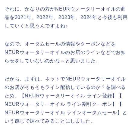
それに、かなりの方がNEURウォータリーオイルの商
品を2021年、2022年、2023年、2024年と今後も利用
していくと思うんですよね♪
なので、オータムセールの情報やクーポンなどを
NEURウォータリーオイルのお店のラインなどでお知
らせをしていないのかな～と思いました。
だから、まずは、ネットでNEURウォータリーオイル
のお店がそもそもライン配信しているのか？を調べる
ため、【NEURウォータリーオイル ライン登録】【
NEURウォータリーオイル ライン割引クーポン】【
NEURウォータリーオイル ラインオータムセール】と
いう感じで調べてみることにしました。