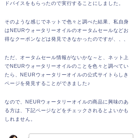
ドバイスをもらったので実行することにしました。
そのような感じでネットで色々と調べた結果、私自身
はNEURウォータリーオイルのオータムセールなどお
得なクーポンなどは発見できなかったのですが、、、
ただ、オータムセール情報がないかな～と、ネット上
でNEURウォータリーオイルのことを色々と調べてい
たら、NEURウォータリーオイルの公式サイトらしき
ページを発見することができました♪
なので、NEURウォータリーオイルの商品に興味のあ
る方は、下記ページなどをチェックされるとよいかも
しれません。