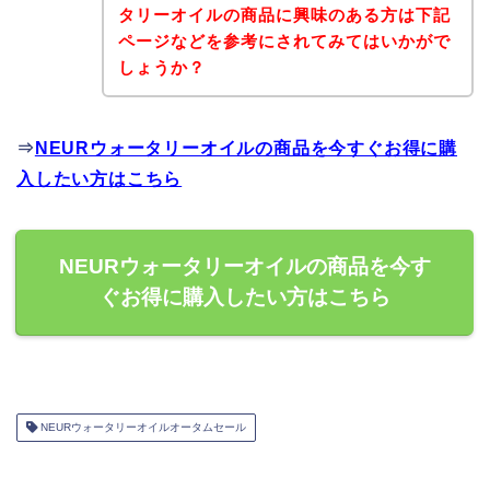
タリーオイルの商品に興味のある方は下記
ページなどを参考にされてみてはいかがで
しょうか？
⇒
NEURウォータリーオイルの商品を今すぐお得に購
入したい方はこちら
NEURウォータリーオイルの商品を今す
ぐお得に購入したい方はこちら
NEURウォータリーオイルオータムセール