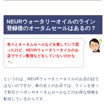
NEURウォータリーオイルのライン
登録後のオータムセールはあるの？
色々とオータムセールなどを探していて思
ったけど、NEURウォータリーオイルのお
店でライン配信などをしていないのかな
～。
というのは、NEURウォータリーオイルのお店の話で
はないのですが、家の近くのお店では、ラインを使っ
て割引クーポンやオータムセールなどのお得な情報を
配信しているからです。