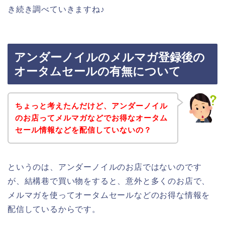
き続き調べていきますね♪
アンダーノイルのメルマガ登録後の
オータムセールの有無について
ちょっと考えたんだけど、アンダーノイル
のお店ってメルマガなどでお得なオータム
セール情報などを配信していないの？
というのは、アンダーノイルのお店ではないのです
が、結構巷で買い物をすると、意外と多くのお店で、
メルマガを使ってオータムセールなどのお得な情報を
配信しているからです。