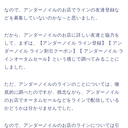
なので、アンダーノイルのお店でラインの友達登録な
どを募集していないのかな～と思いました。
だから、アンダーノイルのお店に詳しい友達と協力を
して、まずは、【アンダーノイル ライン登録】【 アン
ダーノイル ライン割引クーポン】【 アンダーノイル ラ
インオータムセール】という感じで調べてみることに
しました。
ただ、アンダーノイルのラインのことについては、徹
底的に調べたのですが、残念ながら、アンダーノイル
のお店でオータムセールなどをラインで配信している
かどうかは分かりませんでした。
なので、アンダーノイルのお店のラインについては引