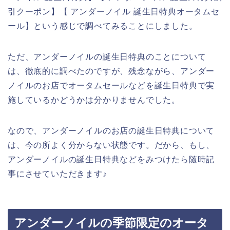
引クーポン】【 アンダーノイル 誕生日特典オータムセ
ール】という感じで調べてみることにしました。
ただ、アンダーノイルの誕生日特典のことについて
は、徹底的に調べたのですが、残念ながら、アンダー
ノイルのお店でオータムセールなどを誕生日特典で実
施しているかどうかは分かりませんでした。
なので、アンダーノイルのお店の誕生日特典について
は、今の所よく分からない状態です。だから、もし、
アンダーノイルの誕生日特典などをみつけたら随時記
事にさせていただきます♪
アンダーノイルの季節限定のオータ