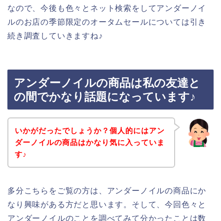
なので、今後も色々とネット検索をしてアンダーノイ
ルのお店の季節限定のオータムセールについては引き
続き調査していきますね♪
アンダーノイルの商品は私の友達と
の間でかなり話題になっています♪
いかがだったでしょうか？個人的にはアン
ダーノイルの商品はかなり気に入っていま
す♪
多分こちらをご覧の方は、アンダーノイルの商品にか
なり興味がある方だと思います。そして、今回色々と
アンダーノイルのことを調べてみて分かったことは数