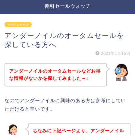
割引セールウォッチ
オータムセール
アンダーノイルのオータムセールを
探している方へ
2021年1月15日
アンダーノイルのオータムセールなどお得
な情報がないかを探してみました～♪
なのでアンダーノイルに興味のある方は参考にしてい
ただけると幸いです。
ちなみに下記ページより、アンダーノイル