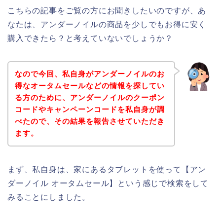
こちらの記事をご覧の方にお聞きしたいのですが、あ
なたは、アンダーノイルの商品を少しでもお得に安く
購入できたら？と考えていないでしょうか？
なので今回、私自身がアンダーノイルのお
得なオータムセールなどの情報を探してい
る方のために、アンダーノイルのクーポン
コードやキャンペーンコードを私自身が調
べたので、その結果を報告させていただき
ます。
まず、私自身は、家にあるタブレットを使って【アン
ダーノイル オータムセール】という感じで検索をして
みることにしました。