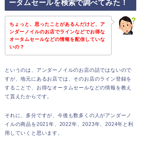
ータムセールを検索で調べてみた！
ちょっと、思ったことがあるんだけど、ア
ンダーノイルのお店でラインなどでお得な
オータムセールなどの情報を配信していな
いの？
というのは、アンダーノイルのお店の話ではないので
すが、地元にあるお店では、そのお店のライン登録を
することで、お得なオータムセールなどの情報を教え
て貰えたからです。
それに、多分ですが、今後も数多くの人がアンダーノ
イルの商品を2021年、2022年、2023年、2024年と利
用していくと思います。