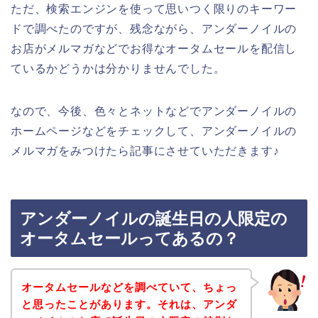
ただ、検索エンジンを使って思いつく限りのキーワー
ドで調べたのですが、残念ながら、アンダーノイルの
お店がメルマガなどでお得なオータムセールを配信し
ているかどうかは分かりませんでした。
なので、今後、色々とネットなどでアンダーノイルの
ホームページなどをチェックして、アンダーノイルの
メルマガをみつけたら記事にさせていただきます♪
アンダーノイルの誕生日の人限定の
オータムセールってあるの？
オータムセールなどを調べていて、ちょっ
と思ったことがあります。それは、アンダ