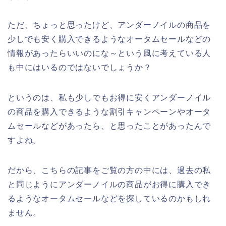
ただ、ちょっと思ったけど、アンダーノイルの商品を
少しでも安く購入できるようなオータムセールなどの
情報があったらいいのにな～という風に考えている人
も中にはいるのではないでしょうか？
というのは、私も少しでもお得に安くアンダーノイル
の商品を購入できるような割引キャンペーンやオータ
ムセールなどがあったら、と思ったことがあったんで
すよね。
だから、こちらの記事をご覧の方の中には、過去の私
と同じようにアンダーノイルの商品がお得に購入でき
るようなオータムセールなどを探しているのかもしれ
ません。