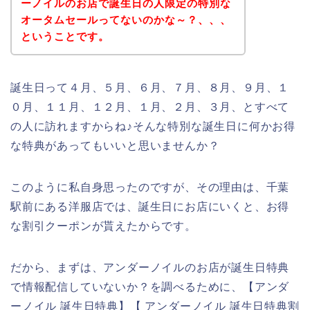
ーノイルのお店で誕生日の人限定の特別な
オータムセールってないのかな～？、、、
ということです。
誕生日って４月、５月、６月、７月、８月、９月、１
０月、１１月、１２月、１月、２月、３月、とすべて
の人に訪れますからね♪そんな特別な誕生日に何かお得
な特典があってもいいと思いませんか？
このように私自身思ったのですが、その理由は、千葉
駅前にある洋服店では、誕生日にお店にいくと、お得
な割引クーポンが貰えたからです。
だから、まずは、アンダーノイルのお店が誕生日特典
で情報配信していないか？を調べるために、【アンダ
ーノイル 誕生日特典】【 アンダーノイル 誕生日特典割