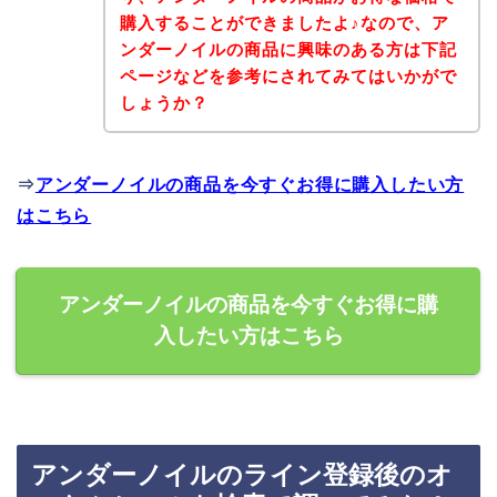
購入することができましたよ♪なので、ア
ンダーノイルの商品に興味のある方は下記
ページなどを参考にされてみてはいかがで
しょうか？
⇒
アンダーノイルの商品を今すぐお得に購入したい方
はこちら
アンダーノイルの商品を今すぐお得に購
入したい方はこちら
アンダーノイルのライン登録後のオ