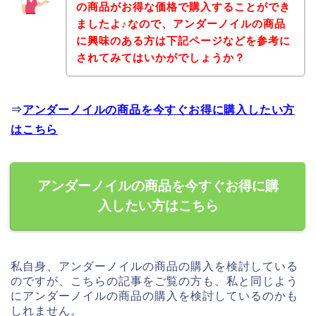
の商品がお得な価格で購入することができ
ましたよ♪なので、アンダーノイルの商品
に興味のある方は下記ページなどを参考に
されてみてはいかがでしょうか？
⇒
アンダーノイルの商品を今すぐお得に購入したい方
はこちら
アンダーノイルの商品を今すぐお得に購
入したい方はこちら
私自身、アンダーノイルの商品の購入を検討している
のですが、こちらの記事をご覧の方も、私と同じよう
にアンダーノイルの商品の購入を検討しているのかも
しれません。