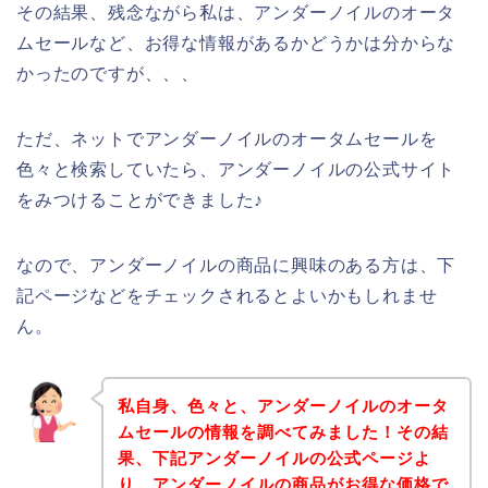
その結果、残念ながら私は、アンダーノイルのオータ
ムセールなど、お得な情報があるかどうかは分からな
かったのですが、、、
ただ、ネットでアンダーノイルのオータムセールを
色々と検索していたら、アンダーノイルの公式サイト
をみつけることができました♪
なので、アンダーノイルの商品に興味のある方は、下
記ページなどをチェックされるとよいかもしれませ
ん。
私自身、色々と、アンダーノイルのオータ
ムセールの情報を調べてみました！その結
果、下記アンダーノイルの公式ページよ
り、アンダーノイルの商品がお得な価格で