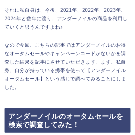
それに私自身は、今後、2021年、2022年、2023年、
2024年と数年に渡り、アンダーノイルの商品を利用し
ていくと思うんですよね♪
なので今回、こちらの記事ではアンダーノイルのお得
なオータムセールやキャンペーンコードがないかを調
査した結果を記事にさせていただきます。まず、私自
身、自分が持っている携帯を使って【アンダーノイル
オータムセール】という感じで調べてみることにしま
した。
アンダーノイルのオータムセールを
検索で調査してみた！