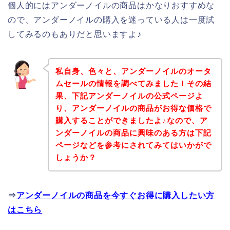
個人的にはアンダーノイルの商品はかなりおすすめな
ので、アンダーノイルの購入を迷っている人は一度試
してみるのもありだと思いますよ♪
私自身、色々と、アンダーノイルのオータ
ムセールの情報を調べてみました！その結
果、下記アンダーノイルの公式ページよ
り、アンダーノイルの商品がお得な価格で
購入することができましたよ♪なので、ア
ンダーノイルの商品に興味のある方は下記
ページなどを参考にされてみてはいかがで
しょうか？
⇒
アンダーノイルの商品を今すぐお得に購入したい方
はこちら