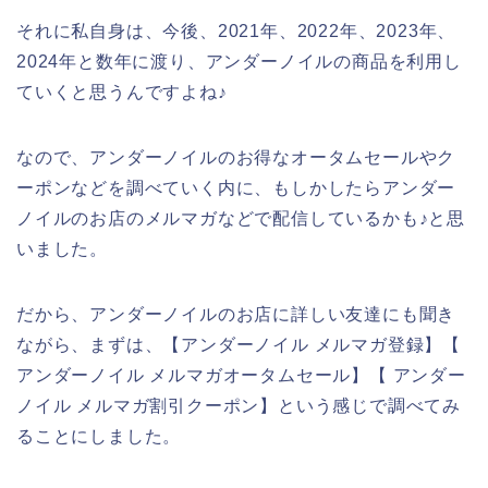
それに私自身は、今後、2021年、2022年、2023年、
2024年と数年に渡り、アンダーノイルの商品を利用し
ていくと思うんですよね♪
なので、アンダーノイルのお得なオータムセールやク
ーポンなどを調べていく内に、もしかしたらアンダー
ノイルのお店のメルマガなどで配信しているかも♪と思
いました。
だから、アンダーノイルのお店に詳しい友達にも聞き
ながら、まずは、【アンダーノイル メルマガ登録】【
アンダーノイル メルマガオータムセール】【 アンダー
ノイル メルマガ割引クーポン】という感じで調べてみ
ることにしました。