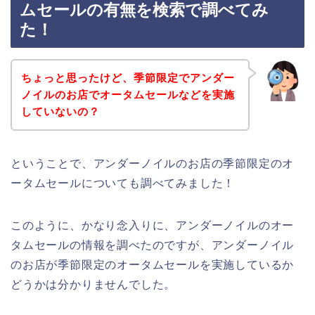
ムセールの有無を検索で調べてみ
た！
ちょっと思ったけど、季節限定でアンダー
ノイルのお店でオータムセールなどを実施
していないの？
ということで、アンダーノイルのお店の季節限定のオ
ータムセールについても調べてみました！
このように、かなり念入りに、アンダーノイルのオー
タムセールの情報を調べたのですが、アンダーノイル
のお店が季節限定のオータムセールを実施しているか
どうかは分かりませんでした。