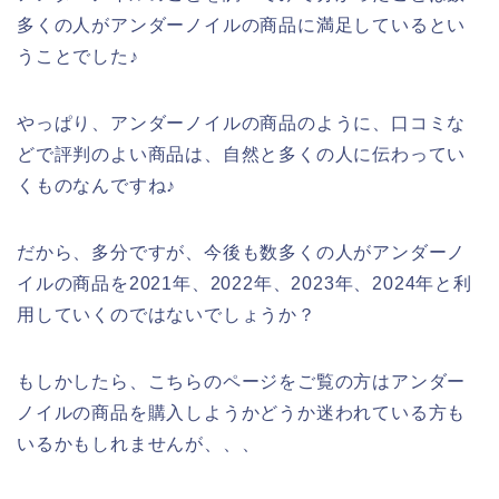
多くの人がアンダーノイルの商品に満足しているとい
うことでした♪
やっぱり、アンダーノイルの商品のように、口コミな
どで評判のよい商品は、自然と多くの人に伝わってい
くものなんですね♪
だから、多分ですが、今後も数多くの人がアンダーノ
イルの商品を2021年、2022年、2023年、2024年と利
用していくのではないでしょうか？
もしかしたら、こちらのページをご覧の方はアンダー
ノイルの商品を購入しようかどうか迷われている方も
いるかもしれませんが、、、