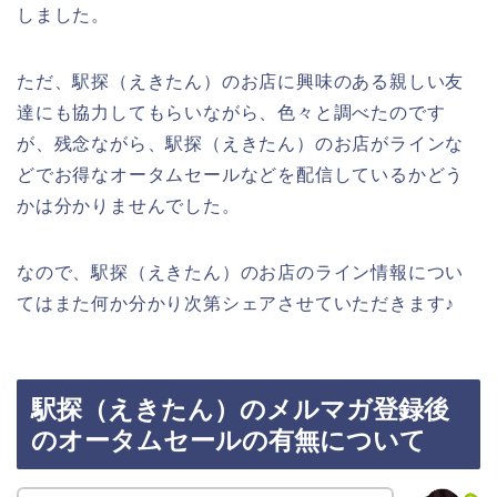
しました。
ただ、駅探（えきたん）のお店に興味のある親しい友
達にも協力してもらいながら、色々と調べたのです
が、残念ながら、駅探（えきたん）のお店がラインな
どでお得なオータムセールなどを配信しているかどう
かは分かりませんでした。
なので、駅探（えきたん）のお店のライン情報につい
てはまた何か分かり次第シェアさせていただきます♪
駅探（えきたん）のメルマガ登録後
のオータムセールの有無について