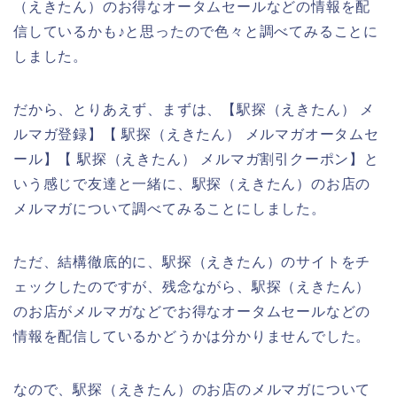
（えきたん）のお得なオータムセールなどの情報を配
信しているかも♪と思ったので色々と調べてみることに
しました。
だから、とりあえず、まずは、【駅探（えきたん） メ
ルマガ登録】【 駅探（えきたん） メルマガオータムセ
ール】【 駅探（えきたん） メルマガ割引クーポン】と
いう感じで友達と一緒に、駅探（えきたん）のお店の
メルマガについて調べてみることにしました。
ただ、結構徹底的に、駅探（えきたん）のサイトをチ
ェックしたのですが、残念ながら、駅探（えきたん）
のお店がメルマガなどでお得なオータムセールなどの
情報を配信しているかどうかは分かりませんでした。
なので、駅探（えきたん）のお店のメルマガについて