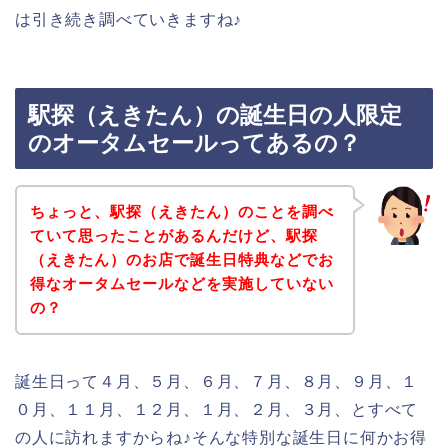
は引き続き調べていきますね♪
駅探（えきたん）の誕生日の人限定
のオータムセールってあるの？
ちょっと、駅探（えきたん）のことを調べ
ていて思ったことがあるんだけど、駅探
（えきたん）のお店で誕生日特典などでお
得なオータムセールなどを実施していない
の？
誕生日って４月、５月、６月、７月、８月、９月、１
０月、１１月、１２月、１月、２月、３月、とすべて
の人に訪れますからね♪そんな特別な誕生日に何かお得