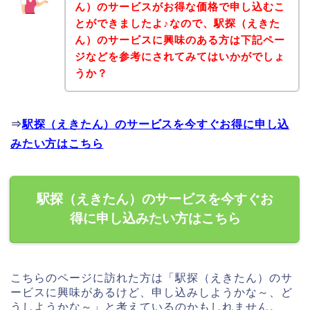
ん）のサービスがお得な価格で申し込むこ
とができましたよ♪なので、駅探（えきた
ん）のサービスに興味のある方は下記ペー
ジなどを参考にされてみてはいかがでしょ
うか？
⇒
駅探（えきたん）のサービスを今すぐお得に申し込
みたい方はこちら
駅探（えきたん）のサービスを今すぐお
得に申し込みたい方はこちら
こちらのページに訪れた方は「駅探（えきたん）のサ
ービスに興味があるけど、申し込みしようかな～、ど
うしようかな～」と考えているのかもしれません。