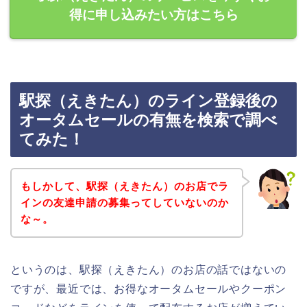
得に申し込みたい方はこちら
駅探（えきたん）のライン登録後の
オータムセールの有無を検索で調べ
てみた！
もしかして、駅探（えきたん）のお店でラ
インの友達申請の募集ってしていないのか
な～。
というのは、駅探（えきたん）のお店の話ではないの
ですが、最近では、お得なオータムセールやクーポン