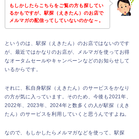
もしかしたらこちらをご覧の方も探してい
るかもですが、駅探（えきたん）のお店で
メルマガの配信ってしていないのかな～。
というのは、駅探（えきたん）のお店ではないのです
が、最近ではかなりのお店が、メルマガを使ってお得
なオータムセールやキャンペーンなどのお知らせして
いるからです。
それに、私自身駅探（えきたん）のサービスをかなり
の方が気に入っています。そのため、今後も2021年、
2022年、2023年、2024年と数多くの人が駅探（えき
たん）のサービスを利用していくと思うんですよね。
なので、もしかしたらメルマガなどを使って、駅探