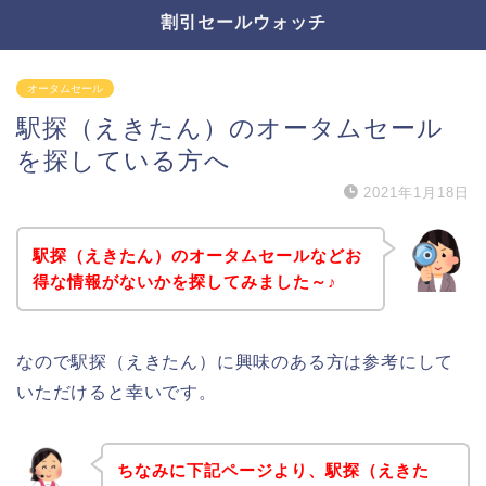
割引セールウォッチ
オータムセール
駅探（えきたん）のオータムセール
を探している方へ
2021年1月18日
駅探（えきたん）のオータムセールなどお
得な情報がないかを探してみました～♪
なので駅探（えきたん）に興味のある方は参考にして
いただけると幸いです。
ちなみに下記ページより、駅探（えきた