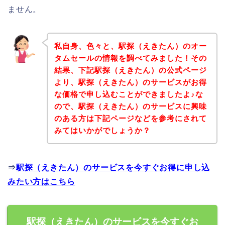
ません。
私自身、色々と、駅探（えきたん）のオー
タムセールの情報を調べてみました！その
結果、下記駅探（えきたん）の公式ページ
より、駅探（えきたん）のサービスがお得
な価格で申し込むことができましたよ♪な
ので、駅探（えきたん）のサービスに興味
のある方は下記ページなどを参考にされて
みてはいかがでしょうか？
⇒
駅探（えきたん）のサービスを今すぐお得に申し込
みたい方はこちら
駅探（えきたん）のサービスを今すぐお