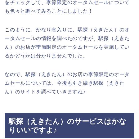
をチェックして、季節限定のオータムセールについて
も色々と調べてみることにしました！
このように、かなり念入りに、駅探（えきたん）のオ
ータムセールの情報を調べたのですが、駅探（えきた
ん）のお店が季節限定のオータムセールを実施してい
るかどうかは分かりませんでした。
なので、駅探（えきたん）のお店の季節限定のオータ
ムセールについては、今後も引き続き駅探（えきた
ん）のサイトを調べていきますね♪
駅探（えきたん）のサービスはかな
りいいですよ♪