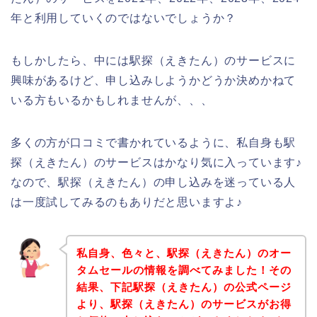
年と利用していくのではないでしょうか？
もしかしたら、中には駅探（えきたん）のサービスに
興味があるけど、申し込みしようかどうか決めかねて
いる方もいるかもしれませんが、、、
多くの方が口コミで書かれているように、私自身も駅
探（えきたん）のサービスはかなり気に入っています♪
なので、駅探（えきたん）の申し込みを迷っている人
は一度試してみるのもありだと思いますよ♪
私自身、色々と、駅探（えきたん）のオー
タムセールの情報を調べてみました！その
結果、下記駅探（えきたん）の公式ページ
より、駅探（えきたん）のサービスがお得