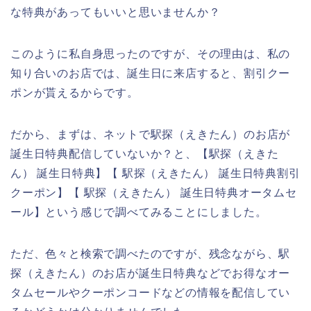
な特典があってもいいと思いませんか？
このように私自身思ったのですが、その理由は、私の
知り合いのお店では、誕生日に来店すると、割引クー
ポンが貰えるからです。
だから、まずは、ネットで駅探（えきたん）のお店が
誕生日特典配信していないか？と、【駅探（えきた
ん） 誕生日特典】【 駅探（えきたん） 誕生日特典割引
クーポン】【 駅探（えきたん） 誕生日特典オータムセ
ール】という感じで調べてみることにしました。
ただ、色々と検索で調べたのですが、残念ながら、駅
探（えきたん）のお店が誕生日特典などでお得なオー
タムセールやクーポンコードなどの情報を配信してい