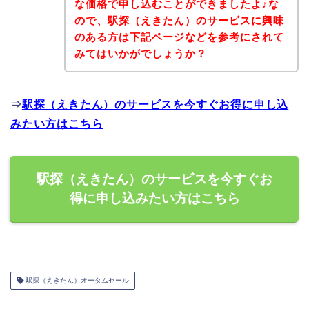
な価格で申し込むことができましたよ♪な
ので、駅探（えきたん）のサービスに興味
のある方は下記ページなどを参考にされて
みてはいかがでしょうか？
⇒
駅探（えきたん）のサービスを今すぐお得に申し込
みたい方はこちら
駅探（えきたん）のサービスを今すぐお
得に申し込みたい方はこちら
駅探（えきたん）オータムセール