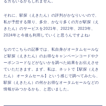
る方もいるかもしれません。
それに、駅探（えきたん）の評判がかなりいいので、
私が予想する限り、多分、かなり多くの方が駅探（え
きたん）のサービスを2021年、2022年、2023年、
2024年と今後も利用していくと思うんですよね♪
なのでこちらの記事では、私自身がオータムセールな
ど駅探（えきたん）のお得なキャンペーンコードやク
ーポンコードなどがないかを調べた結果をお伝えさせ
ていただきます。まず、私は、ネットで【駅探（えき
たん） オータムセール】という感じで調べてみたら、
駅探（えきたん）の何かお得なオータムセールなどの
情報がみつかるかも、と思いました。