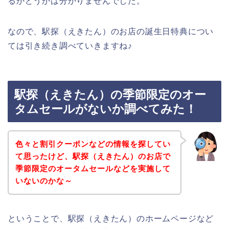
るかどうかは分かりませんでした。
なので、駅探（えきたん）のお店の誕生日特典につい
ては引き続き調べていきますね♪
駅探（えきたん）の季節限定のオー
タムセールがないか調べてみた！
色々と割引クーポンなどの情報を探してい
て思ったけど、駅探（えきたん）のお店で
季節限定のオータムセールなどを実施して
いないのかな～
ということで、駅探（えきたん）のホームページなど