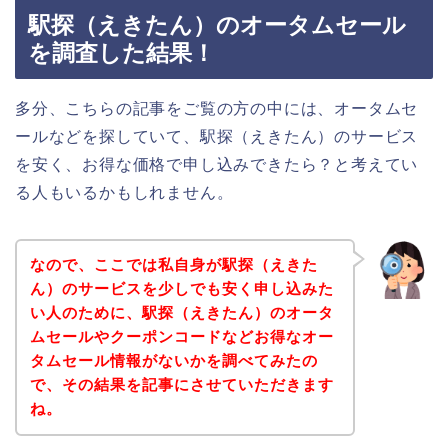
駅探（えきたん）のオータムセール
を調査した結果！
多分、こちらの記事をご覧の方の中には、オータムセ
ールなどを探していて、駅探（えきたん）のサービス
を安く、お得な価格で申し込みできたら？と考えてい
る人もいるかもしれません。
なので、ここでは私自身が駅探（えきた
ん）のサービスを少しでも安く申し込みた
い人のために、駅探（えきたん）のオータ
ムセールやクーポンコードなどお得なオー
タムセール情報がないかを調べてみたの
で、その結果を記事にさせていただきます
ね。