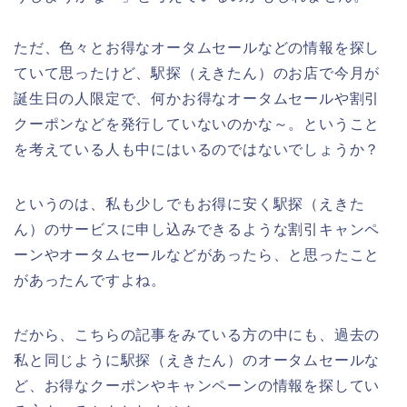
ただ、色々とお得なオータムセールなどの情報を探し
ていて思ったけど、駅探（えきたん）のお店で今月が
誕生日の人限定で、何かお得なオータムセールや割引
クーポンなどを発行していないのかな～。ということ
を考えている人も中にはいるのではないでしょうか？
というのは、私も少しでもお得に安く駅探（えきた
ん）のサービスに申し込みできるような割引キャンペ
ーンやオータムセールなどがあったら、と思ったこと
があったんですよね。
だから、こちらの記事をみている方の中にも、過去の
私と同じように駅探（えきたん）のオータムセールな
ど、お得なクーポンやキャンペーンの情報を探してい