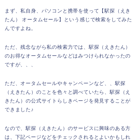
まず、私自身、パソコンと携帯を使って【駅探（えき
たん） オータムセール】という感じで検索をしてみた
んですよね。
ただ、残念ながら私の検索力では、駅探（えきたん）
のお得なオータムセールなどはみつけられなかったの
ですが、、、
ただ、オータムセールやキャンペーンなど、、駅探
（えきたん）のことを色々と調べていたら、駅探（え
きたん）の公式サイトらしきページを発見することが
できました♪
なので、駅探（えきたん）のサービスに興味のある方
は、下記ページなどをチェックされるとよいかもしれ