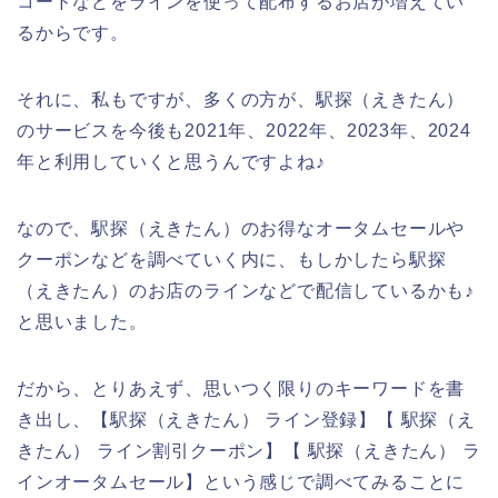
コードなどをラインを使って配布するお店が増えてい
るからです。
それに、私もですが、多くの方が、駅探（えきたん）
のサービスを今後も2021年、2022年、2023年、2024
年と利用していくと思うんですよね♪
なので、駅探（えきたん）のお得なオータムセールや
クーポンなどを調べていく内に、もしかしたら駅探
（えきたん）のお店のラインなどで配信しているかも♪
と思いました。
だから、とりあえず、思いつく限りのキーワードを書
き出し、【駅探（えきたん） ライン登録】【 駅探（え
きたん） ライン割引クーポン】【 駅探（えきたん） ラ
インオータムセール】という感じで調べてみることに