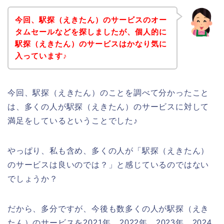
今回、駅探（えきたん）のサービスのオー
タムセールなどを探しましたが、個人的に
駅探（えきたん）のサービスはかなり気に
入っています♪
今回、駅探（えきたん）のことを調べて分かったこと
は、多くの人が駅探（えきたん）のサービスに対して
満足をしているということでした♪
やっぱり、私も含め、多くの人が「駅探（えきたん）
のサービスは良いのでは？」と感じているのではない
でしょうか？
だから、多分ですが、今後も数多くの人が駅探（えき
たん）のサービスを2021年、2022年、2023年、2024