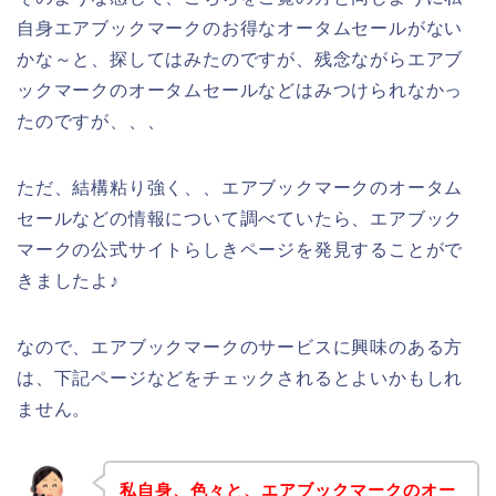
自身エアブックマークのお得なオータムセールがない
かな～と、探してはみたのですが、残念ながらエアブ
ックマークのオータムセールなどはみつけられなかっ
たのですが、、、
ただ、結構粘り強く、、エアブックマークのオータム
セールなどの情報について調べていたら、エアブック
マークの公式サイトらしきページを発見することがで
きましたよ♪
なので、エアブックマークのサービスに興味のある方
は、下記ページなどをチェックされるとよいかもしれ
ません。
私自身、色々と、エアブックマークのオー