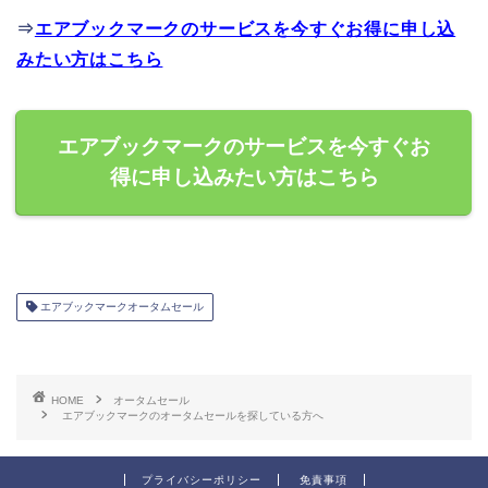
⇒
エアブックマークのサービスを今すぐお得に申し込
みたい方はこちら
エアブックマークのサービスを今すぐお
得に申し込みたい方はこちら
エアブックマークオータムセール
HOME
オータムセール
エアブックマークのオータムセールを探している方へ
プライバシーポリシー
免責事項