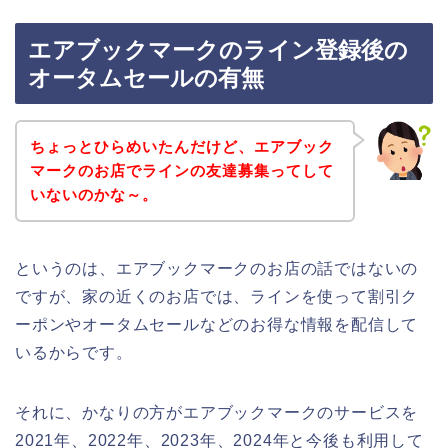
エアブックマークのライン登録後の
オータムセールの有無
ちょっとひらめいたんだけど、エアブック
マークのお店でラインの友達募集ってして
いないのかな～。
というのは、エアブックマークのお店の話ではないの
ですが、家の近くのお店では、ラインを使って割引ク
ーポンやオータムセールなどのお得な情報を配信して
いるからです。
それに、かなりの方がエアブックマークのサービスを
2021年、2022年、2023年、2024年と今後も利用して