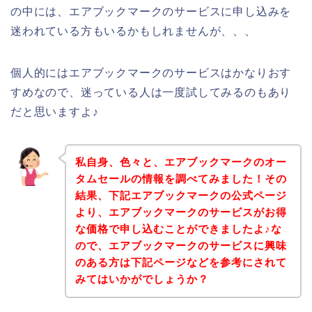
の中には、エアブックマークのサービスに申し込みを
迷われている方もいるかもしれませんが、、、
個人的にはエアブックマークのサービスはかなりおす
すめなので、迷っている人は一度試してみるのもあり
だと思いますよ♪
私自身、色々と、エアブックマークのオー
タムセールの情報を調べてみました！その
結果、下記エアブックマークの公式ページ
より、エアブックマークのサービスがお得
な価格で申し込むことができましたよ♪な
ので、エアブックマークのサービスに興味
のある方は下記ページなどを参考にされて
みてはいかがでしょうか？