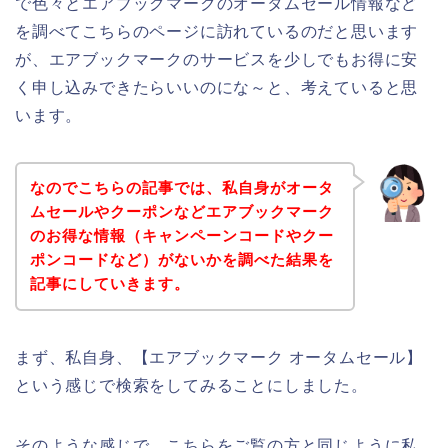
で色々とエアブックマークのオータムセール情報など
を調べてこちらのページに訪れているのだと思います
が、エアブックマークのサービスを少しでもお得に安
く申し込みできたらいいのにな～と、考えていると思
います。
なのでこちらの記事では、私自身がオータ
ムセールやクーポンなどエアブックマーク
のお得な情報（キャンペーンコードやクー
ポンコードなど）がないかを調べた結果を
記事にしていきます。
まず、私自身、【エアブックマーク オータムセール】
という感じで検索をしてみることにしました。
そのような感じで、こちらをご覧の方と同じように私