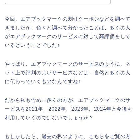
今回、エアブックマークの割引クーポンなどを調べて
きましたが、色々と調べて分かったことは、多くの人
がエアブックマークのサービスに対して高評価をして
いるということでした♪
やっぱり、エアブックマークのサービスのように、ネ
ット上で評判のよいサービスなどは、自然と多くの人
に伝わっていくものなんですね♪
だから私も含め、多くの方が、エアブックマークのサ
ービスを2021年、2022年、2023年、2024年と今後も
利用していくのではないでしょうか？
もしかしたら、過去の私のように、こちらをご覧の方