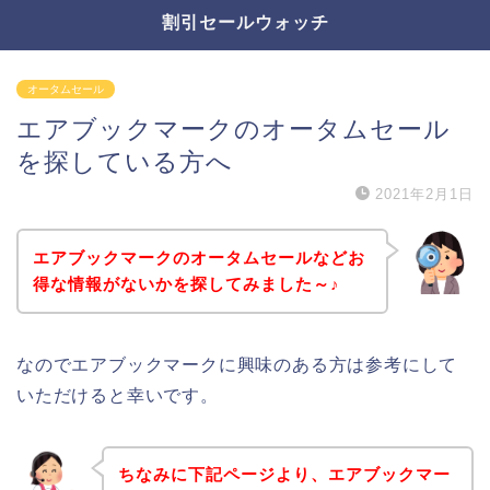
割引セールウォッチ
オータムセール
エアブックマークのオータムセール
を探している方へ
2021年2月1日
エアブックマークのオータムセールなどお
得な情報がないかを探してみました～♪
なのでエアブックマークに興味のある方は参考にして
いただけると幸いです。
ちなみに下記ページより、エアブックマー