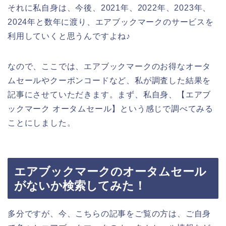
それに私自身は、今後、2021年、2022年、2023年、
2024年と数年に渡り、エアブックマークのサービスを
利用していくと思うんですよね♪
なので、ここでは、エアブックマークのお得なオータ
ムセールやクーポンコードなど、私が調査した結果を
記事にさせていただきます。まず、私自身、【エアブ
ックマーク オータムセール】という感じで調べてみる
ことにしました。
エアブックマークのオータムセール
がないか検索してみた！
多分ですが、今、こちらの記事をご覧の方は、ご自身