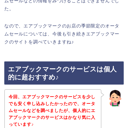
ムセールなどの情報をみつけることはできませんでし
た。
なので、エアブックマークのお店の季節限定のオータ
ムセールについては、今後も引き続きエアブックマー
クのサイトを調べていきますね♪
エアブックマークのサービスは個人
的に超おすすめ♪
今回、エアブックマークのサービスを少し
でも安く申し込みしたかったので、オータ
ムセールなどを調べましたが、個人的にエ
アブックマークのサービスはかなり気に入
っています♪