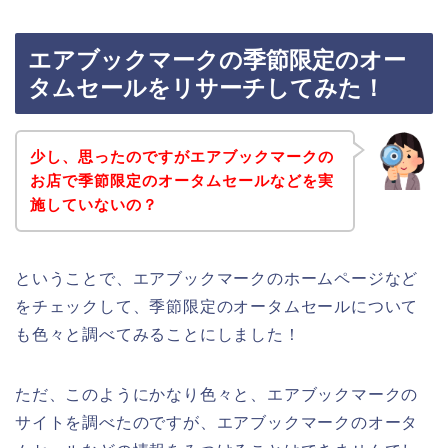
エアブックマークの季節限定のオー
タムセールをリサーチしてみた！
少し、思ったのですがエアブックマークの
お店で季節限定のオータムセールなどを実
施していないの？
ということで、エアブックマークのホームページなど
をチェックして、季節限定のオータムセールについて
も色々と調べてみることにしました！
ただ、このようにかなり色々と、エアブックマークの
サイトを調べたのですが、エアブックマークのオータ