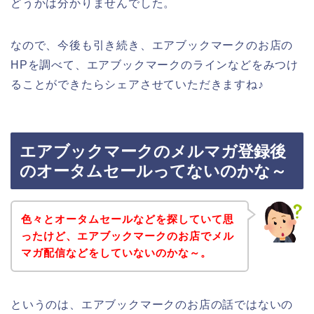
どうかは分かりませんでした。
なので、今後も引き続き、エアブックマークのお店の
HPを調べて、エアブックマークのラインなどをみつけ
ることができたらシェアさせていただきますね♪
エアブックマークのメルマガ登録後
のオータムセールってないのかな～
色々とオータムセールなどを探していて思
ったけど、エアブックマークのお店でメル
マガ配信などをしていないのかな～。
というのは、エアブックマークのお店の話ではないの