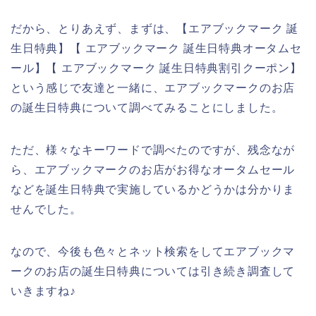
だから、とりあえず、まずは、【エアブックマーク 誕
生日特典】【 エアブックマーク 誕生日特典オータムセ
ール】【 エアブックマーク 誕生日特典割引クーポン】
という感じで友達と一緒に、エアブックマークのお店
の誕生日特典について調べてみることにしました。
ただ、様々なキーワードで調べたのですが、残念なが
ら、エアブックマークのお店がお得なオータムセール
などを誕生日特典で実施しているかどうかは分かりま
せんでした。
なので、今後も色々とネット検索をしてエアブックマ
ークのお店の誕生日特典については引き続き調査して
いきますね♪