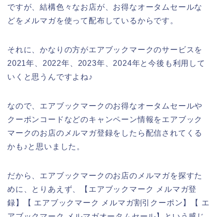
ですが、結構色々なお店が、お得なオータムセールな
どをメルマガを使って配布しているからです。
それに、かなりの方がエアブックマークのサービスを
2021年、2022年、2023年、2024年と今後も利用して
いくと思うんですよね♪
なので、エアブックマークのお得なオータムセールや
クーポンコードなどのキャンペーン情報をエアブック
マークのお店のメルマガ登録をしたら配信されてくる
かも♪と思いました。
だから、エアブックマークのお店のメルマガを探すた
めに、とりあえず、【エアブックマーク メルマガ登
録】【 エアブックマーク メルマガ割引クーポン】【 エ
アブックマーク メルマガオータムセール】という感じ