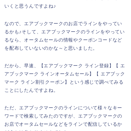
いくと思うんですよね♪
なので、エアブックマークのお店でラインをやってい
るかも♪そして、エアブックマークのラインをやってい
るなら、オータムセールの情報やクーポンコードなど
を配布していないのかな～と思いました。
だから、早速、【エアブックマーク ライン登録】【 エ
アブックマーク ラインオータムセール】【 エアブック
マーク ライン割引クーポン】という感じで調べてみる
ことにしたんですよね。
ただ、エアブックマークのラインについて様々なキー
ワードで検索してみたのですが、エアブックマークの
お店でオータムセールなどをラインで配信しているか