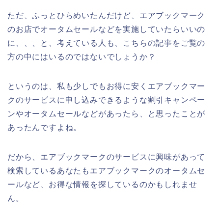
ただ、ふっとひらめいたんだけど、エアブックマーク
のお店でオータムセールなどを実施していたらいいの
に、、、と、考えている人も、こちらの記事をご覧の
方の中にはいるのではないでしょうか？
というのは、私も少しでもお得に安くエアブックマー
クのサービスに申し込みできるような割引キャンペー
ンやオータムセールなどがあったら、と思ったことが
あったんですよね。
だから、エアブックマークのサービスに興味があって
検索しているあなたもエアブックマークのオータムセ
ールなど、お得な情報を探しているのかもしれませ
ん。