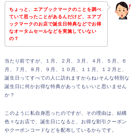
ちょっと、エアブックマークのことを調べ
ていて思ったことがあるんだけど、エアブ
ックマークのお店で誕生日特典などでお得
なオータムセールなどを実施していない
の？
当たり前ですが、１月、２月、３月、４月、５月、６
月、７月、８月、９月、１０月、１１月、１２月と、
誕生日ってすべての人に訪れますからね♪そんな特別な
誕生日に何かお得な特典があってもいいと思いません
か？
このように私自身思ったのですが、その理由は、結構
色々なお店で、誕生日になると、お得な割引クーポン
やクーポンコードなどを配布しているからです。