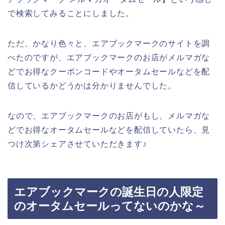
で検索してみることにしました。
ただ、かなり色々と、エアブックマークのサイトを調
べたのですが、エアブックマークのお店がメルマガな
どでお得なクーポンコードやオータムセールなどを配
信しているかどうかは分かりませんでした。
なので、エアブックマークのお店がもし、メルマガな
どでお得なオータムセールなどを配信していたら、見
つけ次第シェアさせていただきます♪
エアブックマークの誕生日の人限定
のオータムセールってないのかな～