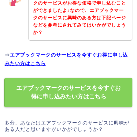
クのサービスがお得な価格で申し込むこと
ができましたよ♪なので、エアブックマー
クのサービスに興味のある方は下記ページ
などを参考にされてみてはいかがでしょう
か？
⇒
エアブックマークのサービスを今すぐお得に申し込
みたい方はこちら
エアブックマークのサービスを今すぐお
得に申し込みたい方はこちら
多分、あなたはエアブックマークのサービスに興味が
ある人だと思いますがいかがでしょうか？