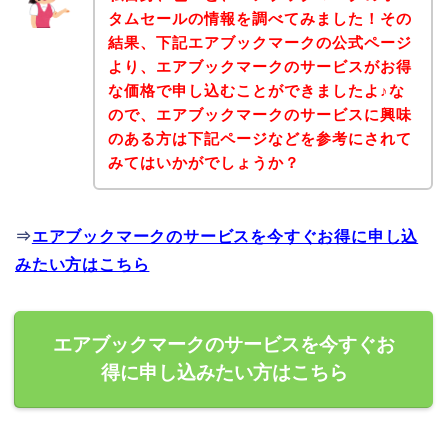
タムセールの情報を調べてみました！その
結果、下記エアブックマークの公式ページ
より、エアブックマークのサービスがお得
な価格で申し込むことができましたよ♪な
ので、エアブックマークのサービスに興味
のある方は下記ページなどを参考にされて
みてはいかがでしょうか？
⇒
エアブックマークのサービスを今すぐお得に申し込
みたい方はこちら
エアブックマークのサービスを今すぐお
得に申し込みたい方はこちら