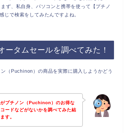
。まず、私自身、パソコンと携帯を使って【プチノ
いう感じで検索をしてみたんですよね。
）のオータムセールを調べてみた！
（Puchinon）の商品を実際に購入しようかどう
プチノン（Puchinon）のお得な
ンコードなどがないかを調べてみた結
きます。