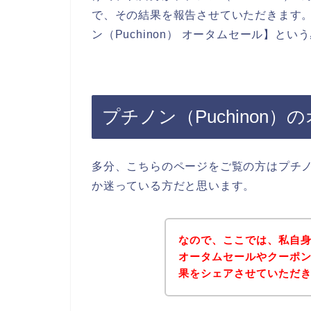
で、その結果を報告させていただきます
ン（Puchinon） オータムセール】と
プチノン（Puchinon
多分、こちらのページをご覧の方はプチノン
か迷っている方だと思います。
なので、ここでは、私自身が
オータムセールやクーポ
果をシェアさせていただ