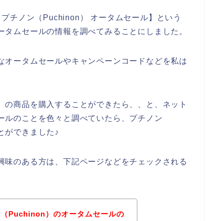
チノン（Puchinon） オータムセール】という
なオータムセールの情報を調べてみることにしました。
お得なオータムセールやキャンペーンコードなどを私は
on）の商品を購入することができたら、、と、ネット
ムセールのことを色々と調べていたら、プチノン
ことができました♪
品に興味のある方は、下記ページなどをチェックされる
Puchinon）のオータムセールの