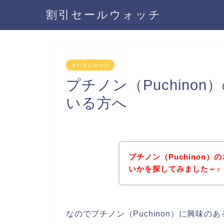
割引セールウォッチ
オータムセール
プチノン（Puchino
いる方へ
プチノン（Puchinon
いかを探してみました～♪
なのでプチノン（Puchinon）に興味