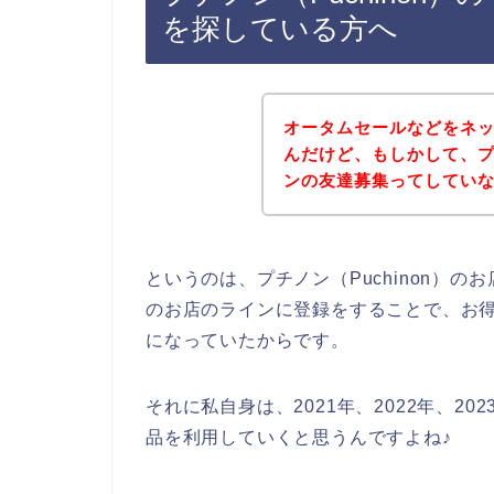
を探している方へ
オータムセールなどをネ
んだけど、もしかして、プチ
ンの友達募集ってしてい
というのは、プチノン（Puchinon）
のお店のラインに登録をすることで、お
になっていたからです。
それに私自身は、2021年、2022年、202
品を利用していくと思うんですよね♪