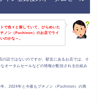
ットで色々と探していて、ひらめいた
ノン（Puchinon）のお店でライ
ないのかな～。
のお店の話ではないのですが、駅近にあるお店では、そ
得なオータムセールなどの情報が配信される仕組み
3年、2024年と今後もプチノン（Puchinon）の商