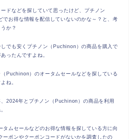
コードなどを探していて思ったけど、プチノン
ルなどでお得な情報を配信していないのかな～？と、考
ょうか？
でも安くプチノン（Puchinon）の商品を購入で
があったんですよね。
Puchinon）のオータムセールなどを探している
すよね。
年、2024年とプチノン（Puchinon）の商品を利用
ね。
のオータムセールなどのお得な情報を探している方に向
）のクーポンやクーポンコードがないかを調査したの