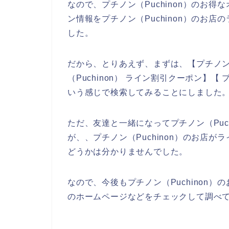
なので、プチノン（Puchinon）のお
ン情報をプチノン（Puchinon）のお
した。
だから、とりあえず、まずは、【プチノン（P
（Puchinon） ライン割引クーポン】【 
いう感じで検索してみることにしました
ただ、友達と一緒になってプチノン（Puc
が、、プチノン（Puchinon）のお店
どうかは分かりませんでした。
なので、今後もプチノン（Puchinon）の
のホームページなどをチェックして調べて