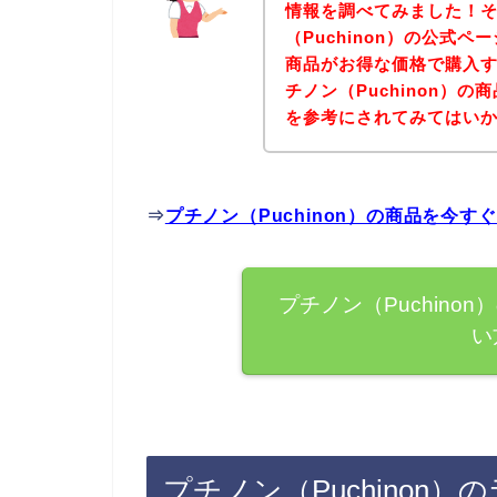
情報を調べてみました！
（Puchinon）の公式ペ
商品がお得な価格で購入す
チノン（Puchinon）
を参考にされてみてはい
⇒
プチノン（Puchinon）の商品を今
プチノン（Puchin
い
プチノン（Puchinon