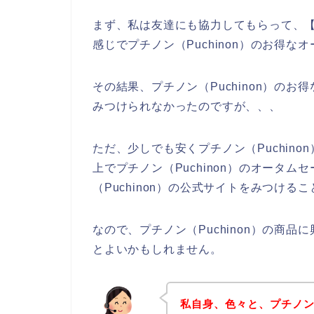
まず、私は友達にも協力してもらって、【プ
感じでプチノン（Puchinon）のお得
その結果、プチノン（Puchinon）の
みつけられなかったのですが、、、
ただ、少しでも安くプチノン（Puchin
上でプチノン（Puchinon）のオータ
（Puchinon）の公式サイトをみつける
なので、プチノン（Puchinon）の商
とよいかもしれません。
私自身、色々と、プチノン（