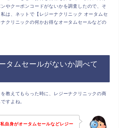
ポンやクーポンコードがないかを調査したので、そ
私は、ネットで【レジーナクリニック オータムセ
ーナクリニックの何かお得なオータムセールなどの
ータムセールがないか調べて
とを教えてもらった時に、レジーナクリニックの商
んですよね。
、私自身がオータムセールなどレジー