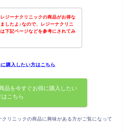
、レジーナクリニックの商品がお得な
ましたよ♪なので、レジーナクリニ
方は下記ページなどを参考にされてみ
得に購入したい方はこちら
商品を今すぐお得に購入したい
方はこちら
ナクリニックの商品に興味がある方がご覧になって