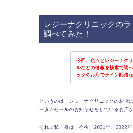
レジーナクリニックのラ
調べてみた！
今回、色々とレジーナク
ルなどの情報を検索で調
ックのお店でライン配信
というのは、レジーナクリニックのお店
ータムセールのお知らせをしているお店
それに私自身は、今後、2021年、2022