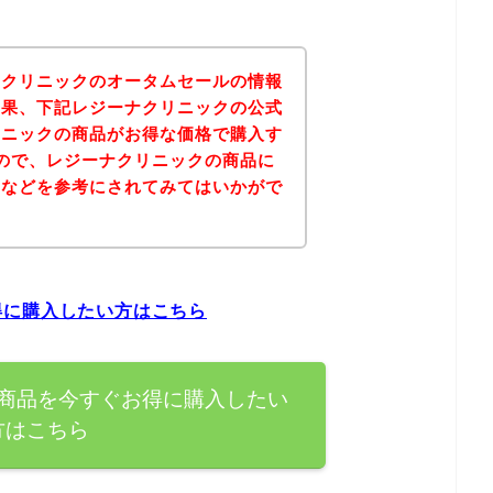
ナクリニックのオータムセールの情報
結果、下記レジーナクリニックの公式
リニックの商品がお得な価格で購入す
ので、レジーナクリニックの商品に
ジなどを参考にされてみてはいかがで
得に購入したい方はこちら
商品を今すぐお得に購入したい
方はこちら