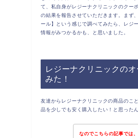
て、私自身がレジーナクリニックのクー
の結果を報告させていただきます。まず、
ール】という感じで調べてみたら、レジ
情報がみつかるかも、と思いました。
レジーナクリニックのオ
みた！
友達からレジーナクリニックの商品のこ
品を少しでも安く購入したい！と思った
なのでこちらの記事では