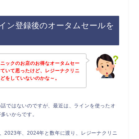
イン登録後のオータムセールを
リニックのお店のお得なオータムセー
べていて思ったけど、レジーナクリニ
などをしていないのかな～。
の話ではないのですが、最近は、ラインを使ったオ
が多いからです。
年、2023年、2024年と数年に渡り、レジーナクリニ