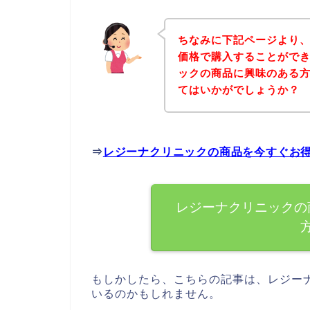
ちなみに下記ページより
価格で購入することができ
ックの商品に興味のある
てはいかがでしょうか？
⇒
レジーナクリニックの商品を今すぐお
レジーナクリニックの
もしかしたら、こちらの記事は、レジー
いるのかもしれません。