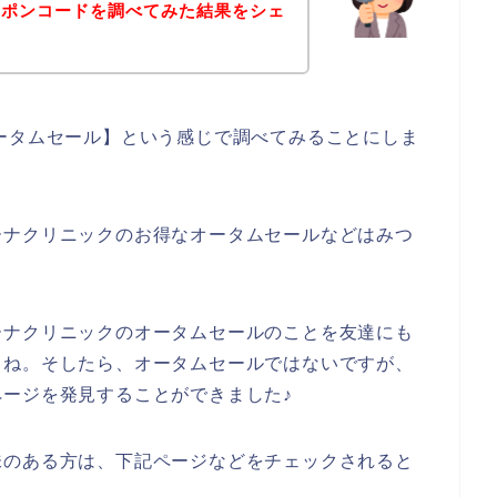
ーポンコードを調べてみた結果をシェ
ータムセール】という感じで調べてみることにしま
ーナクリニックのお得なオータムセールなどはみつ
ーナクリニックのオータムセールのことを友達にも
よね。そしたら、オータムセールではないですが、
ージを発見することができました♪
味のある方は、下記ページなどをチェックされると