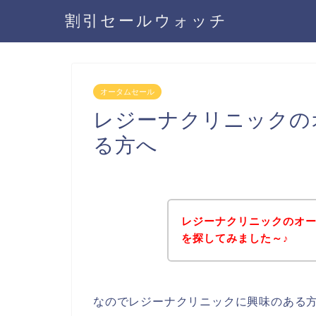
割引セールウォッチ
オータムセール
レジーナクリニックの
る方へ
レジーナクリニックのオ
を探してみました～♪
なのでレジーナクリニックに興味のある