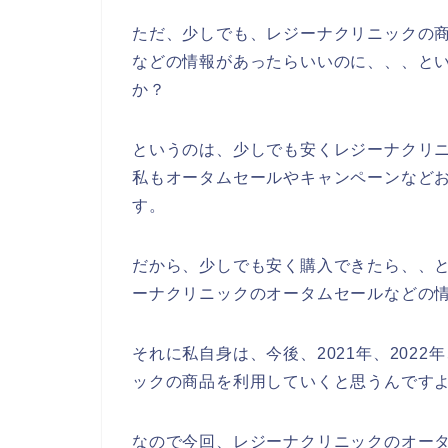
ただ、少しでも、レジーナクリニックの
などの情報があったらいいのに、、、と
か？
というのは、少しでも安くレジーナクリ
私もオータムセールやキャンペーンなど
す。
だから、少しでも安く購入できたら、、
ーナクリニックのオータムセールなどの
それに私自身は、今後、2021年、2022
ックの商品を利用していくと思うんですよ
なので今回、レジーナクリニックのオー