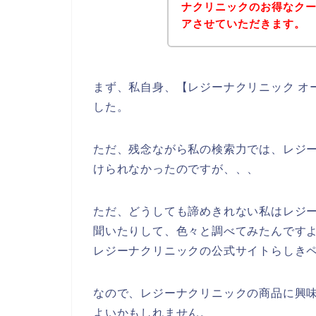
ナクリニックのお得なク
アさせていただきます。
まず、私自身、【レジーナクリニック オ
した。
ただ、残念ながら私の検索力では、レジ
けられなかったのですが、、、
ただ、どうしても諦めきれない私はレジ
聞いたりして、色々と調べてみたんです
レジーナクリニックの公式サイトらしきペ
なので、レジーナクリニックの商品に興
よいかもしれません。