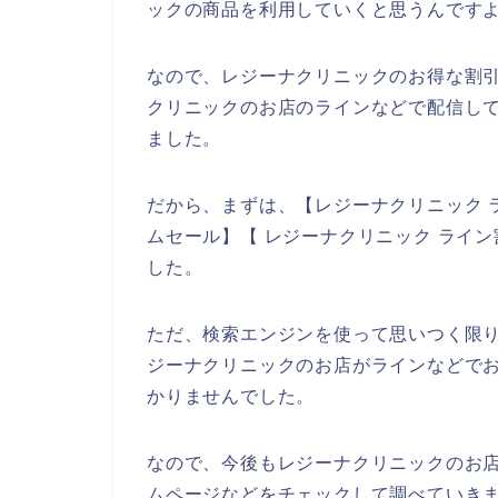
ックの商品を利用していくと思うんですよ
なので、レジーナクリニックのお得な割
クリニックのお店のラインなどで配信して
ました。
だから、まずは、【レジーナクリニック 
ムセール】【 レジーナクリニック ライ
した。
ただ、検索エンジンを使って思いつく限
ジーナクリニックのお店がラインなどで
かりませんでした。
なので、今後もレジーナクリニックのお
ムページなどをチェックして調べていきま