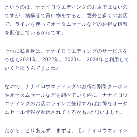
というのは、ナナイロウエディングのお店ではないの
ですが、結構巷で買い物をすると、意外と多くのお店
で、ラインを使ってオータムセールなどのお得な情報
を配信しているからです。
それに私自身は、ナナイロウエディングのサービスを
今後も2021年、2022年、2023年、2024年と利用して
いくと思うんですよね♪
なので、ナナイロウエディングのお得な割引クーポン
やオータムセールなどを調べていく内に、ナナイロウ
エディングのお店のラインに登録すればお得なオータ
ムセール情報が配信されてくるかも♪と思いました。
だから、とりあえず、まずは、【ナナイロウエディン