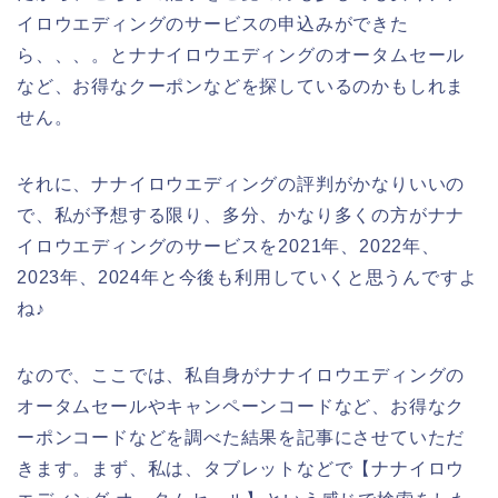
イロウエディングのサービスの申込みができた
ら、、、。とナナイロウエディングのオータムセール
など、お得なクーポンなどを探しているのかもしれま
せん。
それに、ナナイロウエディングの評判がかなりいいの
で、私が予想する限り、多分、かなり多くの方がナナ
イロウエディングのサービスを2021年、2022年、
2023年、2024年と今後も利用していくと思うんですよ
ね♪
なので、ここでは、私自身がナナイロウエディングの
オータムセールやキャンペーンコードなど、お得なク
ーポンコードなどを調べた結果を記事にさせていただ
きます。まず、私は、タブレットなどで【ナナイロウ