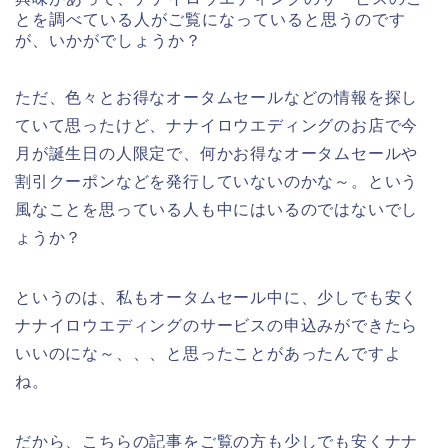
とを調べている人がご覧になっていると思うのです
が、いかがでしょうか？
ただ、色々とお得なオータムセールなどの情報を探し
ていて思ったけど、ナナイロウエディングのお店で今
月が誕生日の人限定で、何かお得なオータムセールや
割引クーポンなどを発行していないのかな～。という
風なことを思っている人も中にはいるのではないでし
ょうか？
というのは、私もオータムセール中に、少しでも安く
ナナイロウエディングのサービスの申込みができたら
いいのにな～、、、と思ったことがあったんですよ
ね。
だから、こちらの記事をご覧の方も少しでも安くナナ