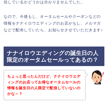
信しているかどうかは分かりませんでした。
なので、今後もし、オータムセールやクーポンなどの
情報をナナイロウエディングのお店がもし、メルマガ
などで配布していたら、お知らせさせていただきます♪
ナナイロウエディングの誕生日の人
限定のオータムセールってあるの？
ちょっと思ったんだけど、ナナイロウエデ
ィングのお店ってお得なオータムセールの
情報を誕生日の人限定で配信していないの
かな～？