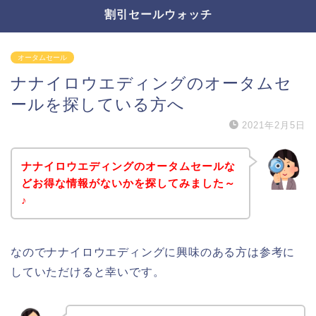
割引セールウォッチ
オータムセール
ナナイロウエディングのオータムセ
ールを探している方へ
2021年2月5日
ナナイロウエディングのオータムセールな
どお得な情報がないかを探してみました～
♪
なのでナナイロウエディングに興味のある方は参考に
していただけると幸いです。