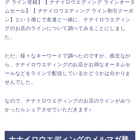
グ ライン登録】【 ナナイロウエディング ラインオータ
ムセール】【 ナナイロウエディング ライン割引クーポ
ン】という感じで友達と一緒に、ナナイロウエディン
グのお店のラインについて調べてみることにしまし
た。
ただ、様々なキーワードで調べたのですが、残念なが
ら、ナナイロウエディングのお店がお得なオータムセ
ールなどをラインで配信しているかどうかは分かりま
せんでした。
なので、ナナイロウエディングのお店のラインがみつ
かったらシェアさせていただきます♪
ナナイロウエディングのメルマガ登