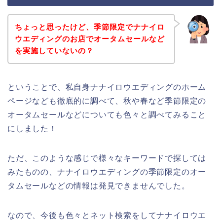
ちょっと思ったけど、季節限定でナナイロ
ウエディングのお店でオータムセールなど
を実施していないの？
ということで、私自身ナナイロウエディングのホーム
ページなども徹底的に調べて、秋や春など季節限定の
オータムセールなどについても色々と調べてみること
にしました！
ただ、このような感じで様々なキーワードで探しては
みたものの、ナナイロウエディングの季節限定のオー
タムセールなどの情報は発見できませんでした。
なので、今後も色々とネット検索をしてナナイロウエ