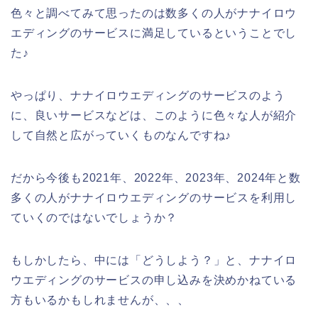
色々と調べてみて思ったのは数多くの人がナナイロウ
エディングのサービスに満足しているということでし
た♪
やっぱり、ナナイロウエディングのサービスのよう
に、良いサービスなどは、このように色々な人が紹介
して自然と広がっていくものなんですね♪
だから今後も2021年、2022年、2023年、2024年と数
多くの人がナナイロウエディングのサービスを利用し
ていくのではないでしょうか？
もしかしたら、中には「どうしよう？」と、ナナイロ
ウエディングのサービスの申し込みを決めかねている
方もいるかもしれませんが、、、