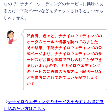
なので、ナナイロウエディングのサービスに興味のあ
る方は、下記ページなどをチェックされるとよいかも
しれません。
私自身、色々と、ナナイロウエディングの
オータムセールの情報を調べてみました！
その結果、下記ナナイロウエディングの公
式ページより、ナナイロウエディングのサ
ービスがお得な価格で申し込むことができ
ましたよ♪なので、ナナイロウエディング
のサービスに興味のある方は下記ページな
どを参考にされてみてはいかがでしょう
か？
⇒
ナナイロウエディングのサービスを今すぐお得に申
し込みたい方はこちら