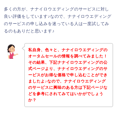
多くの方が、ナナイロウエディングのサービスに対し
良い評価をしています♪なので、ナナイロウエディング
のサービスの申し込みを迷っている人は一度試してみ
るのもありだと思います♪
私自身、色々と、ナナイロウエディングの
オータムセールの情報を調べてみました！
その結果、下記ナナイロウエディングの公
式ページより、ナナイロウエディングのサ
ービスがお得な価格で申し込むことができ
ましたよ♪なので、ナナイロウエディング
のサービスに興味のある方は下記ページな
どを参考にされてみてはいかがでしょう
か？