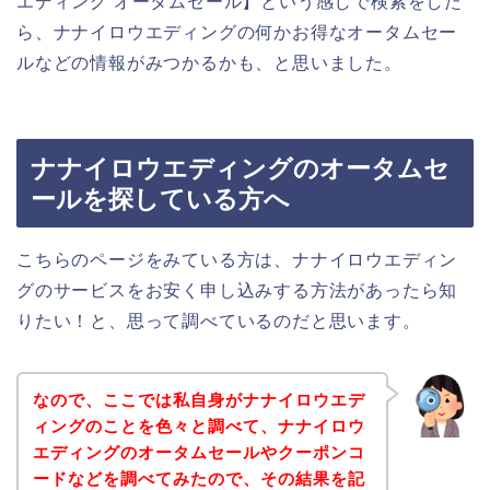
エディング オータムセール】という感じで検索をした
ら、ナナイロウエディングの何かお得なオータムセー
ルなどの情報がみつかるかも、と思いました。
ナナイロウエディングのオータムセ
ールを探している方へ
こちらのページをみている方は、ナナイロウエディン
グのサービスをお安く申し込みする方法があったら知
りたい！と、思って調べているのだと思います。
なので、ここでは私自身がナナイロウエデ
ィングのことを色々と調べて、ナナイロウ
エディングのオータムセールやクーポンコ
ードなどを調べてみたので、その結果を記