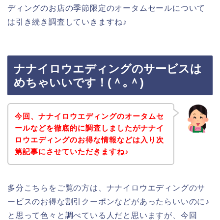
ディングのお店の季節限定のオータムセールについて
は引き続き調査していきますね♪
ナナイロウエディングのサービスは
めちゃいいです！(＾｡＾)
今回、ナナイロウエディングのオータムセ
ールなどを徹底的に調査しましたがナナイ
ロウエディングのお得な情報などは入り次
第記事にさせていただきますね♪
多分こちらをご覧の方は、ナナイロウエディングのサ
ービスのお得な割引クーポンなどがあったらいいのに♪
と思って色々と調べている人だと思いますが、今回