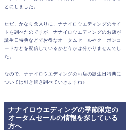
とにしました。
ただ、かなり念入りに、ナナイロウエディングのサイ
トを調べたのですが、ナナイロウエディングのお店が
誕生日特典などでお得なオータムセールやクーポンコ
ードなどを配信しているかどうかは分かりませんでし
た。
なので、ナナイロウエディングのお店の誕生日特典に
ついては引き続き調べていきますね♪
ナナイロウエディングの季節限定の
オータムセールの情報を探している
方へ