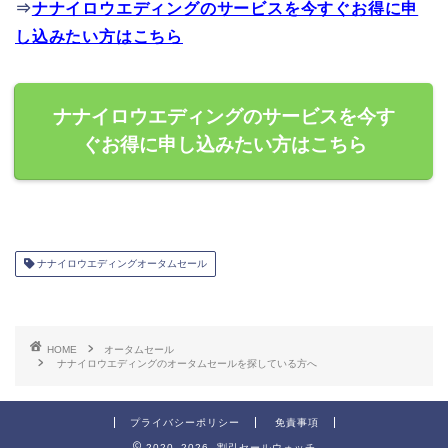
⇒
ナナイロウエディングのサービスを今すぐお得に申
し込みたい方はこちら
ナナイロウエディングのサービスを今す
ぐお得に申し込みたい方はこちら
ナナイロウエディングオータムセール
HOME
オータムセール
ナナイロウエディングのオータムセールを探している方へ
プライバシーポリシー
免責事項
2020–2026 割引セールウォッチ