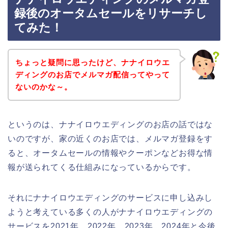
録後のオータムセールをリサーチし
てみた！
ちょっと疑問に思ったけど、ナナイロウエ
ディングのお店でメルマガ配信ってやって
ないのかな～。
というのは、ナナイロウエディングのお店の話ではな
いのですが、家の近くのお店では、メルマガ登録をす
ると、オータムセールの情報やクーポンなどお得な情
報が送られてくる仕組みになっているからです。
それにナナイロウエディングのサービスに申し込みし
ようと考えている多くの人がナナイロウエディングの
サービスを2021年、2022年、2023年、2024年と今後