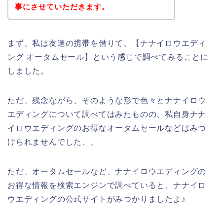
事にさせていただきます。
まず、私は友達の携帯を借りて、【ナナイロウエディ
ング オータムセール】という感じで調べてみることに
しました。
ただ、残念ながら、そのような形で色々とナナイロウ
エディングについて調べてはみたものの、私自身ナナ
イロウエディングのお得なオータムセールなどはみつ
けられませんでした、、
ただ、オータムセールなど、ナナイロウエディングの
お得な情報を検索エンジンで調べていると、ナナイロ
ウエディングの公式サイトがみつかりましたよ♪