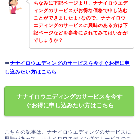
ちなみに下記ページより、ナナイロウエデ
ィングのサービスがお得な価格で申し込む
ことができましたよ♪なので、ナナイロウ
エディングのサービスに興味のある方は下
記ページなどを参考にされてみてはいかが
でしょうか？
⇒
ナナイロウエディングのサービスを今すぐお得に申
し込みたい方はこちら
ナナイロウエディングのサービスを今す
ぐお得に申し込みたい方はこちら
こちらの記事は、ナナイロウエディングのサービスに
興味があって、ナナイロウエディングのサービスのこ