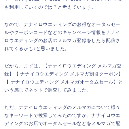
も利用していくのでは？と考えています。
なので、ナナイロウエディングのお得なオータムセー
ルやクーポンコードなどのキャンペーン情報をナナイ
ロウエディングのお店のメルマガ登録をしたら配信さ
れてくるかも♪と思いました。
だから、まずは、【ナナイロウエディング メルマガ登
録】【 ナナイロウエディング メルマガ割引クーポン】
【 ナナイロウエディング メルマガオータムセール】と
いう感じでネットで調査してみました。
ただ、ナナイロウエディングのメルマガについて様々
なキーワードで検索してみたのですが、ナナイロウエ
ディングのお店でオータムセールなどをメルマガで配