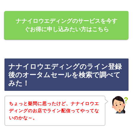
ナナイロウエディングのサービスを今す
ぐお得に申し込みたい方はこちら
ナナイロウエディングのライン登録
後のオータムセールを検索で調べて
みた！
ちょっと疑問に思ったけど、ナナイロウエ
ディングのお店でライン配信ってやってな
いのかな～。