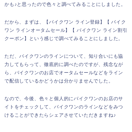
かも♪と思ったので色々と調べてみることにしました。
だから、まずは、【バイクワン ライン登録】【 バイク
ワン ラインオータムセール】【 バイクワン ライン割引
クーポン】という感じで調べてみることにしました。
ただ、バイクワンのラインについて、知り合いにも協
力してもらって、徹底的に調べたのですが、残念なが
ら、バイクワンのお店でオータムセールなどをライン
で配信しているかどうかは分かりませんでした。
なので、今後、色々と個人的にバイクワンのお店のサ
イトをチェックして、バイクワンのラインなどをみつ
けることができたらシェアさせていただきますね♪