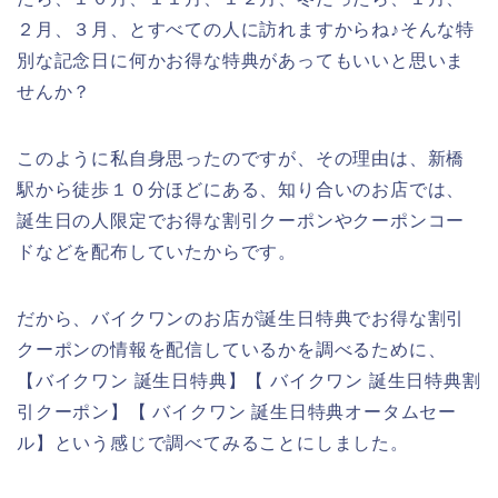
２月、３月、とすべての人に訪れますからね♪そんな特
別な記念日に何かお得な特典があってもいいと思いま
せんか？
このように私自身思ったのですが、その理由は、新橋
駅から徒歩１０分ほどにある、知り合いのお店では、
誕生日の人限定でお得な割引クーポンやクーポンコー
ドなどを配布していたからです。
だから、バイクワンのお店が誕生日特典でお得な割引
クーポンの情報を配信しているかを調べるために、
【バイクワン 誕生日特典】【 バイクワン 誕生日特典割
引クーポン】【 バイクワン 誕生日特典オータムセー
ル】という感じで調べてみることにしました。