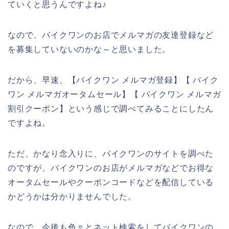
ていくと思うんですよね♪
なので、バイクワンのお店でメルマガの友達登録など
を募集していないのかな～と思いました。
だから、早速、【バイクワン メルマガ登録】【 バイク
ワン メルマガオータムセール】【 バイクワン メルマガ
割引クーポン】という感じで調べてみることにしたん
ですよね。
ただ、かなり念入りに、バイクワンのサイトを調べた
のですが、バイクワンのお店がメルマガなどでお得な
オータムセールやクーポンコードなどを配信している
かどうかは分かりませんでした。
なので、今後も色々とネット検索をしてバイクワンの