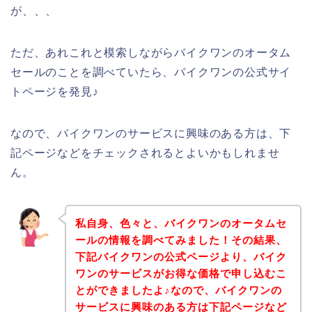
が、、、
ただ、あれこれと模索しながらバイクワンのオータム
セールのことを調べていたら、バイクワンの公式サイ
トページを発見♪
なので、バイクワンのサービスに興味のある方は、下
記ページなどをチェックされるとよいかもしれませ
ん。
私自身、色々と、バイクワンのオータムセ
ールの情報を調べてみました！その結果、
下記バイクワンの公式ページより、バイク
ワンのサービスがお得な価格で申し込むこ
とができましたよ♪なので、バイクワンの
サービスに興味のある方は下記ページなど