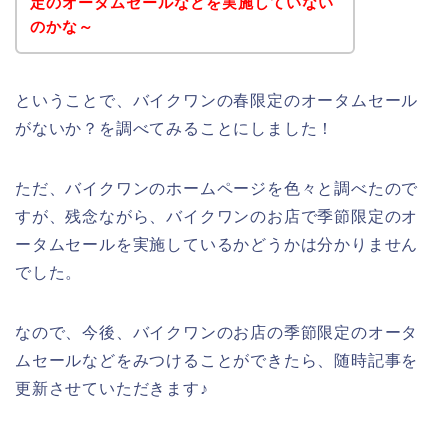
定のオータムセールなどを実施していない
のかな～
ということで、バイクワンの春限定のオータムセール
がないか？を調べてみることにしました！
ただ、バイクワンのホームページを色々と調べたので
すが、残念ながら、バイクワンのお店で季節限定のオ
ータムセールを実施しているかどうかは分かりません
でした。
なので、今後、バイクワンのお店の季節限定のオータ
ムセールなどをみつけることができたら、随時記事を
更新させていただきます♪