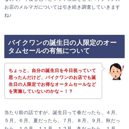
お店のメルマガについては引き続き調査していきます
ね♪
バイクワンの誕生日の人限定のオー
タムセールの有無について
ちょっと、自分の誕生日を今日祝っていて
思ったんだけど、バイクワンのお店でも誕
生日の人限定でお得なオータムセールなど
を実施していないのかな～！？
当たり前の話ですが、誕生日って春だったら、４月、
５月、６月、夏だったら、７月、８月、９月、秋だっ
たら、１０月、１１月、１２月、冬だったら、１月、