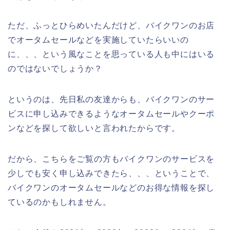
ただ、ふっとひらめいたんだけど、バイクワンのお店
でオータムセールなどを実施していたらいいの
に、、、という風なことを思っている人も中にはいる
のではないでしょうか？
というのは、先日私の友達からも、バイクワンのサー
ビスに申し込みできるようなオータムセールやクーポ
ンなどを探して欲しいと言われたからです。
だから、こちらをご覧の方もバイクワンのサービスを
少しでも安く申し込みできたら、、、ということで、
バイクワンのオータムセールなどのお得な情報を探し
ているのかもしれません。