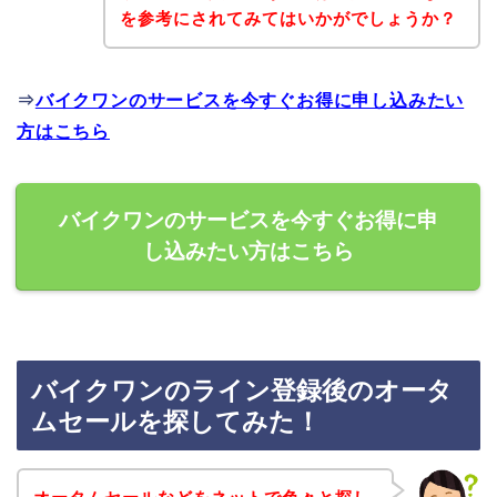
を参考にされてみてはいかがでしょうか？
⇒
バイクワンのサービスを今すぐお得に申し込みたい
方はこちら
バイクワンのサービスを今すぐお得に申
し込みたい方はこちら
バイクワンのライン登録後のオータ
ムセールを探してみた！