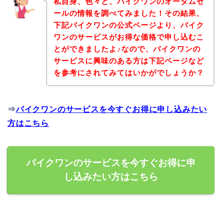
私自身、色々と、バイクワンのオータムセ
ールの情報を調べてみました！その結果、
下記バイクワンの公式ページより、バイク
ワンのサービスがお得な価格で申し込むこ
とができましたよ♪なので、バイクワンの
サービスに興味のある方は下記ページなど
を参考にされてみてはいかがでしょうか？
⇒
バイクワンのサービスを今すぐお得に申し込みたい
方はこちら
バイクワンのサービスを今すぐお得に申
し込みたい方はこちら