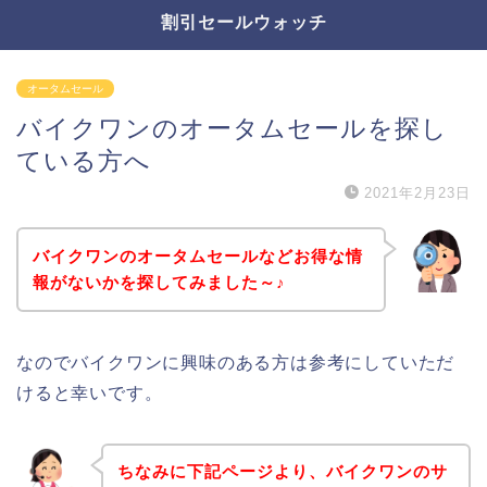
割引セールウォッチ
オータムセール
バイクワンのオータムセールを探し
ている方へ
2021年2月23日
バイクワンのオータムセールなどお得な情
報がないかを探してみました～♪
なのでバイクワンに興味のある方は参考にしていただ
けると幸いです。
ちなみに下記ページより、バイクワンのサ