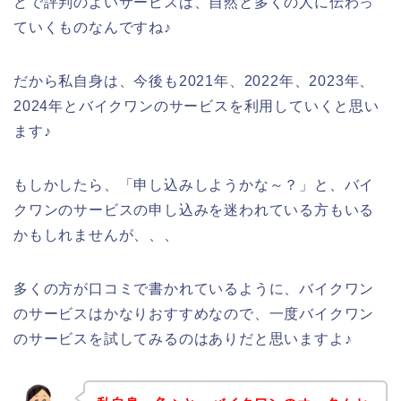
どで評判のよいサービスは、自然と多くの人に伝わっ
ていくものなんですね♪
だから私自身は、今後も2021年、2022年、2023年、
2024年とバイクワンのサービスを利用していくと思い
ます♪
もしかしたら、「申し込みしようかな～？」と、バイ
クワンのサービスの申し込みを迷われている方もいる
かもしれませんが、、、
多くの方が口コミで書かれているように、バイクワン
のサービスはかなりおすすめなので、一度バイクワン
のサービスを試してみるのはありだと思いますよ♪