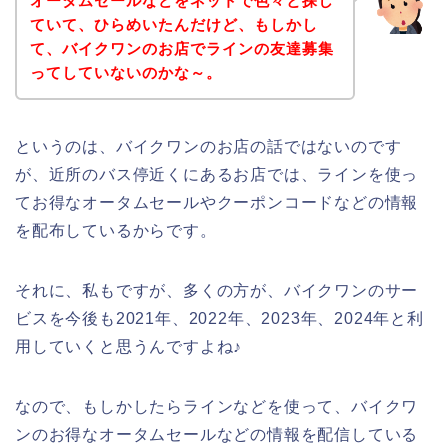
オータムセールなどをネットで色々と探し
ていて、ひらめいたんだけど、もしかし
て、バイクワンのお店でラインの友達募集
ってしていないのかな～。
というのは、バイクワンのお店の話ではないのです
が、近所のバス停近くにあるお店では、ラインを使っ
てお得なオータムセールやクーポンコードなどの情報
を配布しているからです。
それに、私もですが、多くの方が、バイクワンのサー
ビスを今後も2021年、2022年、2023年、2024年と利
用していくと思うんですよね♪
なので、もしかしたらラインなどを使って、バイクワ
ンのお得なオータムセールなどの情報を配信している