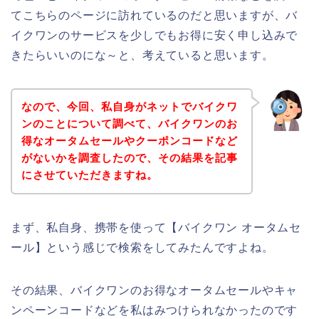
てこちらのページに訪れているのだと思いますが、バ
イクワンのサービスを少しでもお得に安く申し込みで
きたらいいのにな～と、考えていると思います。
なので、今回、私自身がネットでバイクワ
ンのことについて調べて、バイクワンのお
得なオータムセールやクーポンコードなど
がないかを調査したので、その結果を記事
にさせていただきますね。
まず、私自身、携帯を使って【バイクワン オータムセ
ール】という感じで検索をしてみたんですよね。
その結果、バイクワンのお得なオータムセールやキャ
ンペーンコードなどを私はみつけられなかったのです