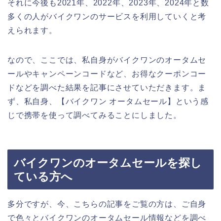
それに今後も2021年、2022年、2023年、2024年と数
多くの人がバイクワンのサービスを利用していくと考
えられます。
なので、ここでは、私自身がバイクワンのオータムセ
ールやキャンペーンコードなど、お得なクーポンコー
ドなどを調べた結果を記事にさせていただきます。ま
ず、私自身、【バイクワン オータムセール】という感
じで携帯を使って調べてみることにしました。
バイクワンのオータムセールを探し
ている方へ
多分ですが、今、こちらの記事をご覧の方は、ご自身
で色々とバイクワンのオータムセール情報などを調べ