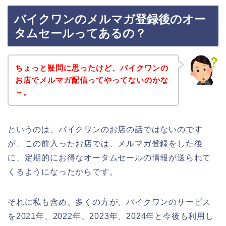
バイクワンのメルマガ登録後のオー
タムセールってあるの？
ちょっと疑問に思ったけど、バイクワンの
お店でメルマガ配信ってやってないのかな
～。
というのは、バイクワンのお店の話ではないのです
が、この前入ったお店では、メルマガ登録をした後
に、定期的にお得なオータムセールの情報が送られて
くるようになったからです。
それに私も含め、多くの方が、バイクワンのサービス
を2021年、2022年、2023年、2024年と今後も利用し