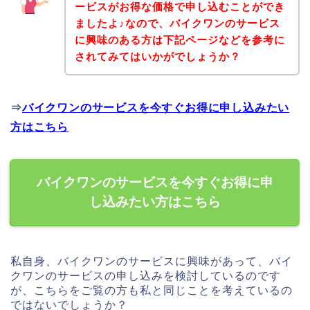
ービスがお得な価格で申し込むことができ
ましたよ♪なので、バイクワンのサービス
に興味のある方は下記ページなどを参考に
されてみてはいかがでしょうか？
⇒
バイクワンのサービスを今すぐお得に申し込みたい
方はこちら
バイクワンのサービスを今すぐお得に申
し込みたい方はこちら
私自身、バイクワンのサービスに興味があって、バイ
クワンのサービスの申し込みを検討しているのです
が、こちらをご覧の方も私と同じことを考えているの
ではないでしょうか？