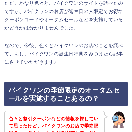
ただ、かなり色々と、バイクワンのサイトを調べたの
ですが、バイクワンのお店が誕生日の人限定でお得な
クーポンコードやオータムセールなどを実施している
かどうかは分かりませんでした。
なので、今後、色々とバイクワンのお店のことを調べ
て、もし、バイクワンの誕生日特典をみつけたら記事
にさせていただきます♪
バイクワンの季節限定のオータムセ
ールを実施することあるの？
色々と割引クーポンなどの情報を探してい
て思ったけど、バイクワンのお店で季節限