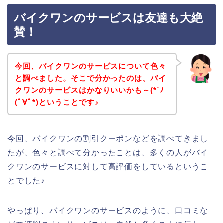
バイクワンのサービスは友達も大絶
賛！
今回、バイクワンのサービスについて色々
と調べました。そこで分かったのは、バイ
クワンのサービスはかなりいいかも～(*´ﾉ
(ﾟ∀ﾟ*)ということです♪
今回、バイクワンの割引クーポンなどを調べてきまし
たが、色々と調べて分かったことは、多くの人がバイ
クワンのサービスに対して高評価をしているというこ
とでした♪
やっぱり、バイクワンのサービスのように、口コミな