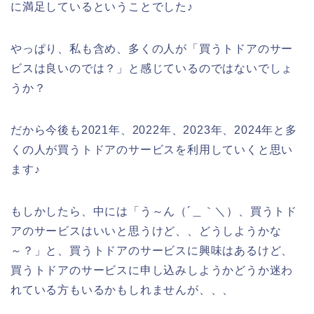
に満足しているということでした♪
やっぱり、私も含め、多くの人が「買うトドアのサー
ビスは良いのでは？」と感じているのではないでしょ
うか？
だから今後も2021年、2022年、2023年、2024年と多
くの人が買うトドアのサービスを利用していくと思い
ます♪
もしかしたら、中には「う～ん（´＿｀＼）、買うトド
アのサービスはいいと思うけど、、どうしようかな
～？」と、買うトドアのサービスに興味はあるけど、
買うトドアのサービスに申し込みしようかどうか迷わ
れている方もいるかもしれませんが、、、