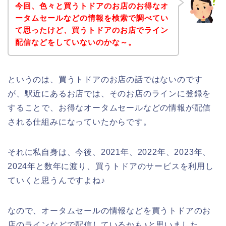
今回、色々と買うトドアのお店のお得なオ
ータムセールなどの情報を検索で調べてい
て思ったけど、買うトドアのお店でライン
配信などをしていないのかな～。
というのは、買うトドアのお店の話ではないのです
が、駅近にあるお店では、そのお店のラインに登録を
することで、お得なオータムセールなどの情報が配信
される仕組みになっていたからです。
それに私自身は、今後、2021年、2022年、2023年、
2024年と数年に渡り、買うトドアのサービスを利用し
ていくと思うんですよね♪
なので、オータムセールの情報などを買うトドアのお
店のラインなどで配信しているかも♪と思いました。