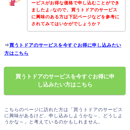
ービスがお得な価格で申し込むことができ
ましたよ♪なので、買うトドアのサービス
に興味のある方は下記ページなどを参考に
されてみてはいかがでしょうか？
⇒
買うトドアのサービスを今すぐお得に申し込みたい
方はこちら
買うトドアのサービスを今すぐお得に申
し込みたい方はこちら
こちらのページに訪れた方は「買うトドアのサービス
に興味があるけど、申し込みしようかな～、どうしよ
うかな～」と考えているのかもしれません。