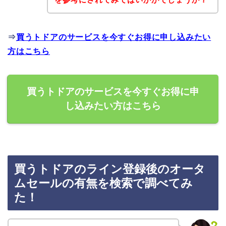
⇒
買うトドアのサービスを今すぐお得に申し込みたい
方はこちら
買うトドアのサービスを今すぐお得に申
し込みたい方はこちら
買うトドアのライン登録後のオータ
ムセールの有無を検索で調べてみ
た！