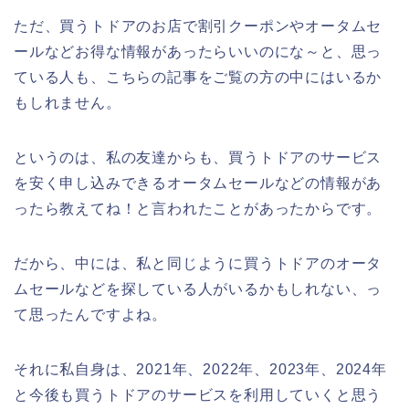
ただ、買うトドアのお店で割引クーポンやオータムセ
ールなどお得な情報があったらいいのにな～と、思っ
ている人も、こちらの記事をご覧の方の中にはいるか
もしれません。
というのは、私の友達からも、買うトドアのサービス
を安く申し込みできるオータムセールなどの情報があ
ったら教えてね！と言われたことがあったからです。
だから、中には、私と同じように買うトドアのオータ
ムセールなどを探している人がいるかもしれない、っ
て思ったんですよね。
それに私自身は、2021年、2022年、2023年、2024年
と今後も買うトドアのサービスを利用していくと思う