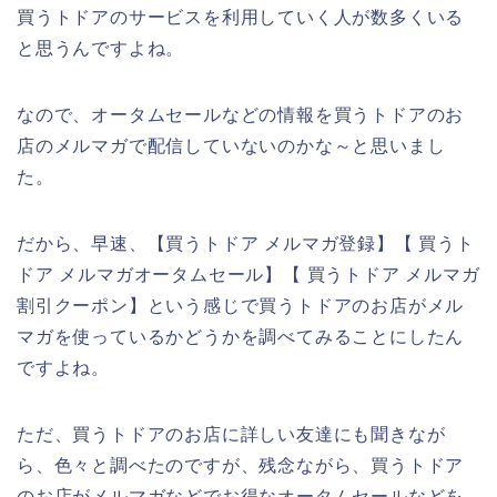
買うトドアのサービスを利用していく人が数多くいる
と思うんですよね。
なので、オータムセールなどの情報を買うトドアのお
店のメルマガで配信していないのかな～と思いまし
た。
だから、早速、【買うトドア メルマガ登録】【 買うト
ドア メルマガオータムセール】【 買うトドア メルマガ
割引クーポン】という感じで買うトドアのお店がメル
マガを使っているかどうかを調べてみることにしたん
ですよね。
ただ、買うトドアのお店に詳しい友達にも聞きなが
ら、色々と調べたのですが、残念ながら、買うトドア
のお店がメルマガなどでお得なオータムセールなどを