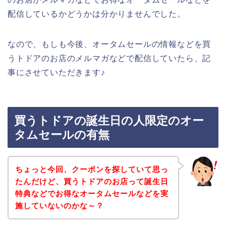
配信しているかどうかは分かりませんでした。
なので、もしも今後、オータムセールの情報などを買
うトドアのお店のメルマガなどで配信していたら、記
事にさせていただきます♪
買うトドアの誕生日の人限定のオー
タムセールの有無
ちょっと今回、クーポンを探していて思っ
たんだけど、買うトドアのお店って誕生日
特典などでお得なオータムセールなどを実
施していないのかな～？