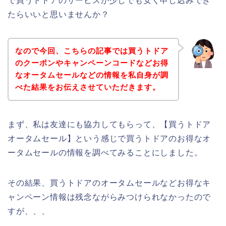
で買うトドアのサービスが少しでも安く申し込みでき
たらいいと思いませんか？
なので今回、こちらの記事では買うトドア
のクーポンやキャンペーンコードなどお得
なオータムセールなどの情報を私自身が調
べた結果をお伝えさせていただきます。
まず、私は友達にも協力してもらって、【買うトドア
オータムセール】という感じで買うトドアのお得なオ
ータムセールの情報を調べてみることにしました。
その結果、買うトドアのオータムセールなどお得なキ
ャンペーン情報は残念ながらみつけられなかったので
すが、、、