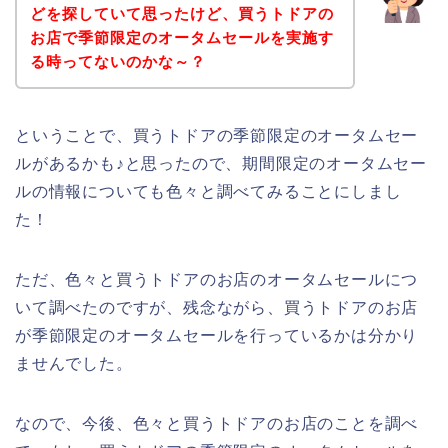
どを探していて思ったけど、買うトドアの
お店で季節限定のオータムセールを実施す
る時ってないのかな～？
ということで、買うトドアの季節限定のオータムセー
ルがあるかも♪と思ったので、期間限定のオータムセー
ルの情報についても色々と調べてみることにしまし
た！
ただ、色々と買うトドアのお店のオータムセールにつ
いて調べたのですが、残念ながら、買うトドアのお店
が季節限定のオータムセールを行っているかは分かり
ませんでした。
なので、今後、色々と買うトドアのお店のことを調べ