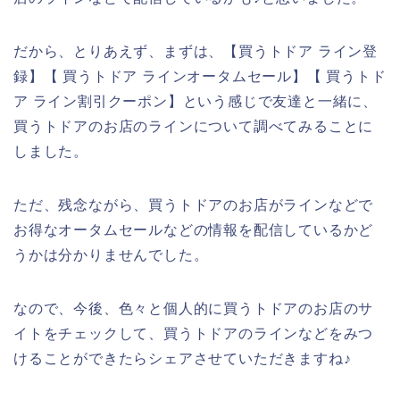
だから、とりあえず、まずは、【買うトドア ライン登
録】【 買うトドア ラインオータムセール】【 買うトド
ア ライン割引クーポン】という感じで友達と一緒に、
買うトドアのお店のラインについて調べてみることに
しました。
ただ、残念ながら、買うトドアのお店がラインなどで
お得なオータムセールなどの情報を配信しているかど
うかは分かりませんでした。
なので、今後、色々と個人的に買うトドアのお店のサ
イトをチェックして、買うトドアのラインなどをみつ
けることができたらシェアさせていただきますね♪