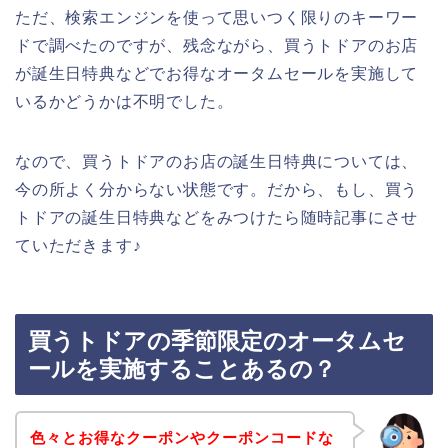
ただ、検索エンジンを使って思いつく限りのキーワー
ドで調べたのですが、残念ながら、買うトドアのお店
が誕生日特典などでお得なオータムセールを実施して
いるかどうかは不明でした。
なので、買うトドアのお店の誕生日特典については、
今の所よく分からない状態です。だから、もし、買う
トドアの誕生日特典などをみつけたら随時記事にさせ
ていただきます♪
買うトドアの季節限定のオータムセ
ールを実施することあるの？
色々とお得なクーポンやクーポンコードな