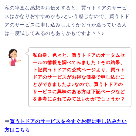
私の率直な感想をお伝えすると、買うトドアのサービ
スはかなりおすすめかも♪という感じなので、買うトド
アのサービスに申し込みしようかどうか迷っている人
は一度試してみるのもありかもですよ＾＾♪
私自身、色々と、買うトドアのオータムセ
ールの情報を調べてみました！その結果、
下記買うトドアの公式ページより、買うト
ドアのサービスがお得な価格で申し込むこ
とができましたよ♪なので、買うトドアの
サービスに興味のある方は下記ページなど
を参考にされてみてはいかがでしょうか？
⇒
買うトドアのサービスを今すぐお得に申し込みたい
方はこちら