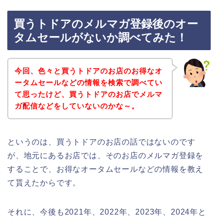
買うトドアのメルマガ登録後のオー
タムセールがないか調べてみた！
今回、色々と買うトドアのお店のお得なオ
ータムセールなどの情報を検索で調べてい
て思ったけど、買うトドアのお店でメルマ
ガ配信などをしていないのかな～。
というのは、買うトドアのお店の話ではないのです
が、地元にあるお店では、そのお店のメルマガ登録を
することで、お得なオータムセールなどの情報を教え
て貰えたからです。
それに、今後も2021年、2022年、2023年、2024年と