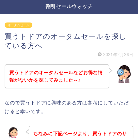
割引セールウォッチ
オータムセール
買うトドアのオータムセールを探し
ている方へ
2021年2月26日
買うトドアのオータムセールなどお得な情
報がないかを探してみました～♪
なので買うトドアに興味のある方は参考にしていただ
けると幸いです。
ちなみに下記ページより、買うトドアのサ