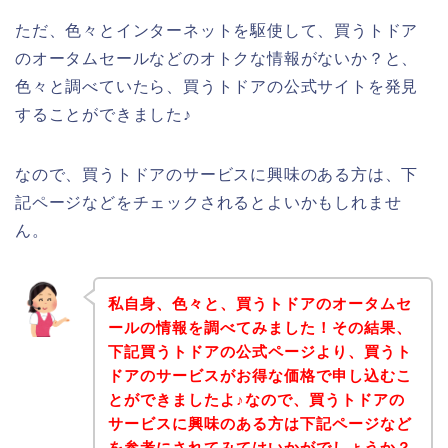
ただ、色々とインターネットを駆使して、買うトドア
のオータムセールなどのオトクな情報がないか？と、
色々と調べていたら、買うトドアの公式サイトを発見
することができました♪
なので、買うトドアのサービスに興味のある方は、下
記ページなどをチェックされるとよいかもしれませ
ん。
私自身、色々と、買うトドアのオータムセ
ールの情報を調べてみました！その結果、
下記買うトドアの公式ページより、買うト
ドアのサービスがお得な価格で申し込むこ
とができましたよ♪なので、買うトドアの
サービスに興味のある方は下記ページなど
を参考にされてみてはいかがでしょうか？