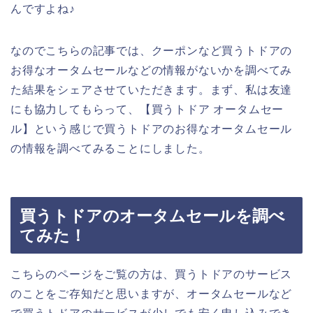
んですよね♪
なのでこちらの記事では、クーポンなど買うトドアの
お得なオータムセールなどの情報がないかを調べてみ
た結果をシェアさせていただきます。まず、私は友達
にも協力してもらって、【買うトドア オータムセー
ル】という感じで買うトドアのお得なオータムセール
の情報を調べてみることにしました。
買うトドアのオータムセールを調べ
てみた！
こちらのページをご覧の方は、買うトドアのサービス
のことをご存知だと思いますが、オータムセールなど