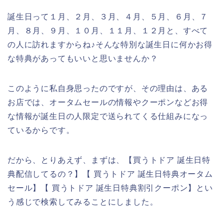
誕生日って１月、２月、３月、４月、５月、６月、７
月、８月、９月、１０月、１１月、１２月と、すべて
の人に訪れますからね♪そんな特別な誕生日に何かお得
な特典があってもいいと思いませんか？
このように私自身思ったのですが、その理由は、ある
お店では、オータムセールの情報やクーポンなどお得
な情報が誕生日の人限定で送られてくる仕組みになっ
ているからです。
だから、とりあえず、まずは、【買うトドア 誕生日特
典配信してるの？】【 買うトドア 誕生日特典オータム
セール】【 買うトドア 誕生日特典割引クーポン】とい
う感じで検索してみることにしました。