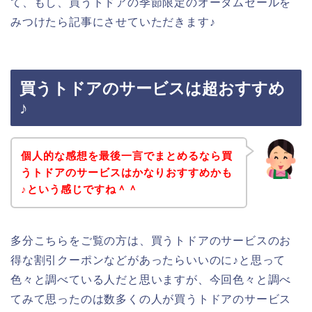
て、もし、買うトドアの季節限定のオータムセールを
みつけたら記事にさせていただきます♪
買うトドアのサービスは超おすすめ
♪
個人的な感想を最後一言でまとめるなら買
うトドアのサービスはかなりおすすめかも
♪という感じですね＾＾
多分こちらをご覧の方は、買うトドアのサービスのお
得な割引クーポンなどがあったらいいのに♪と思って
色々と調べている人だと思いますが、今回色々と調べ
てみて思ったのは数多くの人が買うトドアのサービス