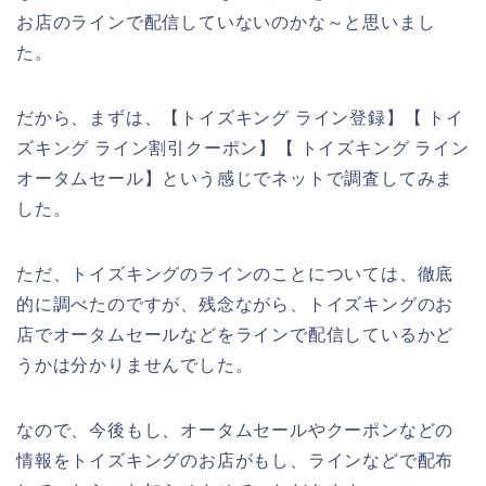
お店のラインで配信していないのかな～と思いまし
た。
だから、まずは、【トイズキング ライン登録】【 トイ
ズキング ライン割引クーポン】【 トイズキング ライン
オータムセール】という感じでネットで調査してみま
した。
ただ、トイズキングのラインのことについては、徹底
的に調べたのですが、残念ながら、トイズキングのお
店でオータムセールなどをラインで配信しているかど
うかは分かりませんでした。
なので、今後もし、オータムセールやクーポンなどの
情報をトイズキングのお店がもし、ラインなどで配布