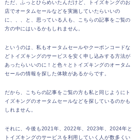
ただ、ふっとひらめいたんだけど、トイズキングのお
店でオータムセールなどを実施していたらいいの
に、、、と、思っている人も、こちらの記事をご覧の
方の中にはいるかもしれません。
というのは、私もオータムセールやクーポンコードな
どトイズキングのサービスを安く申し込みする方法が
あったらいいのに！と色々とトイズキングのオータム
セールの情報を探した体験があるからです。
だから、こちらの記事をご覧の方も私と同じようにト
イズキングのオータムセールなどを探しているのかも
しれません。
それに、今後も2021年、2022年、2023年、2024年と
トイズキングのサービスを利用していく人が数多くい