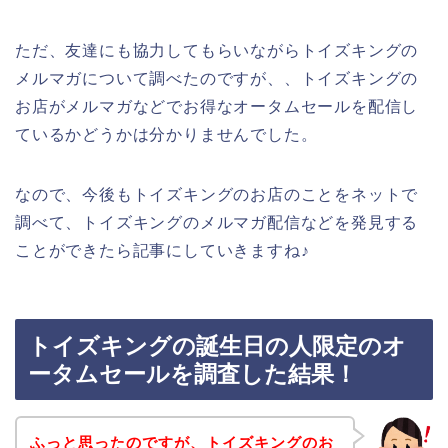
ただ、友達にも協力してもらいながらトイズキングの
メルマガについて調べたのですが、、トイズキングの
お店がメルマガなどでお得なオータムセールを配信し
ているかどうかは分かりませんでした。
なので、今後もトイズキングのお店のことをネットで
調べて、トイズキングのメルマガ配信などを発見する
ことができたら記事にしていきますね♪
トイズキングの誕生日の人限定のオ
ータムセールを調査した結果！
ふっと思ったのですが、トイズキングのお