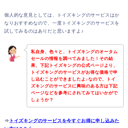
個人的な意見としては、トイズキングのサービスはか
なりおすすめなので、一度トイズキングのサービスを
試してみるのはありだと思いますよ♪
私自身、色々と、トイズキングのオータム
セールの情報を調べてみました！その結
果、下記トイズキングの公式ページより、
トイズキングのサービスがお得な価格で申
し込むことができましたよ♪なので、トイ
ズキングのサービスに興味のある方は下記
ページなどを参考にされてみてはいかがで
しょうか？
⇒
トイズキングのサービスを今すぐお得に申し込みた