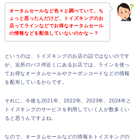
オータムセールなど色々と調べていて、ち
ょっと思ったんだけど、トイズキングのお
店ってラインなどでお得なオータムセール
の情報などを配信していないのかな～？
というのは、トイズキングのお店の話ではないのです
が、近所のバス停近くにあるお店では、ラインを使っ
てお得なオータムセールやクーポンコードなどの情報
を配布しているからです。
それに、今後も2021年、2022年、2023年、2024年と
トイズキングのサービスを利用していく人が数多くい
ると思うんですよね。
なので、オータムセールなどの情報をトイズキングの