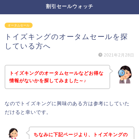
割引セールウォッチ
オータムセール
トイズキングのオータムセールを探
している方へ
2021年2月28日
トイズキングのオータムセールなどお得な
情報がないかを探してみました～♪
なのでトイズキングに興味のある方は参考にしていた
だけると幸いです。
ちなみに下記ページより、トイズキングの