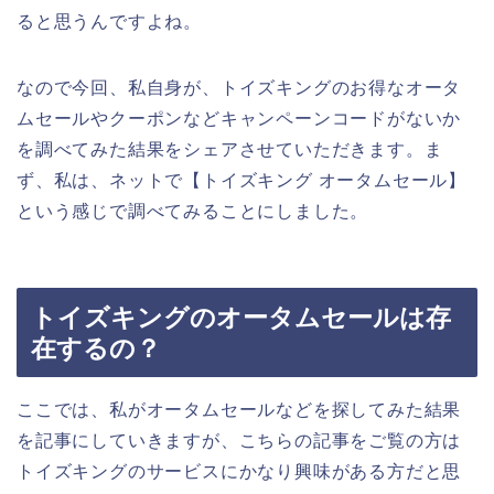
ると思うんですよね。
なので今回、私自身が、トイズキングのお得なオータ
ムセールやクーポンなどキャンペーンコードがないか
を調べてみた結果をシェアさせていただきます。ま
ず、私は、ネットで【トイズキング オータムセール】
という感じで調べてみることにしました。
トイズキングのオータムセールは存
在するの？
ここでは、私がオータムセールなどを探してみた結果
を記事にしていきますが、こちらの記事をご覧の方は
トイズキングのサービスにかなり興味がある方だと思