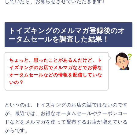
していたら、お知らせさせていただきます♪
トイズキングのメルマガ登録後のオ
ータムセールを調査した結果！
ちょっと、思ったことがあるんだけど、ト
イズキングのお店でメルマガなどでお得な
オータムセールなどの情報を配信していな
いの？
というのは、トイズキングのお店の話ではないのです
が、最近では、お得なオータムセールやクーポンコー
ドなどをメルマガを使って配布するお店が増えている
からです。