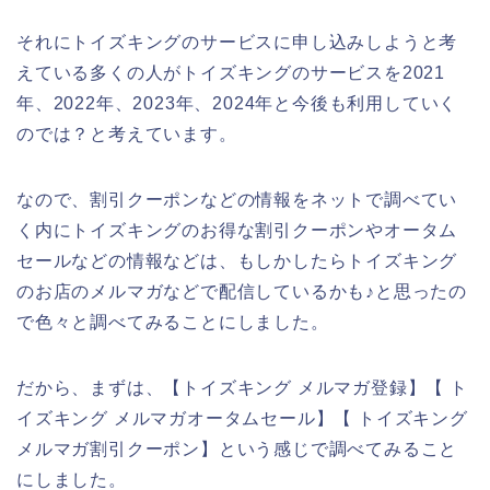
それにトイズキングのサービスに申し込みしようと考
えている多くの人がトイズキングのサービスを2021
年、2022年、2023年、2024年と今後も利用していく
のでは？と考えています。
なので、割引クーポンなどの情報をネットで調べてい
く内にトイズキングのお得な割引クーポンやオータム
セールなどの情報などは、もしかしたらトイズキング
のお店のメルマガなどで配信しているかも♪と思ったの
で色々と調べてみることにしました。
だから、まずは、【トイズキング メルマガ登録】【 ト
イズキング メルマガオータムセール】【 トイズキング
メルマガ割引クーポン】という感じで調べてみること
にしました。