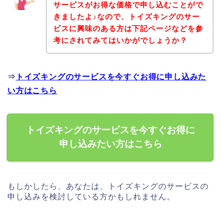
サービスがお得な価格で申し込むことがで
きましたよ♪なので、トイズキングのサー
ビスに興味のある方は下記ページなどを参
考にされてみてはいかがでしょうか？
⇒
トイズキングのサービスを今すぐお得に申し込みた
い方はこちら
トイズキングのサービスを今すぐお得に
申し込みたい方はこちら
もしかしたら、あなたは、トイズキングのサービスの
申し込みを検討している方かもしれません。