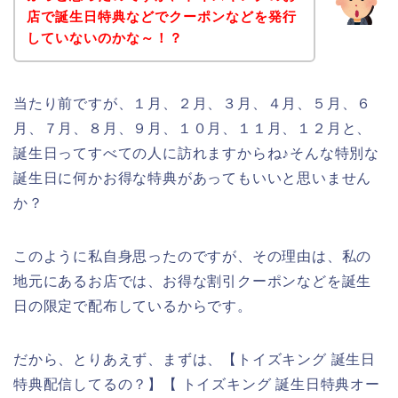
店で誕生日特典などでクーポンなどを発行
していないのかな～！？
当たり前ですが、１月、２月、３月、４月、５月、６
月、７月、８月、９月、１０月、１１月、１２月と、
誕生日ってすべての人に訪れますからね♪そんな特別な
誕生日に何かお得な特典があってもいいと思いません
か？
このように私自身思ったのですが、その理由は、私の
地元にあるお店では、お得な割引クーポンなどを誕生
日の限定で配布しているからです。
だから、とりあえず、まずは、【トイズキング 誕生日
特典配信してるの？】【 トイズキング 誕生日特典オー