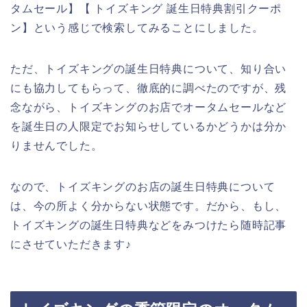
タムセール】【 トイズキング 誕生日特典割引クーポ
ン】という感じで検索してみることにしました。
ただ、トイズキングの誕生日特典について、知り合い
にも協力してもらって、徹底的に調べたのですが、残
念ながら、トイズキングのお店でオータムセールなど
を誕生日の人限定でお知らせしているかどうかは分か
りませんでした。
なので、トイズキングのお店の誕生日特典について
は、今の所よく分からない状態です。だから、もし、
トイズキングの誕生日特典などをみつけたら随時記事
にさせていただきます♪