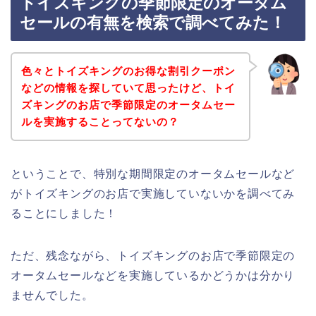
トイズキングの季節限定のオータム
セールの有無を検索で調べてみた！
色々とトイズキングのお得な割引クーポン
などの情報を探していて思ったけど、トイ
ズキングのお店で季節限定のオータムセー
ルを実施することってないの？
ということで、特別な期間限定のオータムセールなど
がトイズキングのお店で実施していないかを調べてみ
ることにしました！
ただ、残念ながら、トイズキングのお店で季節限定の
オータムセールなどを実施しているかどうかは分かり
ませんでした。