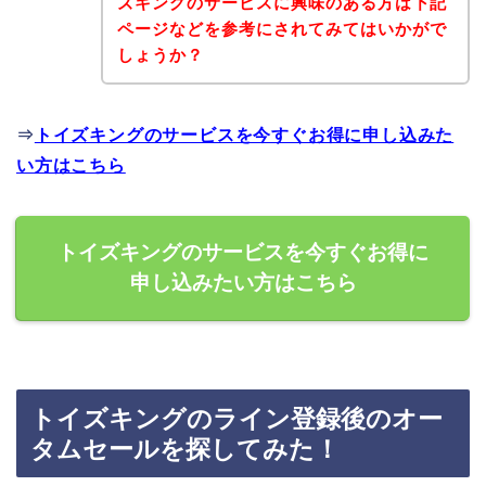
ズキングのサービスに興味のある方は下記
ページなどを参考にされてみてはいかがで
しょうか？
⇒
トイズキングのサービスを今すぐお得に申し込みた
い方はこちら
トイズキングのサービスを今すぐお得に
申し込みたい方はこちら
トイズキングのライン登録後のオー
タムセールを探してみた！