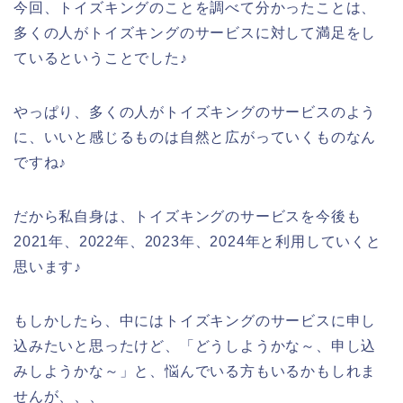
今回、トイズキングのことを調べて分かったことは、
多くの人がトイズキングのサービスに対して満足をし
ているということでした♪
やっぱり、多くの人がトイズキングのサービスのよう
に、いいと感じるものは自然と広がっていくものなん
ですね♪
だから私自身は、トイズキングのサービスを今後も
2021年、2022年、2023年、2024年と利用していくと
思います♪
もしかしたら、中にはトイズキングのサービスに申し
込みたいと思ったけど、「どうしようかな～、申し込
みしようかな～」と、悩んでいる方もいるかもしれま
せんが、、、