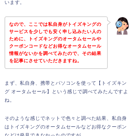
います。
なので、ここでは私自身がトイズキングの
サービスを少しでも安く申し込みたい人の
ために、トイズキングのオータムセールや
クーポンコードなどお得なオータムセール
情報がないかを調べてみたので、その結果
を記事にさせていただきますね。
まず、私自身、携帯とパソコンを使って【トイズキン
グ オータムセール】という感じで調べてみたんですよ
ね。
そのような感じでネットで色々と調べた結果、私自身
はトイズキングのオータムセールなどお得なクーポン
などは発見できなかったのですが、、、