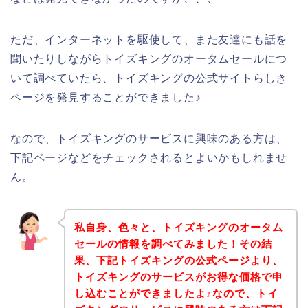
ただ、インターネットを駆使して、また友達にも話を
聞いたりしながらトイズキングのオータムセールにつ
いて調べていたら、トイズキングの公式サイトらしき
ページを発見することができました♪
なので、トイズキングのサービスに興味のある方は、
下記ページなどをチェックされるとよいかもしれませ
ん。
私自身、色々と、トイズキングのオータム
セールの情報を調べてみました！その結
果、下記トイズキングの公式ページより、
トイズキングのサービスがお得な価格で申
し込むことができましたよ♪なので、トイ