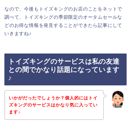
なので、今後もトイズキングのお店のことをネットで
調べて、トイズキングの季節限定のオータムセールな
どのお得な情報を発見することができたら記事にして
いきますね♪
トイズキングのサービスは私の友達
との間でかなり話題になっています
♪
いかがだったでしょうか？個人的にはトイ
ズキングのサービスはかなり気に入ってい
ます♪