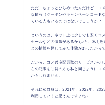
ただ、ちょっとひらめいたんだけど、コ
な情報（クーポンやキャンペーンコード
ている人もいるのではないでしょうか？
というのは、ネット上に少しでも安くコ
セールなどの情報があるかも♪と、私も思
どの情報を探してみた体験があったから
だから、コメ兵宅配買取のサービスが少
らの記事をご覧の方も私と同じようにコ
かもしれません。
それに私自身は、2021年、2022年、2
利用していくと思うんですよね♪