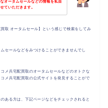
得なオータムセールなどの情報を私自
させていただきます。
買取 オータムセール】という感じで検索をしてみ
タムセールなどをみつけることができませんでし
、コメ兵宅配買取のオータムセールなどのオトクな
、コメ兵宅配買取の公式サイトを発見することがで
味のある方は、下記ページなどをチェックされると