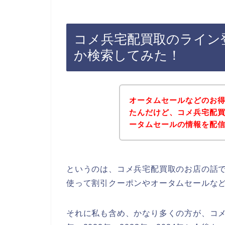
コメ兵宅配買取のライン
か検索してみた！
オータムセールなどのお
たんだけど、コメ兵宅配
ータムセールの情報を配
というのは、コメ兵宅配買取のお店の話
使って割引クーポンやオータムセールな
それに私も含め、かなり多くの方が、コメ