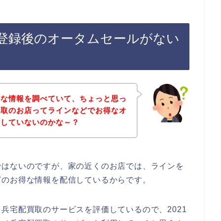
登録後のオータムセールがない
得な情報を調べていて、ちょっと思っ
買取のお店ってラインなどでお得なオ
信していないのかな～？
ではないのですが、家の近くのお店では、ラインを
どのお得な情報を配信しているからです。
兵宅配買取のサービスを評価しているので、2021