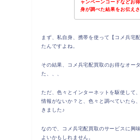
ャンペーンコードなどお
身が調べた結果をお伝え
まず、私自身、携帯を使って【コメ兵宅配
たんですよね。
その結果、コメ兵宅配買取のお得なオー
た、、、
ただ、色々とインターネットを駆使して
情報がないか？と、色々と調べていたら
きました♪
なので、コメ兵宅配買取のサービスに興
よいかもしれません。