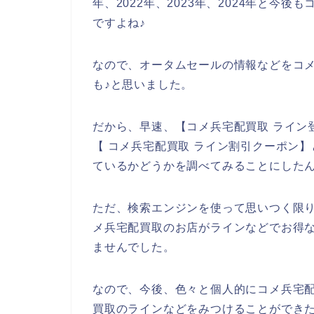
年、2022年、2023年、2024年と今
ですよね♪
なので、オータムセールの情報などをコ
も♪と思いました。
だから、早速、【コメ兵宅配買取 ライン
【 コメ兵宅配買取 ライン割引クーポン
ているかどうかを調べてみることにした
ただ、検索エンジンを使って思いつく限
メ兵宅配買取のお店がラインなどでお得
ませんでした。
なので、今後、色々と個人的にコメ兵宅
買取のラインなどをみつけることができた