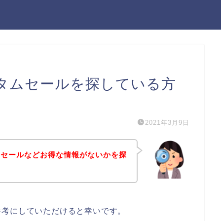
タムセールを探している方
2021年3月9日
ムセールなどお得な情報がないかを探
参考にしていただけると幸いです。