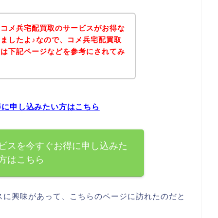
、コメ兵宅配買取のサービスがお得な
ましたよ♪なので、コメ兵宅配買取
方は下記ページなどを参考にされてみ
得に申し込みたい方はこちら
ビスを今すぐお得に申し込みた
方はこちら
スに興味があって、こちらのページに訪れたのだと