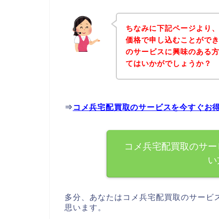
ちなみに下記ページより
価格で申し込むことができ
のサービスに興味のある
てはいかがでしょうか？
⇒
コメ兵宅配買取のサービスを今すぐお
コメ兵宅配買取のサー
い
多分、あなたはコメ兵宅配買取のサービ
思います。