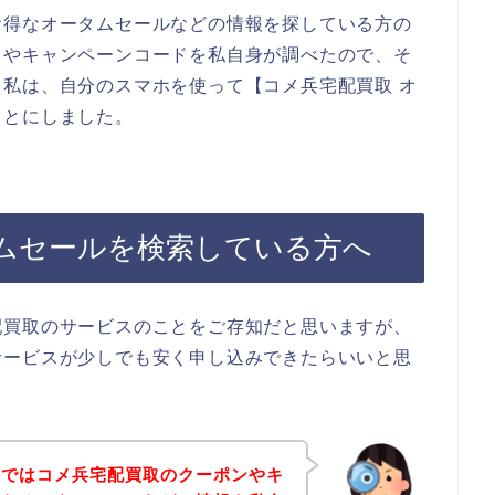
お得なオータムセールなどの情報を探している方の
ドやキャンペーンコードを私自身が調べたので、そ
私は、自分のスマホを使って【コメ兵宅配買取 オ
ことにしました。
ムセールを検索している方へ
配買取のサービスのことをご存知だと思いますが、
サービスが少しでも安く申し込みできたらいいと思
事ではコメ兵宅配買取のクーポンやキ