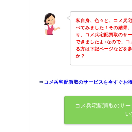
私自身、色々と、コメ兵
べてみました！その結果
り、コメ兵宅配買取のサ
できましたよ♪なので、コ
る方は下記ページなどを
か？
⇒
コメ兵宅配買取のサービスを今すぐお
コメ兵宅配買取のサー
い