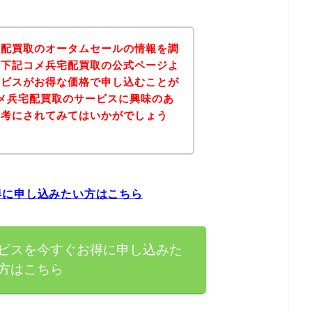
宅配買取のオータムセールの情報を調
、下記コメ兵宅配買取の公式ページよ
ービスがお得な価格で申し込むことが
メ兵宅配買取のサービスに興味のあ
参考にされてみてはいかがでしょう
得に申し込みたい方はこちら
ビスを今すぐお得に申し込みた
方はこちら