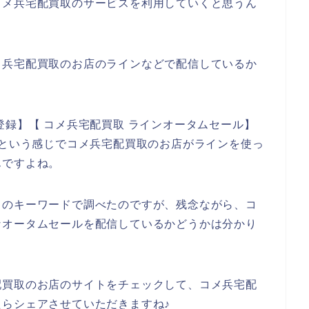
後もコメ兵宅配買取のサービスを利用していくと思うん
メ兵宅配買取のお店のラインなどで配信しているか
登録】【 コメ兵宅配買取 ラインオータムセール】
】という感じでコメ兵宅配買取のお店がラインを使っ
んですよね。
りのキーワードで調べたのですが、残念ながら、コ
なオータムセールを配信しているかどうかは分かり
配買取のお店のサイトをチェックして、コメ兵宅配
らシェアさせていただきますね♪