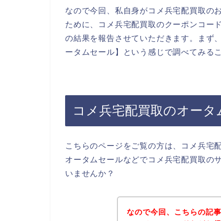
なので今回、私自身がコメ兵宅配買取の
ために、コメ兵宅配買取のクーポンコー
の結果を報告させていただきます。まず、
ータムセール】という感じで調べてみる
コメ兵宅配買取のオータ
こちらのページをご覧の方は、コメ兵宅
オータムセールなどでコメ兵宅配買取の
いませんか？
なので今回、こちらの記