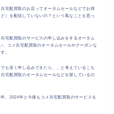
メ兵宅配買取のお店ってオータムセールなどでお得
など）を配信していないの？という風なことを思っ
メ兵宅配買取のサービスの申し込みをするオータム
い、コメ兵宅配買取のオータムセールやクーポンな
です。
しでも安く申し込みできたら、、と考えているこち
メ兵宅配買取のオータムセールなどを探しているの
023年、2024年と今後もコメ兵宅配買取のサービスを