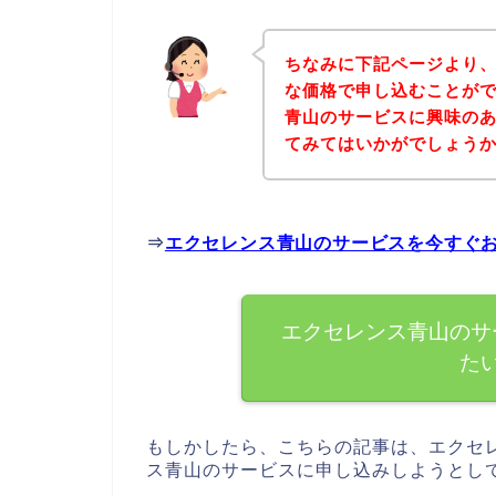
ちなみに下記ページより
な価格で申し込むことがで
青山のサービスに興味の
てみてはいかがでしょう
⇒
エクセレンス青山のサービスを今すぐ
エクセレンス青山のサ
た
もしかしたら、こちらの記事は、エクセ
ス青山のサービスに申し込みしようとし