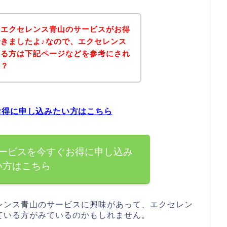
、エクセレンス青山のサービスがお得
きましたよ♪なので、エクセレンス
ある方は下記ページなどを参考にされ
か？
お得に申し込みたい方はこちら
ービスを今すぐお得に申し込み
い方はこちら
レンス青山のサービスに興味があって、エクセレン
ている方がみているのかもしれません。