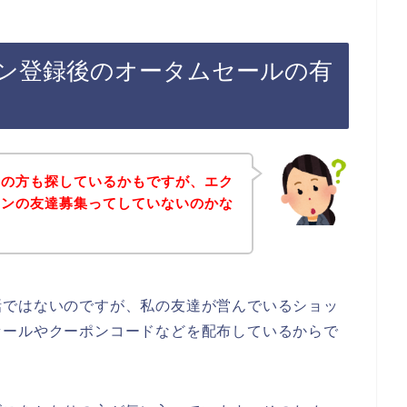
ン登録後のオータムセールの有
覧の方も探しているかもですが、エク
インの友達募集ってしていないのかな
話ではないのですが、私の友達が営んでいるショッ
セールやクーポンコードなどを配布しているからで