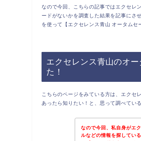
なので今回、こちらの記事ではエクセレ
ードがないかを調査した結果を記事にさ
を使って【エクセレンス青山 オータムセ
エクセレンス青山のオー
た！
こちらのページをみている方は、エクセ
あったら知りたい！と、思って調べてい
なので今回、私自身がエ
ルなどの情報を探してい