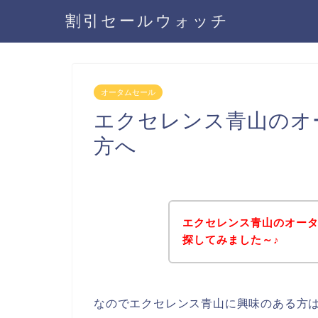
割引セールウォッチ
オータムセール
エクセレンス青山のオ
方へ
エクセレンス青山のオー
探してみました～♪
なのでエクセレンス青山に興味のある方