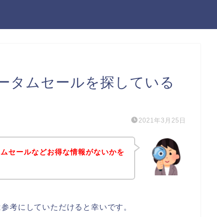
ータムセールを探している
2021年3月25日
タムセールなどお得な情報がないかを
は参考にしていただけると幸いです。