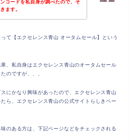
ーンコードを私自身が調べたので、そ
だきます。
って【エクセレンス青山 オータムセール】という
結果、私自身はエクセレンス青山のオータムセール
ったのですが、、、
ビスにかなり興味があったので、エクセレンス青山
いたら、エクセレンス青山の公式サイトらしきペー
興味のある方は、下記ページなどをチェックされる