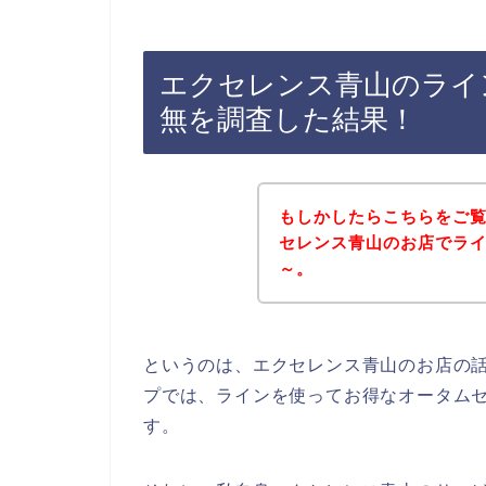
エクセレンス青山のライ
無を調査した結果！
もしかしたらこちらをご
セレンス青山のお店でラ
～。
というのは、エクセレンス青山のお店の
プでは、ラインを使ってお得なオータム
す。