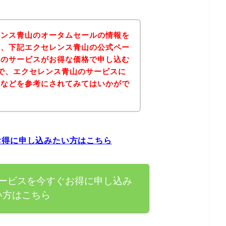
レンス青山のオータムセールの情報を
果、下記エクセレンス青山の公式ペー
山のサービスがお得な価格で申し込む
で、エクセレンス青山のサービスに
ジなどを参考にされてみてはいかがで
お得に申し込みたい方はこちら
ービスを今すぐお得に申し込み
い方はこちら