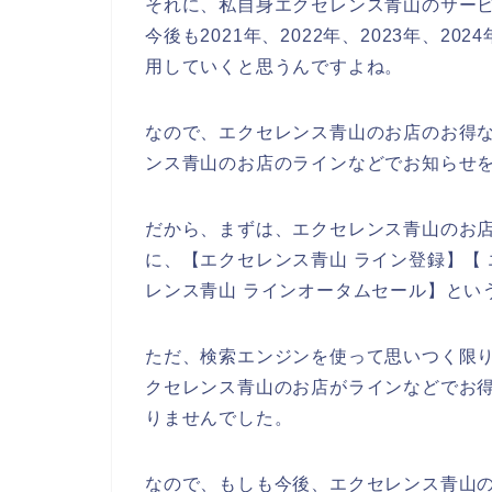
それに、私自身エクセレンス青山のサー
今後も2021年、2022年、2023年、
用していくと思うんですよね。
なので、エクセレンス青山のお店のお得
ンス青山のお店のラインなどでお知らせ
だから、まずは、エクセレンス青山のお
に、【エクセレンス青山 ライン登録】【 
レンス青山 ラインオータムセール】とい
ただ、検索エンジンを使って思いつく限
クセレンス青山のお店がラインなどでお
りませんでした。
なので、もしも今後、エクセレンス青山