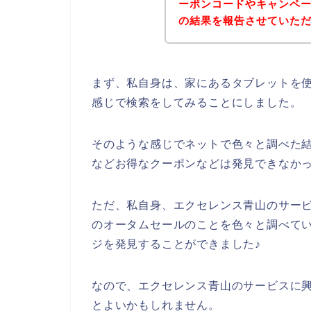
ーポンコードやキャンペ
の結果を報告させていた
まず、私自身は、家にあるタブレットを使
感じで検索をしてみることにしました。
そのような感じでネットで色々と調べた
などお得なクーポンなどは発見できなか
ただ、私自身、エクセレンス青山のサー
のオータムセールのことを色々と調べて
ジを発見することができました♪
なので、エクセレンス青山のサービスに
とよいかもしれません。