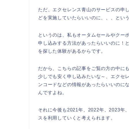
ただ、エクセレンス青山のサービスの申
どを実施していたらいいのに、、、とい
というのは、私もオータムセールやクー
申し込みする方法があったらいいのに！
を探した体験があるからです。
だから、こちらの記事をご覧の方の中に
少しでも安く申し込みたいな～、エクセ
ンコードなどの情報があったらいいのに
んですよね。
それに今後も2021年、2022年、202
スを利用していくと考えられます。