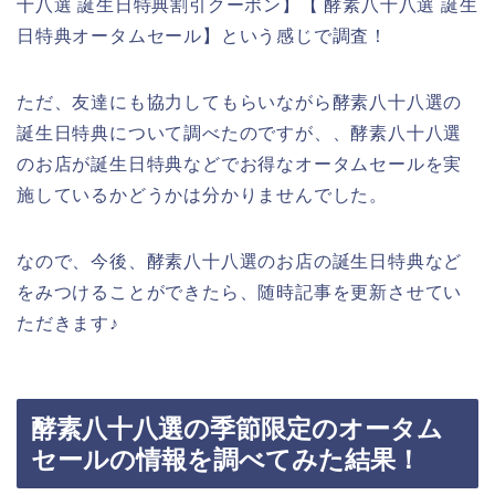
十八選 誕生日特典割引クーポン】【 酵素八十八選 誕生
日特典オータムセール】という感じで調査！
ただ、友達にも協力してもらいながら酵素八十八選の
誕生日特典について調べたのですが、、酵素八十八選
のお店が誕生日特典などでお得なオータムセールを実
施しているかどうかは分かりませんでした。
なので、今後、酵素八十八選のお店の誕生日特典など
をみつけることができたら、随時記事を更新させてい
ただきます♪
酵素八十八選の季節限定のオータム
セールの情報を調べてみた結果！