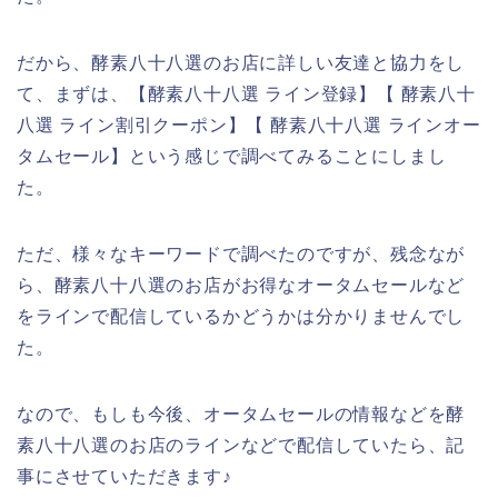
だから、酵素八十八選のお店に詳しい友達と協力をし
て、まずは、【酵素八十八選 ライン登録】【 酵素八十
八選 ライン割引クーポン】【 酵素八十八選 ラインオー
タムセール】という感じで調べてみることにしまし
た。
ただ、様々なキーワードで調べたのですが、残念なが
ら、酵素八十八選のお店がお得なオータムセールなど
をラインで配信しているかどうかは分かりませんでし
た。
なので、もしも今後、オータムセールの情報などを酵
素八十八選のお店のラインなどで配信していたら、記
事にさせていただきます♪