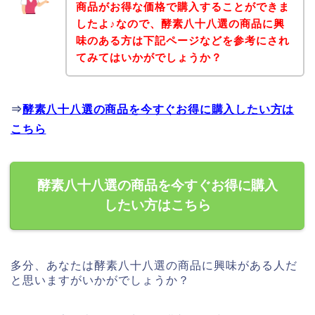
商品がお得な価格で購入することができま
したよ♪なので、酵素八十八選の商品に興
味のある方は下記ページなどを参考にされ
てみてはいかがでしょうか？
⇒
酵素八十八選の商品を今すぐお得に購入したい方は
こちら
酵素八十八選の商品を今すぐお得に購入
したい方はこちら
多分、あなたは酵素八十八選の商品に興味がある人だ
と思いますがいかがでしょうか？