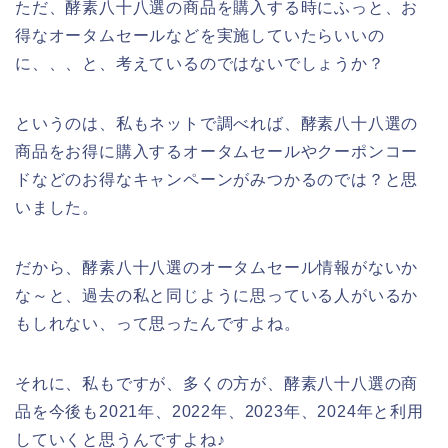
ただ、酵素八十八選の商品を購入する時にふっと、お
得なオータムセールなどを実施していたらいいの
に、、、と、考えているのではないでしょうか？
というのは、私もネットで調べれば、酵素八十八選の
商品をお得に購入するオータムセールやクーポンコー
ドなどのお得なキャンペーンがみつかるのでは？と思
いました。
だから、酵素八十八選のオータムセール情報がないか
な～と、過去の私と同じように思っている人がいるか
もしれない、って思ったんですよね。
それに、私もですが、多くの方が、酵素八十八選の商
品を今後も2021年、2022年、2023年、2024年と利用
していくと思うんですよね♪