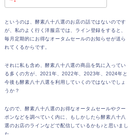
というのは、酵素八十八選のお店の話ではないのです
が、私のよく行く洋服店では、ライン登録をすると、
毎月定期的にお得なオータムセールのお知らせが送ら
れてくるからです。
それに私も含め、酵素八十八選の商品を気に入ってい
る多くの方が、2021年、2022年、2023年、2024年と
今後も酵素八十八選を利用していくのではないでしょ
うか？
なので、酵素八十八選のお得なオータムセールやクー
ポンなどを調べていく内に、もしかしたら酵素八十八
選のお店のラインなどで配信しているかも♪と思いまし
た。