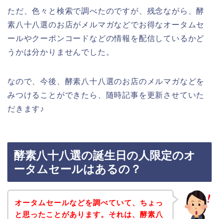
ただ、色々と検索で調べたのですが、残念ながら、酵
素八十八選のお店がメルマガなどでお得なオータムセ
ールやクーポンコードなどの情報を配信しているかど
うかは分かりませんでした。
なので、今後、酵素八十八選のお店のメルマガなどを
みつけることができたら、随時記事を更新させていた
だきます♪
酵素八十八選の誕生日の人限定のオ
ータムセールはあるの？
オータムセールなどを調べていて、ちょっ
と思ったことがあります。それは、酵素八