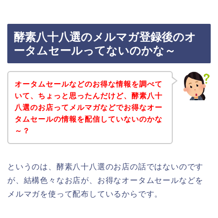
酵素八十八選のメルマガ登録後のオ
ータムセールってないのかな～
オータムセールなどのお得な情報を調べて
いて、ちょっと思ったんだけど、酵素八十
八選のお店ってメルマガなどでお得なオー
タムセールの情報を配信していないのかな
～？
というのは、酵素八十八選のお店の話ではないのです
が、結構色々なお店が、お得なオータムセールなどを
メルマガを使って配布しているからです。