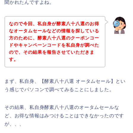
聞かれたんですよね。
なので今回、私自身が酵素八十八選のお得
なオータムセールなどの情報を探している
方のために、酵素八十八選のクーポンコー
ドやキャンペーンコードを私自身が調べた
ので、その結果を報告させていただきま
す。
まず、私自身、【酵素八十八選 オータムセール】とい
う感じでパソコンで調べてみることにしました。
その結果、私自身酵素八十八選のオータムセールな
ど、お得な情報はみつけることはできなかったのです
が、、、