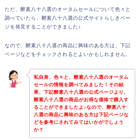
ただ、酵素八十八選のオータムセールについて色々と
調べていたら、酵素八十八選の公式サイトらしきペー
ジを発見することができました♪
なので、酵素八十八選の商品に興味のある方は、下記
ページなどをチェックされるとよいかもしれません。
私自身、色々と、酵素八十八選のオータム
セールの情報を調べてみました！その結
果、下記酵素八十八選の公式ページより、
酵素八十八選の商品がお得な価格で購入す
ることができましたよ♪なので、酵素八十
八選の商品に興味のある方は下記ページな
どを参考にされてみてはいかがでしょう
か？