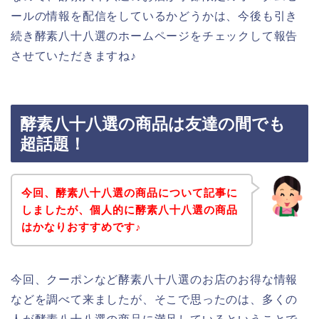
ールの情報を配信をしているかどうかは、今後も引き
続き酵素八十八選のホームページをチェックして報告
させていただきますね♪
酵素八十八選の商品は友達の間でも
超話題！
今回、酵素八十八選の商品について記事に
しましたが、個人的に酵素八十八選の商品
はかなりおすすめです♪
今回、クーポンなど酵素八十八選のお店のお得な情報
などを調べて来ましたが、そこで思ったのは、多くの