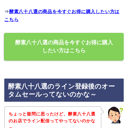
⇒
酵素八十八選の商品を今すぐお得に購入したい方は
こちら
酵素八十八選の商品を今すぐお得に購入
したい方はこちら
酵素八十八選のライン登録後のオー
タムセールってないのかな～
ちょっと疑問に思ったけど、酵素八十八選
のお店でライン配信ってやってないのかな
～。