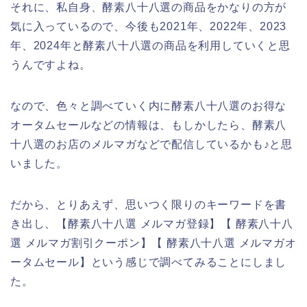
それに、私自身、酵素八十八選の商品をかなりの方が
気に入っているので、今後も2021年、2022年、2023
年、2024年と酵素八十八選の商品を利用していくと思
うんですよね。
なので、色々と調べていく内に酵素八十八選のお得な
オータムセールなどの情報は、もしかしたら、酵素八
十八選のお店のメルマガなどで配信しているかも♪と思
いました。
だから、とりあえず、思いつく限りのキーワードを書
き出し、【酵素八十八選 メルマガ登録】【 酵素八十八
選 メルマガ割引クーポン】【 酵素八十八選 メルマガオ
ータムセール】という感じで調べてみることにしまし
た。