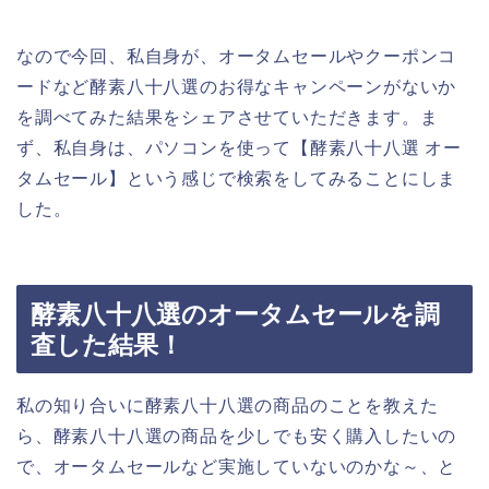
なので今回、私自身が、オータムセールやクーポンコ
ードなど酵素八十八選のお得なキャンペーンがないか
を調べてみた結果をシェアさせていただきます。ま
ず、私自身は、パソコンを使って【酵素八十八選 オー
タムセール】という感じで検索をしてみることにしま
した。
酵素八十八選のオータムセールを調
査した結果！
私の知り合いに酵素八十八選の商品のことを教えた
ら、酵素八十八選の商品を少しでも安く購入したいの
で、オータムセールなど実施していないのかな～、と