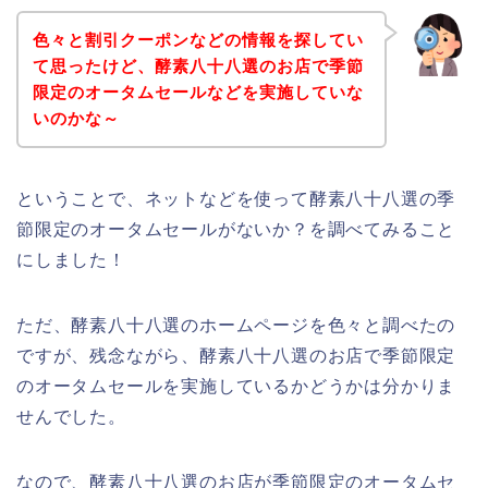
色々と割引クーポンなどの情報を探してい
て思ったけど、酵素八十八選のお店で季節
限定のオータムセールなどを実施していな
いのかな～
ということで、ネットなどを使って酵素八十八選の季
節限定のオータムセールがないか？を調べてみること
にしました！
ただ、酵素八十八選のホームページを色々と調べたの
ですが、残念ながら、酵素八十八選のお店で季節限定
のオータムセールを実施しているかどうかは分かりま
せんでした。
なので、酵素八十八選のお店が季節限定のオータムセ