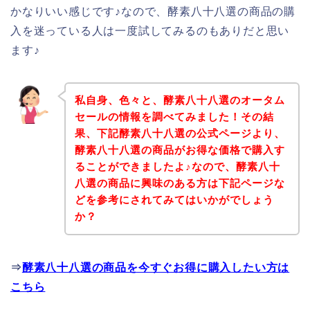
かなりいい感じです♪なので、酵素八十八選の商品の購
入を迷っている人は一度試してみるのもありだと思い
ます♪
私自身、色々と、酵素八十八選のオータム
セールの情報を調べてみました！その結
果、下記酵素八十八選の公式ページより、
酵素八十八選の商品がお得な価格で購入す
ることができましたよ♪なので、酵素八十
八選の商品に興味のある方は下記ページな
どを参考にされてみてはいかがでしょう
か？
⇒
酵素八十八選の商品を今すぐお得に購入したい方は
こちら