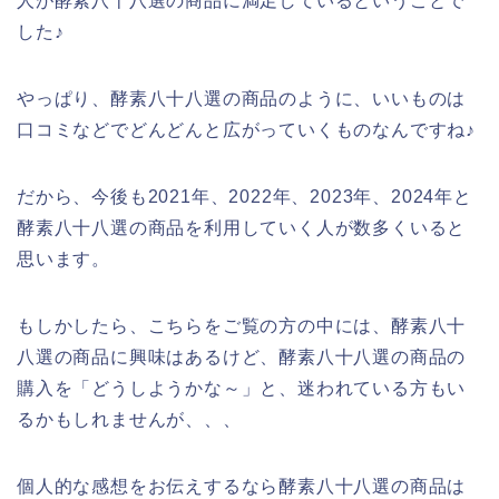
人が酵素八十八選の商品に満足しているということで
した♪
やっぱり、酵素八十八選の商品のように、いいものは
口コミなどでどんどんと広がっていくものなんですね♪
だから、今後も2021年、2022年、2023年、2024年と
酵素八十八選の商品を利用していく人が数多くいると
思います。
もしかしたら、こちらをご覧の方の中には、酵素八十
八選の商品に興味はあるけど、酵素八十八選の商品の
購入を「どうしようかな～」と、迷われている方もい
るかもしれませんが、、、
個人的な感想をお伝えするなら酵素八十八選の商品は