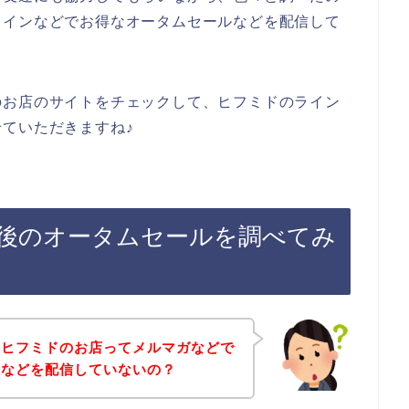
ラインなどでお得なオータムセールなどを配信して
のお店のサイトをチェックして、ヒフミドのライン
ていただきますね♪
後のオータムセールを調べてみ
、ヒフミドのお店ってメルマガなどで
報などを配信していないの？