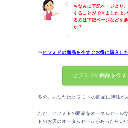
ちなみに下記ページより
することができましたよ♪
る方は下記ページなどを
か？
⇒
ヒフミドの商品を今すぐお得に購入し
ヒフミドの商品を今す
多分、あなたはヒフミドの商品に興味が
ただ、ヒフミドの商品をオータムセール
ドのお店のオータムセールがあったらい