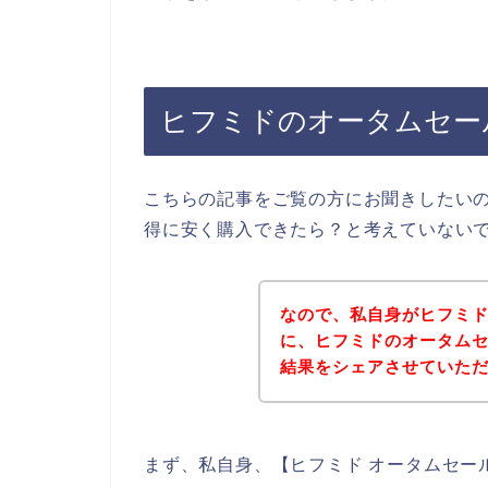
ヒフミドのオータムセー
こちらの記事をご覧の方にお聞きしたい
得に安く購入できたら？と考えていない
なので、私自身がヒフミ
に、ヒフミドのオータム
結果をシェアさせていた
まず、私自身、【ヒフミド オータムセー