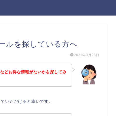
ールを探している方へ
2021年3月26日
ルなどお得な情報がないかを探してみ
していただけると幸いです。