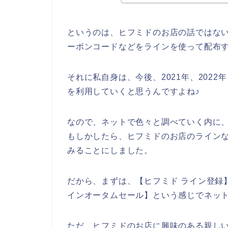
というのは、ヒフミドのお店の話ではな
ーポンコードなどをラインを使って配布
それに私自身は、今後、2021年、2022
を利用していくと思うんですよね♪
なので、ネットで色々と調べていく内に
もしかしたら、ヒフミドのお店のラインな
みることにしました。
だから、まずは、【ヒフミド ライン登録】
インオータムセール】という感じでネッ
ただ、ヒフミドのお店に興味のある親し