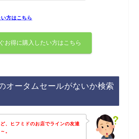
たい方はこちら
ぐお得に購入したい方はこちら
のオータムセールがないか検索
けど、ヒフミドのお店でラインの友達
な～。