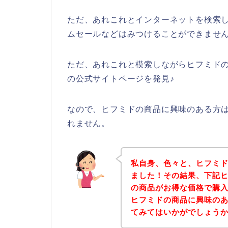
ただ、あれこれとインターネットを検索
ムセールなどはみつけることができませ
ただ、あれこれと模索しながらヒフミド
の公式サイトページを発見♪
なので、ヒフミドの商品に興味のある方
れません。
私自身、色々と、ヒフミ
ました！その結果、下記
の商品がお得な価格で購入
ヒフミドの商品に興味の
てみてはいかがでしょう