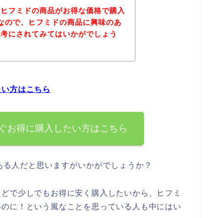
、ヒフミドの商品がお得な価格で購入
なので、ヒフミドの商品に興味のあ
参考にされてみてはいかがでしょう
たい方はこちら
ぐお得に購入したい方はこちら
ある人だと思いますがいかがでしょうか？
などで少しでもお得に安く購入したいから、ヒフミ
いのに！という風なことを思っている人も中にはい