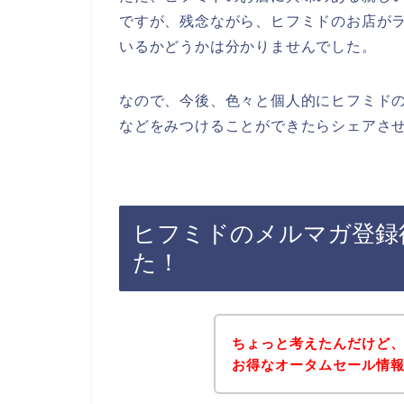
ですが、残念ながら、ヒフミドのお店が
いるかどうかは分かりませんでした。
なので、今後、色々と個人的にヒフミド
などをみつけることができたらシェアさせ
ヒフミドのメルマガ登録
た！
ちょっと考えたんだけど
お得なオータムセール情