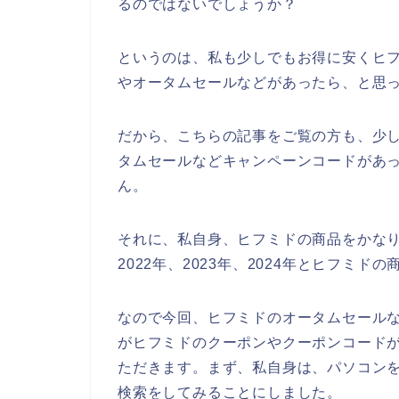
るのではないでしょうか？
というのは、私も少しでもお得に安くヒ
やオータムセールなどがあったら、と思
だから、こちらの記事をご覧の方も、少
タムセールなどキャンペーンコードがあ
ん。
それに、私自身、ヒフミドの商品をかなり
2022年、2023年、2024年とヒフミ
なので今回、ヒフミドのオータムセール
がヒフミドのクーポンやクーポンコード
ただきます。まず、私自身は、パソコンを
検索をしてみることにしました。