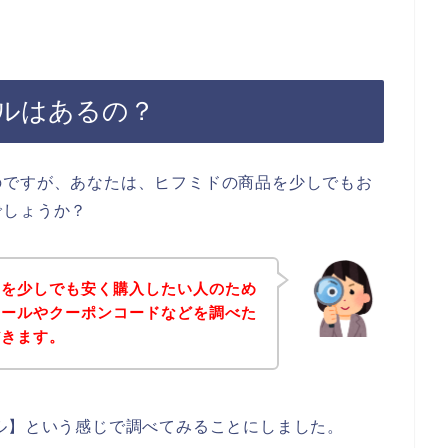
ルはあるの？
のですが、あなたは、ヒフミドの商品を少しでもお
でしょうか？
ドを少しでも安く購入したい人のため
セールやクーポンコードなどを調べた
だきます。
ル】という感じで調べてみることにしました。