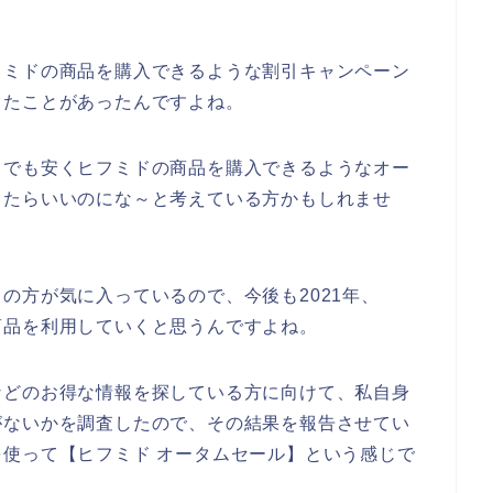
フミドの商品を購入できるような割引キャンペーン
ったことがあったんですよね。
しでも安くヒフミドの商品を購入できるようなオー
ったらいいのにな～と考えている方かもしれませ
の方が気に入っているので、今後も2021年、
ドの商品を利用していくと思うんですよね。
などのお得な情報を探している方に向けて、私自身
がないかを調査したので、その結果を報告させてい
使って【ヒフミド オータムセール】という感じで