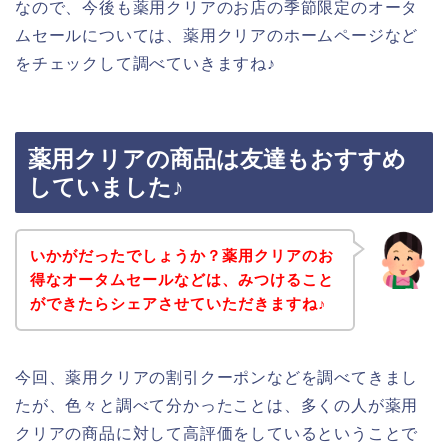
なので、今後も薬用クリアのお店の季節限定のオータ
ムセールについては、薬用クリアのホームページなど
をチェックして調べていきますね♪
薬用クリアの商品は友達もおすすめ
していました♪
いかがだったでしょうか？薬用クリアのお
得なオータムセールなどは、みつけること
ができたらシェアさせていただきますね♪
今回、薬用クリアの割引クーポンなどを調べてきまし
たが、色々と調べて分かったことは、多くの人が薬用
クリアの商品に対して高評価をしているということで