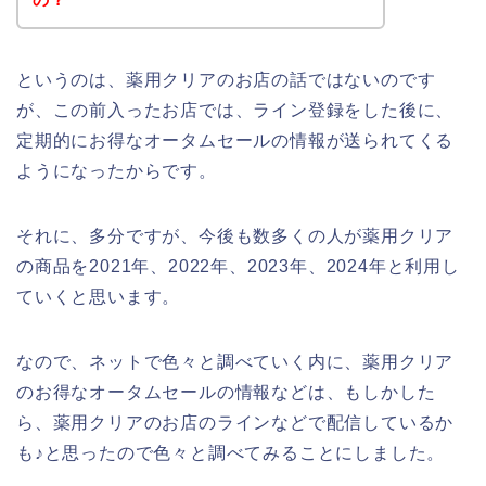
というのは、薬用クリアのお店の話ではないのです
が、この前入ったお店では、ライン登録をした後に、
定期的にお得なオータムセールの情報が送られてくる
ようになったからです。
それに、多分ですが、今後も数多くの人が薬用クリア
の商品を2021年、2022年、2023年、2024年と利用し
ていくと思います。
なので、ネットで色々と調べていく内に、薬用クリア
のお得なオータムセールの情報などは、もしかした
ら、薬用クリアのお店のラインなどで配信しているか
も♪と思ったので色々と調べてみることにしました。