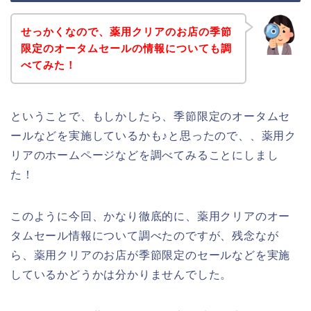
せっかくなので、薬用クリアのお店の季節
限定のオータムセールの情報についても調
べてみた！
ということで、もしかしたら、季節限定のオータムセ
ールなどを実施しているかも♪と思ったので、、薬用ク
リアのホームページなどを調べてみることにしまし
た！
このように今回、かなり徹底的に、薬用クリアのオー
タムセール情報について調べたのですが、残念なが
ら、薬用クリアのお店が季節限定のセールなどを実施
しているかどうかは分かりませんでした。