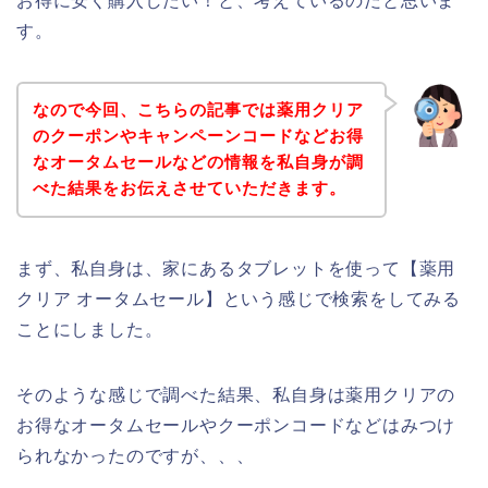
お得に安く購入したい！と、考えているのだと思いま
す。
なので今回、こちらの記事では薬用クリア
のクーポンやキャンペーンコードなどお得
なオータムセールなどの情報を私自身が調
べた結果をお伝えさせていただきます。
まず、私自身は、家にあるタブレットを使って【薬用
クリア オータムセール】という感じで検索をしてみる
ことにしました。
そのような感じで調べた結果、私自身は薬用クリアの
お得なオータムセールやクーポンコードなどはみつけ
られなかったのですが、、、