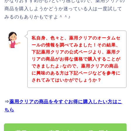
かなりおすすめかも♪という感じなので、薬用クリアの
商品を購入しようかどうか迷っている人は一度試して
みるのもありかもですよ＾＾♪
私自身、色々と、薬用クリアのオータムセ
ールの情報を調べてみました！その結果、
下記薬用クリアの公式ページより、薬用ク
リアの商品がお得な価格で購入することが
できましたよ♪なので、薬用クリアの商品
に興味のある方は下記ページなどを参考に
されてみてはいかがでしょうか？
⇒
薬用クリアの商品を今すぐお得に購入したい方はこ
ちら