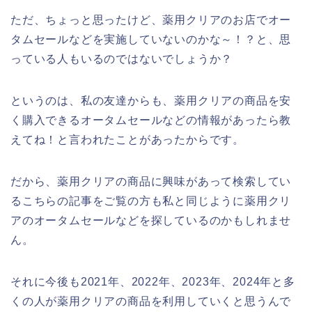
ただ、ちょっと思ったけど、薬用クリアのお店でオー
タムセールなどを実施していないのかな～！？と、思
っている人もいるのではないでしょうか？
というのは、私の友達からも、薬用クリアの商品を安
く購入できるオータムセールなどの情報があったら教
えてね！と言われたことがあったからです。
だから、薬用クリアの商品に興味があって検索してい
るこちらの記事をご覧の方も私と同じように薬用クリ
アのオータムセールなどを探しているのかもしれませ
ん。
それに今後も2021年、2022年、2023年、2024年と多
くの人が薬用クリアの商品を利用していくと思うんで