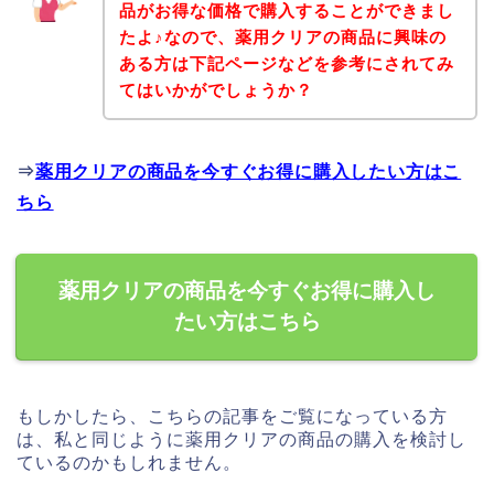
品がお得な価格で購入することができまし
たよ♪なので、薬用クリアの商品に興味の
ある方は下記ページなどを参考にされてみ
てはいかがでしょうか？
⇒
薬用クリアの商品を今すぐお得に購入したい方はこ
ちら
薬用クリアの商品を今すぐお得に購入し
たい方はこちら
もしかしたら、こちらの記事をご覧になっている方
は、私と同じように薬用クリアの商品の購入を検討し
ているのかもしれません。