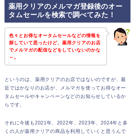
薬用クリアのメルマガ登録後のオー
タムセールを検索で調べてみた！
色々とお得なオータムセールなどの情報を
探していて思ったけど、薬用クリアのお店
でメルマガの配信などをしていないのかな
～。
というのは、薬用クリアのお店ではないのですが、最
近ではかなりのお店が、メルマガを使ってお得なオー
タムセールやキャンペーンなどのお知らせしているか
らです。
それに今後も2021年、2022年、2023年、2024年と多
くの人が薬用クリアの商品を利用していくと思うんで