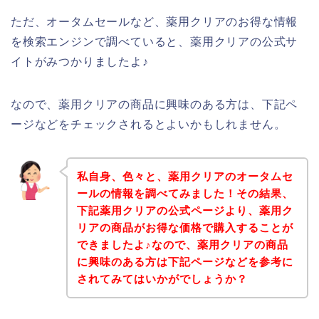
ただ、オータムセールなど、薬用クリアのお得な情報
を検索エンジンで調べていると、薬用クリアの公式サ
イトがみつかりましたよ♪
なので、薬用クリアの商品に興味のある方は、下記ペ
ージなどをチェックされるとよいかもしれません。
私自身、色々と、薬用クリアのオータムセ
ールの情報を調べてみました！その結果、
下記薬用クリアの公式ページより、薬用ク
リアの商品がお得な価格で購入することが
できましたよ♪なので、薬用クリアの商品
に興味のある方は下記ページなどを参考に
されてみてはいかがでしょうか？