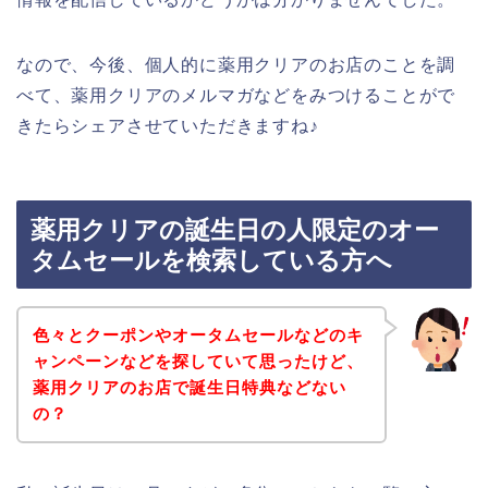
なので、今後、個人的に薬用クリアのお店のことを調
べて、薬用クリアのメルマガなどをみつけることがで
きたらシェアさせていただきますね♪
薬用クリアの誕生日の人限定のオー
タムセールを検索している方へ
色々とクーポンやオータムセールなどのキ
ャンペーンなどを探していて思ったけど、
薬用クリアのお店で誕生日特典などない
の？