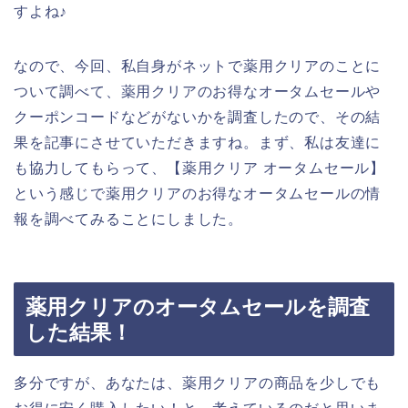
すよね♪
なので、今回、私自身がネットで薬用クリアのことに
ついて調べて、薬用クリアのお得なオータムセールや
クーポンコードなどがないかを調査したので、その結
果を記事にさせていただきますね。まず、私は友達に
も協力してもらって、【薬用クリア オータムセール】
という感じで薬用クリアのお得なオータムセールの情
報を調べてみることにしました。
薬用クリアのオータムセールを調査
した結果！
多分ですが、あなたは、薬用クリアの商品を少しでも