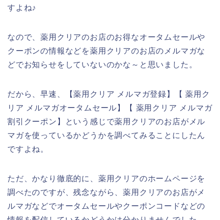
すよね♪
なので、薬用クリアのお店のお得なオータムセールや
クーポンの情報などを薬用クリアのお店のメルマガな
どでお知らせをしていないのかな～と思いました。
だから、早速、【薬用クリア メルマガ登録】【 薬用ク
リア メルマガオータムセール】【 薬用クリア メルマガ
割引クーポン】という感じで薬用クリアのお店がメル
マガを使っているかどうかを調べてみることにしたん
ですよね。
ただ、かなり徹底的に、薬用クリアのホームページを
調べたのですが、残念ながら、薬用クリアのお店がメ
ルマガなどでオータムセールやクーポンコードなどの
情報を配信しているかどうかは分かりませんでした。