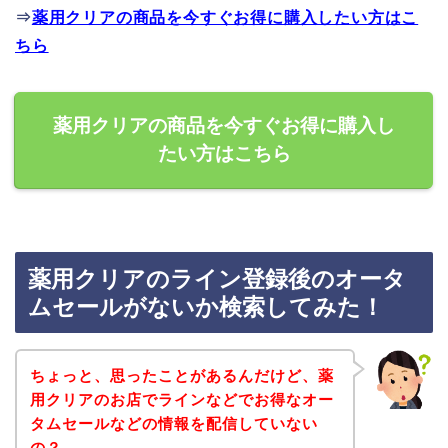
⇒
薬用クリアの商品を今すぐお得に購入したい方はこ
ちら
薬用クリアの商品を今すぐお得に購入し
たい方はこちら
薬用クリアのライン登録後のオータ
ムセールがないか検索してみた！
ちょっと、思ったことがあるんだけど、薬
用クリアのお店でラインなどでお得なオー
タムセールなどの情報を配信していない
の？