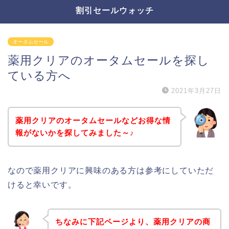
割引セールウォッチ
オータムセール
薬用クリアのオータムセールを探し
ている方へ
2021年3月27日
薬用クリアのオータムセールなどお得な情
報がないかを探してみました～♪
なので薬用クリアに興味のある方は参考にしていただ
けると幸いです。
ちなみに下記ページより、薬用クリアの商