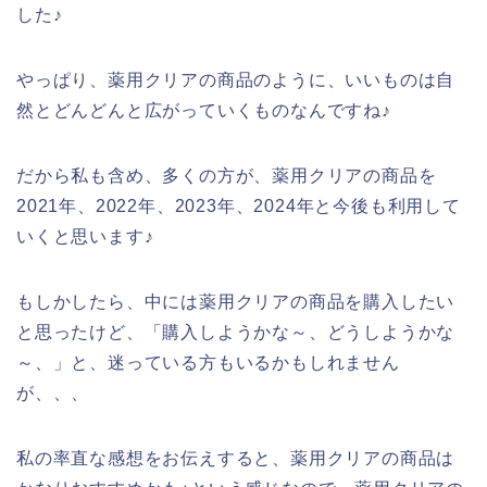
した♪
やっぱり、薬用クリアの商品のように、いいものは自
然とどんどんと広がっていくものなんですね♪
だから私も含め、多くの方が、薬用クリアの商品を
2021年、2022年、2023年、2024年と今後も利用して
いくと思います♪
もしかしたら、中には薬用クリアの商品を購入したい
と思ったけど、「購入しようかな～、どうしようかな
～、」と、迷っている方もいるかもしれません
が、、、
私の率直な感想をお伝えすると、薬用クリアの商品は