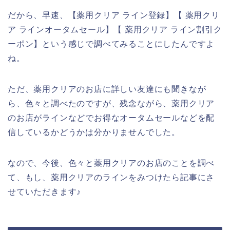
だから、早速、【薬用クリア ライン登録】【 薬用クリ
ア ラインオータムセール】【 薬用クリア ライン割引ク
ーポン】という感じで調べてみることにしたんですよ
ね。
ただ、薬用クリアのお店に詳しい友達にも聞きなが
ら、色々と調べたのですが、残念ながら、薬用クリア
のお店がラインなどでお得なオータムセールなどを配
信しているかどうかは分かりませんでした。
なので、今後、色々と薬用クリアのお店のことを調べ
て、もし、薬用クリアのラインをみつけたら記事にさ
せていただきます♪