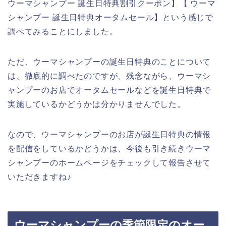
ウーマシャンプー 誕生日特典割引クーポン】【 ウーマ
シャンプー 誕生日特典オータムセール】という感じで
調べてみることにしました。
ただ、ウーマシャンプーの誕生日特典のことについて
は、徹底的に調べたのですが、残念ながら、ウーマシ
ャンプーのお店でオータムセールなどを誕生日特典で
実施しているかどうかは分かりませんでした。
なので、ウーマシャンプーのお店が誕生日特典の情報
を配信をしているかどうかは、今後も引き続きウーマ
シャンプーのホームページをチェックして報告させて
いただきますね♪
ウーマシャンプーの季節限定のオー