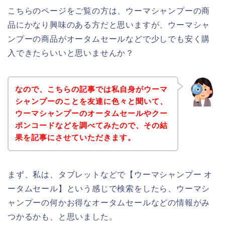
こちらのページをご覧の方は、ウーマシャンプーの商
品にかなり興味のある方だと思いますが、ウーマシャ
ンプーの商品がオータムセールなどで少しでも安く購
入できたらいいと思いませんか？
なので、こちらの記事では私自身がウーマ
シャンプーのことを友達に色々と聞いて、
ウーマシャンプーのオータムセールやクー
ポンコードなどを調べてみたので、その結
果を記事にさせていただきます。
まず、私は、タブレットなどで【ウーマシャンプー オ
ータムセール】という感じで検索をしたら、ウーマシ
ャンプーの何かお得なオータムセールなどの情報がみ
つかるかも、と思いました。