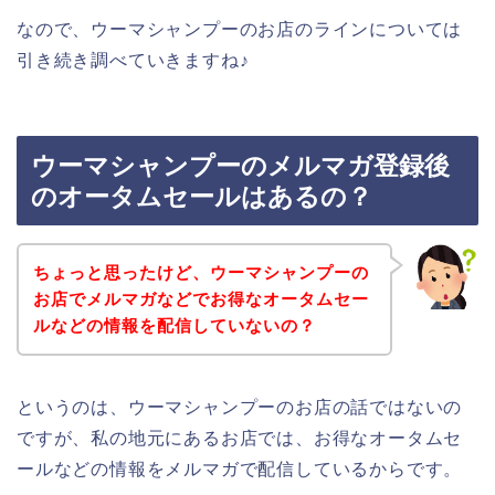
なので、ウーマシャンプーのお店のラインについては
引き続き調べていきますね♪
ウーマシャンプーのメルマガ登録後
のオータムセールはあるの？
ちょっと思ったけど、ウーマシャンプーの
お店でメルマガなどでお得なオータムセー
ルなどの情報を配信していないの？
というのは、ウーマシャンプーのお店の話ではないの
ですが、私の地元にあるお店では、お得なオータムセ
ールなどの情報をメルマガで配信しているからです。