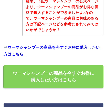
結果、下記ウーマシャンプーの公式ページ
より、ウーマシャンプーの商品がお得な価
格で購入することができましたよ♪なの
で、ウーマシャンプーの商品に興味のある
方は下記ページなどを参考にされてみては
いかがでしょうか？
⇒
ウーマシャンプーの商品を今すぐお得に購入したい
方はこちら
ウーマシャンプーの商品を今すぐお得に
購入したい方はこちら