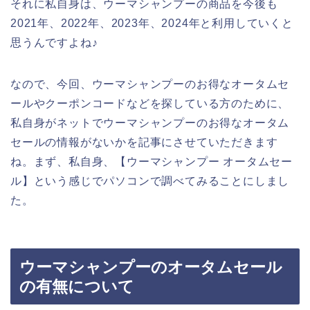
それに私自身は、ウーマシャンプーの商品を今後も
2021年、2022年、2023年、2024年と利用していくと
思うんですよね♪
なので、今回、ウーマシャンプーのお得なオータムセ
ールやクーポンコードなどを探している方のために、
私自身がネットでウーマシャンプーのお得なオータム
セールの情報がないかを記事にさせていただきます
ね。まず、私自身、【ウーマシャンプー オータムセー
ル】という感じでパソコンで調べてみることにしまし
た。
ウーマシャンプーのオータムセール
の有無について