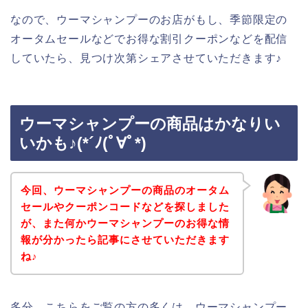
なので、ウーマシャンプーのお店がもし、季節限定の
オータムセールなどでお得な割引クーポンなどを配信
していたら、見つけ次第シェアさせていただきます♪
ウーマシャンプーの商品はかなりい
いかも♪(*´ﾉ(ﾟ∀ﾟ*)
今回、ウーマシャンプーの商品のオータム
セールやクーポンコードなどを探しました
が、また何かウーマシャンプーのお得な情
報が分かったら記事にさせていただきます
ね♪
多分、こちらをご覧の方の多くは、ウーマシャンプー