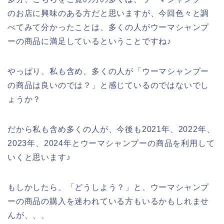
のお店に興味のある方だと思いますが、今回色々と調
べてみて分かったことは、多くの人がウーマシャンプ
ーの商品に満足しているということですね♪
やっぱり、私も含め、多くの人が「ウーマシャンプー
の商品は良いのでは？」と感じているのではないでし
ょうか？
だから私も含め多くの人が、今後も2021年、2022年、
2023年、2024年とウーマシャンプーの商品を利用して
いくと思います♪
もしかしたら、「どうしよう？」と、ウーマシャンプ
ーの商品の購入を迷われている方もいるかもしれませ
んが、、、