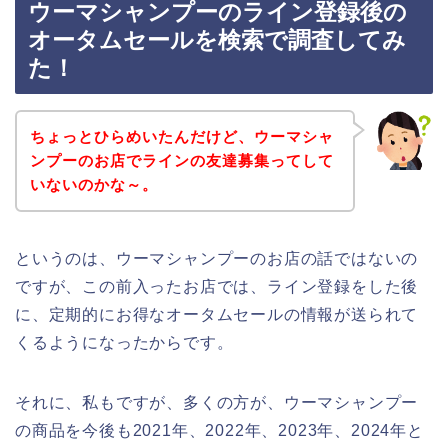
ウーマシャンプーのライン登録後の
オータムセールを検索で調査してみ
た！
ちょっとひらめいたんだけど、ウーマシャ
ンプーのお店でラインの友達募集ってして
いないのかな～。
というのは、ウーマシャンプーのお店の話ではないの
ですが、この前入ったお店では、ライン登録をした後
に、定期的にお得なオータムセールの情報が送られて
くるようになったからです。
それに、私もですが、多くの方が、ウーマシャンプー
の商品を今後も2021年、2022年、2023年、2024年と