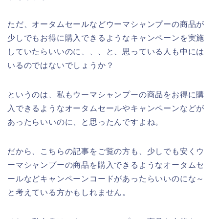
ただ、オータムセールなどウーマシャンプーの商品が
少しでもお得に購入できるようなキャンペーンを実施
していたらいいのに、、、と、思っている人も中には
いるのではないでしょうか？
というのは、私もウーマシャンプーの商品をお得に購
入できるようなオータムセールやキャンペーンなどが
あったらいいのに、と思ったんですよね。
だから、こちらの記事をご覧の方も、少しでも安くウ
ーマシャンプーの商品を購入できるようなオータムセ
ールなどキャンペーンコードがあったらいいのにな～
と考えている方かもしれません。