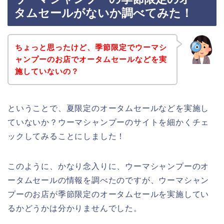
タムセールがないか調べてみた！
ちょっと思ったけど、季節限定でウーマシ
ャンプーのお店でオータムセールなどを実
施していないの？
ということで、夏限定のオータムセールなどを実施し
ていないか？ウーマシャンプーのサイトを細かくチェ
ックしてみることにしました！
このように、かなり念入りに、ウーマシャンプーのオ
ータムセールの情報を調べたのですが、ウーマシャン
プーのお店が季節限定のオータムセールを実施してい
るかどうかは分かりませんでした。