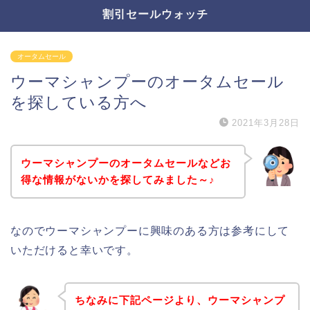
割引セールウォッチ
オータムセール
ウーマシャンプーのオータムセール
を探している方へ
2021年3月28日
ウーマシャンプーのオータムセールなどお
得な情報がないかを探してみました～♪
なのでウーマシャンプーに興味のある方は参考にして
いただけると幸いです。
ちなみに下記ページより、ウーマシャンプ