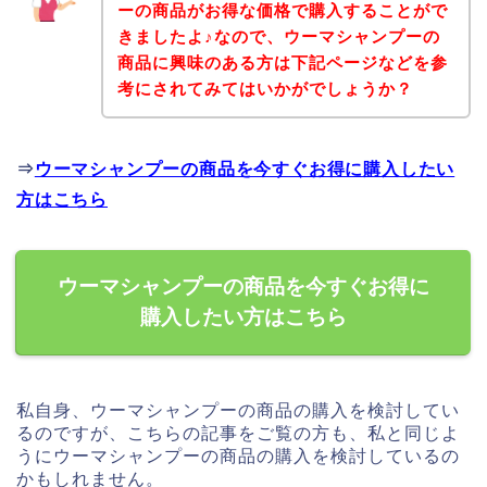
ーの商品がお得な価格で購入することがで
きましたよ♪なので、ウーマシャンプーの
商品に興味のある方は下記ページなどを参
考にされてみてはいかがでしょうか？
⇒
ウーマシャンプーの商品を今すぐお得に購入したい
方はこちら
ウーマシャンプーの商品を今すぐお得に
購入したい方はこちら
私自身、ウーマシャンプーの商品の購入を検討してい
るのですが、こちらの記事をご覧の方も、私と同じよ
うにウーマシャンプーの商品の購入を検討しているの
かもしれません。