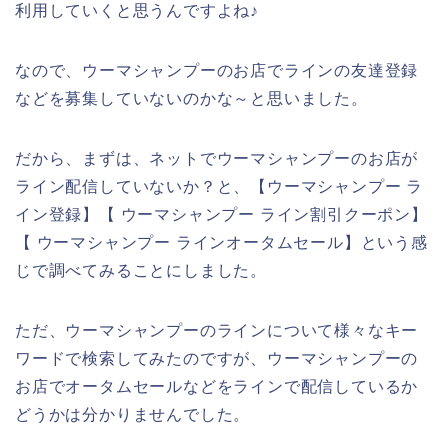
利用していくと思うんですよね♪
なので、ウーマシャンプーのお店でラインの友達登録
などを募集していないのかな～と思いました。
だから、まずは、ネットでウーマシャンプーのお店が
ライン配信していないか？と、【ウーマシャンプー ラ
イン登録】【 ウーマシャンプー ライン割引クーポン】
【 ウーマシャンプー ラインオータムセール】という感
じで調べてみることにしました。
ただ、ウーマシャンプーのラインについて様々なキー
ワードで検索してみたのですが、ウーマシャンプーの
お店でオータムセールなどをラインで配信しているか
どうかは分かりませんでした。