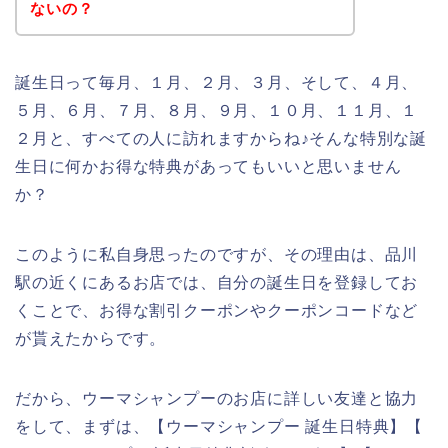
ないの？
誕生日って毎月、１月、２月、３月、そして、４月、
５月、６月、７月、８月、９月、１０月、１１月、１
２月と、すべての人に訪れますからね♪そんな特別な誕
生日に何かお得な特典があってもいいと思いません
か？
このように私自身思ったのですが、その理由は、品川
駅の近くにあるお店では、自分の誕生日を登録してお
くことで、お得な割引クーポンやクーポンコードなど
が貰えたからです。
だから、ウーマシャンプーのお店に詳しい友達と協力
をして、まずは、【ウーマシャンプー 誕生日特典】【