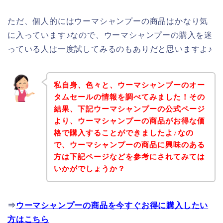
ただ、個人的にはウーマシャンプーの商品はかなり気
に入っています♪なので、ウーマシャンプーの購入を迷
っている人は一度試してみるのもありだと思いますよ♪
私自身、色々と、ウーマシャンプーのオー
タムセールの情報を調べてみました！その
結果、下記ウーマシャンプーの公式ページ
より、ウーマシャンプーの商品がお得な価
格で購入することができましたよ♪なの
で、ウーマシャンプーの商品に興味のある
方は下記ページなどを参考にされてみては
いかがでしょうか？
⇒
ウーマシャンプーの商品を今すぐお得に購入したい
方はこちら