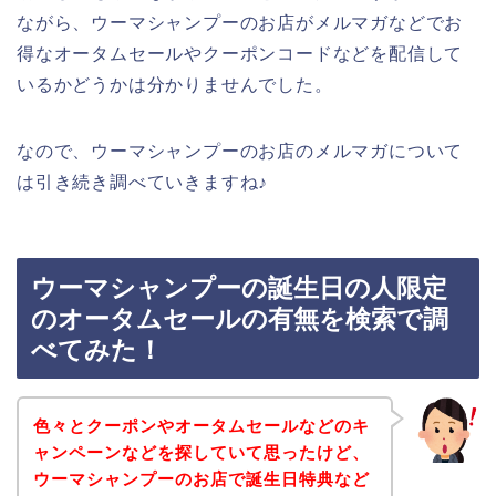
ながら、ウーマシャンプーのお店がメルマガなどでお
得なオータムセールやクーポンコードなどを配信して
いるかどうかは分かりませんでした。
なので、ウーマシャンプーのお店のメルマガについて
は引き続き調べていきますね♪
ウーマシャンプーの誕生日の人限定
のオータムセールの有無を検索で調
べてみた！
色々とクーポンやオータムセールなどのキ
ャンペーンなどを探していて思ったけど、
ウーマシャンプーのお店で誕生日特典など