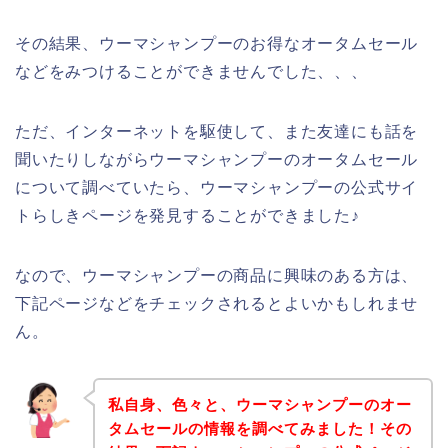
その結果、ウーマシャンプーのお得なオータムセール
などをみつけることができませんでした、、、
ただ、インターネットを駆使して、また友達にも話を
聞いたりしながらウーマシャンプーのオータムセール
について調べていたら、ウーマシャンプーの公式サイ
トらしきページを発見することができました♪
なので、ウーマシャンプーの商品に興味のある方は、
下記ページなどをチェックされるとよいかもしれませ
ん。
私自身、色々と、ウーマシャンプーのオー
タムセールの情報を調べてみました！その