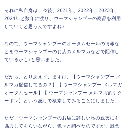
それに私自身は、今後、2021年、2022年、2023年、
2024年と数年に渡り、ウーマシャンプーの商品を利用
していくと思うんですよね♪
なので、ウーマシャンプーのオータムセールの情報な
どをウーマシャンプーのお店のメルマガなどで配信し
ているかも♪と思いました。
だから、とりあえず、まずは、【ウーマシャンプー メ
ルマガ配信してるの？】【 ウーマシャンプー メルマガ
オータムセール】【 ウーマシャンプー メルマガ割引ク
ーポン】という感じで検索してみることにしました。
ただ、ウーマシャンプーのお店に詳しい私の親友にも
協力してもらいながら、色々と調べたのですが、残念