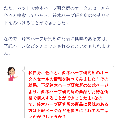
ただ、ネットで鈴木ハーブ研究所のオータムセールを
色々と検索していたら、鈴木ハーブ研究所の公式サイ
トをみつけることができました♪
なので、鈴木ハーブ研究所の商品に興味のある方は、
下記ページなどをチェックされるとよいかもしれませ
ん。
私自身、色々と、鈴木ハーブ研究所のオー
タムセールの情報を調べてみました！その
結果、下記鈴木ハーブ研究所の公式ページ
より、鈴木ハーブ研究所の商品がお得な価
格で購入することができましたよ♪なの
で、鈴木ハーブ研究所の商品に興味のある
方は下記ページなどを参考にされてみては
いかがでしょうか？