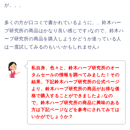
が、、、
多くの方が口コミで書かれているように、、鈴木ハー
ブ研究所の商品はかなり良い感じです♪なので、鈴木ハ
ーブ研究所の商品を購入しようかどうか迷っている人
は一度試してみるのもいいかもしれません♪
私自身、色々と、鈴木ハーブ研究所のオー
タムセールの情報を調べてみました！その
結果、下記鈴木ハーブ研究所の公式ページ
より、鈴木ハーブ研究所の商品がお得な価
格で購入することができましたよ♪なの
で、鈴木ハーブ研究所の商品に興味のある
方は下記ページなどを参考にされてみては
いかがでしょうか？