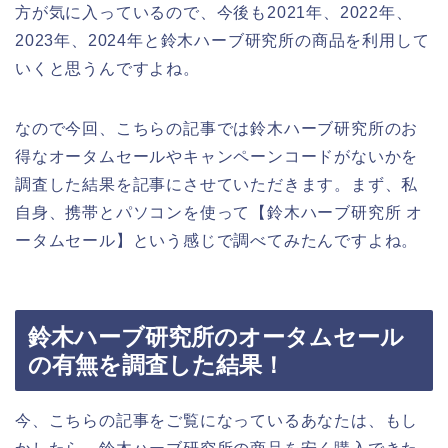
方が気に入っているので、今後も2021年、2022年、
2023年、2024年と鈴木ハーブ研究所の商品を利用して
いくと思うんですよね。
なので今回、こちらの記事では鈴木ハーブ研究所のお
得なオータムセールやキャンペーンコードがないかを
調査した結果を記事にさせていただきます。まず、私
自身、携帯とパソコンを使って【鈴木ハーブ研究所 オ
ータムセール】という感じで調べてみたんですよね。
鈴木ハーブ研究所のオータムセール
の有無を調査した結果！
今、こちらの記事をご覧になっているあなたは、もし