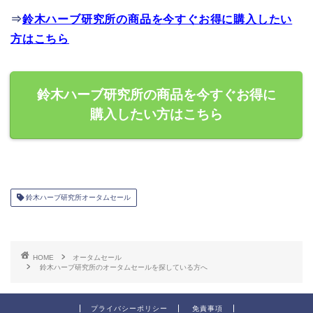
⇒
鈴木ハーブ研究所の商品を今すぐお得に購入したい
方はこちら
鈴木ハーブ研究所の商品を今すぐお得に
購入したい方はこちら
鈴木ハーブ研究所オータムセール
HOME
オータムセール
鈴木ハーブ研究所のオータムセールを探している方へ
プライバシーポリシー
免責事項