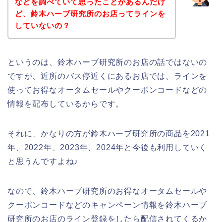
などを調べていて思ったことがあるんだけ
ど、鈴木ハーブ研究所のお店ってラインを
していないの？
というのは、鈴木ハーブ研究所のお店の話ではないの
ですが、近所のバス停近くにあるお店では、ラインを
使ってお得なオータムセールやクーポンコードなどの
情報を配布しているからです。
それに、かなりの方が鈴木ハーブ研究所の商品を2021
年、2022年、2023年、2024年と今後も利用していく
と思うんですよね♪
なので、鈴木ハーブ研究所のお得なオータムセールや
クーポンコードなどのキャンペーン情報を鈴木ハーブ
研究所のお店のライン登録をしたら配信されてくるか