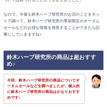
なので、今後も鈴木ハーブ研究所のお店のことをネッ
トで調べて、鈴木ハーブ研究所の季節限定のオータム
セールなどのお得な情報を発見することができたら記
事にしていきますね♪
鈴木ハーブ研究所の商品は超おすす
め♪
今回、鈴木ハーブ研究所の商品についてオ
ータムセールなどを調べましたが、個人的
に鈴木ハーブ研究所の商品はかなりおすす
めです♪