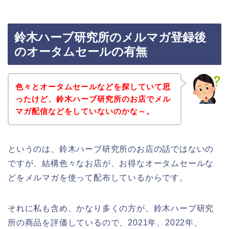
鈴木ハーブ研究所のメルマガ登録後
のオータムセールの有無
色々とオータムセールなどを探していて思
ったけど、鈴木ハーブ研究所のお店でメル
マガ配信などをしていないのかな～。
というのは、鈴木ハーブ研究所のお店の話ではないの
ですが、結構色々なお店が、お得なオータムセールな
どをメルマガを使って配布しているからです。
それに私も含め、かなり多くの方が、鈴木ハーブ研究
所の商品を評価しているので、2021年、2022年、