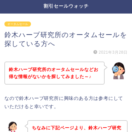
割引セールウォッチ
オータムセール
鈴木ハーブ研究所のオータムセールを
探している方へ
2021年3月28日
鈴木ハーブ研究所のオータムセールなどお
得な情報がないかを探してみました～♪
なので鈴木ハーブ研究所に興味のある方は参考にして
いただけると幸いです。
ちなみに下記ページより、鈴木ハーブ研究