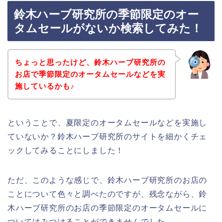
鈴木ハーブ研究所の季節限定のオー
タムセールがないか検索してみた！
ちょっと思ったけど、鈴木ハーブ研究所の
お店で季節限定のオータムセールなどを実
施しているかも♪
ということで、夏限定のオータムセールなどを実施し
ていないか？鈴木ハーブ研究所のサイトを細かくチェ
ックしてみることにしました！
ただ、このような感じで、鈴木ハーブ研究所のお店の
ことについて色々と調べたのですが、残念ながら、鈴
木ハーブ研究所のお店の季節限定のオータムセールに
ついてはみつけることができませんでした。