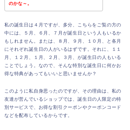
のかな～。
私の誕生日は４月ですが、多分、こちらをご覧の方の
中には、５月、６月、７月が誕生日という人もいるか
もしれません。または、８月、９月、１０月、と各月
にそれぞれ誕生日の人がいるはずです。それに、１１
月、１２月、１月、２月、３月、が誕生日の人もいる
ことでしょう。なので、そんな特別な誕生日に何かお
得な特典があってもいいと思いませんか？
このように私自身思ったのですが、その理由は、私の
友達が営んでいるショップでは、誕生日の人限定の特
別サービスで、お得な割引クーポンやクーポンコード
などを配布しているからです。