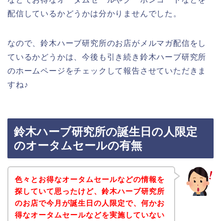
配信しているかどうかは分かりませんでした。
なので、鈴木ハーブ研究所のお店がメルマガ配信をし
ているかどうかは、今後も引き続き鈴木ハーブ研究所
のホームページをチェックして報告させていただきま
すね♪
鈴木ハーブ研究所の誕生日の人限定
のオータムセールの有無
色々とお得なオータムセールなどの情報を
探していて思ったけど、鈴木ハーブ研究所
のお店で今月が誕生日の人限定で、何かお
得なオータムセールなどを実施していない