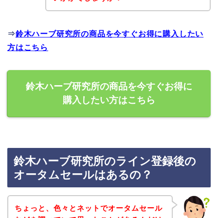
⇒
鈴木ハーブ研究所の商品を今すぐお得に購入したい
方はこちら
鈴木ハーブ研究所の商品を今すぐお得に
購入したい方はこちら
鈴木ハーブ研究所のライン登録後の
オータムセールはあるの？
ちょっと、色々とネットでオータムセール