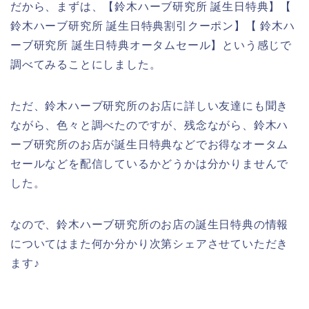
だから、まずは、【鈴木ハーブ研究所 誕生日特典】【
鈴木ハーブ研究所 誕生日特典割引クーポン】【 鈴木ハ
ーブ研究所 誕生日特典オータムセール】という感じで
調べてみることにしました。
ただ、鈴木ハーブ研究所のお店に詳しい友達にも聞き
ながら、色々と調べたのですが、残念ながら、鈴木ハ
ーブ研究所のお店が誕生日特典などでお得なオータム
セールなどを配信しているかどうかは分かりませんで
した。
なので、鈴木ハーブ研究所のお店の誕生日特典の情報
についてはまた何か分かり次第シェアさせていただき
ます♪