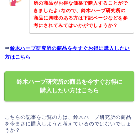
所の商品がお得な価格で購入することがで
きましたよ♪なので、鈴木ハーブ研究所の
商品に興味のある方は下記ページなどを参
考にされてみてはいかがでしょうか？
⇒
鈴木ハーブ研究所の商品を今すぐお得に購入したい
方はこちら
鈴木ハーブ研究所の商品を今すぐお得に
購入したい方はこちら
こちらの記事をご覧の方は、鈴木ハーブ研究所の商品
を今まさに購入しようと考えているのではないでしょ
うか？