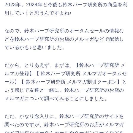
2023年、2024年と今後も鈴木ハーブ研究所の商品を利
用していくと思うんですよね♪
なので、鈴木ハーブ研究所のオータムセールの情報な
どを鈴木ハーブ研究所のお店のメルマガなどで配信し
ているかも♪と思いました。
だから、とりあえず、まずは、【鈴木ハーブ研究所 メ
ルマガ登録】【 鈴木ハーブ研究所 メルマガオータムセ
ール】【 鈴木ハーブ研究所 メルマガ割引クーポン】と
いう感じで友達と一緒に、鈴木ハーブ研究所のお店の
メルマガについて調べてみることにしました。
ただ、かなり念入りに、鈴木ハーブ研究所のサイトを
調べたのですが、鈴木ハーブ研究所のお店がメルマガ
などでお得なオータムセールやクーポンコードなどを