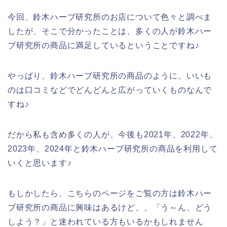
今回、鈴木ハーブ研究所のお店について色々と調べま
したが、そこで分かったことは、多くの人が鈴木ハー
ブ研究所の商品に満足しているということですね♪
やっぱり、鈴木ハーブ研究所の商品のように、いいも
のは口コミなどでどんどんと広がっていくものなんで
すね♪
だから私も含め多くの人が、今後も2021年、2022年、
2023年、2024年と鈴木ハーブ研究所の商品を利用して
いくと思います♪
もしかしたら、こちらのページをご覧の方は鈴木ハー
ブ研究所の商品に興味はあるけど、、「う～ん、どう
しよう？」と迷われている方もいるかもしれません