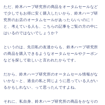
ただ、鈴木ハーブ研究所の商品をオータムセールなど
で少しでもお得に安く購入したいから、鈴木ハーブ研
究所のお店のオータムセールがあったらいいのに！
と、考えている人も、こちらの記事をご覧の方の中に
はいるのではないでしょうか？
というのは、先日私の友達からも、鈴木ハーブ研究所
の商品を購入できるようなオータムセールやクーポン
などを探して欲しいと言われたからです。
だから、鈴木ハーブ研究所のオータムセール情報がな
いかな～と、過去の私と同じように思っている人がい
るかもしれない、って思ったんですよね。
それに、私自身、鈴木ハーブ研究所の商品をかなりの