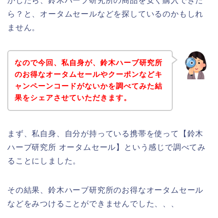
かしたら、鈴木ハーブ研究所の商品を安く購入できた
ら？と、オータムセールなどを探しているのかもしれ
ません。
なので今回、私自身が、鈴木ハーブ研究所
のお得なオータムセールやクーポンなどキ
ャンペーンコードがないかを調べてみた結
果をシェアさせていただきます。
まず、私自身、自分が持っている携帯を使って【鈴木
ハーブ研究所 オータムセール】という感じで調べてみ
ることにしました。
その結果、鈴木ハーブ研究所のお得なオータムセール
などをみつけることができませんでした、、、