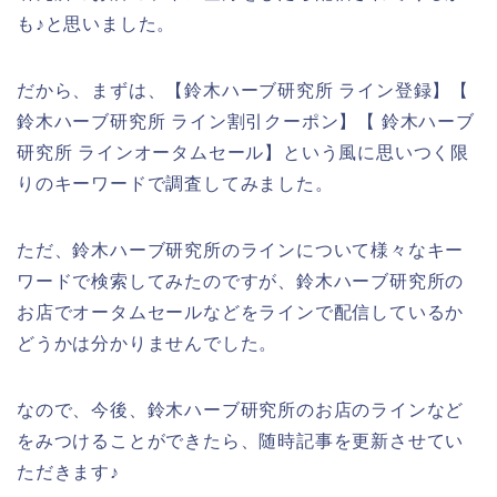
も♪と思いました。
だから、まずは、【鈴木ハーブ研究所 ライン登録】【
鈴木ハーブ研究所 ライン割引クーポン】【 鈴木ハーブ
研究所 ラインオータムセール】という風に思いつく限
りのキーワードで調査してみました。
ただ、鈴木ハーブ研究所のラインについて様々なキー
ワードで検索してみたのですが、鈴木ハーブ研究所の
お店でオータムセールなどをラインで配信しているか
どうかは分かりませんでした。
なので、今後、鈴木ハーブ研究所のお店のラインなど
をみつけることができたら、随時記事を更新させてい
ただきます♪