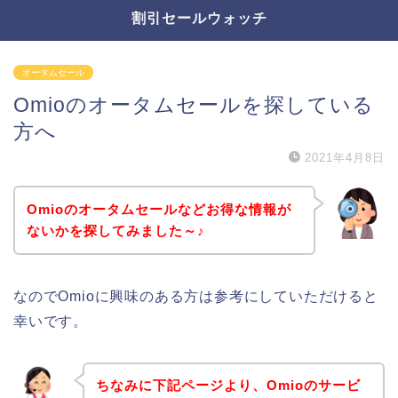
割引セールウォッチ
オータムセール
Omioのオータムセールを探している
方へ
2021年4月8日
Omioのオータムセールなどお得な情報が
ないかを探してみました～♪
なのでOmioに興味のある方は参考にしていただけると
幸いです。
ちなみに下記ページより、Omioのサービ