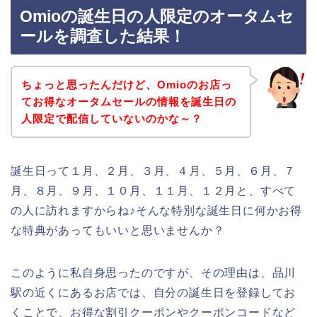
Omioの誕生日の人限定のオータムセ
ールを調査した結果！
ちょっと思ったんだけど、Omioのお店っ
てお得なオータムセールの情報を誕生日の
人限定で配信していないのかな～？
誕生日って１月、２月、３月、４月、５月、６月、７
月、８月、９月、１０月、１１月、１２月と、すべて
の人に訪れますからね♪そんな特別な誕生日に何かお得
な特典があってもいいと思いませんか？
このように私自身思ったのですが、その理由は、品川
駅の近くにあるお店では、自分の誕生日を登録してお
くことで、お得な割引クーポンやクーポンコードなど