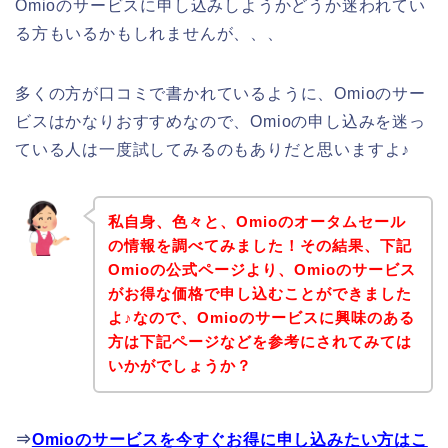
Omioのサービスに申し込みしようかどうか迷われてい
る方もいるかもしれませんが、、、
多くの方が口コミで書かれているように、Omioのサー
ビスはかなりおすすめなので、Omioの申し込みを迷っ
ている人は一度試してみるのもありだと思いますよ♪
私自身、色々と、Omioのオータムセール
の情報を調べてみました！その結果、下記
Omioの公式ページより、Omioのサービス
がお得な価格で申し込むことができました
よ♪なので、Omioのサービスに興味のある
方は下記ページなどを参考にされてみては
いかがでしょうか？
⇒
Omioのサービスを今すぐお得に申し込みたい方はこ