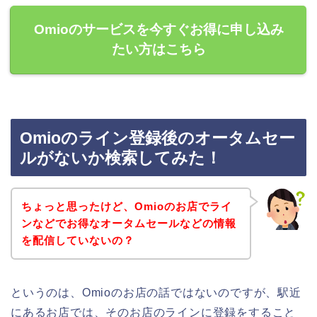
Omioのサービスを今すぐお得に申し込み
たい方はこちら
Omioのライン登録後のオータムセー
ルがないか検索してみた！
ちょっと思ったけど、Omioのお店でライ
ンなどでお得なオータムセールなどの情報
を配信していないの？
というのは、Omioのお店の話ではないのですが、駅近
にあるお店では、そのお店のラインに登録をすること