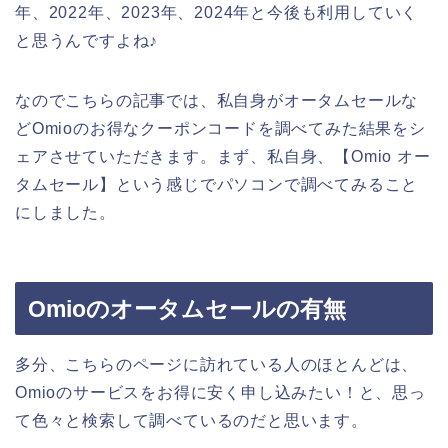
年、2022年、2023年、2024年と今後も利用していく
と思うんですよね♪
なのでこちらの記事では、私自身がオータムセールな
どOmioのお得なクーポンコードを調べてみた結果をシ
ェアさせていただきます。まず、私自身、【Omio オー
タムセール】という感じでパソコンで調べてみること
にしました。
Omioのオータムセールの有無
多分、こちらのページに訪れている人のほとんどは、
Omioのサービスをお得に安く申し込みたい！と、思っ
て色々と検索して調べているのだと思います。