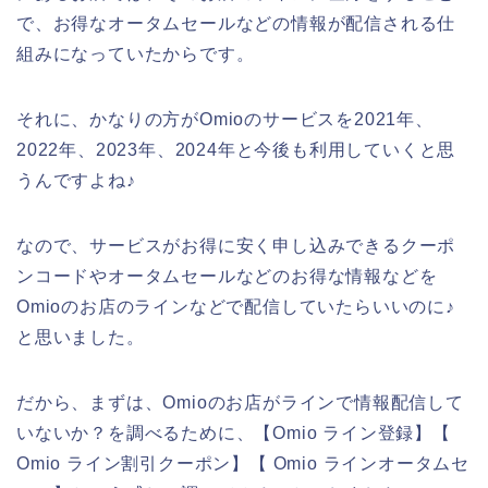
で、お得なオータムセールなどの情報が配信される仕
組みになっていたからです。
それに、かなりの方がOmioのサービスを2021年、
2022年、2023年、2024年と今後も利用していくと思
うんですよね♪
なので、サービスがお得に安く申し込みできるクーポ
ンコードやオータムセールなどのお得な情報などを
Omioのお店のラインなどで配信していたらいいのに♪
と思いました。
だから、まずは、Omioのお店がラインで情報配信して
いないか？を調べるために、【Omio ライン登録】【
Omio ライン割引クーポン】【 Omio ラインオータムセ