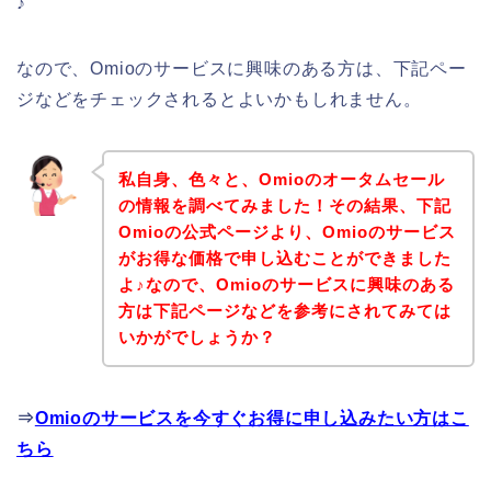
♪
なので、Omioのサービスに興味のある方は、下記ペー
ジなどをチェックされるとよいかもしれません。
私自身、色々と、Omioのオータムセール
の情報を調べてみました！その結果、下記
Omioの公式ページより、Omioのサービス
がお得な価格で申し込むことができました
よ♪なので、Omioのサービスに興味のある
方は下記ページなどを参考にされてみては
いかがでしょうか？
⇒
Omioのサービスを今すぐお得に申し込みたい方はこ
ちら