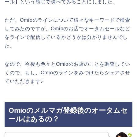
ール】という感じで調べてみることにしました。
ただ、Omioのラインについて様々なキーワードで検索
してみたのですが、Omioのお店でオータムセールなど
をラインで配信しているかどうかは分かりませんでし
た。
なので、今後も色々とOmioのお店のことを調査してい
くので、もし、Omioのラインをみつけたらシェアさせ
ていただきます♪
Omioのメルマガ登録後のオータムセ
ールはあるの？