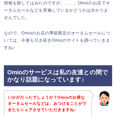
情報を探してはみたのですが、、、。Omioのお店でオ
ータムセールなどを実施しているかどうかは分かりま
せんでした。
なので、Omioのお店の季節限定のオータムセールにつ
いては、今後も引き続きOmioのサイトを調べていきま
すね♪
Omioのサービスは私の友達との間で
かなり話題になっています♪
いかがだったでしょうか？Omioのお得な
オータムセールなどは、みつけることがで
きたらシェアさせていただきますね♪