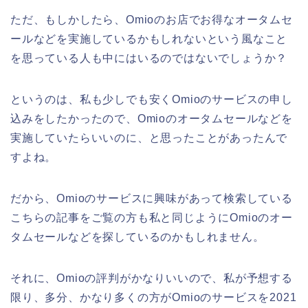
ただ、もしかしたら、Omioのお店でお得なオータムセ
ールなどを実施しているかもしれないという風なこと
を思っている人も中にはいるのではないでしょうか？
というのは、私も少しでも安くOmioのサービスの申し
込みをしたかったので、Omioのオータムセールなどを
実施していたらいいのに、と思ったことがあったんで
すよね。
だから、Omioのサービスに興味があって検索している
こちらの記事をご覧の方も私と同じようにOmioのオー
タムセールなどを探しているのかもしれません。
それに、Omioの評判がかなりいいので、私が予想する
限り、多分、かなり多くの方がOmioのサービスを2021