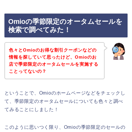
Omioの季節限定のオータムセールを
検索で調べてみた！
色々とOmioのお得な割引クーポンなどの
情報を探していて思ったけど、Omioのお
店で季節限定のオータムセールを実施する
ことってないの？
ということで、Omioのホームページなどをチェックし
て、季節限定のオータムセールについても色々と調べ
てみることにしました！
このように思いつく限り、Omioの季節限定のセールの