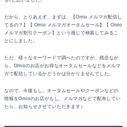
だから、とりあえず、まずは、【Omio メルマガ配信し
てるの？】【 Omio メルマガオータムセール】【 Omio
メルマガ割引クーポン】という感じで検索してみるこ
とにしました。
ただ、様々なキーワードで調べたのですが、残念なが
ら、Omioのお店がお得なオータムセールなどをメルマ
ガで配信しているかどうかは分かりませんでした。
なので、今後もし、オータムセールやクーポンなどの
情報をOmioのお店がもし、メルマガなどで配布してい
たら、お知らせさせていただきます♪