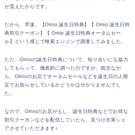
が貰えたからです。
だから、早速、【Omio 誕生日特典】【 Omio 誕生日特
典割引クーポン】【 Omio 誕生日特典オータムセー
ル】という感じで検索エンジンで調査してみました。
ただ、Omioの誕生日特典について、知り合いにも協力
してもらって、徹底的に調べたのですが、残念なが
ら、Omioのお店でオータムセールなどを誕生日の人限
定でお知らせしているかどうかは分かりませんでし
た。
なので、Omioのお店がもし、誕生日特典などでお得な
割引クーポンなどを配信していたら、見つけ次第シェ
アさせていただきます♪