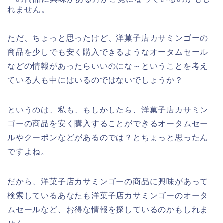
れません。
ただ、ちょっと思ったけど、洋菓子店カサミンゴーの
商品を少しでも安く購入できるようなオータムセール
などの情報があったらいいのにな～ということを考え
ている人も中にはいるのではないでしょうか？
というのは、私も、もしかしたら、洋菓子店カサミン
ゴーの商品を安く購入することができるオータムセー
ルやクーポンなどがあるのでは？とちょっと思ったん
ですよね。
だから、洋菓子店カサミンゴーの商品に興味があって
検索しているあなたも洋菓子店カサミンゴーのオータ
ムセールなど、お得な情報を探しているのかもしれま