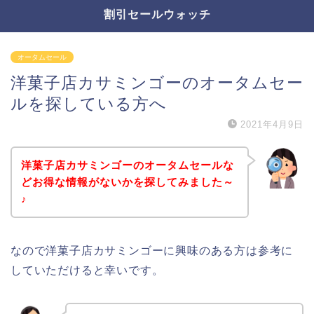
割引セールウォッチ
オータムセール
洋菓子店カサミンゴーのオータムセー
ルを探している方へ
2021年4月9日
洋菓子店カサミンゴーのオータムセールな
どお得な情報がないかを探してみました～
♪
なので洋菓子店カサミンゴーに興味のある方は参考に
していただけると幸いです。