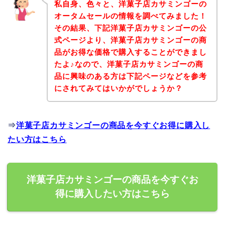
私自身、色々と、洋菓子店カサミンゴーの
オータムセールの情報を調べてみました！
その結果、下記洋菓子店カサミンゴーの公
式ページより、洋菓子店カサミンゴーの商
品がお得な価格で購入することができまし
たよ♪なので、洋菓子店カサミンゴーの商
品に興味のある方は下記ページなどを参考
にされてみてはいかがでしょうか？
⇒
洋菓子店カサミンゴーの商品を今すぐお得に購入し
たい方はこちら
洋菓子店カサミンゴーの商品を今すぐお
得に購入したい方はこちら