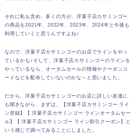
それに私も含め、多くの方が、洋菓子店カサミンゴー
の商品を2021年、2022年、2023年、2024年と今後も
利用していくと思うんですよね♪
なので、洋菓子店カサミンゴーのお店でラインをやっ
ているかも♪そして、洋菓子店カサミンゴーのラインを
やっているなら、オータムセールの情報やクーポンコ
ードなどを配布していないのかな～と思いました。
だから、洋菓子店カサミンゴーのお店に詳しい友達に
も聞きながら、まずは、【洋菓子店カサミンゴー ライ
ン登録】【 洋菓子店カサミンゴー ラインオータムセー
ル】【 洋菓子店カサミンゴー ライン割引クーポン】と
いう感じで調べてみることにしました。