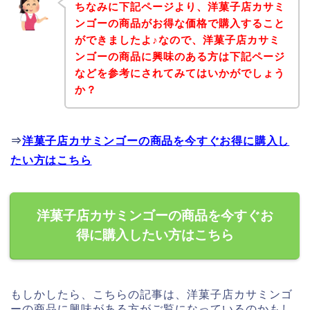
ちなみに下記ページより、洋菓子店カサミ
ンゴーの商品がお得な価格で購入すること
ができましたよ♪なので、洋菓子店カサミ
ンゴーの商品に興味のある方は下記ページ
などを参考にされてみてはいかがでしょう
か？
⇒
洋菓子店カサミンゴーの商品を今すぐお得に購入し
たい方はこちら
洋菓子店カサミンゴーの商品を今すぐお
得に購入したい方はこちら
もしかしたら、こちらの記事は、洋菓子店カサミンゴ
ーの商品に興味がある方がご覧になっているのかもし