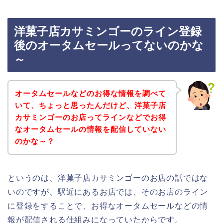
洋菓子店カサミンゴーのライン登録
後のオータムセールってないのかな
～
オータムセールなどのお得な情報を調べて
いて、ちょっと思ったんだけど、洋菓子店
カサミンゴーのお店ってラインなどでお得
なオータムセールの情報を配信していない
のかな～？
というのは、洋菓子店カサミンゴーのお店の話ではな
いのですが、駅近にあるお店では、そのお店のライン
に登録をすることで、お得なオータムセールなどの情
報が配信される仕組みになっていたからです。