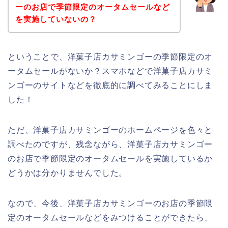
ーのお店で季節限定のオータムセールなど
を実施していないの？
ということで、洋菓子店カサミンゴーの季節限定のオ
ータムセールがないか？スマホなどで洋菓子店カサミ
ンゴーのサイトなどを徹底的に調べてみることにしま
した！
ただ、洋菓子店カサミンゴーのホームページを色々と
調べたのですが、残念ながら、洋菓子店カサミンゴー
のお店で季節限定のオータムセールを実施しているか
どうかは分かりませんでした。
なので、今後、洋菓子店カサミンゴーのお店の季節限
定のオータムセールなどをみつけることができたら、