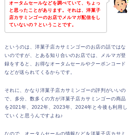
オータムセールなどを調べていて、ちょっ
と思ったことがあります。それは、洋菓子
店カサミンゴーのお店でメルマガ配信をし
ていないの？ということです。
というのは、洋菓子店カサミンゴーのお店の話ではな
いのですが、とある知り合いのお店では、メルマガ登
録をすると、お得なオータムセールやクーポンコード
などが送られてくるからです。
それに、かなり洋菓子店カサミンゴーの評判がいいの
で、多分、数多くの方が洋菓子店カサミンゴーの商品
を2021年、2022年、2023年、2024年と今後も利用し
ていくと思うんですよね♪
なので、オータムセールの情報などを洋菓子店カサミ