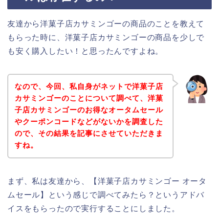
友達から洋菓子店カサミンゴーの商品のことを教えて
もらった時に、洋菓子店カサミンゴーの商品を少しで
も安く購入したい！と思ったんですよね。
なので、今回、私自身がネットで洋菓子店
カサミンゴーのことについて調べて、洋菓
子店カサミンゴーのお得なオータムセール
やクーポンコードなどがないかを調査した
ので、その結果を記事にさせていただきま
すね。
まず、私は友達から、【洋菓子店カサミンゴー オータ
ムセール】という感じで調べてみたら？というアドバ
イスをもらったので実行することにしました。