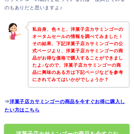
のもありだと思いますよ♪
私自身、色々と、洋菓子店カサミンゴーの
オータムセールの情報を調べてみました！
その結果、下記洋菓子店カサミンゴーの公
式ページより、洋菓子店カサミンゴーの商
品がお得な価格で購入することができまし
たよ♪なので、洋菓子店カサミンゴーの商
品に興味のある方は下記ページなどを参考
にされてみてはいかがでしょうか？
⇒
洋菓子店カサミンゴーの商品を今すぐお得に購入し
たい方はこちら
洋菓子店カサミンゴーの商品を今すぐお