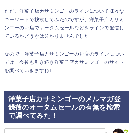
ただ、洋菓子店カサミンゴーのラインについて様々な
キーワードで検索してみたのですが、洋菓子店カサミ
ンゴーのお店でオータムセールなどをラインで配信し
ているかどうかは分かりませんでした。
なので、洋菓子店カサミンゴーのお店のラインについ
ては、今後も引き続き洋菓子店カサミンゴーのサイト
を調べていきますね♪
洋菓子店カサミンゴーのメルマガ登
録後のオータムセールの有無を検索
で調べてみた！