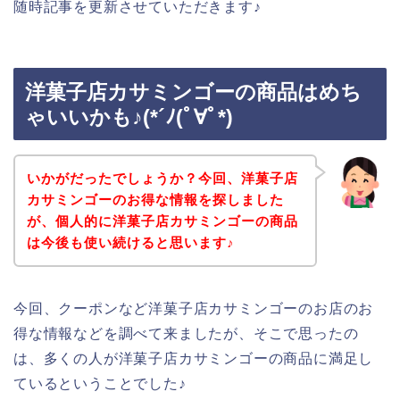
随時記事を更新させていただきます♪
洋菓子店カサミンゴーの商品はめち
ゃいいかも♪(*´ﾉ(ﾟ∀ﾟ*)
いかがだったでしょうか？今回、洋菓子店
カサミンゴーのお得な情報を探しました
が、個人的に洋菓子店カサミンゴーの商品
は今後も使い続けると思います♪
今回、クーポンなど洋菓子店カサミンゴーのお店のお
得な情報などを調べて来ましたが、そこで思ったの
は、多くの人が洋菓子店カサミンゴーの商品に満足し
ているということでした♪