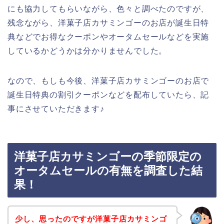
にも協力してもらいながら、色々と調べたのですが、
残念ながら、洋菓子店カサミンゴーのお店が誕生日特
典などでお得なクーポンやオータムセールなどを実施
しているかどうかは分かりませんでした。
なので、もしも今後、洋菓子店カサミンゴーのお店で
誕生日特典の割引クーポンなどを配布していたら、記
事にさせていただきます♪
洋菓子店カサミンゴーの季節限定の
オータムセールの有無を調査した結
果！
少し、思ったのですが洋菓子店カサミンゴ