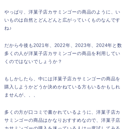
やっぱり、洋菓子店カサミンゴーの商品のように、い
いものは自然とどんどんと広がっていくものなんです
ね♪
だから今後も2021年、2022年、2023年、2024年と数
多くの人が洋菓子店カサミンゴーの商品を利用してい
くのではないでしょうか？
もしかしたら、中には洋菓子店カサミンゴーの商品を
購入しようかどうか決めかねている方もいるかもしれ
ませんが、、、
多くの方が口コミで書かれているように、洋菓子店カ
サミンゴーの商品はかなりおすすめなので、洋菓子店
カサミンゴーの購入を迷っている人は一度試してみる