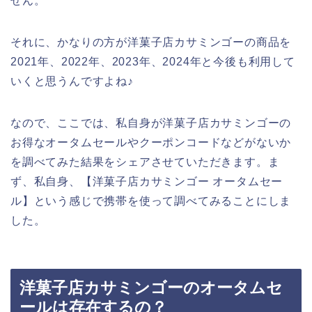
せん。
それに、かなりの方が洋菓子店カサミンゴーの商品を
2021年、2022年、2023年、2024年と今後も利用して
いくと思うんですよね♪
なので、ここでは、私自身が洋菓子店カサミンゴーの
お得なオータムセールやクーポンコードなどがないか
を調べてみた結果をシェアさせていただきます。ま
ず、私自身、【洋菓子店カサミンゴー オータムセー
ル】という感じで携帯を使って調べてみることにしま
した。
洋菓子店カサミンゴーのオータムセ
ールは存在するの？