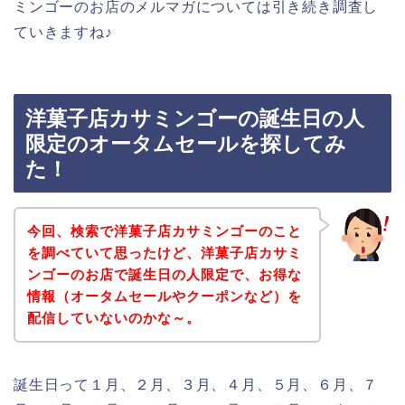
ミンゴーのお店のメルマガについては引き続き調査し
ていきますね♪
洋菓子店カサミンゴーの誕生日の人
限定のオータムセールを探してみ
た！
今回、検索で洋菓子店カサミンゴーのこと
を調べていて思ったけど、洋菓子店カサミ
ンゴーのお店で誕生日の人限定で、お得な
情報（オータムセールやクーポンなど）を
配信していないのかな～。
誕生日って１月、２月、３月、４月、５月、６月、７