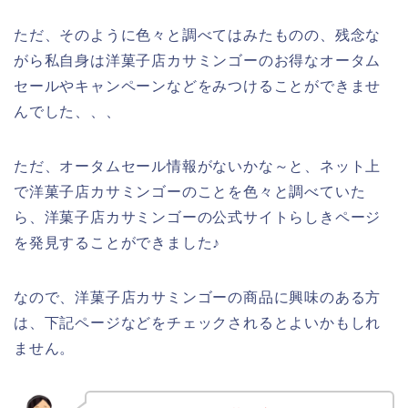
ただ、そのように色々と調べてはみたものの、残念な
がら私自身は洋菓子店カサミンゴーのお得なオータム
セールやキャンペーンなどをみつけることができませ
んでした、、、
ただ、オータムセール情報がないかな～と、ネット上
で洋菓子店カサミンゴーのことを色々と調べていた
ら、洋菓子店カサミンゴーの公式サイトらしきページ
を発見することができました♪
なので、洋菓子店カサミンゴーの商品に興味のある方
は、下記ページなどをチェックされるとよいかもしれ
ません。