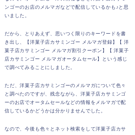
ンゴーのお店のメルマガなどで配信しているかも♪と思
いました。
だから、とりあえず、思いつく限りのキーワードを書
き出し、【洋菓子店カサミンゴー メルマガ登録】【 洋
菓子店カサミンゴー メルマガ割引クーポン】【 洋菓子
店カサミンゴー メルマガオータムセール】という感じ
で調べてみることにしました。
ただ、洋菓子店カサミンゴーのメルマガについて色々
と調べたのですが、残念ながら、洋菓子店カサミンゴ
ーのお店でオータムセールなどの情報をメルマガで配
信しているかどうかは分かりませんでした。
なので、今後も色々とネット検索をして洋菓子店カサ