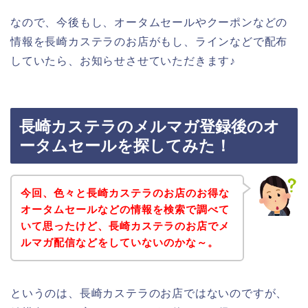
なので、今後もし、オータムセールやクーポンなどの
情報を長崎カステラのお店がもし、ラインなどで配布
していたら、お知らせさせていただきます♪
長崎カステラのメルマガ登録後のオ
ータムセールを探してみた！
今回、色々と長崎カステラのお店のお得な
オータムセールなどの情報を検索で調べて
いて思ったけど、長崎カステラのお店でメ
ルマガ配信などをしていないのかな～。
というのは、長崎カステラのお店ではないのですが、