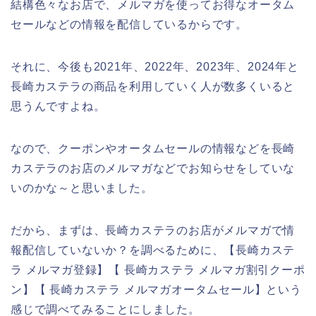
結構色々なお店で、メルマガを使ってお得なオータム
セールなどの情報を配信しているからです。
それに、今後も2021年、2022年、2023年、2024年と
長崎カステラの商品を利用していく人が数多くいると
思うんですよね。
なので、クーポンやオータムセールの情報などを長崎
カステラのお店のメルマガなどでお知らせをしていな
いのかな～と思いました。
だから、まずは、長崎カステラのお店がメルマガで情
報配信していないか？を調べるために、【長崎カステ
ラ メルマガ登録】【 長崎カステラ メルマガ割引クーポ
ン】【 長崎カステラ メルマガオータムセール】という
感じで調べてみることにしました。