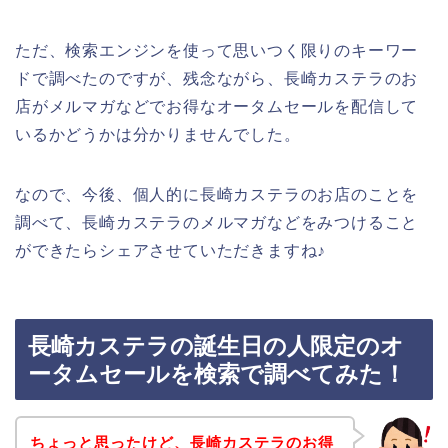
ただ、検索エンジンを使って思いつく限りのキーワー
ドで調べたのですが、残念ながら、長崎カステラのお
店がメルマガなどでお得なオータムセールを配信して
いるかどうかは分かりませんでした。
なので、今後、個人的に長崎カステラのお店のことを
調べて、長崎カステラのメルマガなどをみつけること
ができたらシェアさせていただきますね♪
長崎カステラの誕生日の人限定のオ
ータムセールを検索で調べてみた！
ちょっと思ったけど、長崎カステラのお得