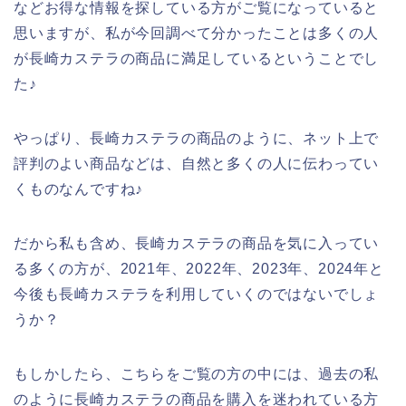
などお得な情報を探している方がご覧になっていると
思いますが、私が今回調べて分かったことは多くの人
が長崎カステラの商品に満足しているということでし
た♪
やっぱり、長崎カステラの商品のように、ネット上で
評判のよい商品などは、自然と多くの人に伝わってい
くものなんですね♪
だから私も含め、長崎カステラの商品を気に入ってい
る多くの方が、2021年、2022年、2023年、2024年と
今後も長崎カステラを利用していくのではないでしょ
うか？
もしかしたら、こちらをご覧の方の中には、過去の私
のように長崎カステラの商品を購入を迷われている方