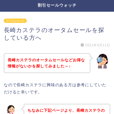
割引セールウォッチ
オータムセール
長崎カステラのオータムセールを探
している方へ
2021年4月11日
長崎カステラのオータムセールなどお得な
情報がないかを探してみました～♪
なので長崎カステラに興味のある方は参考にしていた
だけると幸いです。
ちなみに下記ページより、長崎カステラの