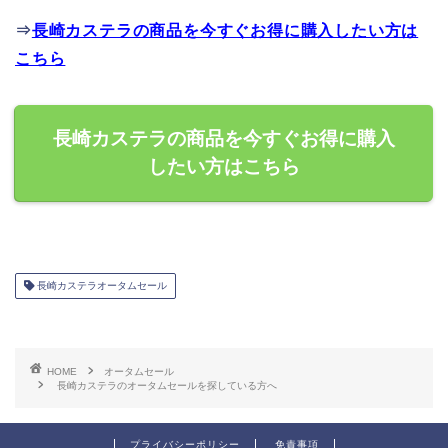
⇒
長崎カステラの商品を今すぐお得に購入したい方は
こちら
長崎カステラの商品を今すぐお得に購入
したい方はこちら
長崎カステラオータムセール
HOME
オータムセール
長崎カステラのオータムセールを探している方へ
プライバシーポリシー
免責事項