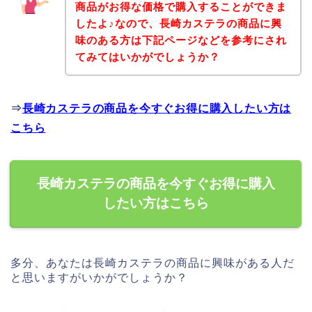
商品がお得な価格で購入することができま
したよ♪なので、長崎カステラの商品に興
味のある方は下記ページなどを参考にされ
てみてはいかがでしょうか？
⇒
長崎カステラの商品を今すぐお得に購入したい方は
こちら
長崎カステラの商品を今すぐお得に購入
したい方はこちら
多分、あなたは長崎カステラの商品に興味がある人だ
と思いますがいかがでしょうか？