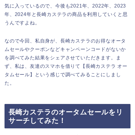
気に入っているので、今後も2021年、2022年、2023
年、2024年と長崎カステラの商品を利用していくと思
うんですよね。
なので今回、私自身が、長崎カステラのお得なオータ
ムセールやクーポンなどキャンペーンコードがないか
を調べてみた結果をシェアさせていただきます。ま
ず、私は、友達のスマホを借りて【長崎カステラ オー
タムセール】という感じで調べてみることにしまし
た。
長崎カステラのオータムセールをリ
サーチしてみた！