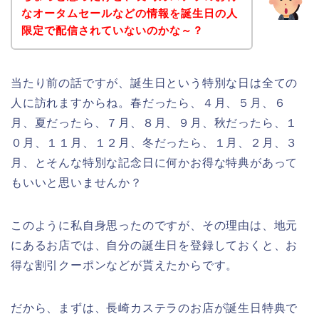
なオータムセールなどの情報を誕生日の人
限定で配信されていないのかな～？
当たり前の話ですが、誕生日という特別な日は全ての
人に訪れますからね。春だったら、４月、５月、６
月、夏だったら、７月、８月、９月、秋だったら、１
０月、１１月、１２月、冬だったら、１月、２月、３
月、とそんな特別な記念日に何かお得な特典があって
もいいと思いませんか？
このように私自身思ったのですが、その理由は、地元
にあるお店では、自分の誕生日を登録しておくと、お
得な割引クーポンなどが貰えたからです。
だから、まずは、長崎カステラのお店が誕生日特典で