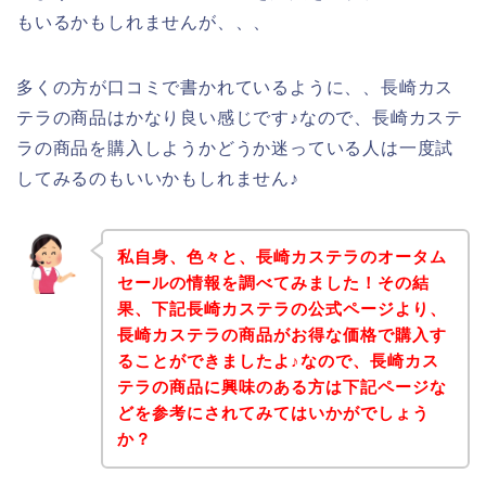
もいるかもしれませんが、、、
多くの方が口コミで書かれているように、、長崎カス
テラの商品はかなり良い感じです♪なので、長崎カステ
ラの商品を購入しようかどうか迷っている人は一度試
してみるのもいいかもしれません♪
私自身、色々と、長崎カステラのオータム
セールの情報を調べてみました！その結
果、下記長崎カステラの公式ページより、
長崎カステラの商品がお得な価格で購入す
ることができましたよ♪なので、長崎カス
テラの商品に興味のある方は下記ページな
どを参考にされてみてはいかがでしょう
か？