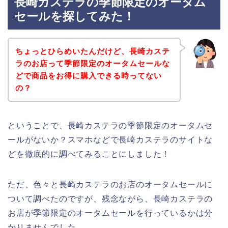
長崎カステラの季節限定のオータム
セールを探してみた！
ちょっとひらめいたんだけど、長崎カステ
ラのお店って季節限定のオータムセールな
どで商品をお得に購入できる時ってない
の？
ということで、長崎カステラの季節限定のオータムセ
ールがないか？スマホなどで長崎カステラのサイトな
どを徹底的に調べてみることにしました！
ただ、色々と長崎カステラのお店のオータムセールに
ついて調べたのですが、残念ながら、長崎カステラの
お店が季節限定のオータムセールを行っているかは分
かりませんでした。