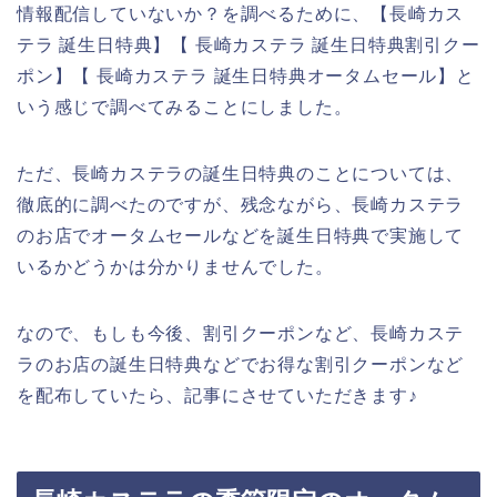
情報配信していないか？を調べるために、【長崎カス
テラ 誕生日特典】【 長崎カステラ 誕生日特典割引クー
ポン】【 長崎カステラ 誕生日特典オータムセール】と
いう感じで調べてみることにしました。
ただ、長崎カステラの誕生日特典のことについては、
徹底的に調べたのですが、残念ながら、長崎カステラ
のお店でオータムセールなどを誕生日特典で実施して
いるかどうかは分かりませんでした。
なので、もしも今後、割引クーポンなど、長崎カステ
ラのお店の誕生日特典などでお得な割引クーポンなど
を配布していたら、記事にさせていただきます♪