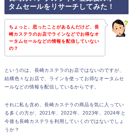
タムセールをリサーチしてみた！
ちょっと、思ったことがあるんだけど、長
崎カステラのお店でラインなどでお得なオ
ータムセールなどの情報を配信していない
の？
というのは、長崎カステラのお店ではないのですが、
結構色々なお店で、ラインを使ってお得なオータムセ
ールなどの情報を配信しているからです。
それに私も含め、長崎カステラの商品を気に入ってい
る多くの方が、2021年、2022年、2023年、2024年と
今後も長崎カステラを利用していくのではないでしょ
うか？