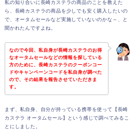
私の知り合いに長崎カステラの商品のことを教えた
ら、長崎カステラの商品を少しでも安く購入したいの
で、オータムセールなど実施していないのかな～、と
聞かれたんですよね。
なので今回、私自身が長崎カステラのお得
なオータムセールなどの情報を探している
方のために、長崎カステラのクーポンコー
ドやキャンペーンコードを私自身が調べた
ので、その結果を報告させていただきま
す。
まず、私自身、自分が持っている携帯を使って【長崎
カステラ オータムセール】という感じで調べてみるこ
とにしました。