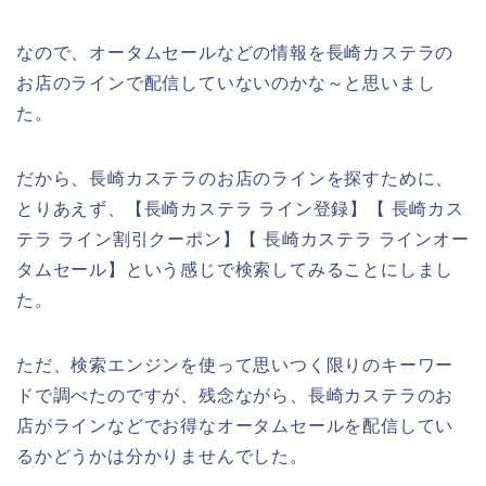
なので、オータムセールなどの情報を長崎カステラの
お店のラインで配信していないのかな～と思いまし
た。
だから、長崎カステラのお店のラインを探すために、
とりあえず、【長崎カステラ ライン登録】【 長崎カス
テラ ライン割引クーポン】【 長崎カステラ ラインオー
タムセール】という感じで検索してみることにしまし
た。
ただ、検索エンジンを使って思いつく限りのキーワー
ドで調べたのですが、残念ながら、長崎カステラのお
店がラインなどでお得なオータムセールを配信してい
るかどうかは分かりませんでした。