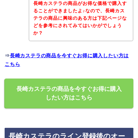
長崎カステラの商品がお得な価格で購入す
ることができましたよ♪なので、長崎カス
テラの商品に興味のある方は下記ページな
どを参考にされてみてはいかがでしょう
か？
⇒
長崎カステラの商品を今すぐお得に購入したい方は
こちら
長崎カステラの商品を今すぐお得に購入
したい方はこちら
長崎カステラのライン登録後のオー