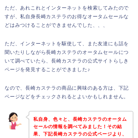
ただ、あれこれとインターネットを検索してみたので
すが、私自身長崎カステラのお得なオータムセールな
どはみつけることができませんでした、、、
ただ、インターネットを駆使して、また友達にも話を
聞いたりしながら長崎カステラのオータムセールにつ
いて調べていたら、長崎カステラの公式サイトらしき
ページを発見することができました♪
なので、長崎カステラの商品に興味のある方は、下記
ページなどをチェックされるとよいかもしれません。
私自身、色々と、長崎カステラのオータム
セールの情報を調べてみました！その結
果、下記長崎カステラの公式ページより、