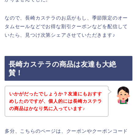
なので、長崎カステラのお店がもし、季節限定のオー
タムセールなどでお得な割引クーポンなどを配信して
いたら、見つけ次第シェアさせていただきます♪
長崎カステラの商品は友達も大絶
賛！
いかがだったでしょうか？友達にもおすす
めしたのですが、個人的には長崎カステラ
の商品はかなり気に入っています♪
多分、こちらのページは、クーポンやクーポンコード