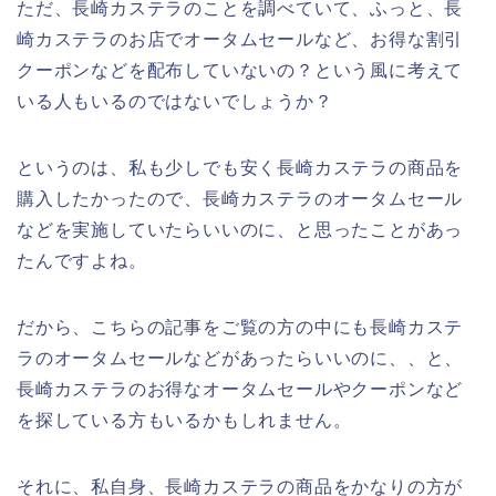
ただ、長崎カステラのことを調べていて、ふっと、長
崎カステラのお店でオータムセールなど、お得な割引
クーポンなどを配布していないの？という風に考えて
いる人もいるのではないでしょうか？
というのは、私も少しでも安く長崎カステラの商品を
購入したかったので、長崎カステラのオータムセール
などを実施していたらいいのに、と思ったことがあっ
たんですよね。
だから、こちらの記事をご覧の方の中にも長崎カステ
ラのオータムセールなどがあったらいいのに、、と、
長崎カステラのお得なオータムセールやクーポンなど
を探している方もいるかもしれません。
それに、私自身、長崎カステラの商品をかなりの方が