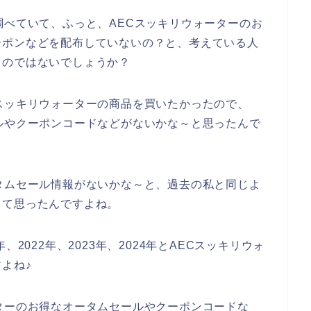
調べていて、ふっと、AECスッキリウォーターのお
ーポンなどを配布していないの？と、考えている人
るのではないでしょうか？
スッキリウォーターの商品を買いたかったので、
ルやクーポンコードなどがないかな～と思ったんで
タムセール情報がないかな～と、過去の私と同じよ
って思ったんですよね。
2022年、2023年、2024年とAECスッキリウォ
よね♪
ターのお得なオータムセールやクーポンコードな