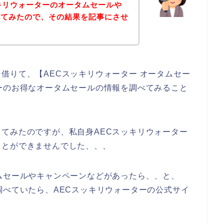
キリウォーターのオータムセールや
べてみたので、その結果を記事にさせ
借りて、【AECスッキリウォーター オータムセー
ーのお得なオータムセールの情報を調べてみること
てみたのですが、私自身AECスッキリウォーター
ことができませんでした、、、
ムセールやキャンペーンなどがあったら、、と、
調べていたら、AECスッキリウォーターの公式サイ