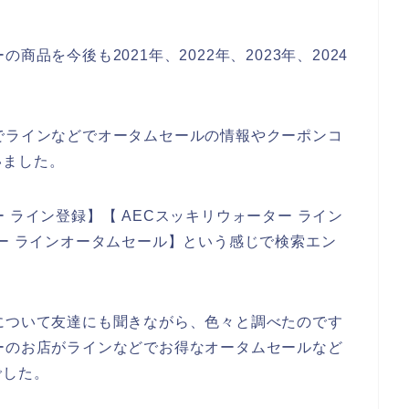
品を今後も2021年、2022年、2023年、2024
でラインなどでオータムセールの情報やクーポンコ
いました。
 ライン登録】【 AECスッキリウォーター ライン
ター ラインオータムセール】という感じで検索エン
について友達にも聞きながら、色々と調べたのです
ーのお店がラインなどでお得なオータムセールなど
でした。