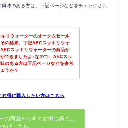
に興味のある方は、下記ページなどをチェックされ
ッキリウォーターのオータムセール
その結果、下記AECスッキリウォ
AECスッキリウォーターの商品が
ができましたよ♪なので、AECスッ
興味のある方は下記ページなどを参考
しょうか？
ぐお得に購入したい方はこちら
ターの商品を今すぐお得に購入し
い方はこちら