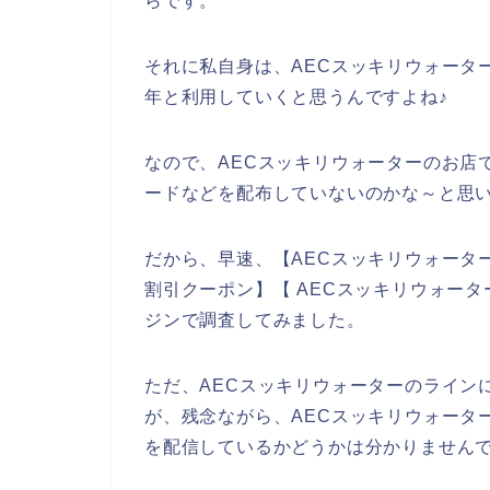
らです。
それに私自身は、AECスッキリウォーターの商
年と利用していくと思うんですよね♪
なので、AECスッキリウォーターのお店
ードなどを配布していないのかな～と思
だから、早速、【AECスッキリウォーター
割引クーポン】【 AECスッキリウォー
ジンで調査してみました。
ただ、AECスッキリウォーターのライン
が、残念ながら、AECスッキリウォータ
を配信しているかどうかは分かりません