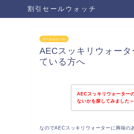
割引セールウォッチ
オータムセール
AECスッキリウォー
ている方へ
AECスッキリウォーター
ないかを探してみました～
なのでAECスッキリウォーターに興味の