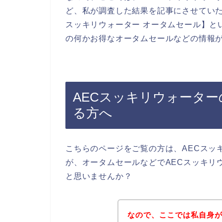
ど、私が調査した結果を記事にさせていた
スッキリウォーター オータムセール】と
の何かお得なオータムセールなどの情報
AECスッキリウォータ
る方へ
こちらのページをご覧の方は、AECスッ
が、オータムセールなどでAECスッキリ
と思いませんか？
なので、ここでは私自身が