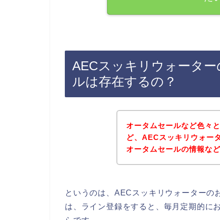
AECスッキリウォータ
ルは存在するの？
オータムセールなど色々
ど、AECスッキリウォー
オータムセールの情報な
というのは、AECスッキリウォーターの
は、ライン登録をすると、毎月定期的に