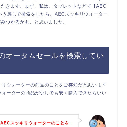
だきます。まず、私は、タブレットなどで【AEC
いう感じで検索をしたら、AECスッキリウォーター
がみつかるかも、と思いました。
ーのオータムセールを検索してい
キリウォーターの商品のことをご存知だと思います
ウォーターの商品が少しでも安く購入できたらいい
AECスッキリウォーターのことを