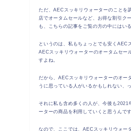
ただ、AECスッキリウォーターのことを
店でオータムセールなど、お得な割引ク
も、こちらの記事をご覧の方の中にはい
というのは、私もちょっとでも安くAEC
AECスッキリウォーターのオータムセー
すよね。
だから、AECスッキリウォーターのオー
うに思っている人がいるかもしれない、
それに私も含め多くの人が、今後も2021年、
ーターの商品を利用していくと思うんです
なので、ここでは、AECスッキリウォー