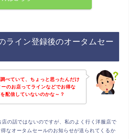
ーのライン登録後のオータムセー
と調べていて、ちょっと思ったんだけ
ターのお店ってラインなどでお得な
どを配信していないのかな～？
お店の話ではないのですが、私のよく行く洋服店で
お得なオータムセールのお知らせが送られてくるか