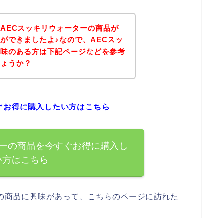
AECスッキリウォーターの商品が
ができましたよ♪なので、AECスッ
興味のある方は下記ページなどを参考
しょうか？
ぐお得に購入したい方はこちら
ターの商品を今すぐお得に購入し
い方はこちら
ーの商品に興味があって、こちらのページに訪れた