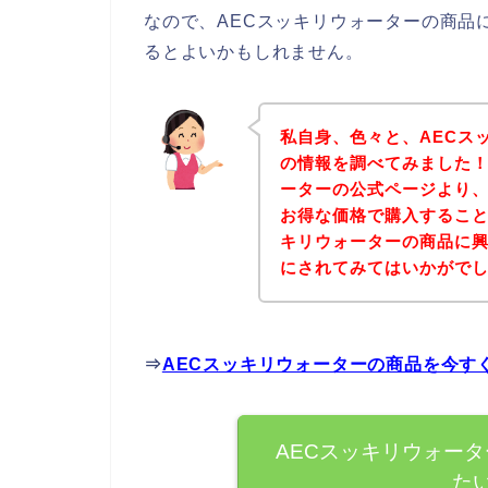
なので、AECスッキリウォーターの商品
るとよいかもしれません。
私自身、色々と、AECス
の情報を調べてみました！
ーターの公式ページより、
お得な価格で購入すること
キリウォーターの商品に
にされてみてはいかがで
⇒
AECスッキリウォーターの商品を今す
AECスッキリウォー
た