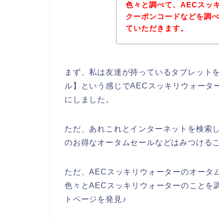
色々と調べて、AECスッ
クーポンコードなどを調
ていただきます。
まず、私は友達が持っているタブレットを
ル】という感じでAECスッキリウォータ
にしました。
ただ、あれこれとインターネットを検索し
のお得なオータムセールなどはみつける
ただ、AECスッキリウォーターのオータ
色々とAECスッキリウォーターのことを
トページを発見♪