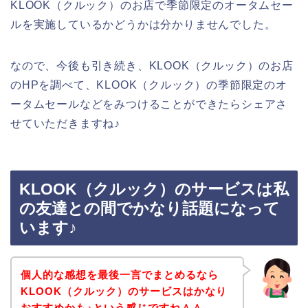
KLOOK（クルック）のお店で季節限定のオータムセー
ルを実施しているかどうかは分かりませんでした。
なので、今後も引き続き、KLOOK（クルック）のお店
のHPを調べて、KLOOK（クルック）の季節限定のオ
ータムセールなどをみつけることができたらシェアさ
せていただきますね♪
KLOOK（クルック）のサービスは私
の友達との間でかなり話題になって
います♪
個人的な感想を最後一言でまとめるなら
KLOOK（クルック）のサービスはかなり
おすすめかも♪という感じですね＾＾