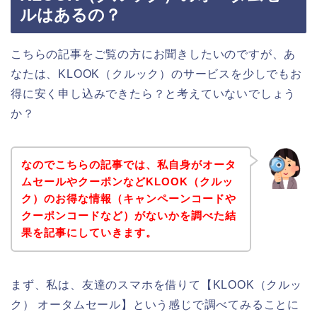
ルはあるの？
こちらの記事をご覧の方にお聞きしたいのですが、あ
なたは、KLOOK（クルック）のサービスを少しでもお
得に安く申し込みできたら？と考えていないでしょう
か？
なのでこちらの記事では、私自身がオータ
ムセールやクーポンなどKLOOK（クルッ
ク）のお得な情報（キャンペーンコードや
クーポンコードなど）がないかを調べた結
果を記事にしていきます。
まず、私は、友達のスマホを借りて【KLOOK（クルッ
ク） オータムセール】という感じで調べてみることに