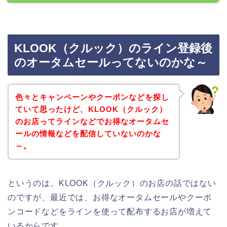
KLOOK（クルック）のライン登録後
のオータムセールってないのかな～
色々とキャンペーンやクーポンなどを探し
ていて思ったけど、KLOOK（クルック）
のお店ってラインなどでお得なオータムセ
ールの情報などを配信していないのかな
～。
というのは、KLOOK（クルック）のお店の話ではない
のですが、最近では、お得なオータムセールやクーポ
ンコードなどをラインを使って配布するお店が増えて
いるからです。