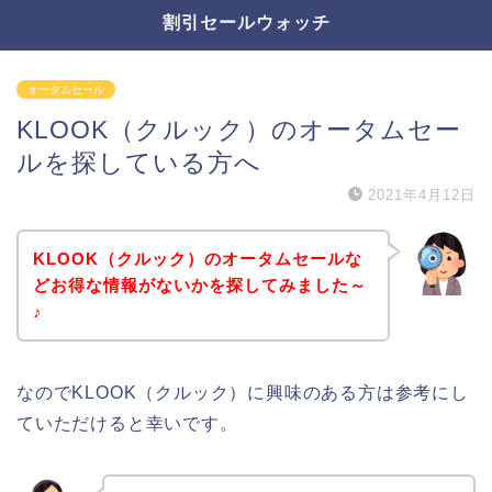
割引セールウォッチ
オータムセール
KLOOK（クルック）のオータムセー
ルを探している方へ
2021年4月12日
KLOOK（クルック）のオータムセールな
どお得な情報がないかを探してみました～
♪
なのでKLOOK（クルック）に興味のある方は参考にし
ていただけると幸いです。