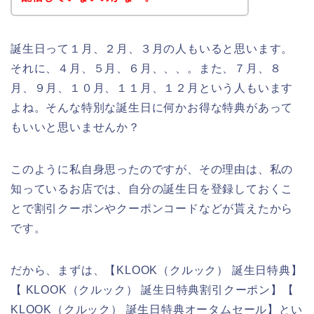
誕生日って１月、２月、３月の人もいると思います。
それに、４月、５月、６月、、、。また、７月、８
月、９月、１０月、１１月、１２月という人もいます
よね。そんな特別な誕生日に何かお得な特典があって
もいいと思いませんか？
このように私自身思ったのですが、その理由は、私の
知っているお店では、自分の誕生日を登録しておくこ
とで割引クーポンやクーポンコードなどが貰えたから
です。
だから、まずは、【KLOOK（クルック） 誕生日特典】
【 KLOOK（クルック） 誕生日特典割引クーポン】【
KLOOK（クルック） 誕生日特典オータムセール】とい