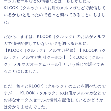
ータムセールなどの情報などは、もしかしたら
KLOOK（クルック）のお店のメルマガなどで配信して
いるかも♪と思ったので色々と調べてみることにしまし
た。
だから、まずは、KLOOK（クルック）のお店がメルマ
ガで情報配信していないか？を調べるために、
【KLOOK（クルック） メルマガ登録】【 KLOOK（ク
ルック） メルマガ割引クーポン】【 KLOOK（クルッ
ク） メルマガオータムセール】という感じで調べてみ
ることにしました。
ただ、色々とKLOOK（クルック）のことを調べたので
すが、、KLOOK（クルック）のお店がメルマガなどで
お得なオータムセールの情報を配信しているかどうか
は分かりませんでした。