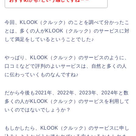
今回、KLOOK（クルック）のことを調べて分かったこ
とは、多くの人がKLOOK（クルック）のサービスに対
して満足をしているということでした♪
やっぱり、KLOOK（クルック）のサービスのように、
口コミなどで評判のよいサービスは、自然と多くの人
に伝わっていくものなんですね♪
だから今後も2021年、2022年、2023年、2024年と数
多くの人がKLOOK（クルック）のサービスを利用して
いくのではないでしょうか？
もしかしたら、KLOOK（クルック）のサービスに申し