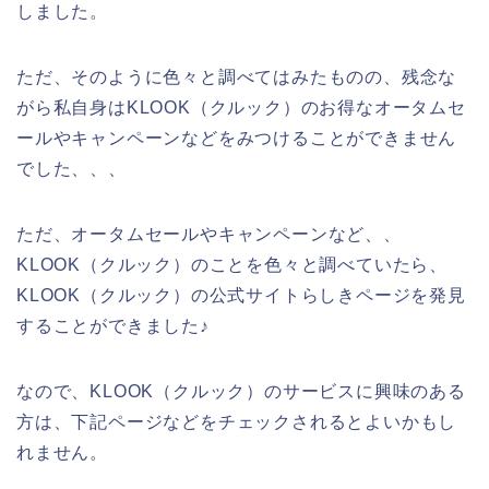
しました。
ただ、そのように色々と調べてはみたものの、残念な
がら私自身はKLOOK（クルック）のお得なオータムセ
ールやキャンペーンなどをみつけることができません
でした、、、
ただ、オータムセールやキャンペーンなど、、
KLOOK（クルック）のことを色々と調べていたら、
KLOOK（クルック）の公式サイトらしきページを発見
することができました♪
なので、KLOOK（クルック）のサービスに興味のある
方は、下記ページなどをチェックされるとよいかもし
れません。