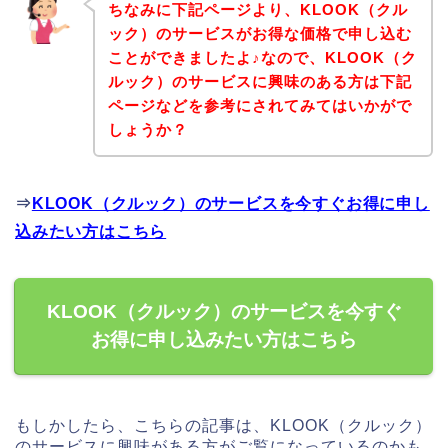
ちなみに下記ページより、KLOOK（クル
ック）のサービスがお得な価格で申し込む
ことができましたよ♪なので、KLOOK（ク
ルック）のサービスに興味のある方は下記
ページなどを参考にされてみてはいかがで
しょうか？
⇒
KLOOK（クルック）のサービスを今すぐお得に申し
込みたい方はこちら
KLOOK（クルック）のサービスを今すぐ
お得に申し込みたい方はこちら
もしかしたら、こちらの記事は、KLOOK（クルック）
のサービスに興味がある方がご覧になっているのかも