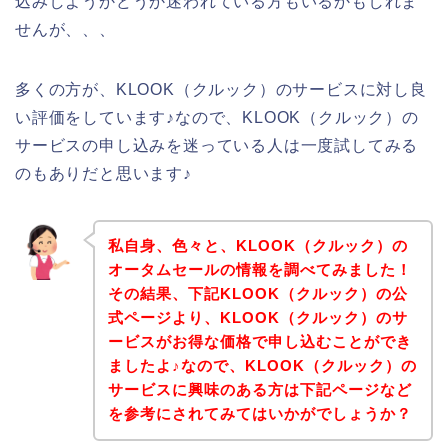
込みしようかどうか迷われている方もいるかもしれま
せんが、、、
多くの方が、KLOOK（クルック）のサービスに対し良
い評価をしています♪なので、KLOOK（クルック）の
サービスの申し込みを迷っている人は一度試してみる
のもありだと思います♪
私自身、色々と、KLOOK（クルック）の
オータムセールの情報を調べてみました！
その結果、下記KLOOK（クルック）の公
式ページより、KLOOK（クルック）のサ
ービスがお得な価格で申し込むことができ
ましたよ♪なので、KLOOK（クルック）の
サービスに興味のある方は下記ページなど
を参考にされてみてはいかがでしょうか？