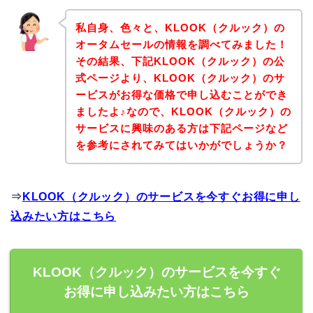
私自身、色々と、KLOOK（クルック）の
オータムセールの情報を調べてみました！
その結果、下記KLOOK（クルック）の公
式ページより、KLOOK（クルック）のサ
ービスがお得な価格で申し込むことができ
ましたよ♪なので、KLOOK（クルック）の
サービスに興味のある方は下記ページなど
を参考にされてみてはいかがでしょうか？
⇒
KLOOK（クルック）のサービスを今すぐお得に申し
込みたい方はこちら
KLOOK（クルック）のサービスを今すぐ
お得に申し込みたい方はこちら