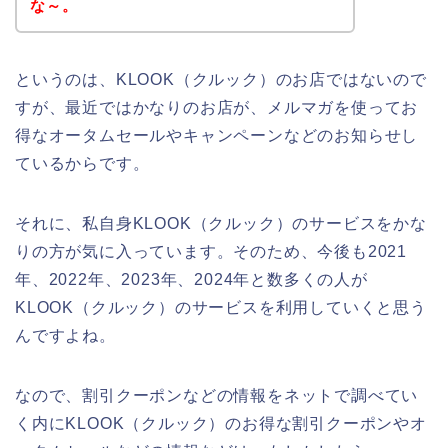
な～。
というのは、KLOOK（クルック）のお店ではないので
すが、最近ではかなりのお店が、メルマガを使ってお
得なオータムセールやキャンペーンなどのお知らせし
ているからです。
それに、私自身KLOOK（クルック）のサービスをかな
りの方が気に入っています。そのため、今後も2021
年、2022年、2023年、2024年と数多くの人が
KLOOK（クルック）のサービスを利用していくと思う
んですよね。
なので、割引クーポンなどの情報をネットで調べてい
く内にKLOOK（クルック）のお得な割引クーポンやオ