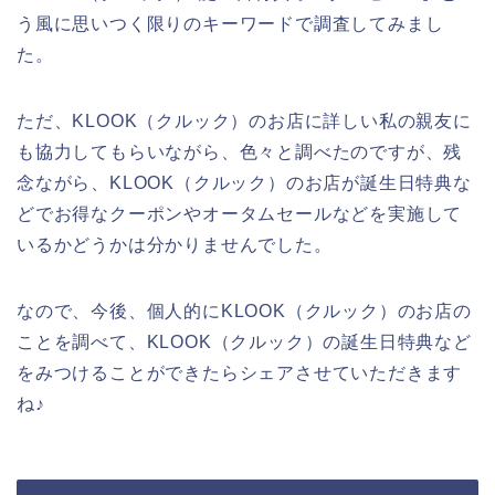
う風に思いつく限りのキーワードで調査してみまし
た。
ただ、KLOOK（クルック）のお店に詳しい私の親友に
も協力してもらいながら、色々と調べたのですが、残
念ながら、KLOOK（クルック）のお店が誕生日特典な
どでお得なクーポンやオータムセールなどを実施して
いるかどうかは分かりませんでした。
なので、今後、個人的にKLOOK（クルック）のお店の
ことを調べて、KLOOK（クルック）の誕生日特典など
をみつけることができたらシェアさせていただきます
ね♪