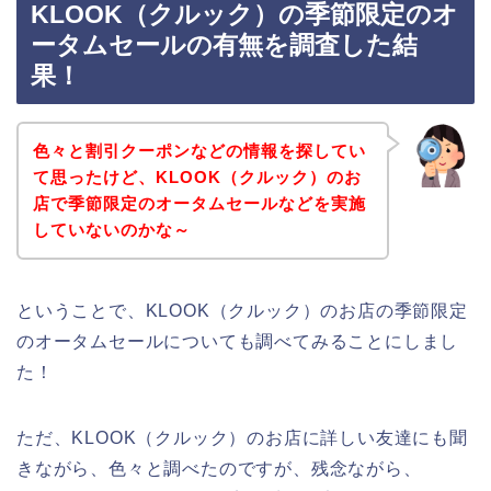
KLOOK（クルック）の季節限定のオ
ータムセールの有無を調査した結
果！
色々と割引クーポンなどの情報を探してい
て思ったけど、KLOOK（クルック）のお
店で季節限定のオータムセールなどを実施
していないのかな～
ということで、KLOOK（クルック）のお店の季節限定
のオータムセールについても調べてみることにしまし
た！
ただ、KLOOK（クルック）のお店に詳しい友達にも聞
きながら、色々と調べたのですが、残念ながら、