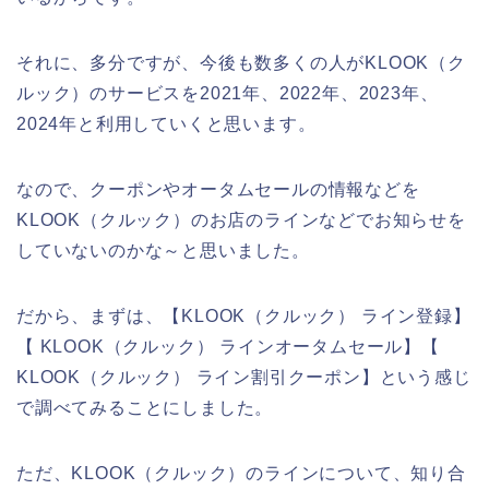
それに、多分ですが、今後も数多くの人がKLOOK（ク
ルック）のサービスを2021年、2022年、2023年、
2024年と利用していくと思います。
なので、クーポンやオータムセールの情報などを
KLOOK（クルック）のお店のラインなどでお知らせを
していないのかな～と思いました。
だから、まずは、【KLOOK（クルック） ライン登録】
【 KLOOK（クルック） ラインオータムセール】【
KLOOK（クルック） ライン割引クーポン】という感じ
で調べてみることにしました。
ただ、KLOOK（クルック）のラインについて、知り合