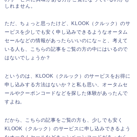
しれません。
ただ、ちょっと思ったけど、KLOOK（クルック）のサ
ービスを少しでも安く申し込みできるようなオータム
セールなどの情報があったらいいのにな～と、考えて
いる人も、こちらの記事をご覧の方の中にはいるので
はないでしょうか？
というのは、KLOOK（クルック）のサービスをお得に
申し込みする方法はないか？と私も思い、オータムセ
ールやクーポンコードなどを探した体験があったんで
すよね。
だから、こちらの記事をご覧の方も、少しでも安く
KLOOK（クルック）のサービスに申し込みできるよう