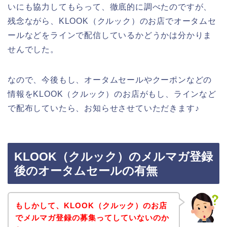
いにも協力してもらって、徹底的に調べたのですが、
残念ながら、KLOOK（クルック）のお店でオータムセ
ールなどをラインで配信しているかどうかは分かりま
せんでした。
なので、今後もし、オータムセールやクーポンなどの
情報をKLOOK（クルック）のお店がもし、ラインなど
で配布していたら、お知らせさせていただきます♪
KLOOK（クルック）のメルマガ登録
後のオータムセールの有無
もしかして、KLOOK（クルック）のお店
でメルマガ登録の募集ってしていないのか