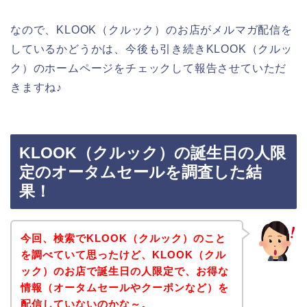
なので、KLOOK（クルック）のお店がメルマガ配信を
しているかどうかは、今後も引き続きKLOOK（クルッ
ク）のホームページをチェックして報告させていただ
きますね♪
KLOOK（クルック）の誕生日の人限
定のオータムセールを調査した結
果！
今回、検索でKLOOK（クルック）のこと
を調べていて思ったけど、KLOOK（クル
ック）のお店で誕生日の人限定で、お得な
情報（オータムセールやクーポンなど）を
配信していないのかな～。