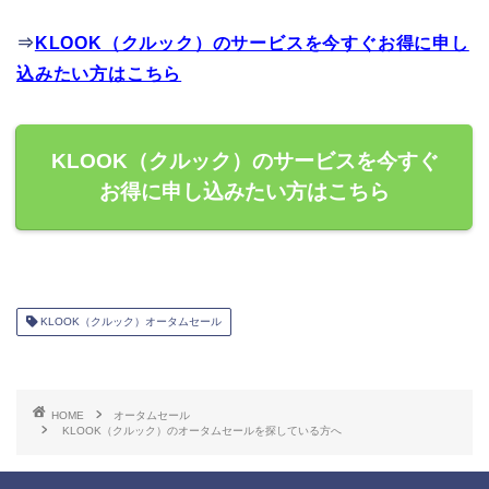
⇒
KLOOK（クルック）のサービスを今すぐお得に申し
込みたい方はこちら
KLOOK（クルック）のサービスを今すぐ
お得に申し込みたい方はこちら
KLOOK（クルック）オータムセール
HOME
オータムセール
KLOOK（クルック）のオータムセールを探している方へ