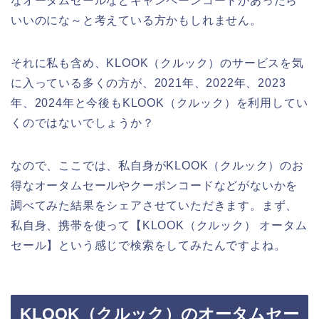
なオータムセールなどキャンペーンコードがあったら
いいのにな～と考えている方かもしれません。
それに私も含め、KLOOK（クルック）のサービスを気
に入っている多くの方が、2021年、2022年、2023
年、2024年と今後もKLOOK（クルック）を利用してい
くのではないでしょうか？
なので、ここでは、私自身がKLOOK（クルック）のお
得なオータムセールやクーポンコードなどがないかを
調べてみた結果をシェアさせていただきます。まず、
私自身、携帯を使って【KLOOK（クルック） オータム
セール】という感じで検索をしてみたんですよね。
KLOOK（クルック）のオータムセー