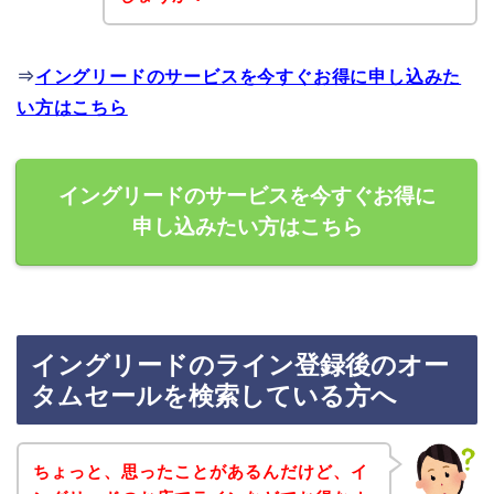
⇒
イングリードのサービスを今すぐお得に申し込みた
い方はこちら
イングリードのサービスを今すぐお得に
申し込みたい方はこちら
イングリードのライン登録後のオー
タムセールを検索している方へ
ちょっと、思ったことがあるんだけど、イ