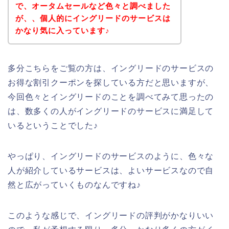
で、オータムセールなど色々と調べました
が、、個人的にイングリードのサービスは
かなり気に入っています♪
多分こちらをご覧の方は、イングリードのサービスの
お得な割引クーポンを探している方だと思いますが、
今回色々とイングリードのことを調べてみて思ったの
は、数多くの人がイングリードのサービスに満足して
いるということでした♪
やっぱり、イングリードのサービスのように、色々な
人が紹介しているサービスは、よいサービスなので自
然と広がっていくものなんですね♪
このような感じで、イングリードの評判がかなりいい