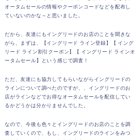
オータムセールの情報やクーポンコードなどを配布し
ていないのかな～と思いました。
だから、友達にもイングリードのお店のことを聞きな
がら、まずは、【イングリード ライン登録】【 イング
リード ライン割引クーポン】【 イングリード ラインオ
ータムセール】という感じで調査！
ただ、友達にも協力してもらいながらイングリードの
ラインについて調べたのですが、、イングリードのお
店がラインなどでお得なオータムセールを配信してい
るかどうかは分かりませんでした。
なので、今後も色々とイングリードのお店のことを調
査していくので、もし、イングリードのラインをみつ