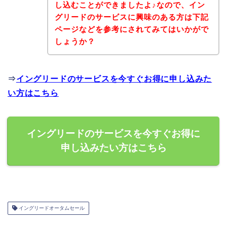
し込むことができましたよ♪なので、イン
グリードのサービスに興味のある方は下記
ページなどを参考にされてみてはいかがで
しょうか？
⇒
イングリードのサービスを今すぐお得に申し込みた
い方はこちら
イングリードのサービスを今すぐお得に
申し込みたい方はこちら
イングリードオータムセール