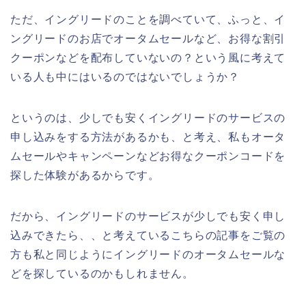
ただ、イングリードのことを調べていて、ふっと、イ
ングリードのお店でオータムセールなど、お得な割引
クーポンなどを配布していないの？という風に考えて
いる人も中にはいるのではないでしょうか？
というのは、少しでも安くイングリードのサービスの
申し込みをする方法があるかも、と考え、私もオータ
ムセールやキャンペーンなどお得なクーポンコードを
探した体験があるからです。
だから、イングリードのサービスが少しでも安く申し
込みできたら、、と考えているこちらの記事をご覧の
方も私と同じようにイングリードのオータムセールな
どを探しているのかもしれません。