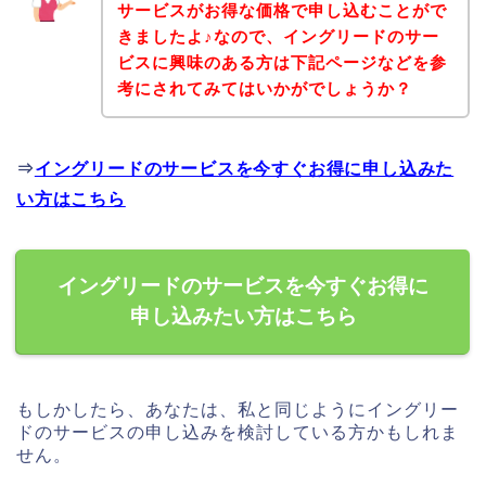
サービスがお得な価格で申し込むことがで
きましたよ♪なので、イングリードのサー
ビスに興味のある方は下記ページなどを参
考にされてみてはいかがでしょうか？
⇒
イングリードのサービスを今すぐお得に申し込みた
い方はこちら
イングリードのサービスを今すぐお得に
申し込みたい方はこちら
もしかしたら、あなたは、私と同じようにイングリー
ドのサービスの申し込みを検討している方かもしれま
せん。