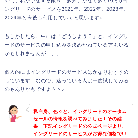
ので、私が予想する限り、多分、かなり多くの方がイ
ングリードのサービスを2021年、2022年、2023年、
2024年と今後も利用していくと思います♪
もしかしたら、中には「どうしよう？」と、イングリ
ードのサービスの申し込みを決めかねている方もいる
かもしれませんが、、、
個人的にはイングリードのサービスはかなりおすすめ
しています。なので、迷っている人は一度試してみる
のもありかもですよ＾＾♪
私自身、色々と、イングリードのオータム
セールの情報を調べてみました！その結
果、下記イングリードの公式ページより、
イングリードのサービスがお得な価格で申