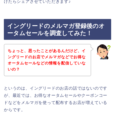
けたらシェアさせていただきます♪
イングリードのメルマガ登録後のオ
ータムセールを調査してみた！
ちょっと、思ったことがあるんだけど、イ
ングリードのお店でメルマガなどでお得な
オータムセールなどの情報を配信していな
いの？
というのは、イングリードのお店の話ではないのです
が、最近では、お得なオータムセールやクーポンコー
ドなどをメルマガを使って配布するお店が増えている
からです。