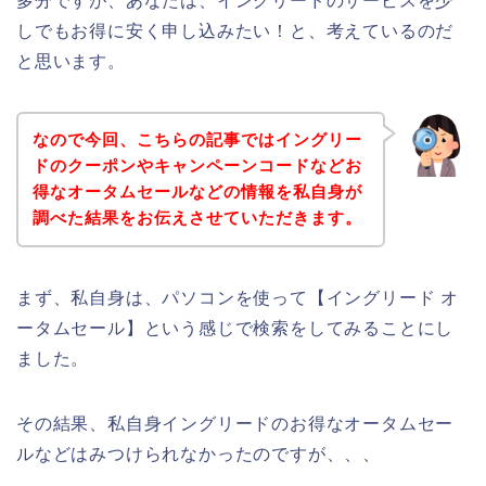
多分ですが、あなたは、イングリードのサービスを少
しでもお得に安く申し込みたい！と、考えているのだ
と思います。
なので今回、こちらの記事ではイングリー
ドのクーポンやキャンペーンコードなどお
得なオータムセールなどの情報を私自身が
調べた結果をお伝えさせていただきます。
まず、私自身は、パソコンを使って【イングリード オ
ータムセール】という感じで検索をしてみることにし
ました。
その結果、私自身イングリードのお得なオータムセー
ルなどはみつけられなかったのですが、、、