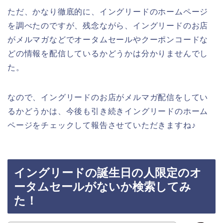
ただ、かなり徹底的に、イングリードのホームページ
を調べたのですが、残念ながら、イングリードのお店
がメルマガなどでオータムセールやクーポンコードな
どの情報を配信しているかどうかは分かりませんでし
た。
なので、イングリードのお店がメルマガ配信をしてい
るかどうかは、今後も引き続きイングリードのホーム
ページをチェックして報告させていただきますね♪
イングリードの誕生日の人限定のオ
ータムセールがないか検索してみ
た！