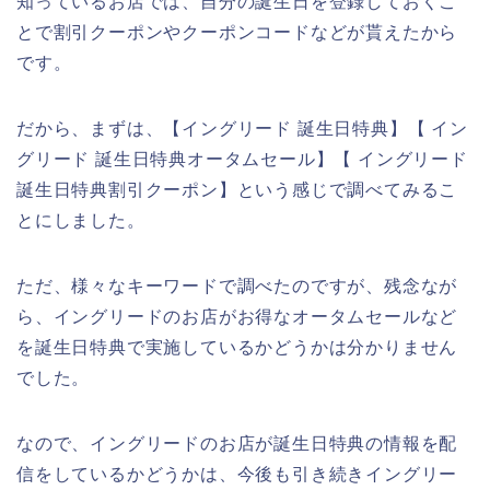
知っているお店では、自分の誕生日を登録しておくこ
とで割引クーポンやクーポンコードなどが貰えたから
です。
だから、まずは、【イングリード 誕生日特典】【 イン
グリード 誕生日特典オータムセール】【 イングリード
誕生日特典割引クーポン】という感じで調べてみるこ
とにしました。
ただ、様々なキーワードで調べたのですが、残念なが
ら、イングリードのお店がお得なオータムセールなど
を誕生日特典で実施しているかどうかは分かりません
でした。
なので、イングリードのお店が誕生日特典の情報を配
信をしているかどうかは、今後も引き続きイングリー