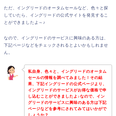
ただ、イングリードのオータムセールなど、色々と探
していたら、イングリードの公式サイトを発見するこ
とができましたよ～♪
なので、イングリードのサービスに興味のある方は、
下記ページなどをチェックされるとよいかもしれませ
ん。
私自身、色々と、イングリードのオータム
セールの情報を調べてみました！その結
果、下記イングリードの公式ページより、
イングリードのサービスがお得な価格で申
し込むことができましたよ♪なので、イン
グリードのサービスに興味のある方は下記
ページなどを参考にされてみてはいかがで
しょうか？