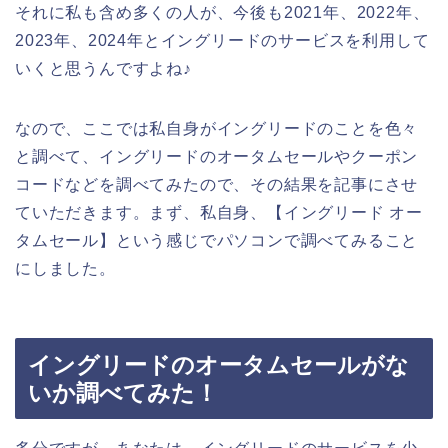
それに私も含め多くの人が、今後も2021年、2022年、
2023年、2024年とイングリードのサービスを利用して
いくと思うんですよね♪
なので、ここでは私自身がイングリードのことを色々
と調べて、イングリードのオータムセールやクーポン
コードなどを調べてみたので、その結果を記事にさせ
ていただきます。まず、私自身、【イングリード オー
タムセール】という感じでパソコンで調べてみること
にしました。
イングリードのオータムセールがな
いか調べてみた！