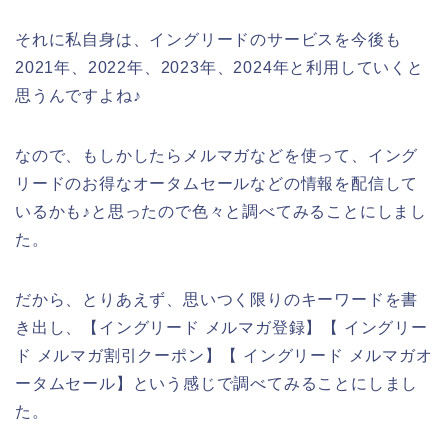
それに私自身は、イングリードのサービスを今後も
2021年、2022年、2023年、2024年と利用していくと
思うんですよね♪
なので、もしかしたらメルマガなどを使って、イング
リードのお得なオータムセールなどの情報を配信して
いるかも♪と思ったので色々と調べてみることにしまし
た。
だから、とりあえず、思いつく限りのキーワードを書
き出し、【イングリード メルマガ登録】【 イングリー
ド メルマガ割引クーポン】【 イングリード メルマガオ
ータムセール】という感じで調べてみることにしまし
た。