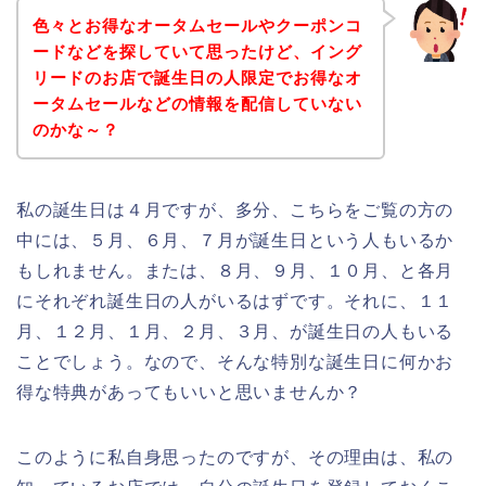
色々とお得なオータムセールやクーポンコ
ードなどを探していて思ったけど、イング
リードのお店で誕生日の人限定でお得なオ
ータムセールなどの情報を配信していない
のかな～？
私の誕生日は４月ですが、多分、こちらをご覧の方の
中には、５月、６月、７月が誕生日という人もいるか
もしれません。または、８月、９月、１０月、と各月
にそれぞれ誕生日の人がいるはずです。それに、１１
月、１２月、１月、２月、３月、が誕生日の人もいる
ことでしょう。なので、そんな特別な誕生日に何かお
得な特典があってもいいと思いませんか？
このように私自身思ったのですが、その理由は、私の