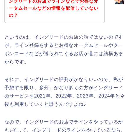
ングリードのお店でラインなどでお得なオ
ータムセールなどの情報を配信していない
の？
というのは、イングリードのお店の話ではないのです
が、ライン登録をするとお得なオータムセールやクー
ポンコードなどが送られてくるお店が巷には結構ある
からです。
それに、イングリードの評判がかなりいいので、私が
予想する限り、多分、かなり多くの方がイングリード
のサービスを2021年、2022年、2023年、2024年と今
後も利用していくと思うんですよね♪
なので、イングリードのお店でラインをやっているか
も♪そして、イングリードのラインをやっているなら、