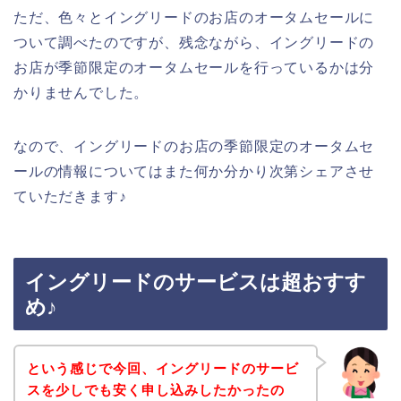
ただ、色々とイングリードのお店のオータムセールに
ついて調べたのですが、残念ながら、イングリードの
お店が季節限定のオータムセールを行っているかは分
かりませんでした。
なので、イングリードのお店の季節限定のオータムセ
ールの情報についてはまた何か分かり次第シェアさせ
ていただきます♪
イングリードのサービスは超おすす
め♪
という感じで今回、イングリードのサービ
スを少しでも安く申し込みしたかったの