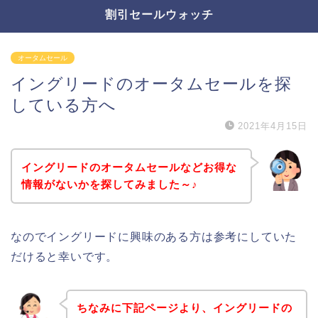
割引セールウォッチ
オータムセール
イングリードのオータムセールを探
している方へ
2021年4月15日
イングリードのオータムセールなどお得な
情報がないかを探してみました～♪
なのでイングリードに興味のある方は参考にしていた
だけると幸いです。
ちなみに下記ページより、イングリードの