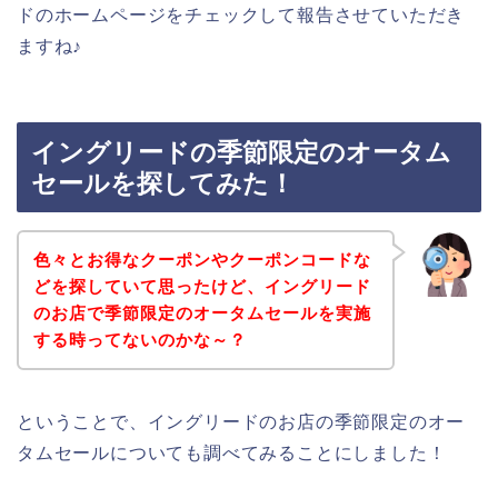
ドのホームページをチェックして報告させていただき
ますね♪
イングリードの季節限定のオータム
セールを探してみた！
色々とお得なクーポンやクーポンコードな
どを探していて思ったけど、イングリード
のお店で季節限定のオータムセールを実施
する時ってないのかな～？
ということで、イングリードのお店の季節限定のオー
タムセールについても調べてみることにしました！