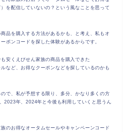
ど）を配信していないの？という風なことを思って
の商品を購入する方法があるかも、と考え、私もオ
クーポンコードを探した体験があるからです。
でも安くえびせん家族の商品を購入できた
ールなど、お得なクーポンなどを探しているのかも
いので、私が予想する限り、多分、かなり多くの方
年、2023年、2024年と今後も利用していくと思うん
家族のお得なオータムセールやキャンペーンコード