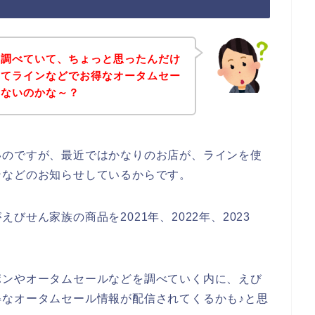
と調べていて、ちょっと思ったんだけ
ってラインなどでお得なオータムセー
いないのかな～？
いのですが、最近ではかなりのお店が、ラインを使
ンなどのお知らせしているからです。
せん家族の商品を2021年、2022年、2023
ポンやオータムセールなどを調べていく内に、えび
なオータムセール情報が配信されてくるかも♪と思