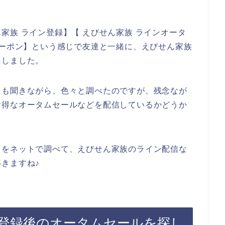
家族 ライン登録】【 えびせん家族 ラインオータ
クーポン】という感じで友達と一緒に、えびせん家族
にしました。
にも聞きながら、色々と調べたのですが、残念なが
お得なオータムセールなどを配信しているかどうか
とをネットで調べて、えびせん家族のライン配信な
きますね♪
登録後のオータムセールを探し