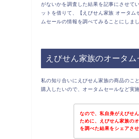
がないかを調査した結果を記事にさせて
ットを借りて、【えびせん家族 オータム
ムセールの情報を調べてみることにしま
えびせん家族のオータム
私の知り合いにえびせん家族の商品のこ
購入したいので、オータムセールなど実
なので、私自身がえびせ
ために、えびせん家族の
を調べた結果をシェアさ