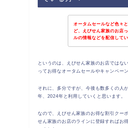
オータムセールなど色々
ど、えびせん家族のお店
ルの情報などを配信して
というのは、えびせん家族のお店ではな
ってお得なオータムセールやキャンペー
それに、多分ですが、今後も数多くの人がえび
年、2024年と利用していくと思います。
なので、えびせん家族のお得な割引クー
せん家族のお店のラインに登録すればお得