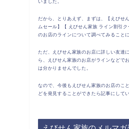
いました。
だから、とりあえず、まずは、【えびせん
ムセール】【 えびせん家族 ライン割引
のお店のラインについて調べてみること
ただ、えびせん家族のお店に詳しい友達
ら、えびせん家族のお店がラインなどで
は分かりませんでした。
なので、今後もえびせん家族のお店のこ
どを発見することができたら記事にしてい
えびせん家族のメルマガ