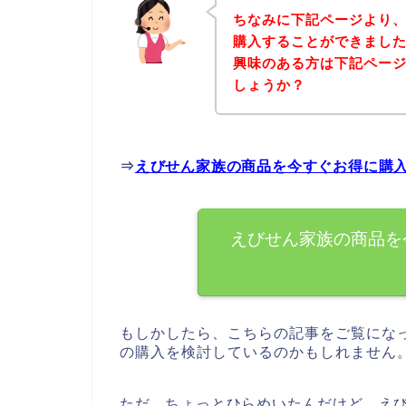
ちなみに下記ページより
購入することができました
興味のある方は下記ペー
しょうか？
⇒
えびせん家族の商品を今すぐお得に購
えびせん家族の商品を
もしかしたら、こちらの記事をご覧にな
の購入を検討しているのかもしれません
ただ、ちょっとひらめいたんだけど、え