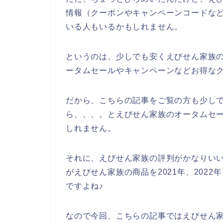
情報（クーポンやキャンペーンコードな
いる人もいるかもしれません。
というのは、少しでも安くえびせん家族
ータムセールやキャンペーンなどお得な
だから、こちらの記事をご覧の方も少し
ら、、、。とえびせん家族のオータムセ
しれません。
それに、えびせん家族の評判がかなりい
がえびせん家族の商品を2021年、2022
ですよね♪
なので今回、こちらの記事ではえびせん