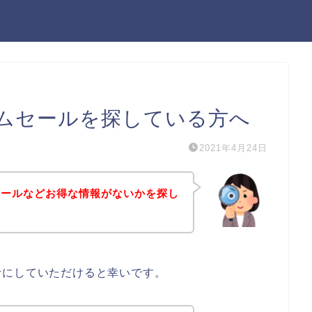
ムセールを探している方へ
2021年4月24日
セールなどお得な情報がないかを探し
考にしていただけると幸いです。