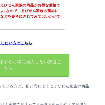
、えびせん家族の商品がお得な価格で
よ♪なので、えびせん家族の商品に
ジなどを参考にされてみてはいかがで
入したい方はこちら
今すぐお得に購入したい方はこ
ちら
っている方は、私と同じようにえびせん家族の商品
。
びせん家族のお店ってオータムセールなどでお得な