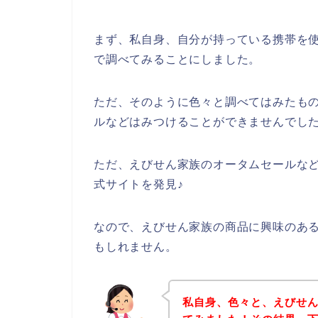
まず、私自身、自分が持っている携帯を使
で調べてみることにしました。
ただ、そのように色々と調べてはみたも
ルなどはみつけることができませんでし
ただ、えびせん家族のオータムセールな
式サイトを発見♪
なので、えびせん家族の商品に興味のあ
もしれません。
私自身、色々と、えびせ