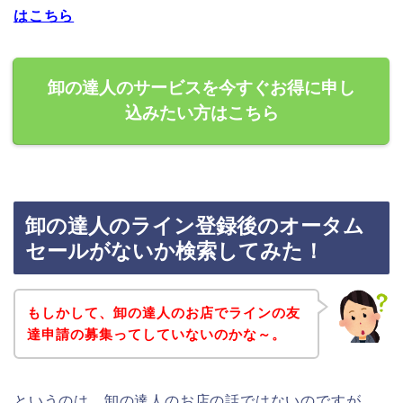
はこちら
卸の達人のサービスを今すぐお得に申し
込みたい方はこちら
卸の達人のライン登録後のオータム
セールがないか検索してみた！
もしかして、卸の達人のお店でラインの友
達申請の募集ってしていないのかな～。
というのは、卸の達人のお店の話ではないのですが、