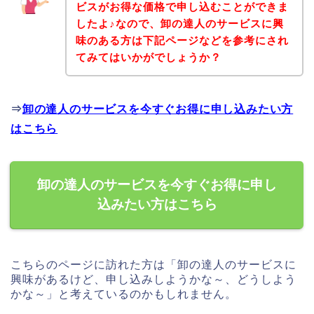
ビスがお得な価格で申し込むことができま
したよ♪なので、卸の達人のサービスに興
味のある方は下記ページなどを参考にされ
てみてはいかがでしょうか？
⇒
卸の達人のサービスを今すぐお得に申し込みたい方
はこちら
卸の達人のサービスを今すぐお得に申し
込みたい方はこちら
こちらのページに訪れた方は「卸の達人のサービスに
興味があるけど、申し込みしようかな～、どうしよう
かな～」と考えているのかもしれません。