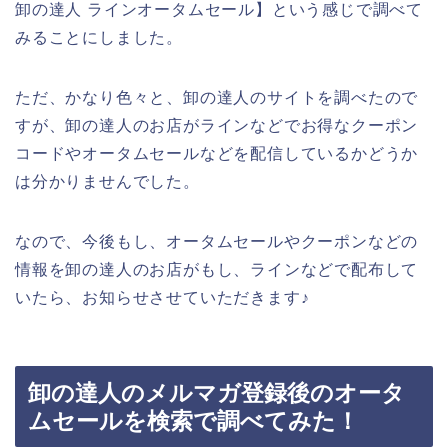
卸の達人 ラインオータムセール】という感じで調べて
みることにしました。
ただ、かなり色々と、卸の達人のサイトを調べたので
すが、卸の達人のお店がラインなどでお得なクーポン
コードやオータムセールなどを配信しているかどうか
は分かりませんでした。
なので、今後もし、オータムセールやクーポンなどの
情報を卸の達人のお店がもし、ラインなどで配布して
いたら、お知らせさせていただきます♪
卸の達人のメルマガ登録後のオータ
ムセールを検索で調べてみた！