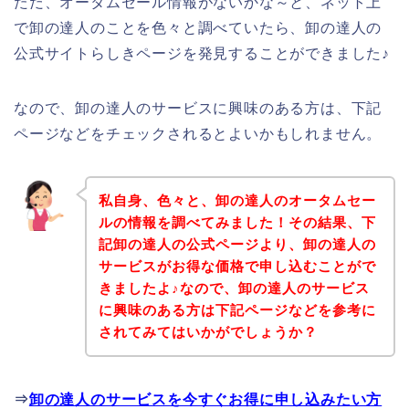
ただ、オータムセール情報がないかな～と、ネット上
で卸の達人のことを色々と調べていたら、卸の達人の
公式サイトらしきページを発見することができました♪
なので、卸の達人のサービスに興味のある方は、下記
ページなどをチェックされるとよいかもしれません。
私自身、色々と、卸の達人のオータムセー
ルの情報を調べてみました！その結果、下
記卸の達人の公式ページより、卸の達人の
サービスがお得な価格で申し込むことがで
きましたよ♪なので、卸の達人のサービス
に興味のある方は下記ページなどを参考に
されてみてはいかがでしょうか？
⇒
卸の達人のサービスを今すぐお得に申し込みたい方