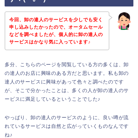
今回、卸の達人のサービスを少しでも安く
申し込みしたかったので、オータムセール
などを調べましたが、個人的に卸の達人の
サービスはかなり気に入っています♪
多分、こちらのページを閲覧している方の多くは、卸
の達人のお店に興味のある方だと思います。私も卸の
達人のサービスに興味があって色々と調べたのです
が、そこで分かったことは、多くの人が卸の達人のサ
ービスに満足しているということでした♪
やっぱり、卸の達人のサービスのように、良い噂が流
れているサービスは自然と広がっていくものなんです
ね♪