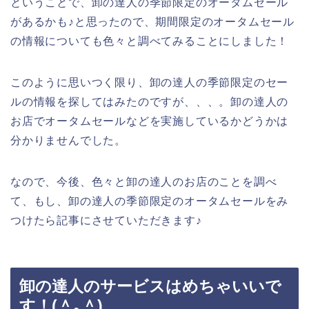
ということで、卸の達人の季節限定のオータムセール
があるかも♪と思ったので、期間限定のオータムセール
の情報についても色々と調べてみることにしました！
このように思いつく限り、卸の達人の季節限定のセー
ルの情報を探してはみたのですが、、、。卸の達人の
お店でオータムセールなどを実施しているかどうかは
分かりませんでした。
なので、今後、色々と卸の達人のお店のことを調べ
て、もし、卸の達人の季節限定のオータムセールをみ
つけたら記事にさせていただきます♪
卸の達人のサービスはめちゃいいで
す！(＾｡＾)