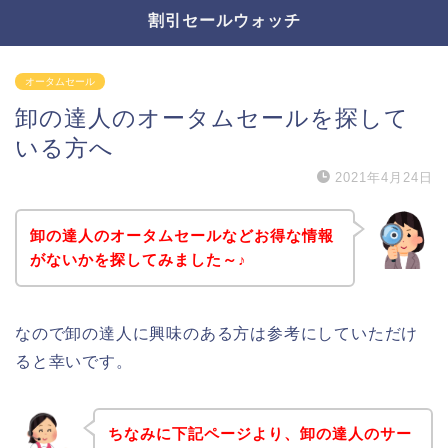
割引セールウォッチ
オータムセール
卸の達人のオータムセールを探して
いる方へ
2021年4月24日
卸の達人のオータムセールなどお得な情報
がないかを探してみました～♪
なので卸の達人に興味のある方は参考にしていただけ
ると幸いです。
ちなみに下記ページより、卸の達人のサー