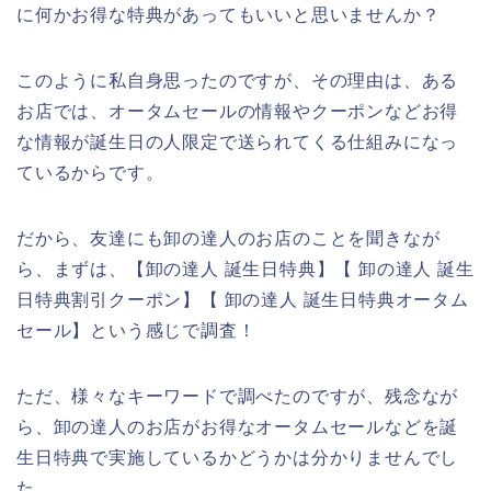
に何かお得な特典があってもいいと思いませんか？
このように私自身思ったのですが、その理由は、ある
お店では、オータムセールの情報やクーポンなどお得
な情報が誕生日の人限定で送られてくる仕組みになっ
ているからです。
だから、友達にも卸の達人のお店のことを聞きなが
ら、まずは、【卸の達人 誕生日特典】【 卸の達人 誕生
日特典割引クーポン】【 卸の達人 誕生日特典オータム
セール】という感じで調査！
ただ、様々なキーワードで調べたのですが、残念なが
ら、卸の達人のお店がお得なオータムセールなどを誕
生日特典で実施しているかどうかは分かりませんでし
た。