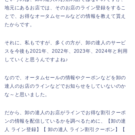
地元にあるお店では、そのお店のライン登録をするこ
とで、お得なオータムセールなどの情報を教えて貰え
たからです。
それに、私もですが、多くの方が、卸の達人のサービ
スを今後も2021年、2022年、2023年、2024年と利用
していくと思うんですよね♪
なので、オータムセールの情報やクーポンなどを卸の
達人のお店のラインなどでお知らせをしていないのか
な～と思いました。
だから、卸の達人のお店がラインでお得な割引クーポ
ンの情報を配信しているかを調べるために、【卸の達
人 ライン登録】【 卸の達人 ライン割引クーポン】【