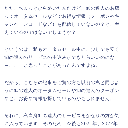
ただ、ちょっとひらめいたんだけど、卸の達人のお店
ってオータムセールなどでお得な情報（クーポンやキ
ャンペーンコードなど）を配信していないの？と、考
えているのではないでしょうか？
というのは、私もオータムセール中に、少しでも安く
卸の達人のサービスの申込みができたらいいのにな
～、、、と思ったことがあったんですよね。
だから、こちらの記事をご覧の方も以前の私と同じよ
うに卸の達人のオータムセールや卸の達人のクーポン
など、お得な情報を探しているのかもしれません。
それに、私自身卸の達人のサービスをかなりの方が気
に入っています。そのため、今後も2021年、2022年、