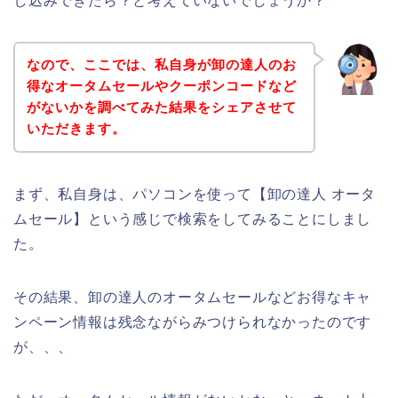
し込みできたら？と考えていないでしょうか？
なので、ここでは、私自身が卸の達人のお
得なオータムセールやクーポンコードなど
がないかを調べてみた結果をシェアさせて
いただきます。
まず、私自身は、パソコンを使って【卸の達人 オータ
ムセール】という感じで検索をしてみることにしまし
た。
その結果、卸の達人のオータムセールなどお得なキャ
ンペーン情報は残念ながらみつけられなかったのです
が、、、