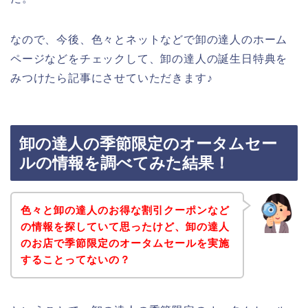
なので、今後、色々とネットなどで卸の達人のホーム
ページなどをチェックして、卸の達人の誕生日特典を
みつけたら記事にさせていただきます♪
卸の達人の季節限定のオータムセー
ルの情報を調べてみた結果！
色々と卸の達人のお得な割引クーポンなど
の情報を探していて思ったけど、卸の達人
のお店で季節限定のオータムセールを実施
することってないの？