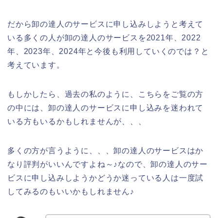
だから卸の達人のサービスに申し込みしようと考えて
いる多くの人が卸の達人のサービスを2021年、2022
年、2023年、2024年と今後も利用していくのでは？と
考えています。
もしかしたら、過去の私のように、こちらをご覧の方
の中には、卸の達人のサービスに申し込みを迷われて
いる方もいるかもしれませんが、、、
多くの方が言うように、、、卸の達人のサービスはか
なり評判がいいんですよね～♪なので、卸の達人のサー
ビスに申し込みしようかどうか迷っている人は一度試
してみるのもいいかもしれません♪