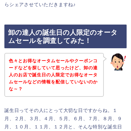
らシェアさせていただきますね♪
卸の達人の誕生日の人限定のオータ
ムセールを調査してみた！
色々とお得なオータムセールやクーポンコ
ードなどを探していて思ったけど、卸の達
人のお店で誕生日の人限定でお得なオータ
ムセールなどの情報を配信していないのか
な～？
誕生日ってその人にとって大切な日ですからね。１
月、２月、３月、４月、５月、６月、７月、８月、９
月、１０月、１１月、１２月と、そんな特別な誕生日