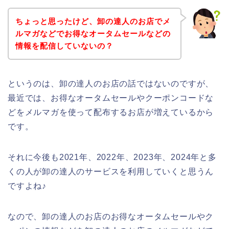
ちょっと思ったけど、卸の達人のお店でメ
ルマガなどでお得なオータムセールなどの
情報を配信していないの？
というのは、卸の達人のお店の話ではないのですが、
最近では、お得なオータムセールやクーポンコードな
どをメルマガを使って配布するお店が増えているから
です。
それに今後も2021年、2022年、2023年、2024年と多
くの人が卸の達人のサービスを利用していくと思うん
ですよね♪
なので、卸の達人のお店のお得なオータムセールやク