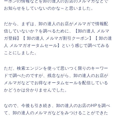
ーポンの情報などを卸の達人のお店のメルマガなどで
お知らせをしていないのかな～と思いました。
だから、まずは、卸の達人のお店がメルマガで情報配
信していないか？を調べるために、【卸の達人 メルマ
ガ登録】【 卸の達人 メルマガ割引クーポン】【 卸の達
人 メルマガオータムセール】という感じで調べてみる
ことにしました。
ただ、検索エンジンを使って思いつく限りのキーワー
ドで調べたのですが、残念ながら、卸の達人のお店が
メルマガなどでお得なオータムセールを配信している
かどうかは分かりませんでした。
なので、今後も引き続き、卸の達人のお店のHPを調べ
て、卸の達人のメルマガなどをみつけることができた