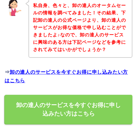
私自身、色々と、卸の達人のオータムセー
ルの情報を調べてみました！その結果、下
記卸の達人の公式ページより、卸の達人の
サービスがお得な価格で申し込むことがで
きましたよ♪なので、卸の達人のサービス
に興味のある方は下記ページなどを参考に
されてみてはいかがでしょうか？
⇒
卸の達人のサービスを今すぐお得に申し込みたい方
はこちら
卸の達人のサービスを今すぐお得に申し
込みたい方はこちら