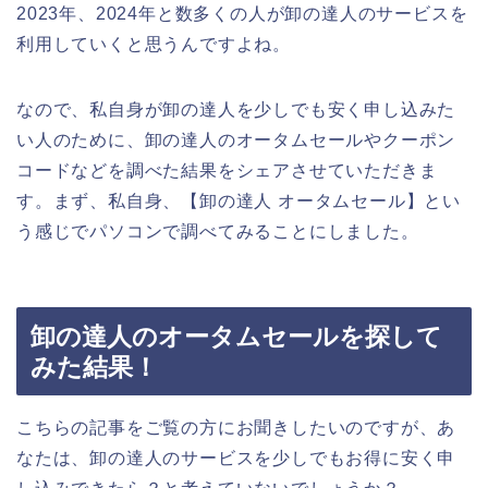
2023年、2024年と数多くの人が卸の達人のサービスを
利用していくと思うんですよね。
なので、私自身が卸の達人を少しでも安く申し込みた
い人のために、卸の達人のオータムセールやクーポン
コードなどを調べた結果をシェアさせていただきま
す。まず、私自身、【卸の達人 オータムセール】とい
う感じでパソコンで調べてみることにしました。
卸の達人のオータムセールを探して
みた結果！
こちらの記事をご覧の方にお聞きしたいのですが、あ
なたは、卸の達人のサービスを少しでもお得に安く申