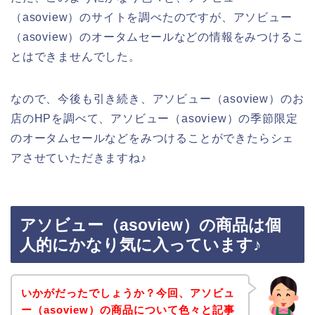
（asoview）のサイトを調べたのですが、アソビュー
（asoview）のオータムセールなどの情報をみつけるこ
とはできませんでした。
なので、今後も引き続き、アソビュー（asoview）のお
店のHPを調べて、アソビュー（asoview）の季節限定
のオータムセールなどをみつけることができたらシェ
アさせていただきますね♪
アソビュー（asoview）の商品は個
人的にかなり気に入っています♪
いかがだったでしょうか？今回、アソビュ
ー（asoview）の商品について色々と記事