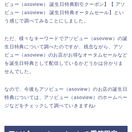
ビュー（asoview） 誕生日特典割引クーポン】【 アソ
ビュー（asoview） 誕生日特典オータムセール】とい
う感じで調べてみることにしました。
ただ、様々なキーワードでアソビュー（asoview）の誕
生日特典について調べたのですが、残念ながら、アソ
ビュー（asoview）のお店がお得なオータムセールなど
を誕生日特典として配信しているかどうかは分かりま
せんでした。
なので、今後もアソビュー（asoview）のお店の誕生日
特典については、アソビュー（asoview）のホームペー
ジなどをチェックして調べていきますね♪