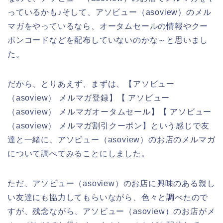
っているかも♪そして、アソビュー（asoview）のメル
マガをやっているなら、オータムセールの情報やクー
ポンコードなどを配布していないのかな～と思いまし
た。
だから、とりあえず、まずは、【アソビュー
（asoview） メルマガ登録】【 アソビュー
（asoview） メルマガオータムセール】【 アソビュー
（asoview） メルマガ割引クーポン】という感じで友
達と一緒に、アソビュー（asoview）のお店のメルマガ
について調べてみることにしました。
ただ、アソビュー（asoview）のお店に興味のある親し
い友達にも協力してもらいながら、色々と調べたので
すが、残念ながら、アソビュー（asoview）のお店がメ