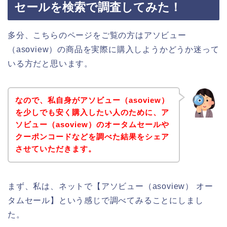
セールを検索で調査してみた！
多分、こちらのページをご覧の方はアソビュー
（asoview）の商品を実際に購入しようかどうか迷って
いる方だと思います。
なので、私自身がアソビュー（asoview）
を少しでも安く購入したい人のために、ア
ソビュー（asoview）のオータムセールや
クーポンコードなどを調べた結果をシェア
させていただきます。
まず、私は、ネットで【アソビュー（asoview） オー
タムセール】という感じで調べてみることにしまし
た。