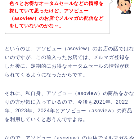
色々とお得なオータムセールなどの情報を
探していて思ったけど、アソビュー
（asoview）のお店でメルマガの配信など
をしていないのかな～。
というのは、アソビュー（asoview）のお店の話ではな
いのですが、この前入ったお店では、メルマガ登録を
した後に、定期的にお得なオータムセールの情報が送
られてくるようになったからです。
それに、私自身、アソビュー（asoview）の商品をかな
りの方が気に入っているので、今後も2021年、2022
年、2023年、2024年とアソビュー（asoview）の商品
を利用していくと思うんですよね。
なので、アソビュー（asoview）のお店でメルマガをや