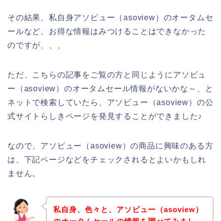
その結果、私自身アソビュー（asoview）のオータムセ
ールなど、お得な情報はみつけることはできなかった
のですが、、、
ただ、こちらの記事をご覧の方と同じようにアソビュ
ー（asoview）のオータムセール情報がないかな～、と
ネットで検索していたら、アソビュー（asoview）の公
式サイトらしきページを発見することができました♪
なので、アソビュー（asoview）の商品に興味のある方
は、下記ページなどをチェックされるとよいかもしれ
ません。
私自身、色々と、アソビュー（asoview）