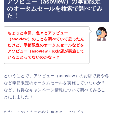
アソビュー（asoview）の季節限定
のオータムセールを検索で調べてみ
た！
ちょっと今回、色々とアソビュー
（asoview）のことを調べていて思ったん
だけど、季節限定のオータムセールなどを
アソビュー（asoview）のお店が実施して
いることってないのかな～？
ということで、アソビュー（asoview）のお店で夏や冬
など季節限定のオータムセールを実施していないか？
など、お得なキャンペーン情報について調べてみるこ
とにしました！
ただ、このようにかなり色々と、アソビュー