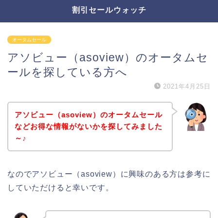
割引セールウォッチ
オータムセール
アソビュー（asoview）のオータムセ
ールを探している方へ
2021年4月25日
アソビュー（asoview）のオータムセール
などお得な情報がないかを探してみました
～♪
なのでアソビュー（asoview）に興味のある方は参考に
していただけると幸いです。