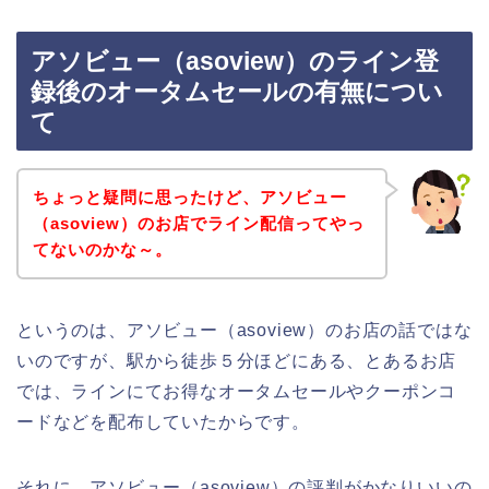
アソビュー（asoview）のライン登
録後のオータムセールの有無につい
て
ちょっと疑問に思ったけど、アソビュー
（asoview）のお店でライン配信ってやっ
てないのかな～。
というのは、アソビュー（asoview）のお店の話ではな
いのですが、駅から徒歩５分ほどにある、とあるお店
では、ラインにてお得なオータムセールやクーポンコ
ードなどを配布していたからです。
それに、アソビュー（asoview）の評判がかなりいいの