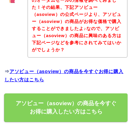
のオータムセールの情報を調べてみまし
た！その結果、下記アソビュー
（asoview）の公式ページより、アソビュ
ー（asoview）の商品がお得な価格で購入
することができましたよ♪なので、アソビ
ュー（asoview）の商品に興味のある方は
下記ページなどを参考にされてみてはいか
がでしょうか？
⇒
アソビュー（asoview）の商品を今すぐお得に購入
したい方はこちら
アソビュー（asoview）の商品を今すぐ
お得に購入したい方はこちら