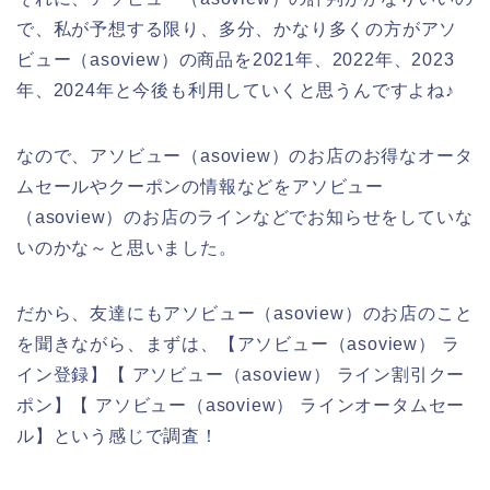
で、私が予想する限り、多分、かなり多くの方がアソ
ビュー（asoview）の商品を2021年、2022年、2023
年、2024年と今後も利用していくと思うんですよね♪
なので、アソビュー（asoview）のお店のお得なオータ
ムセールやクーポンの情報などをアソビュー
（asoview）のお店のラインなどでお知らせをしていな
いのかな～と思いました。
だから、友達にもアソビュー（asoview）のお店のこと
を聞きながら、まずは、【アソビュー（asoview） ラ
イン登録】【 アソビュー（asoview） ライン割引クー
ポン】【 アソビュー（asoview） ラインオータムセー
ル】という感じで調査！