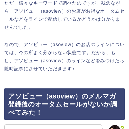
ただ、様々なキーワードで調べたのですが、残念なが
ら、アソビュー（asoview）のお店がお得なオータムセ
ールなどをラインで配信しているかどうかは分かりま
せんでした。
なので、アソビュー（asoview）のお店のラインについ
ては、今の所よく分からない状態です。だから、も
し、アソビュー（asoview）のラインなどをみつけたら
随時記事にさせていただきます♪
アソビュー（asoview）のメルマガ
登録後のオータムセールがないか調
べてみた！