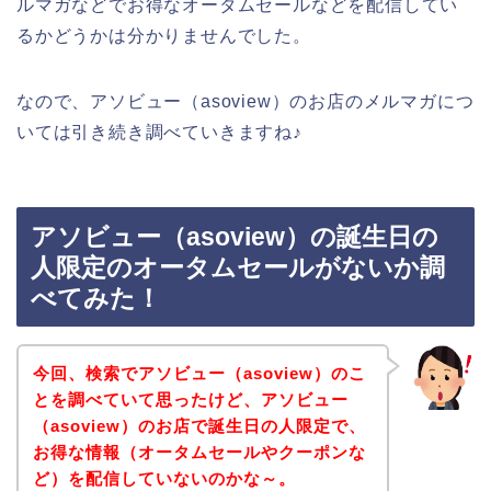
ルマガなどでお得なオータムセールなどを配信してい
るかどうかは分かりませんでした。
なので、アソビュー（asoview）のお店のメルマガにつ
いては引き続き調べていきますね♪
アソビュー（asoview）の誕生日の
人限定のオータムセールがないか調
べてみた！
今回、検索でアソビュー（asoview）のこ
とを調べていて思ったけど、アソビュー
（asoview）のお店で誕生日の人限定で、
お得な情報（オータムセールやクーポンな
ど）を配信していないのかな～。