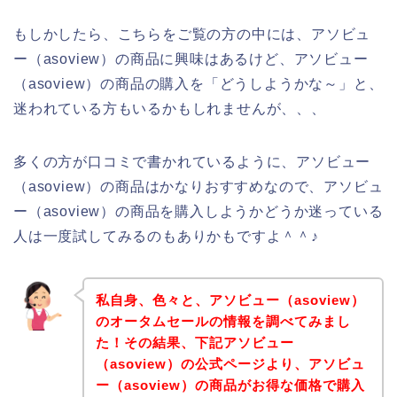
もしかしたら、こちらをご覧の方の中には、アソビュ
ー（asoview）の商品に興味はあるけど、アソビュー
（asoview）の商品の購入を「どうしようかな～」と、
迷われている方もいるかもしれませんが、、、
多くの方が口コミで書かれているように、アソビュー
（asoview）の商品はかなりおすすめなので、アソビュ
ー（asoview）の商品を購入しようかどうか迷っている
人は一度試してみるのもありかもですよ＾＾♪
私自身、色々と、アソビュー（asoview）
のオータムセールの情報を調べてみまし
た！その結果、下記アソビュー
（asoview）の公式ページより、アソビュ
ー（asoview）の商品がお得な価格で購入