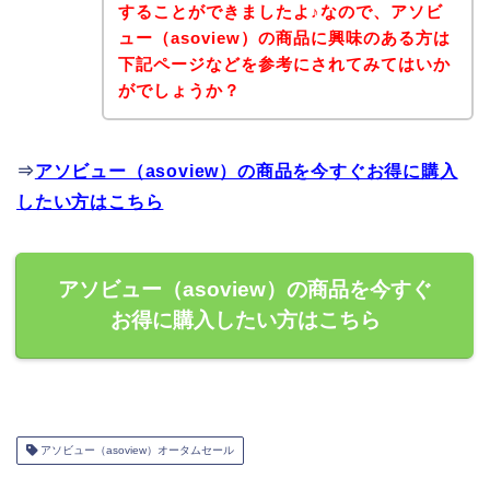
することができましたよ♪なので、アソビ
ュー（asoview）の商品に興味のある方は
下記ページなどを参考にされてみてはいか
がでしょうか？
⇒
アソビュー（asoview）の商品を今すぐお得に購入
したい方はこちら
アソビュー（asoview）の商品を今すぐ
お得に購入したい方はこちら
アソビュー（asoview）オータムセール