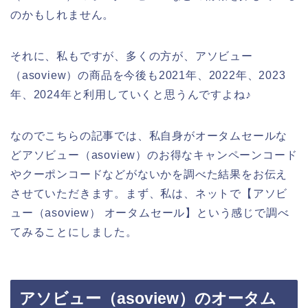
のかもしれません。
それに、私もですが、多くの方が、アソビュー
（asoview）の商品を今後も2021年、2022年、2023
年、2024年と利用していくと思うんですよね♪
なのでこちらの記事では、私自身がオータムセールな
どアソビュー（asoview）のお得なキャンペーンコード
やクーポンコードなどがないかを調べた結果をお伝え
させていただきます。まず、私は、ネットで【アソビ
ュー（asoview） オータムセール】という感じで調べ
てみることにしました。
アソビュー（asoview）のオータム