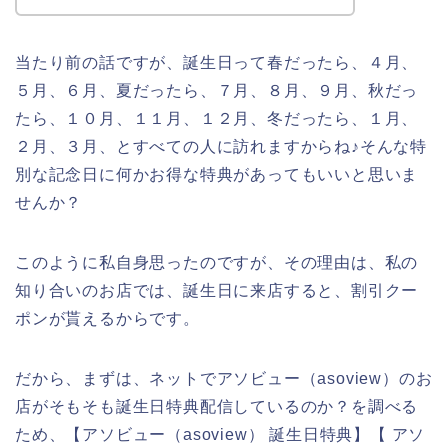
当たり前の話ですが、誕生日って春だったら、４月、
５月、６月、夏だったら、７月、８月、９月、秋だっ
たら、１０月、１１月、１２月、冬だったら、１月、
２月、３月、とすべての人に訪れますからね♪そんな特
別な記念日に何かお得な特典があってもいいと思いま
せんか？
このように私自身思ったのですが、その理由は、私の
知り合いのお店では、誕生日に来店すると、割引クー
ポンが貰えるからです。
だから、まずは、ネットでアソビュー（asoview）のお
店がそもそも誕生日特典配信しているのか？を調べる
ため、【アソビュー（asoview） 誕生日特典】【 アソ