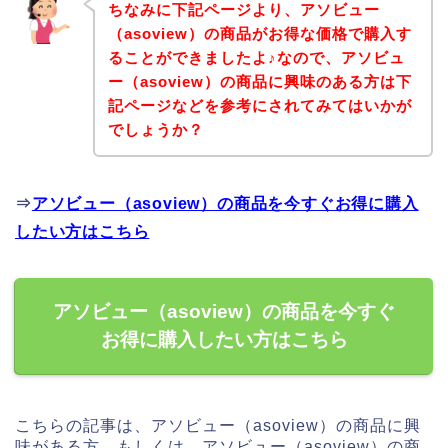
ちなみに下記ページより、アソビュー
（asoview）の商品がお得な価格で購入す
ることができましたよ♪なので、アソビュ
ー（asoview）の商品に興味のある方は下
記ページなどを参考にされてみてはいかが
でしょうか？
⇒
アソビュー（asoview）の商品を今すぐお得に購入
したい方はこちら
アソビュー（asoview）の商品を今すぐ
お得に購入したい方はこちら
こちらの記事は、アソビュー（asoview）の商品に興
味がある方、もしくは、アソビュー（asoview）の商