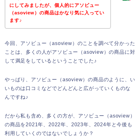
にしてみましたが、個人的にアソビュー
（asoview）の商品はかなり気に入ってい
ます♪
今回、アソビュー（asoview）のことを調べて分かった
ことは、多くの人がアソビュー（asoview）の商品に対
して満足をしているということでした♪
やっぱり、アソビュー（asoview）の商品のように、い
いものは口コミなどでどんどんと広がっていくものな
んですね♪
だから私も含め、多くの方が、アソビュー（asoview）
の商品を2021年、2022年、2023年、2024年と今後も
利用していくのではないでしょうか？