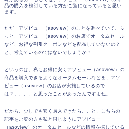
品の購入を検討している方がご覧になっていると思い
ます。
ただ、アソビュー（asoview）のことを調べていて、ふ
っと、アソビュー（asoview）のお店でオータムセール
など、お得な割引クーポンなどを配布していないの？
と、考えているのではないでしょうか？
というのは、私もお得に安くアソビュー（asoview）の
商品を購入できるようなオータムセールなどを、アソ
ビュー（asoview）のお店が実施しているので
は？、、、。と思ったことがあったんですよね。
だから、少しでも安く購入できたら、、と、こちらの
記事をご覧の方も私と同じようにアソビュー
（asoview）のオータムセールなどの情報を探している