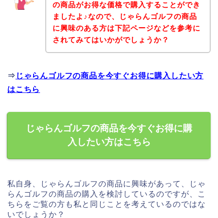
の商品がお得な価格で購入することができ
ましたよ♪なので、じゃらんゴルフの商品
に興味のある方は下記ページなどを参考に
されてみてはいかがでしょうか？
⇒
じゃらんゴルフの商品を今すぐお得に購入したい方
はこちら
じゃらんゴルフの商品を今すぐお得に購
入したい方はこちら
私自身、じゃらんゴルフの商品に興味があって、じゃ
らんゴルフの商品の購入を検討しているのですが、こ
ちらをご覧の方も私と同じことを考えているのではな
いでしょうか？