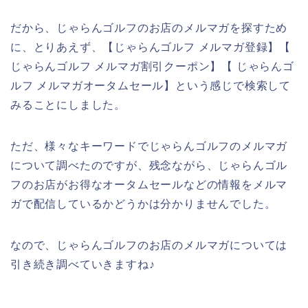
だから、じゃらんゴルフのお店のメルマガを探すため
に、とりあえず、【じゃらんゴルフ メルマガ登録】【
じゃらんゴルフ メルマガ割引クーポン】【 じゃらんゴ
ルフ メルマガオータムセール】という感じで検索して
みることにしました。
ただ、様々なキーワードでじゃらんゴルフのメルマガ
について調べたのですが、残念ながら、じゃらんゴル
フのお店がお得なオータムセールなどの情報をメルマ
ガで配信しているかどうかは分かりませんでした。
なので、じゃらんゴルフのお店のメルマガについては
引き続き調べていきますね♪