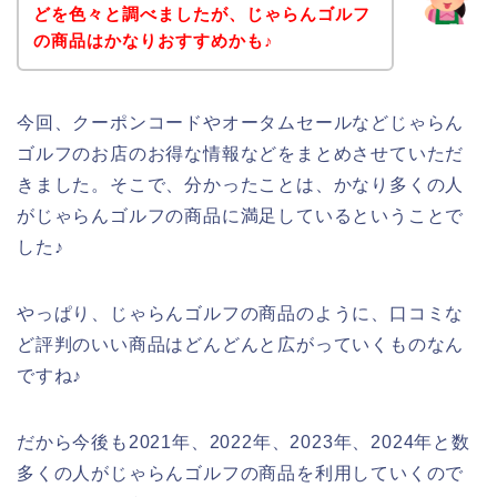
どを色々と調べましたが、じゃらんゴルフ
の商品はかなりおすすめかも♪
今回、クーポンコードやオータムセールなどじゃらん
ゴルフのお店のお得な情報などをまとめさせていただ
きました。そこで、分かったことは、かなり多くの人
がじゃらんゴルフの商品に満足しているということで
した♪
やっぱり、じゃらんゴルフの商品のように、口コミな
ど評判のいい商品はどんどんと広がっていくものなん
ですね♪
だから今後も2021年、2022年、2023年、2024年と数
多くの人がじゃらんゴルフの商品を利用していくので