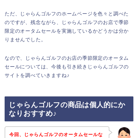
ただ、じゃらんゴルフのホームページを色々と調べた
のですが、残念ながら、じゃらんゴルフのお店で季節
限定のオータムセールを実施しているかどうかは分か
りませんでした。
なので、じゃらんゴルフのお店の季節限定のオータム
セールについては、今後も引き続きじゃらんゴルフの
サイトを調べていきますね♪
じゃらんゴルフの商品は個人的にか
なりおすすめ♪
今回、じゃらんゴルフのオータムセールな