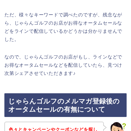
ただ、様々なキーワードで調べたのですが、残念なが
ら、じゃらんゴルフのお店がお得なオータムセールな
どをラインで配信しているかどうかは分かりませんで
した。
なので、じゃらんゴルフのお店がもし、ラインなどで
お得なオータムセールなどを配信していたら、見つけ
次第シェアさせていただきます♪
じゃらんゴルフのメルマガ登録後の
オータムセールの有無について
色々とキャンペーンやクーポンなどを探し