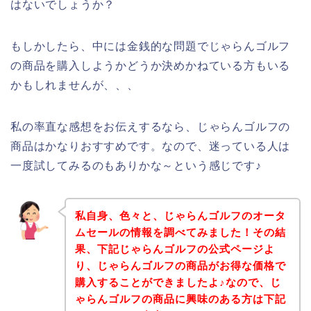
はないでしょうか？
もしかしたら、中には金銭的な問題でじゃらんゴルフ
の商品を購入しようかどうか決めかねている方もいる
かもしれませんが、、、
私の率直な感想をお伝えするなら、じゃらんゴルフの
商品はかなりおすすめです。なので、迷っている人は
一度試してみるのもありかな～という感じです♪
私自身、色々と、じゃらんゴルフのオータ
ムセールの情報を調べてみました！その結
果、下記じゃらんゴルフの公式ページよ
り、じゃらんゴルフの商品がお得な価格で
購入することができましたよ♪なので、じ
ゃらんゴルフの商品に興味のある方は下記