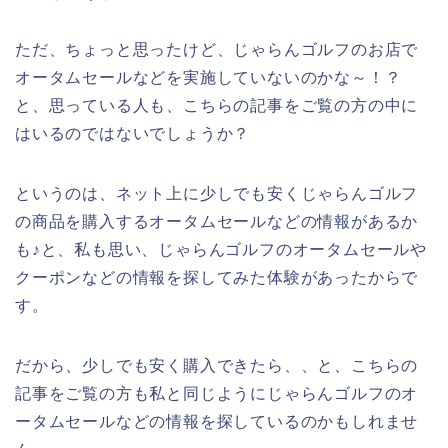
ただ、ちょっと思ったけど、じゃらんゴルフのお店で
オータムセールなどを実施していないのかな～！？
と、思っている人も、こちらの記事をご覧の方の中に
はいるのではないでしょうか？
というのは、ネット上に少しでも安くじゃらんゴルフ
の商品を購入するオータムセールなどの情報があるか
も♪と、私も思い、じゃらんゴルフのオータムセールや
クーポンなどの情報を探してみた体験があったからで
す。
だから、少しでも安く購入できたら、、と、こちらの
記事をご覧の方も私と同じようにじゃらんゴルフのオ
ータムセールなどの情報を探しているのかもしれませ