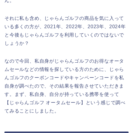
ん。
それに私も含め、じゃらんゴルフの商品を気に入って
いる多くの方が、2021年、2022年、2023年、2024年
と今後もじゃらんゴルフを利用していくのではないで
しょうか？
なので今回、私自身がじゃらんゴルフのお得なオータ
ムセールなどの情報を探している方のために、じゃら
んゴルフのクーポンコードやキャンペーンコードを私
自身が調べたので、その結果を報告させていただきま
す。まず、私自身、自分が持っている携帯を使って
【じゃらんゴルフ オータムセール】という感じで調べ
てみることにしました。