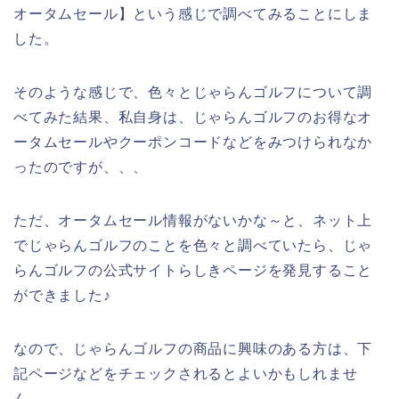
オータムセール】という感じで調べてみることにしま
した。
そのような感じで、色々とじゃらんゴルフについて調
べてみた結果、私自身は、じゃらんゴルフのお得なオ
ータムセールやクーポンコードなどをみつけられなか
ったのですが、、、
ただ、オータムセール情報がないかな～と、ネット上
でじゃらんゴルフのことを色々と調べていたら、じゃ
らんゴルフの公式サイトらしきページを発見すること
ができました♪
なので、じゃらんゴルフの商品に興味のある方は、下
記ページなどをチェックされるとよいかもしれませ
ん。