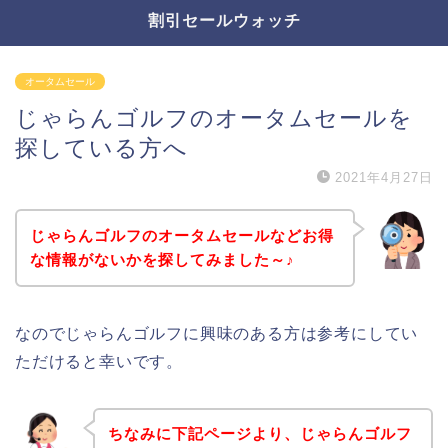
割引セールウォッチ
オータムセール
じゃらんゴルフのオータムセールを
探している方へ
2021年4月27日
じゃらんゴルフのオータムセールなどお得
な情報がないかを探してみました～♪
なのでじゃらんゴルフに興味のある方は参考にしてい
ただけると幸いです。
ちなみに下記ページより、じゃらんゴルフ