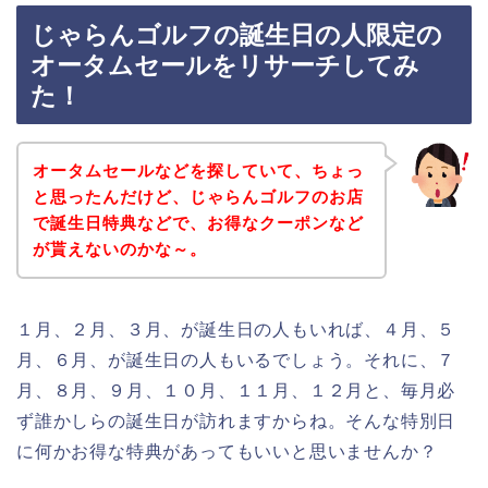
じゃらんゴルフの誕生日の人限定の
オータムセールをリサーチしてみ
た！
オータムセールなどを探していて、ちょっ
と思ったんだけど、じゃらんゴルフのお店
で誕生日特典などで、お得なクーポンなど
が貰えないのかな～。
１月、２月、３月、が誕生日の人もいれば、４月、５
月、６月、が誕生日の人もいるでしょう。それに、７
月、８月、９月、１０月、１１月、１２月と、毎月必
ず誰かしらの誕生日が訪れますからね。そんな特別日
に何かお得な特典があってもいいと思いませんか？