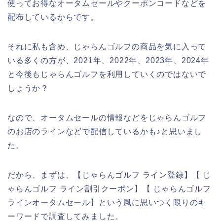
使ってお得なオータムセールやクーポンコードなどを
配布しているからです。
それに私も含め、じゃらんゴルフの商品を気に入って
いる多くの方が、2021年、2022年、2023年、2024年
と今後もじゃらんゴルフを利用していくのではないで
しょうか？
なので、オータムセールの情報などをじゃらんゴルフ
のお店のラインなどで配信しているかも♪と思いまし
た。
だから、まずは、【じゃらんゴルフ ライン登録】【 じ
ゃらんゴルフ ライン割引クーポン】【 じゃらんゴルフ
ラインオータムセール】という風に思いつく限りのキ
ーワードで調査してみました。