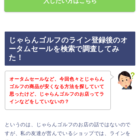
入したい方はこちら
じゃらんゴルフのライン登録後のオ
ータムセールを検索で調査してみ
た！
オータムセールなど、今回色々とじゃらん
ゴルフの商品が安くなる方法を探していて
思ったけど、じゃらんゴルフのお店ってラ
インなどをしていないの？
というのは、じゃらんゴルフのお店の話ではないので
すが、私の友達が営んでいるショップでは、ラインを