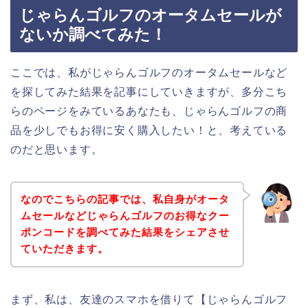
じゃらんゴルフのオータムセールが
ないか調べてみた！
ここでは、私がじゃらんゴルフのオータムセールなど
を探してみた結果を記事にしていきますが、多分こち
らのページをみているあなたも、じゃらんゴルフの商
品を少しでもお得に安く購入したい！と、考えている
のだと思います。
なのでこちらの記事では、私自身がオータ
ムセールなどじゃらんゴルフのお得なクー
ポンコードを調べてみた結果をシェアさせ
ていただきます。
まず、私は、友達のスマホを借りて【じゃらんゴルフ