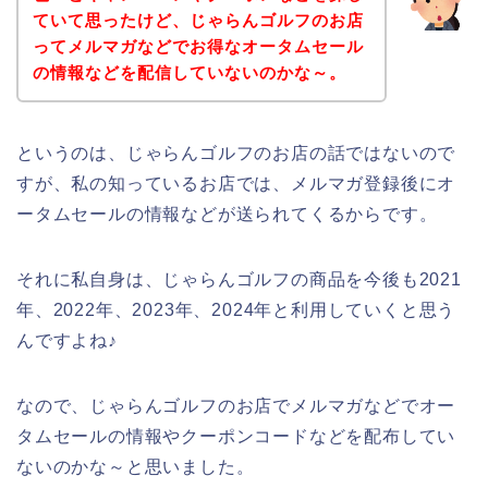
ていて思ったけど、じゃらんゴルフのお店
ってメルマガなどでお得なオータムセール
の情報などを配信していないのかな～。
というのは、じゃらんゴルフのお店の話ではないので
すが、私の知っているお店では、メルマガ登録後にオ
ータムセールの情報などが送られてくるからです。
それに私自身は、じゃらんゴルフの商品を今後も2021
年、2022年、2023年、2024年と利用していくと思う
んですよね♪
なので、じゃらんゴルフのお店でメルマガなどでオー
タムセールの情報やクーポンコードなどを配布してい
ないのかな～と思いました。