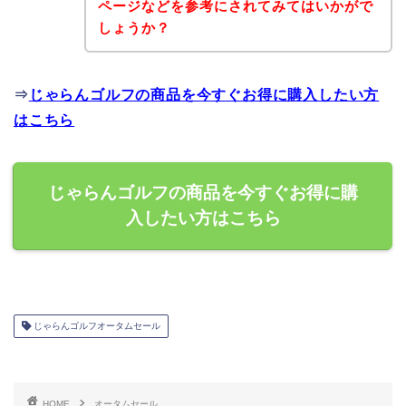
ページなどを参考にされてみてはいかがで
しょうか？
⇒
じゃらんゴルフの商品を今すぐお得に購入したい方
はこちら
じゃらんゴルフの商品を今すぐお得に購
入したい方はこちら
じゃらんゴルフオータムセール
HOME
オータムセール