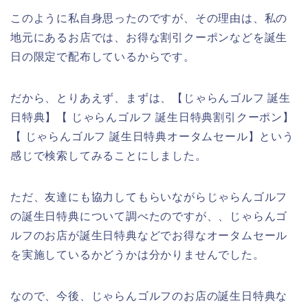
このように私自身思ったのですが、その理由は、私の
地元にあるお店では、お得な割引クーポンなどを誕生
日の限定で配布しているからです。
だから、とりあえず、まずは、【じゃらんゴルフ 誕生
日特典】【 じゃらんゴルフ 誕生日特典割引クーポン】
【 じゃらんゴルフ 誕生日特典オータムセール】という
感じで検索してみることにしました。
ただ、友達にも協力してもらいながらじゃらんゴルフ
の誕生日特典について調べたのですが、、じゃらんゴ
ルフのお店が誕生日特典などでお得なオータムセール
を実施しているかどうかは分かりませんでした。
なので、今後、じゃらんゴルフのお店の誕生日特典な