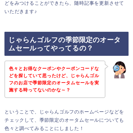
どをみつけることができたら、随時記事を更新させて
いただきます♪
じゃらんゴルフの季節限定のオータ
ムセールってやってるの？
色々とお得なクーポンやクーポンコードな
どを探していて思ったけど、じゃらんゴル
フのお店で季節限定のオータムセールを実
施する時ってないのかな～？
ということで、じゃらんゴルフのホームページなどを
チェックして、季節限定のオータムセールについても
色々と調べてみることにしました！