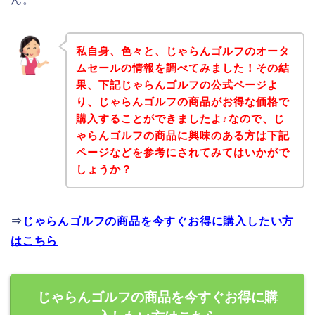
私自身、色々と、じゃらんゴルフのオータ
ムセールの情報を調べてみました！その結
果、下記じゃらんゴルフの公式ページよ
り、じゃらんゴルフの商品がお得な価格で
購入することができましたよ♪なので、じ
ゃらんゴルフの商品に興味のある方は下記
ページなどを参考にされてみてはいかがで
しょうか？
⇒
じゃらんゴルフの商品を今すぐお得に購入したい方
はこちら
じゃらんゴルフの商品を今すぐお得に購