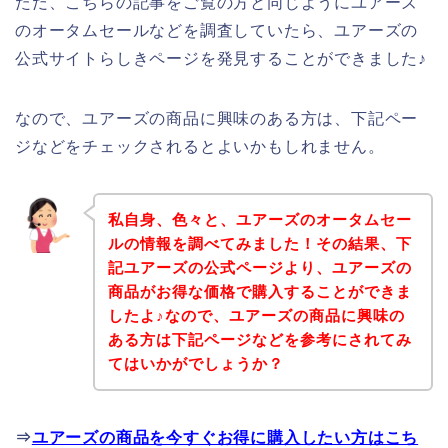
ただ、こちらの記事をご覧の方と同じようにユアーズ
のオータムセールなどを調査していたら、ユアーズの
公式サイトらしきページを発見することができました♪
なので、ユアーズの商品に興味のある方は、下記ペー
ジなどをチェックされるとよいかもしれません。
私自身、色々と、ユアーズのオータムセー
ルの情報を調べてみました！その結果、下
記ユアーズの公式ページより、ユアーズの
商品がお得な価格で購入することができま
したよ♪なので、ユアーズの商品に興味の
ある方は下記ページなどを参考にされてみ
てはいかがでしょうか？
⇒
ユアーズの商品を今すぐお得に購入したい方はこち