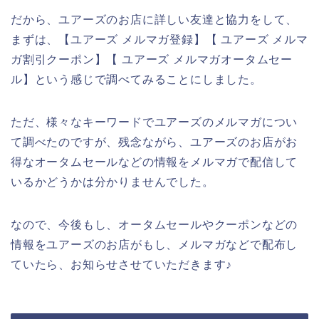
だから、ユアーズのお店に詳しい友達と協力をして、
まずは、【ユアーズ メルマガ登録】【 ユアーズ メルマ
ガ割引クーポン】【 ユアーズ メルマガオータムセー
ル】という感じで調べてみることにしました。
ただ、様々なキーワードでユアーズのメルマガについ
て調べたのですが、残念ながら、ユアーズのお店がお
得なオータムセールなどの情報をメルマガで配信して
いるかどうかは分かりませんでした。
なので、今後もし、オータムセールやクーポンなどの
情報をユアーズのお店がもし、メルマガなどで配布し
ていたら、お知らせさせていただきます♪