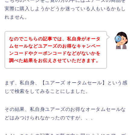
こちらのページをご覧の方の中にはユアーズの商品を
実際に購入しようかどうか迷っている人もいるかもし
れません。
なのでこちらの記事では、私自身がオータ
ムセールなどユアーズのお得なキャンペー
ンコードやクーポンコードなどがないかを
調べた結果をお伝えさせていただきます。
まず、私自身、【ユアーズ オータムセール】という感
じで検索をしてみることにしました。
その結果、私自身ユアーズのお得なオータムセールな
どはみつけられなかったのですが、、、