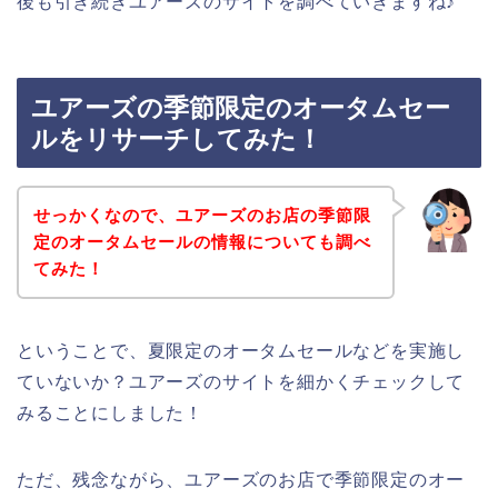
後も引き続きユアーズのサイトを調べていきますね♪
ユアーズの季節限定のオータムセー
ルをリサーチしてみた！
せっかくなので、ユアーズのお店の季節限
定のオータムセールの情報についても調べ
てみた！
ということで、夏限定のオータムセールなどを実施し
ていないか？ユアーズのサイトを細かくチェックして
みることにしました！
ただ、残念ながら、ユアーズのお店で季節限定のオー