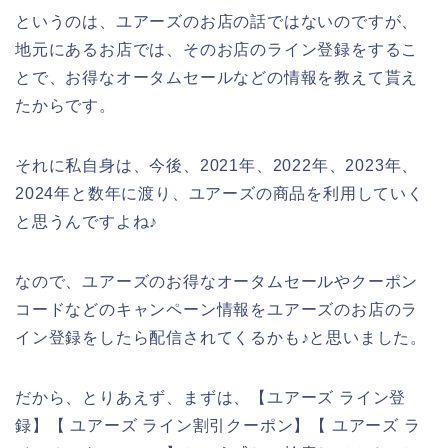
というのは、ユアーズのお店の話ではないのですが、
地元にあるお店では、そのお店のライン登録をするこ
とで、お得なオータムセールなどの情報を教えて貰え
たからです。
それに私自身は、今後、2021年、2022年、2023年、
2024年と数年に渡り、ユアーズの商品を利用していく
と思うんですよね♪
なので、ユアーズのお得なオータムセールやクーポン
コードなどのキャンペーン情報をユアーズのお店のラ
イン登録をしたら配信されてくるかも♪と思いました。
だから、とりあえず、まずは、【ユアーズ ライン登
録】【 ユアーズ ライン割引クーポン】【 ユアーズ ラ