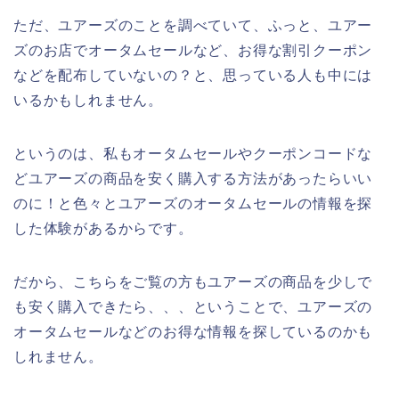
ただ、ユアーズのことを調べていて、ふっと、ユアー
ズのお店でオータムセールなど、お得な割引クーポン
などを配布していないの？と、思っている人も中には
いるかもしれません。
というのは、私もオータムセールやクーポンコードな
どユアーズの商品を安く購入する方法があったらいい
のに！と色々とユアーズのオータムセールの情報を探
した体験があるからです。
だから、こちらをご覧の方もユアーズの商品を少しで
も安く購入できたら、、、ということで、ユアーズの
オータムセールなどのお得な情報を探しているのかも
しれません。