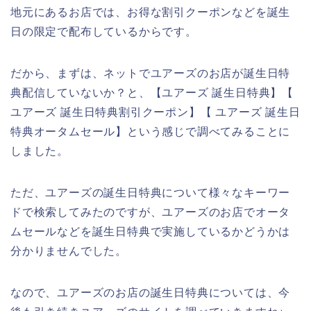
地元にあるお店では、お得な割引クーポンなどを誕生
日の限定で配布しているからです。
だから、まずは、ネットでユアーズのお店が誕生日特
典配信していないか？と、【ユアーズ 誕生日特典】【
ユアーズ 誕生日特典割引クーポン】【 ユアーズ 誕生日
特典オータムセール】という感じで調べてみることに
しました。
ただ、ユアーズの誕生日特典について様々なキーワー
ドで検索してみたのですが、ユアーズのお店でオータ
ムセールなどを誕生日特典で実施しているかどうかは
分かりませんでした。
なので、ユアーズのお店の誕生日特典については、今