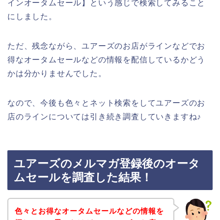
インオータムセール】という感じで検索してみること
にしました。
ただ、残念ながら、ユアーズのお店がラインなどでお
得なオータムセールなどの情報を配信しているかどう
かは分かりませんでした。
なので、今後も色々とネット検索をしてユアーズのお
店のラインについては引き続き調査していきますね♪
ユアーズのメルマガ登録後のオータ
ムセールを調査した結果！
色々とお得なオータムセールなどの情報を