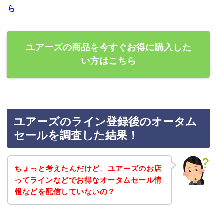
ら
ユアーズの商品を今すぐお得に購入した
い方はこちら
ユアーズのライン登録後のオータム
セールを調査した結果！
ちょっと考えたんだけど、ユアーズのお店
ってラインなどでお得なオータムセール情
報などを配信していないの？