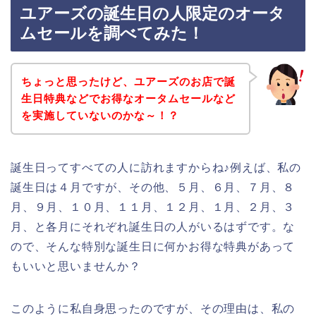
ユアーズの誕生日の人限定のオータ
ムセールを調べてみた！
ちょっと思ったけど、ユアーズのお店で誕
生日特典などでお得なオータムセールなど
を実施していないのかな～！？
誕生日ってすべての人に訪れますからね♪例えば、私の
誕生日は４月ですが、その他、５月、６月、７月、８
月、９月、１０月、１１月、１２月、１月、２月、３
月、と各月にそれぞれ誕生日の人がいるはずです。な
ので、そんな特別な誕生日に何かお得な特典があって
もいいと思いませんか？
このように私自身思ったのですが、その理由は、私の