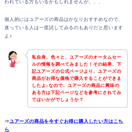
われている方もいるかもしれませんが、、、
個人的にはユアーズの商品はかなりおすすめなので、
迷っている人は一度試してみるのもありだと思います
よ♪
私自身、色々と、ユアーズのオータムセー
ルの情報を調べてみました！その結果、下
記ユアーズの公式ページより、ユアーズの
商品がお得な価格で購入することができま
したよ♪なので、ユアーズの商品に興味の
ある方は下記ページなどを参考にされてみ
てはいかがでしょうか？
⇒
ユアーズの商品を今すぐお得に購入したい方はこち
ら