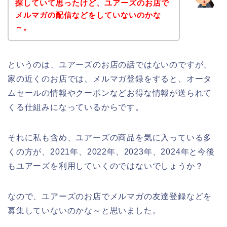
探していて思ったけど、ユアーズのお店で
メルマガの配信などをしていないのかな
～。
というのは、ユアーズのお店の話ではないのですが、
家の近くのお店では、メルマガ登録をすると、オータ
ムセールの情報やクーポンなどお得な情報が送られて
くる仕組みになっているからです。
それに私も含め、ユアーズの商品を気に入っている多
くの方が、2021年、2022年、2023年、2024年と今後
もユアーズを利用していくのではないでしょうか？
なので、ユアーズのお店でメルマガの友達登録などを
募集していないのかな～と思いました。