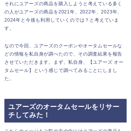
それにユアーズの商品を購入しようと考えている多く
の人がユアーズの商品を2021年、2022年、2023年、
2024年と今後も利用していくのでは？と考えていま
す。
なので今回、ユアーズのクーポンやオータムセールな
どの情報を私自身が調べたので、その調査結果を報告
させていただきます。まず、私自身、【ユアーズ オー
タムセール】という感じで調べてみることにしまし
た。
ユアーズのオータムセールをリサー
チしてみた！