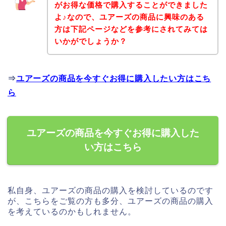
がお得な価格で購入することができました
よ♪なので、ユアーズの商品に興味のある
方は下記ページなどを参考にされてみては
いかがでしょうか？
⇒
ユアーズの商品を今すぐお得に購入したい方はこち
ら
ユアーズの商品を今すぐお得に購入した
い方はこちら
私自身、ユアーズの商品の購入を検討しているのです
が、こちらをご覧の方も多分、ユアーズの商品の購入
を考えているのかもしれません。