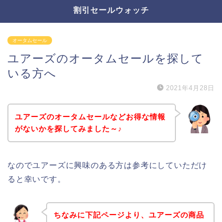
割引セールウォッチ
オータムセール
ユアーズのオータムセールを探して
いる方へ
2021年4月28日
ユアーズのオータムセールなどお得な情報
がないかを探してみました～♪
なのでユアーズに興味のある方は参考にしていただけ
ると幸いです。
ちなみに下記ページより、ユアーズの商品