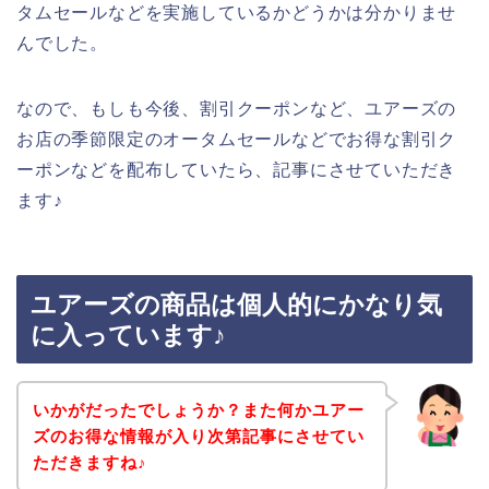
タムセールなどを実施しているかどうかは分かりませ
んでした。
なので、もしも今後、割引クーポンなど、ユアーズの
お店の季節限定のオータムセールなどでお得な割引ク
ーポンなどを配布していたら、記事にさせていただき
ます♪
ユアーズの商品は個人的にかなり気
に入っています♪
いかがだったでしょうか？また何かユアー
ズのお得な情報が入り次第記事にさせてい
ただきますね♪