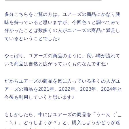
多分こちらをご覧の方は、ユアーズの商品にかなり興
味を持っていると思いますが、今回色々と調べてみて
分かったことは数多くの人がユアーズの商品に満足し
ているということでした♪
やっぱり、ユアーズの商品のように、良い噂が流れて
いる商品は自然と広がっていくものなんですね♪
だからユアーズの商品を気に入っている多くの人がユ
アーズの商品を2021年、2022年、2023年、2024年と
今後も利用していくと思います♪
もしかしたら、中にはユアーズの商品を「う～ん（´＿
｀＼）、どうしようか？」と、購入しようかどうか迷