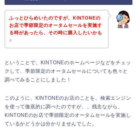
ふっとひらめいたのですが、KINTONEの
お店で季節限定のオータムセールを実施す
る時があったら、その時に購入したいかも
♪
ということで、KINTONEのホームページなどをチェッ
クして、季節限定のオータムセールについても色々と
調べてみることにしました！
このように、KINTONEのお店のことを、検索エンジン
を使って徹底的に調べたのですが、、残念ながら、
KINTONEのお店で季節限定のオータムセールを実施し
ているかどうかは分かりませんでした。