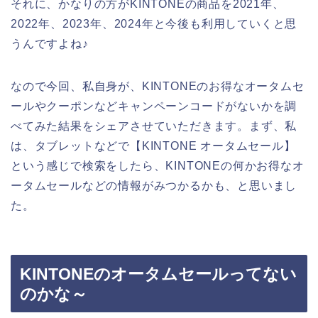
それに、かなりの方がKINTONEの商品を2021年、
2022年、2023年、2024年と今後も利用していくと思
うんですよね♪
なので今回、私自身が、KINTONEのお得なオータムセ
ールやクーポンなどキャンペーンコードがないかを調
べてみた結果をシェアさせていただきます。まず、私
は、タブレットなどで【KINTONE オータムセール】
という感じで検索をしたら、KINTONEの何かお得なオ
ータムセールなどの情報がみつかるかも、と思いまし
た。
KINTONEのオータムセールってない
のかな～