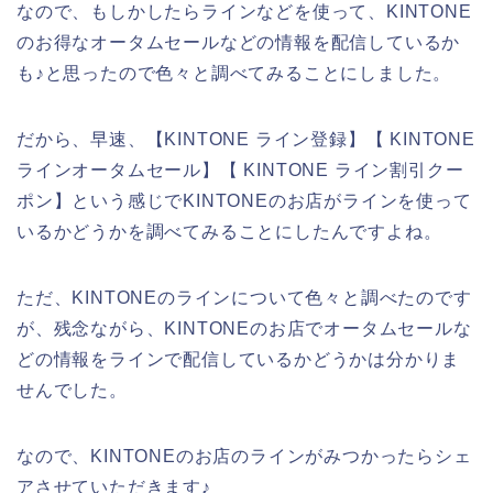
なので、もしかしたらラインなどを使って、KINTONE
のお得なオータムセールなどの情報を配信しているか
も♪と思ったので色々と調べてみることにしました。
だから、早速、【KINTONE ライン登録】【 KINTONE
ラインオータムセール】【 KINTONE ライン割引クー
ポン】という感じでKINTONEのお店がラインを使って
いるかどうかを調べてみることにしたんですよね。
ただ、KINTONEのラインについて色々と調べたのです
が、残念ながら、KINTONEのお店でオータムセールな
どの情報をラインで配信しているかどうかは分かりま
せんでした。
なので、KINTONEのお店のラインがみつかったらシェ
アさせていただきます♪