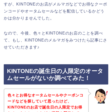
すが、KINTONEのお店がメルマガなどでお得なクーポ
ンコードやオータムセールなどを配信しているかどう
かは分かりませんでした。
なので、今後、色々とKINTONEのお店のことを調べ
て、もし、KINTONEのメルマガをみつけたら記事にさ
せていただきます♪
KINTONEの誕生日の人限定のオータ
ムセールがないか調べてみた！
色々とお得なオータムセールやクーポンコ
ードなどを探していて思ったけど、
KINTONEのお店で誕生日の人限定でお得