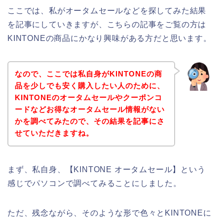
ここでは、私がオータムセールなどを探してみた結果
を記事にしていきますが、こちらの記事をご覧の方は
KINTONEの商品にかなり興味がある方だと思います。
なので、ここでは私自身がKINTONEの商
品を少しでも安く購入したい人のために、
KINTONEのオータムセールやクーポンコ
ードなどお得なオータムセール情報がない
かを調べてみたので、その結果を記事にさ
せていただきますね。
まず、私自身、【KINTONE オータムセール】という
感じでパソコンで調べてみることにしました。
ただ、残念ながら、そのような形で色々とKINTONEに