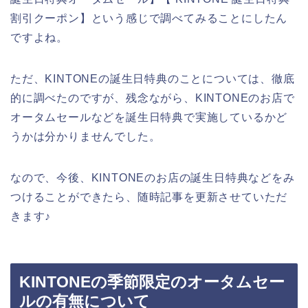
割引クーポン】という感じで調べてみることにしたん
ですよね。
ただ、KINTONEの誕生日特典のことについては、徹底
的に調べたのですが、残念ながら、KINTONEのお店で
オータムセールなどを誕生日特典で実施しているかど
うかは分かりませんでした。
なので、今後、KINTONEのお店の誕生日特典などをみ
つけることができたら、随時記事を更新させていただ
きます♪
KINTONEの季節限定のオータムセー
ルの有無について