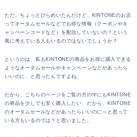
ただ、ちょっとひらめいたんだけど、KINTONEのお店
ってオータムセールなどでお得な情報（クーポンやキ
ャンペーンコードなど）を配信していないの？という
風に考えている人もいるのではないでしょうか？
というのは、私もKINTONEの商品をお得に購入できる
ようなオータムセールやキャンペーンなどがあったら
いいのに、と思ったんですよね。
だから、こちらのページをご覧の方の中にもKINTONE
の商品を少しでも安く購入したい、だから、KINTONE
のオータムセールなどがあったらいいのに～と思って
いる方もいるのでは？と思いました。