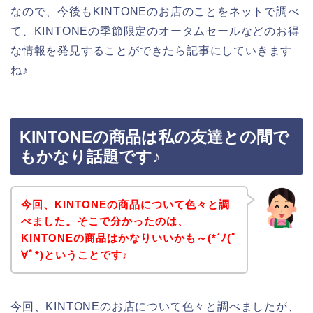
なので、今後もKINTONEのお店のことをネットで調べ
て、KINTONEの季節限定のオータムセールなどのお得
な情報を発見することができたら記事にしていきます
ね♪
KINTONEの商品は私の友達との間で
もかなり話題です♪
今回、KINTONEの商品について色々と調
べました。そこで分かったのは、
KINTONEの商品はかなりいいかも～(*´ﾉ(ﾟ
∀ﾟ*)ということです♪
今回、KINTONEのお店について色々と調べましたが、