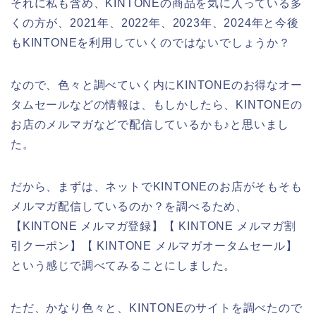
それに私も含め、KINTONEの商品を気に入っている多
くの方が、2021年、2022年、2023年、2024年と今後
もKINTONEを利用していくのではないでしょうか？
なので、色々と調べていく内にKINTONEのお得なオー
タムセールなどの情報は、もしかしたら、KINTONEの
お店のメルマガなどで配信しているかも♪と思いまし
た。
だから、まずは、ネットでKINTONEのお店がそもそも
メルマガ配信しているのか？を調べるため、
【KINTONE メルマガ登録】【 KINTONE メルマガ割
引クーポン】【 KINTONE メルマガオータムセール】
という感じで調べてみることにしました。
ただ、かなり色々と、KINTONEのサイトを調べたので