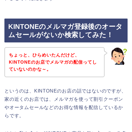
KINTONEのメルマガ登録後のオータ
ムセールがないか検索してみた！
ちょっと、ひらめいたんだけど、
KINTONEのお店でメルマガの配信ってし
ていないのかな～。
というのは、KINTONEのお店の話ではないのですが、
家の近くのお店では、メルマガを使って割引クーポン
やオータムセールなどのお得な情報を配信しているか
らです。