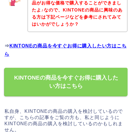
品がお得な価格で購入することができまし
たよ♪なので、KINTONEの商品に興味のあ
る方は下記ページなどを参考にされてみて
はいかがでしょうか？
⇒
KINTONEの商品を今すぐお得に購入したい方はこち
ら
KINTONEの商品を今すぐお得に購入した
い方はこちら
私自身、KINTONEの商品の購入を検討しているので
すが、こちらの記事をご覧の方も、私と同じように
KINTONEの商品の購入を検討しているのかもしれま
せん。