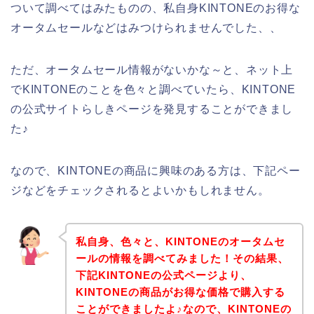
ついて調べてはみたものの、私自身KINTONEのお得な
オータムセールなどはみつけられませんでした、、
ただ、オータムセール情報がないかな～と、ネット上
でKINTONEのことを色々と調べていたら、KINTONE
の公式サイトらしきページを発見することができまし
た♪
なので、KINTONEの商品に興味のある方は、下記ペー
ジなどをチェックされるとよいかもしれません。
私自身、色々と、KINTONEのオータムセ
ールの情報を調べてみました！その結果、
下記KINTONEの公式ページより、
KINTONEの商品がお得な価格で購入する
ことができましたよ♪なので、KINTONEの