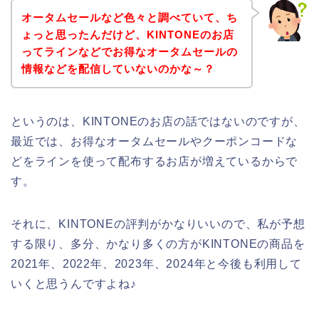
オータムセールなど色々と調べていて、ち
ょっと思ったんだけど、KINTONEのお店
ってラインなどでお得なオータムセールの
情報などを配信していないのかな～？
というのは、KINTONEのお店の話ではないのですが、
最近では、お得なオータムセールやクーポンコードな
どをラインを使って配布するお店が増えているからで
す。
それに、KINTONEの評判がかなりいいので、私が予想
する限り、多分、かなり多くの方がKINTONEの商品を
2021年、2022年、2023年、2024年と今後も利用して
いくと思うんですよね♪