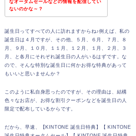
なオータムセールなどの情報を配信してい
ないのかな～？
誕生日ってすべての人に訪れますからね♪例えば、私の
誕生日は４月ですが、その他、５月、６月、７月、８
月、９月、１０月、１１月、１２月、１月、２月、３
月、と各月にそれぞれ誕生日の人がいるはずです。な
ので、そんな特別な誕生日に何かお得な特典があって
もいいと思いませんか？
このように私自身思ったのですが、その理由は、結構
色々なお店が、お得な割引クーポンなどを誕生日の人
限定で配布しているからです。
だから、早速、【KINTONE 誕生日特典】【 KINTONE
誕生日特典オータムセール】【 KINTONE 誕生日特典