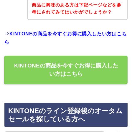
商品に興味のある方は下記ページなどを参
考にされてみてはいかがでしょうか？
⇒
KINTONEの商品を今すぐお得に購入したい方はこち
ら
KINTONEの商品を今すぐお得に購入した
い方はこちら
KINTONEのライン登録後のオータム
セールを探している方へ