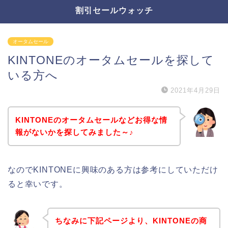
割引セールウォッチ
オータムセール
KINTONEのオータムセールを探して
いる方へ
2021年4月29日
KINTONEのオータムセールなどお得な情
報がないかを探してみました～♪
なのでKINTONEに興味のある方は参考にしていただけ
ると幸いです。
ちなみに下記ページより、KINTONEの商