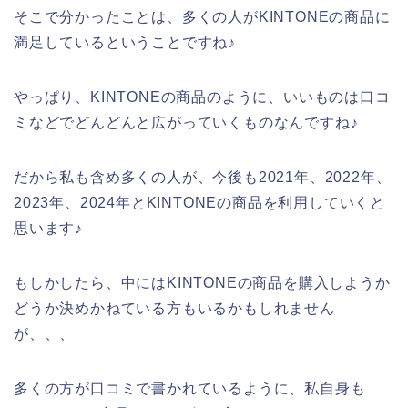
そこで分かったことは、多くの人がKINTONEの商品に
満足しているということですね♪
やっぱり、KINTONEの商品のように、いいものは口コ
ミなどでどんどんと広がっていくものなんですね♪
だから私も含め多くの人が、今後も2021年、2022年、
2023年、2024年とKINTONEの商品を利用していくと
思います♪
もしかしたら、中にはKINTONEの商品を購入しようか
どうか決めかねている方もいるかもしれません
が、、、
多くの方が口コミで書かれているように、私自身も