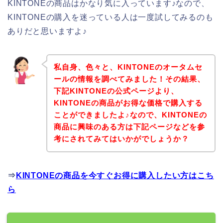
KINTONEの商品はかなり気に入っています♪なので、
KINTONEの購入を迷っている人は一度試してみるのも
ありだと思いますよ♪
私自身、色々と、KINTONEのオータムセ
ールの情報を調べてみました！その結果、
下記KINTONEの公式ページより、
KINTONEの商品がお得な価格で購入する
ことができましたよ♪なので、KINTONEの
商品に興味のある方は下記ページなどを参
考にされてみてはいかがでしょうか？
⇒
KINTONEの商品を今すぐお得に購入したい方はこち
ら