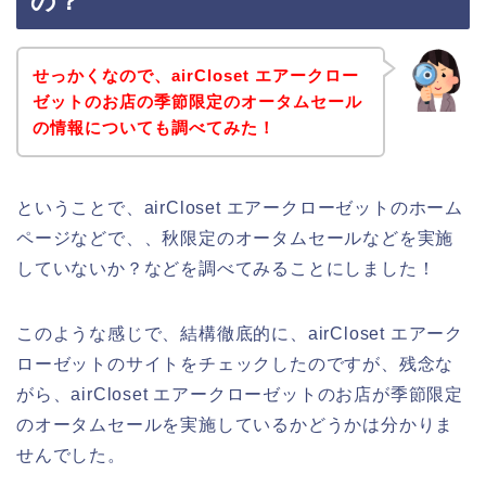
の？
せっかくなので、airCloset エアークロー
ゼットのお店の季節限定のオータムセール
の情報についても調べてみた！
ということで、airCloset エアークローゼットのホーム
ページなどで、、秋限定のオータムセールなどを実施
していないか？などを調べてみることにしました！
このような感じで、結構徹底的に、airCloset エアーク
ローゼットのサイトをチェックしたのですが、残念な
がら、airCloset エアークローゼットのお店が季節限定
のオータムセールを実施しているかどうかは分かりま
せんでした。