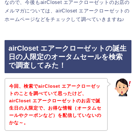
なので、今後もairCloset エアークローゼットのお店の
メルマガについては、airCloset エアークローゼットの
ホームページなどをチェックして調べていきますね♪
airCloset エアークローゼットの誕生
日の人限定のオータムセールを検索
で調査してみた！
今回、検索でairCloset エアークローゼッ
トのことを調べていて思ったけど、
airCloset エアークローゼットのお店で誕
生日の人限定で、お得な情報（オータムセ
ールやクーポンなど）を配信していないの
かな～。