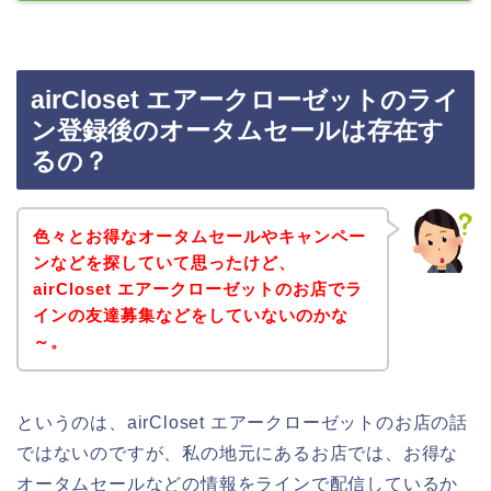
airCloset エアークローゼットのライ
ン登録後のオータムセールは存在す
るの？
色々とお得なオータムセールやキャンペー
ンなどを探していて思ったけど、
airCloset エアークローゼットのお店でラ
インの友達募集などをしていないのかな
～。
というのは、airCloset エアークローゼットのお店の話
ではないのですが、私の地元にあるお店では、お得な
オータムセールなどの情報をラインで配信しているか