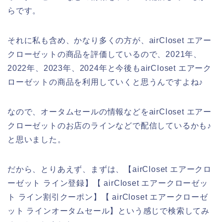
らです。
それに私も含め、かなり多くの方が、airCloset エアー
クローゼットの商品を評価しているので、2021年、
2022年、2023年、2024年と今後もairCloset エアーク
ローゼットの商品を利用していくと思うんですよね♪
なので、オータムセールの情報などをairCloset エアー
クローゼットのお店のラインなどで配信しているかも♪
と思いました。
だから、とりあえず、まずは、【airCloset エアークロ
ーゼット ライン登録】【 airCloset エアークローゼッ
ト ライン割引クーポン】【 airCloset エアークローゼ
ット ラインオータムセール】という感じで検索してみ