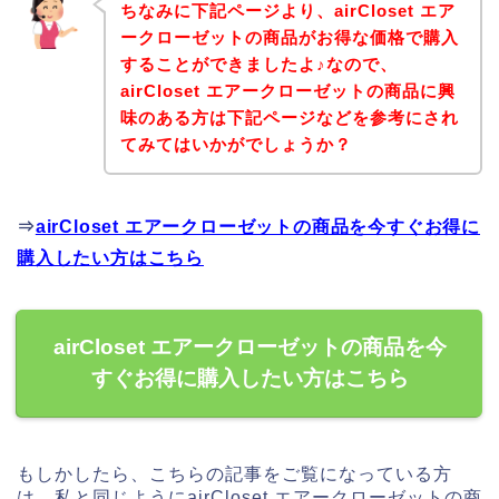
ちなみに下記ページより、airCloset エア
ークローゼットの商品がお得な価格で購入
することができましたよ♪なので、
airCloset エアークローゼットの商品に興
味のある方は下記ページなどを参考にされ
てみてはいかがでしょうか？
⇒
airCloset エアークローゼットの商品を今すぐお得に
購入したい方はこちら
airCloset エアークローゼットの商品を今
すぐお得に購入したい方はこちら
もしかしたら、こちらの記事をご覧になっている方
は、私と同じようにairCloset エアークローゼットの商