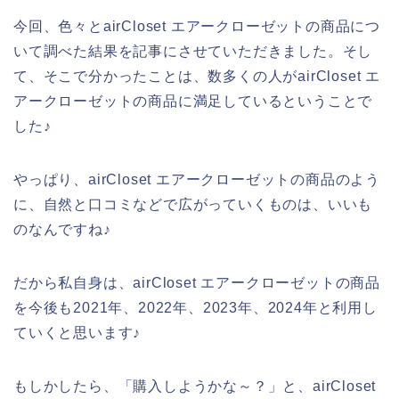
今回、色々とairCloset エアークローゼットの商品につ
いて調べた結果を記事にさせていただきました。そし
て、そこで分かったことは、数多くの人がairCloset エ
アークローゼットの商品に満足しているということで
した♪
やっぱり、airCloset エアークローゼットの商品のよう
に、自然と口コミなどで広がっていくものは、いいも
のなんですね♪
だから私自身は、airCloset エアークローゼットの商品
を今後も2021年、2022年、2023年、2024年と利用し
ていくと思います♪
もしかしたら、「購入しようかな～？」と、airCloset