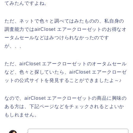
てみたんですよね。
ただ、ネットで色々と調べてはみたものの、私自身の
調査能力ではairCloset エアークローゼットのお得なオ
ータムセールなどはみつけられなかったのです
が、、、
ただ、airCloset エアークローゼットのオータムセール
など、色々と探していたら、airCloset エアークローゼ
ットの公式サイトを発見することができましたよ～♪
なので、airCloset エアークローゼットの商品に興味の
ある方は、下記ページなどをチェックされるとよいか
もしれません。