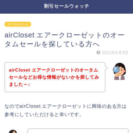
割引セールウォッチ
オータムセール
airCloset エアークローゼットのオー
タムセールを探している方へ
2021年5月3日
airCloset エアークローゼットのオータム
セールなどお得な情報がないかを探してみ
ました～♪
なのでairCloset エアークローゼットに興味のある方は
参考にしていただけると幸いです。