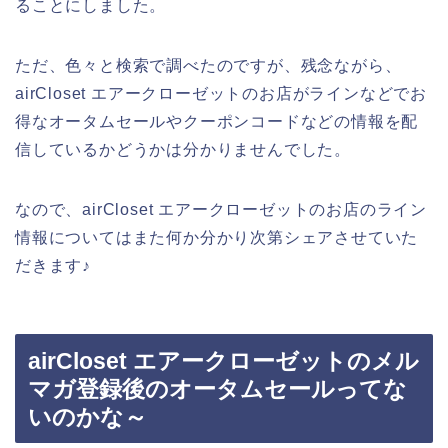
ることにしました。
ただ、色々と検索で調べたのですが、残念ながら、
airCloset エアークローゼットのお店がラインなどでお
得なオータムセールやクーポンコードなどの情報を配
信しているかどうかは分かりませんでした。
なので、airCloset エアークローゼットのお店のライン
情報についてはまた何か分かり次第シェアさせていた
だきます♪
airCloset エアークローゼットのメル
マガ登録後のオータムセールってな
いのかな～