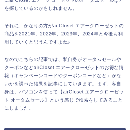
にairCloset エアークローゼットのオータムセールなど
を探しているのかもしれません。
それに、かなりの方がairCloset エアークローゼットの
商品を2021年、2022年、2023年、2024年と今後も利
用していくと思うんですよね♪
なのでこちらの記事では、私自身がオータムセールや
クーポンなどairCloset エアークローゼットのお得な情
報（キャンペーンコードやクーポンコードなど）がな
いかを調べた結果を記事にしていきます。まず、私自
身は、パソコンを使って【airCloset エアークローゼッ
ト オータムセール】という感じで検索をしてみること
にしました。