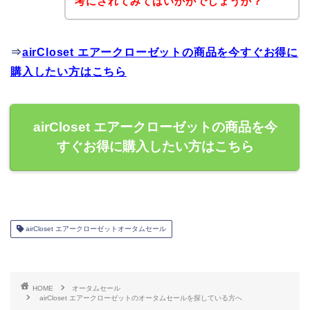
考にされてみてはいかがでしょうか？
⇒
airCloset エアークローゼットの商品を今すぐお得に
購入したい方はこちら
airCloset エアークローゼットの商品を今
すぐお得に購入したい方はこちら
airCloset エアークローゼットオータムセール
HOME
オータムセール
airCloset エアークローゼットのオータムセールを探している方へ