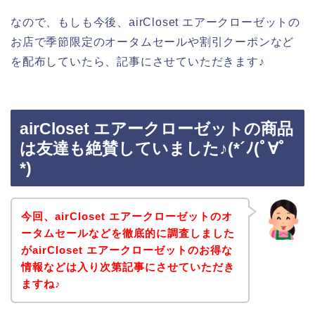
なので、もしも今後、airCloset エアークローゼットの
お店で季節限定のオータムセールや割引クーポンなど
を配布していたら、記事にさせていただきます♪
airCloset エアークローゼットの商品
は友達も絶賛していました♪(*´ﾉ(ﾟ∀ﾟ
*)
今回、airCloset エアークローゼットのオ
ータムセールなどを徹底的に調査しました
がairCloset エアークローゼットのお得な
情報などは入り次第記事にさせていただき
ますね♪