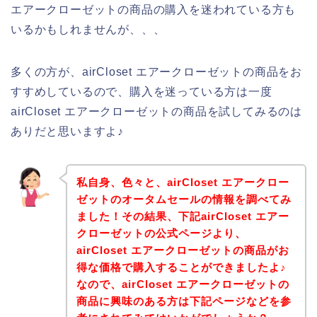
エアークローゼットの商品の購入を迷われている方も
いるかもしれませんが、、、
多くの方が、airCloset エアークローゼットの商品をお
すすめしているので、購入を迷っている方は一度
airCloset エアークローゼットの商品を試してみるのは
ありだと思いますよ♪
私自身、色々と、airCloset エアークロー
ゼットのオータムセールの情報を調べてみ
ました！その結果、下記airCloset エアー
クローゼットの公式ページより、
airCloset エアークローゼットの商品がお
得な価格で購入することができましたよ♪
なので、airCloset エアークローゼットの
商品に興味のある方は下記ページなどを参