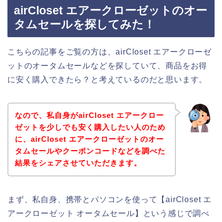
airCloset エアークローゼットのオー
タムセールを探してみた！
こちらの記事をご覧の方は、airCloset エアークローゼ
ットのオータムセールなどを探していて、商品をお得
に安く購入できたら？と考えているのだと思います。
なので、私自身がairCloset エアークロー
ゼットを少しでも安く購入したい人のため
に、airCloset エアークローゼットのオー
タムセールやクーポンコードなどを調べた
結果をシェアさせていただきます。
まず、私自身、携帯とパソコンを使って【airCloset エ
アークローゼット オータムセール】という感じで調べ