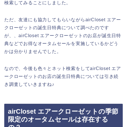
検索してみることにしました。
ただ、友達にも協力してもらいながらairCloset エアー
クローゼットの誕生日特典について調べたのです
が、、airCloset エアークローゼットのお店が誕生日特
典などでお得なオータムセールを実施しているかどう
かは分かりませんでした。
なので、今後も色々とネット検索をしてairCloset エア
ークローゼットのお店の誕生日特典については引き続
き調査していきますね♪
airCloset エアークローゼットの季節
限定のオータムセールは存在する