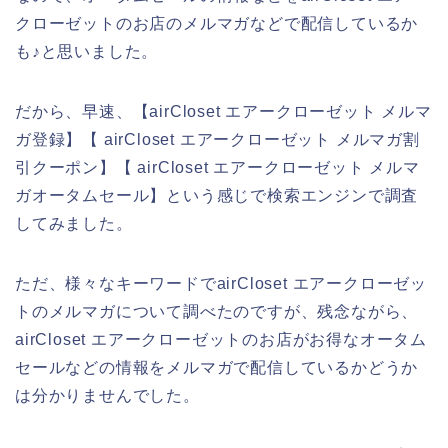
クローゼットのお店のメルマガなどで配信しているか
も♪と思いました。
だから、早速、【airCloset エアークローゼット メルマ
ガ登録】【 airCloset エアークローゼット メルマガ割
引クーポン】【 airCloset エアークローゼット メルマ
ガオータムセール】という感じで検索エンジンで調査
してみました。
ただ、様々なキーワードでairCloset エアークローゼッ
トのメルマガについて調べたのですが、残念ながら、
airCloset エアークローゼットのお店がお得なオータム
セールなどの情報をメルマガで配信しているかどうか
は分かりませんでした。