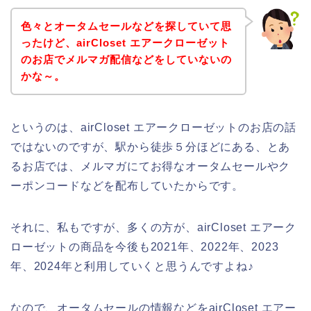
色々とオータムセールなどを探していて思
ったけど、airCloset エアークローゼット
のお店でメルマガ配信などをしていないの
かな～。
というのは、airCloset エアークローゼットのお店の話
ではないのですが、駅から徒歩５分ほどにある、とあ
るお店では、メルマガにてお得なオータムセールやク
ーポンコードなどを配布していたからです。
それに、私もですが、多くの方が、airCloset エアーク
ローゼットの商品を今後も2021年、2022年、2023
年、2024年と利用していくと思うんですよね♪
なので、オータムセールの情報などをairCloset エアー