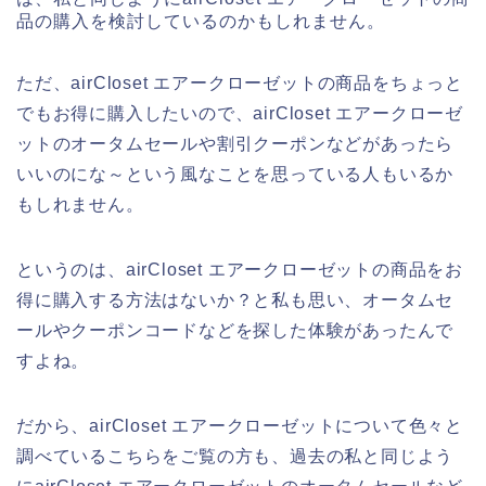
品の購入を検討しているのかもしれません。
ただ、airCloset エアークローゼットの商品をちょっと
でもお得に購入したいので、airCloset エアークローゼ
ットのオータムセールや割引クーポンなどがあったら
いいのにな～という風なことを思っている人もいるか
もしれません。
というのは、airCloset エアークローゼットの商品をお
得に購入する方法はないか？と私も思い、オータムセ
ールやクーポンコードなどを探した体験があったんで
すよね。
だから、airCloset エアークローゼットについて色々と
調べているこちらをご覧の方も、過去の私と同じよう