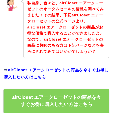
私自身、色々と、airCloset エアークロー
ゼットのオータムセールの情報を調べてみ
ました！その結果、下記airCloset エアー
クローゼットの公式ページより、
airCloset エアークローゼットの商品がお
得な価格で購入することができましたよ♪
なので、airCloset エアークローゼットの
商品に興味のある方は下記ページなどを参
考にされてみてはいかがでしょうか？
⇒
airCloset エアークローゼットの商品を今すぐお得に
購入したい方はこちら
airCloset エアークローゼットの商品を今
すぐお得に購入したい方はこちら