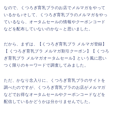
なので、くつろぎ育乳ブラのお店でメルマガをやって
いるかも♪そして、くつろぎ育乳ブラのメルマガをやっ
ているなら、オータムセールの情報やクーポンコード
などを配布していないのかな～と思いました。
だから、まずは、【くつろぎ育乳ブラ メルマガ登録】
【 くつろぎ育乳ブラ メルマガ割引クーポン】【 くつろ
ぎ育乳ブラ メルマガオータムセール】という風に思い
つく限りのキーワードで調査してみました。
ただ、かなり念入りに、くつろぎ育乳ブラのサイトを
調べたのですが、くつろぎ育乳ブラのお店がメルマガ
などでお得なオータムセールやクーポンコードなどを
配信しているかどうかは分かりませんでした。