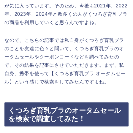
が気に入っています。そのため、今後も2021年、2022
年、2023年、2024年と数多くの人がくつろぎ育乳ブラ
の商品を利用していくと思うんですよね。
なので、こちらの記事では私自身がくつろぎ育乳ブラ
のことを友達に色々と聞いて、くつろぎ育乳ブラのオ
ータムセールやクーポンコードなどを調べてみたの
で、その結果を記事にさせていただきます。まず、私
自身、携帯を使って【くつろぎ育乳ブラ オータムセー
ル】という感じで検索をしてみたんですよね。
くつろぎ育乳ブラのオータムセール
を検索で調査してみた！