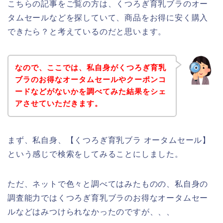
こちらの記事をご覧の方は、くつろぎ育乳ブラのオー
タムセールなどを探していて、商品をお得に安く購入
できたら？と考えているのだと思います。
なので、ここでは、私自身がくつろぎ育乳
ブラのお得なオータムセールやクーポンコ
ードなどがないかを調べてみた結果をシェ
アさせていただきます。
まず、私自身、【くつろぎ育乳ブラ オータムセール】
という感じで検索をしてみることにしました。
ただ、ネットで色々と調べてはみたものの、私自身の
調査能力ではくつろぎ育乳ブラのお得なオータムセー
ルなどはみつけられなかったのですが、、、