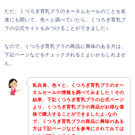
ただ、くつろぎ育乳ブラのオータムセールのことを友
達にも聞いて、色々と調べていたら、くつろぎ育乳ブ
ラの公式サイトをみつけることができました♪
なので、くつろぎ育乳ブラの商品に興味のある方は、
下記ページなどをチェックされるとよいかもしれませ
ん。
私自身、色々と、くつろぎ育乳ブラのオー
タムセールの情報を調べてみました！その
結果、下記くつろぎ育乳ブラの公式ページ
より、くつろぎ育乳ブラの商品がお得な価
格で購入することができましたよ♪なの
で、くつろぎ育乳ブラの商品に興味のある
方は下記ページなどを参考にされてみては