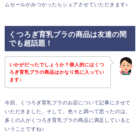
ムセールがみつかったらシェアさせていただきます♪
くつろぎ育乳ブラの商品は友達の間
でも超話題！
いかがだったでしょうか？個人的にはくつ
ろぎ育乳ブラの商品はかなり気に入ってい
ます♪
今回、くつろぎ育乳ブラのお店について記事にさせて
いただきました。そして、色々と調べて思ったのは、
多くの人がくつろぎ育乳ブラの商品に満足していると
いうことですね♪