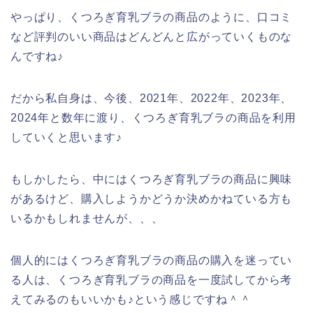
やっぱり、くつろぎ育乳ブラの商品のように、口コミ
など評判のいい商品はどんどんと広がっていくものな
んですね♪
だから私自身は、今後、2021年、2022年、2023年、
2024年と数年に渡り、くつろぎ育乳ブラの商品を利用
していくと思います♪
もしかしたら、中にはくつろぎ育乳ブラの商品に興味
があるけど、購入しようかどうか決めかねている方も
いるかもしれませんが、、、
個人的にはくつろぎ育乳ブラの商品の購入を迷ってい
る人は、くつろぎ育乳ブラの商品を一度試してから考
えてみるのもいいかも♪という感じですね＾＾