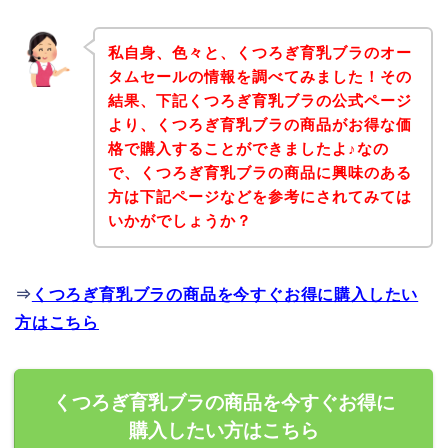
私自身、色々と、くつろぎ育乳ブラのオー
タムセールの情報を調べてみました！その
結果、下記くつろぎ育乳ブラの公式ページ
より、くつろぎ育乳ブラの商品がお得な価
格で購入することができましたよ♪なの
で、くつろぎ育乳ブラの商品に興味のある
方は下記ページなどを参考にされてみては
いかがでしょうか？
⇒
くつろぎ育乳ブラの商品を今すぐお得に購入したい
方はこちら
くつろぎ育乳ブラの商品を今すぐお得に
購入したい方はこちら