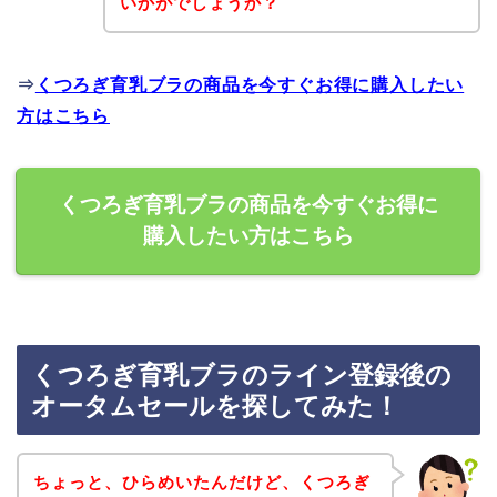
いかがでしょうか？
⇒
くつろぎ育乳ブラの商品を今すぐお得に購入したい
方はこちら
くつろぎ育乳ブラの商品を今すぐお得に
購入したい方はこちら
くつろぎ育乳ブラのライン登録後の
オータムセールを探してみた！
ちょっと、ひらめいたんだけど、くつろぎ