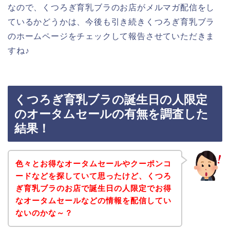
なので、くつろぎ育乳ブラのお店がメルマガ配信をし
ているかどうかは、今後も引き続きくつろぎ育乳ブラ
のホームページをチェックして報告させていただきま
すね♪
くつろぎ育乳ブラの誕生日の人限定
のオータムセールの有無を調査した
結果！
色々とお得なオータムセールやクーポンコ
ードなどを探していて思ったけど、くつろ
ぎ育乳ブラのお店で誕生日の人限定でお得
なオータムセールなどの情報を配信してい
ないのかな～？