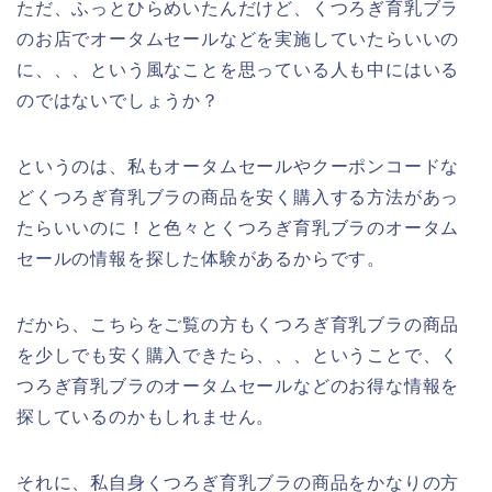
ただ、ふっとひらめいたんだけど、くつろぎ育乳ブラ
のお店でオータムセールなどを実施していたらいいの
に、、、という風なことを思っている人も中にはいる
のではないでしょうか？
というのは、私もオータムセールやクーポンコードな
どくつろぎ育乳ブラの商品を安く購入する方法があっ
たらいいのに！と色々とくつろぎ育乳ブラのオータム
セールの情報を探した体験があるからです。
だから、こちらをご覧の方もくつろぎ育乳ブラの商品
を少しでも安く購入できたら、、、ということで、く
つろぎ育乳ブラのオータムセールなどのお得な情報を
探しているのかもしれません。
それに、私自身くつろぎ育乳ブラの商品をかなりの方