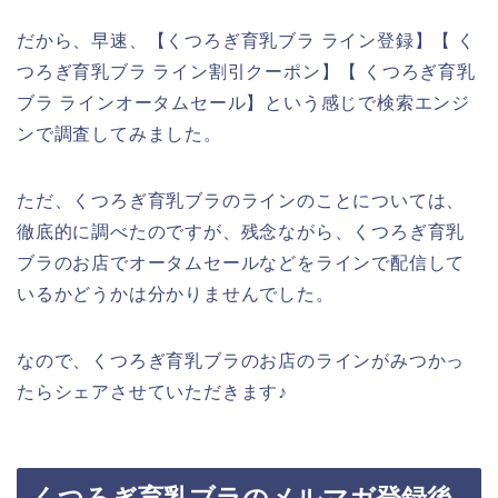
だから、早速、【くつろぎ育乳ブラ ライン登録】【 く
つろぎ育乳ブラ ライン割引クーポン】【 くつろぎ育乳
ブラ ラインオータムセール】という感じで検索エンジ
ンで調査してみました。
ただ、くつろぎ育乳ブラのラインのことについては、
徹底的に調べたのですが、残念ながら、くつろぎ育乳
ブラのお店でオータムセールなどをラインで配信して
いるかどうかは分かりませんでした。
なので、くつろぎ育乳ブラのお店のラインがみつかっ
たらシェアさせていただきます♪