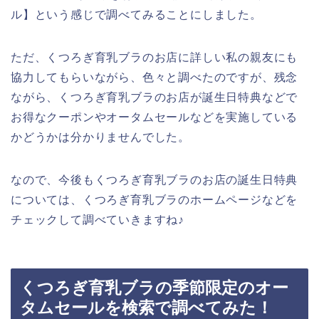
ル】という感じで調べてみることにしました。
ただ、くつろぎ育乳ブラのお店に詳しい私の親友にも
協力してもらいながら、色々と調べたのですが、残念
ながら、くつろぎ育乳ブラのお店が誕生日特典などで
お得なクーポンやオータムセールなどを実施している
かどうかは分かりませんでした。
なので、今後もくつろぎ育乳ブラのお店の誕生日特典
については、くつろぎ育乳ブラのホームページなどを
チェックして調べていきますね♪
くつろぎ育乳ブラの季節限定のオー
タムセールを検索で調べてみた！