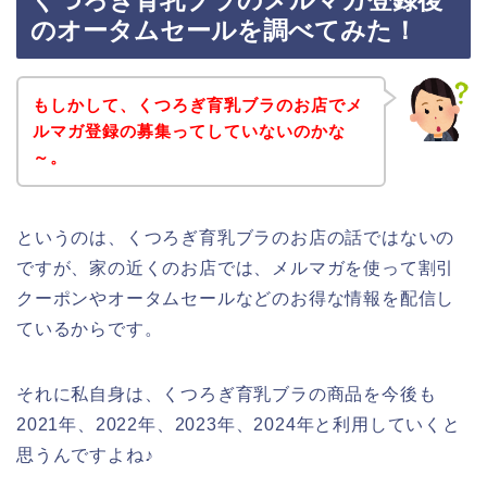
くつろぎ育乳ブラのメルマガ登録後
のオータムセールを調べてみた！
もしかして、くつろぎ育乳ブラのお店でメ
ルマガ登録の募集ってしていないのかな
～。
というのは、くつろぎ育乳ブラのお店の話ではないの
ですが、家の近くのお店では、メルマガを使って割引
クーポンやオータムセールなどのお得な情報を配信し
ているからです。
それに私自身は、くつろぎ育乳ブラの商品を今後も
2021年、2022年、2023年、2024年と利用していくと
思うんですよね♪