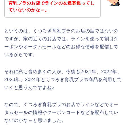
育乳ブラのお店でラインの友達募集ってし
ていないのかな～。
というのは、くつろぎ育乳ブラのお店の話ではないの
ですが、家の近くのお店では、ラインを使って割引ク
ーポンやオータムセールなどのお得な情報を配信して
いるからです。
それに私も含め多くの人が、今後も2021年、2022年、
2023年、2024年とくつろぎ育乳ブラの商品を利用して
いくと思うんですよね♪
なので、くつろぎ育乳ブラのお店でラインなどでオー
タムセールの情報やクーポンコードなどを配布してい
ないのかな～と思いました。