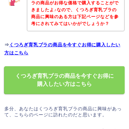
ラの商品がお得な価格で購入することがで
きましたよ♪なので、くつろぎ育乳ブラの
商品に興味のある方は下記ページなどを参
考にされてみてはいかがでしょうか？
⇒
くつろぎ育乳ブラの商品を今すぐお得に購入したい
方はこちら
くつろぎ育乳ブラの商品を今すぐお得に
購入したい方はこちら
多分、あなたはくつろぎ育乳ブラの商品に興味があっ
て、こちらのページに訪れたのだと思います。