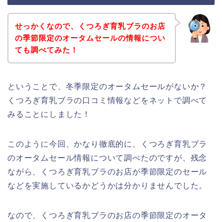
せっかくなので、くつろぎ育乳ブラのお店
の季節限定のオータムセールの情報につい
ても調べてみた！
ということで、冬季限定のオータムセールがないか？
くつろぎ育乳ブラの口コミ情報などをネットで調べて
みることにしました！
このように今回、かなり徹底的に、くつろぎ育乳ブラ
のオータムセール情報について調べたのですが、残念
ながら、くつろぎ育乳ブラのお店が季節限定のセール
などを実施しているかどうかは分かりませんでした。
なので、くつろぎ育乳ブラのお店の季節限定のオータ