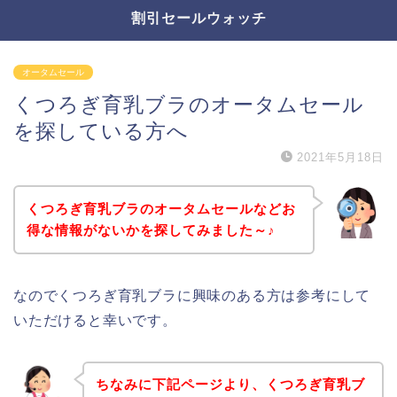
割引セールウォッチ
オータムセール
くつろぎ育乳ブラのオータムセール
を探している方へ
2021年5月18日
くつろぎ育乳ブラのオータムセールなどお
得な情報がないかを探してみました～♪
なのでくつろぎ育乳ブラに興味のある方は参考にして
いただけると幸いです。
ちなみに下記ページより、くつろぎ育乳ブ