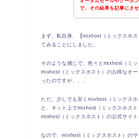
オータムセールやクーポ
で、その結果を記事にさ
まず、私自身、【mixhost（ミックス
てみることにしました。
そのような感じで、色々とmixhost（
mixhost（ミックスホスト）のお得な
ったのですが、、、
ただ、少しでも安くmixhost（ミック
と、ネット上でmixhost（ミックスホ
mixhost（ミックスホスト）の公式サイ
なので、mixhost（ミックスホスト）