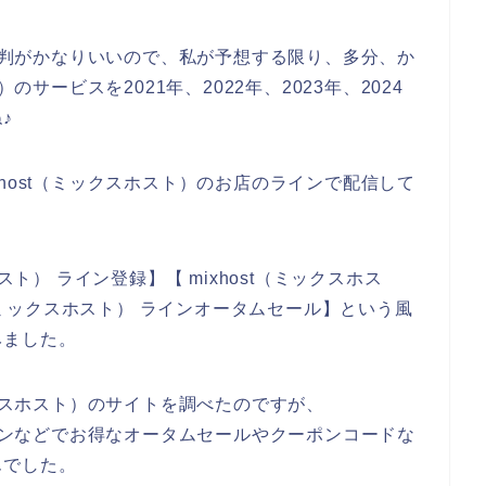
の評判がかなりいいので、私が予想する限り、多分、か
のサービスを2021年、2022年、2023年、2024
♪
host（ミックスホスト）のお店のラインで配信して
スト） ライン登録】【 mixhost（ミックスホス
t（ミックスホスト） ラインオータムセール】という風
みました。
ックスホスト）のサイトを調べたのですが、
ラインなどでお得なオータムセールやクーポンコードな
んでした。