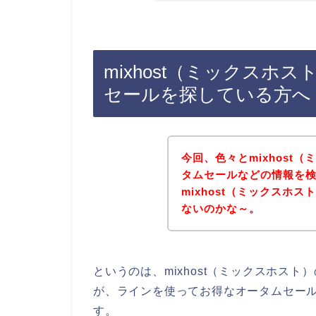
mixhost（ミックス
セールを探している方へ
今回、色々とmixhost
タムセールなどの情報を
mixhost（ミックスホ
ないのかな～。
というのは、mixhost（ミックスホス
が、ラインを使ってお得なオータムセー
す。