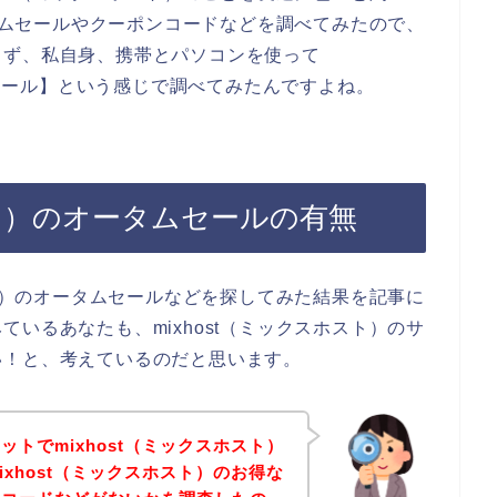
ータムセールやクーポンコードなどを調べてみたので、
まず、私自身、携帯とパソコンを使って
タムセール】という感じで調べてみたんですよね。
スト）のオータムセールの有無
スト）のオータムセールなどを探してみた結果を記事に
いるあなたも、mixhost（ミックスホスト）のサ
い！と、考えているのだと思います。
トでmixhost（ミックスホスト）
xhost（ミックスホスト）のお得な