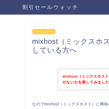
割引セールウォッチ
オータムセール
mixhost（ミック
している方へ
mixhost（ミックスホ
がないかを探してみました
なのでmixhost（ミックスホスト）に