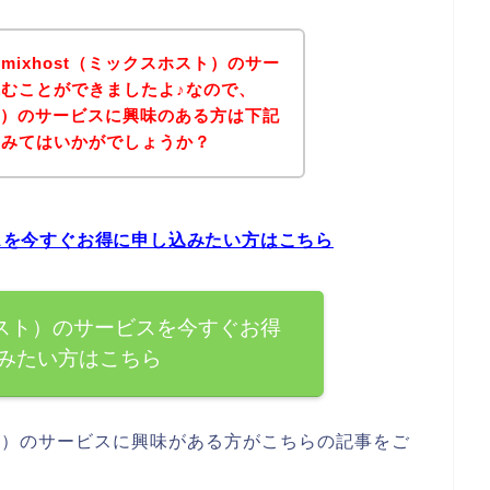
ixhost（ミックスホスト）のサー
むことができましたよ♪なので、
スト）のサービスに興味のある方は下記
てみてはいかがでしょうか？
ビスを今すぐお得に申し込みたい方はこちら
スホスト）のサービスを今すぐお得
みたい方はこちら
スト）のサービスに興味がある方がこちらの記事をご