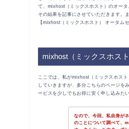
て、mixhost（ミックスホスト）のオ
その結果を記事にさせていただきます。
【mixhost（ミックスホスト） オー
mixhost（ミックスホ
ここでは、私がmixhost（ミックスホ
していきますが、多分こちらのページをみて
ービスを少しでもお得に安く申し込みた
なので、今回、私自身がネッ
のことについて調べて、mi