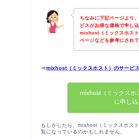
ちなみに下記ページより、m
ビスがお得な価格で申し込
mixhost（ミックスホ
ページなどを参考にされ
⇒
mixhost（ミックスホスト）のサー
mixhost（ミック
に申し込
もしかしたら、mixhost（ミックスホ
覧になっているのかもしれません。