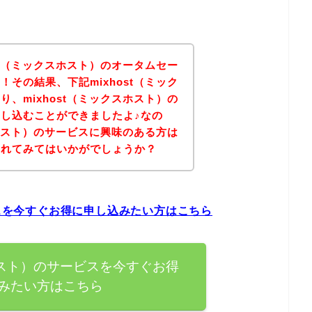
st（ミックスホスト）のオータムセー
その結果、下記mixhost（ミック
、mixhost（ミックスホスト）の
し込むことができましたよ♪なの
スホスト）のサービスに興味のある方は
されてみてはいかがでしょうか？
ビスを今すぐお得に申し込みたい方はこちら
スホスト）のサービスを今すぐお得
みたい方はこちら