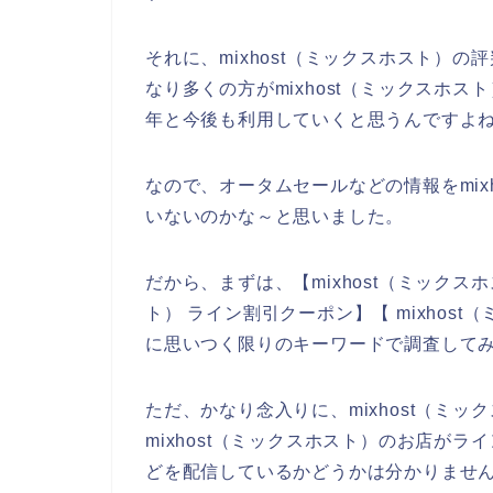
それに、mixhost（ミックスホスト）
なり多くの方がmixhost（ミックスホスト）
年と今後も利用していくと思うんですよね
なので、オータムセールなどの情報をmix
いないのかな～と思いました。
だから、まずは、【mixhost（ミックスホ
ト） ライン割引クーポン】【 mixhos
に思いつく限りのキーワードで調査して
ただ、かなり念入りに、mixhost（ミ
mixhost（ミックスホスト）のお店が
どを配信しているかどうかは分かりませ