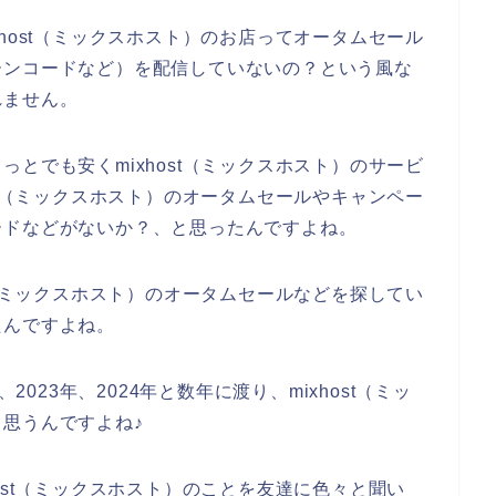
host（ミックスホスト）のお店ってオータムセール
ーンコードなど）を配信していないの？という風な
れません。
とでも安くmixhost（ミックスホスト）のサービ
st（ミックスホスト）のオータムセールやキャンペー
ードなどがないか？、と思ったんですよね。
t（ミックスホスト）のオータムセールなどを探してい
たんですよね。
2023年、2024年と数年に渡り、mixhost（ミッ
思うんですよね♪
ost（ミックスホスト）のことを友達に色々と聞い