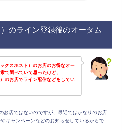
ホスト）のライン登録後のオータム
（ミックスホスト）のお店のお得なオー
検索で調べていて思ったけど、
スト）のお店でライン配信などをしてい
ト）のお店ではないのですが、最近ではかなりのお店
ルやキャンペーンなどのお知らせしているからで