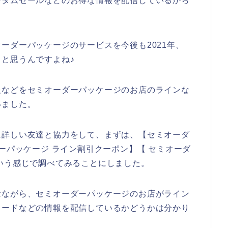
ータムセールなどのお得な情報を配信しているから
ーダーパッケージのサービスを今後も2021年、
いくと思うんですよね♪
報などをセミオーダーパッケージのお店のラインな
いました。
に詳しい友達と協力をして、まずは、【セミオーダ
ーパッケージ ライン割引クーポン】【 セミオーダ
いう感じで調べてみることにしました。
念ながら、セミオーダーパッケージのお店がライン
コードなどの情報を配信しているかどうかは分かり