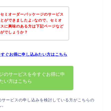
、セミオーダーパッケージのサービス
とができましたよ♪なので、セミオ
ビスに興味のある方は下記ページなど
かがでしょうか？
今すぐお得に申し込みたい方はこちら
ジのサービスを今すぐお得に申
たい方はこちら
のサービスの申し込みを検討している方がこちらの
ん。