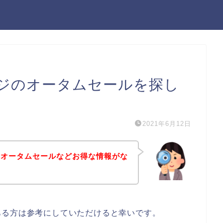
ジのオータムセールを探し
2021年6月12日
のオータムセールなどお得な情報がな
ある方は参考にしていただけると幸いです。