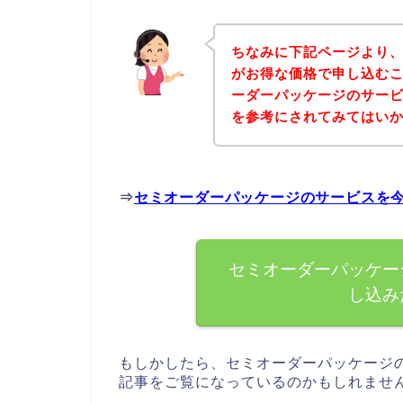
ちなみに下記ページより
がお得な価格で申し込むこ
ーダーパッケージのサー
を参考にされてみてはい
⇒
セミオーダーパッケージのサービスを
セミオーダーパッケー
し込み
もしかしたら、セミオーダーパッケージ
記事をご覧になっているのかもしれませ