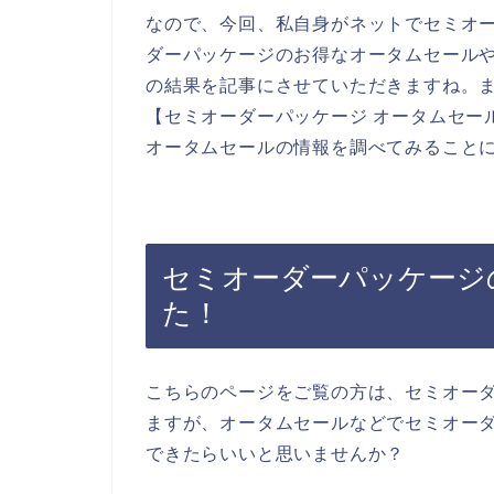
なので、今回、私自身がネットでセミオ
ダーパッケージのお得なオータムセール
の結果を記事にさせていただきますね。
【セミオーダーパッケージ オータムセー
オータムセールの情報を調べてみること
セミオーダーパッケージ
た！
こちらのページをご覧の方は、セミオー
ますが、オータムセールなどでセミオー
できたらいいと思いませんか？