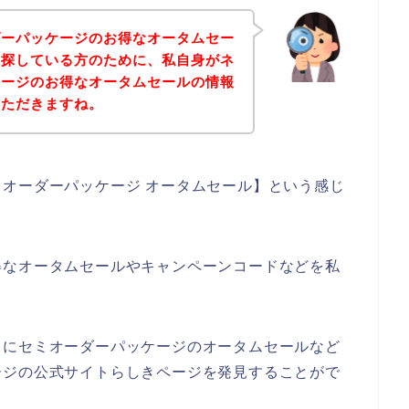
ダーパッケージのお得なオータムセー
を探している方のために、私自身がネ
ケージのお得なオータムセールの情報
いただきますね。
オーダーパッケージ オータムセール】という感じ
得なオータムセールやキャンペーンコードなどを私
うにセミオーダーパッケージのオータムセールなど
ージの公式サイトらしきページを発見することがで