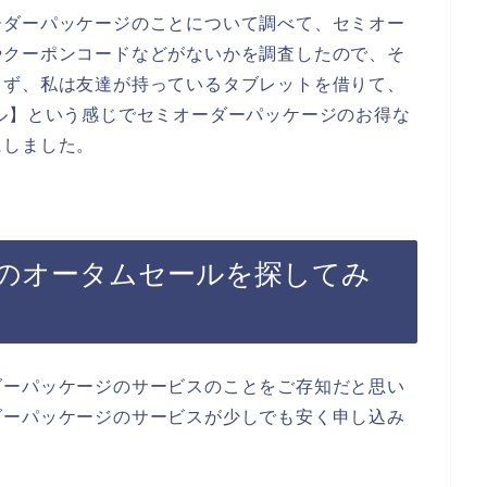
ーダーパッケージのことについて調べて、セミオー
やクーポンコードなどがないかを調査したので、そ
まず、私は友達が持っているタブレットを借りて、
ル】という感じでセミオーダーパッケージのお得な
にしました。
のオータムセールを探してみ
ダーパッケージのサービスのことをご存知だと思い
ダーパッケージのサービスが少しでも安く申し込み