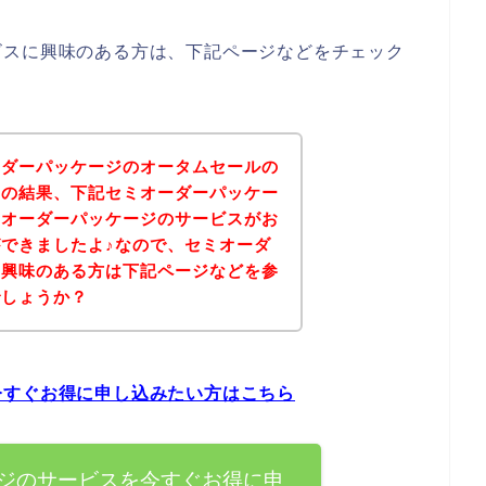
ビスに興味のある方は、下記ページなどをチェック
ーダーパッケージのオータムセールの
その結果、下記セミオーダーパッケー
ミオーダーパッケージのサービスがお
できましたよ♪なので、セミオーダ
に興味のある方は下記ページなどを参
でしょうか？
今すぐお得に申し込みたい方はこちら
ジのサービスを今すぐお得に申