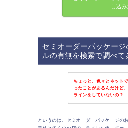
し込み
セミオーダーパッケージ
ルの有無を検索で調べて
ちょっと、色々とネット
ったことがあるんだけど
ラインをしていないの？
というのは、セミオーダーパッケージの