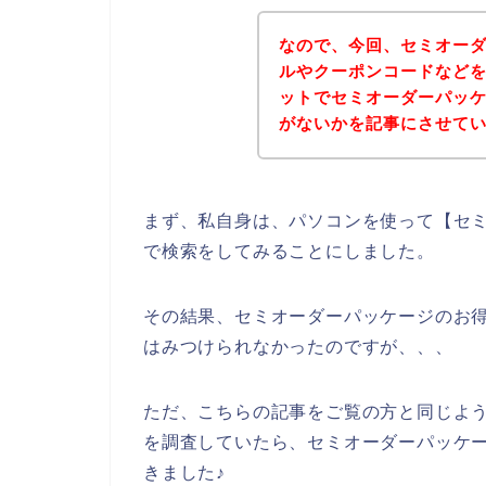
なので、今回、セミオー
ルやクーポンコードなど
ットでセミオーダーパッ
がないかを記事にさせて
まず、私自身は、パソコンを使って【セミ
で検索をしてみることにしました。
その結果、セミオーダーパッケージのお
はみつけられなかったのですが、、、
ただ、こちらの記事をご覧の方と同じよ
を調査していたら、セミオーダーパッケ
きました♪