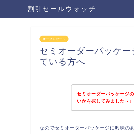
割引セールウォッチ
オータムセール
セミオーダーパッケー
ている方へ
セミオーダーパッケージ
いかを探してみました～♪
なのでセミオーダーパッケージに興味の