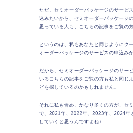
ただ、セミオーダーパッケージのサービ
込みたいから、セミオーダーパッケージ
思っている人も、こちらの記事をご覧の
というのは、私もあなたと同じようにク
オーダーパッケージのサービスの申込み
だから、セミオーダーパッケージのサー
いるこちらの記事をご覧の方も私と同じ
どを探しているのかもしれません。
それに私も含め、かなり多くの方が、セ
で、2021年、2022年、2023年、2
していくと思うんですよね♪