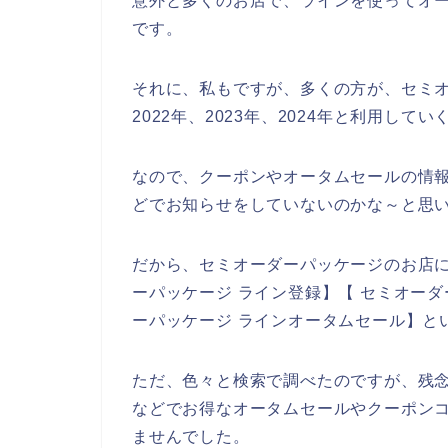
意外と多くのお店で、ラインを使ってオ
です。
それに、私もですが、多くの方が、セミオ
2022年、2023年、2024年と利用して
なので、クーポンやオータムセールの情
どでお知らせをしていないのかな～と思
だから、セミオーダーパッケージのお店
ーパッケージ ライン登録】【 セミオーダ
ーパッケージ ラインオータムセール】と
ただ、色々と検索で調べたのですが、残
などでお得なオータムセールやクーポン
ませんでした。