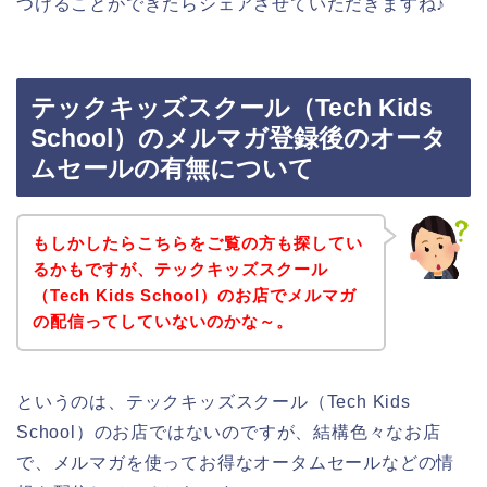
つけることができたらシェアさせていただきますね♪
テックキッズスクール（Tech Kids
School）のメルマガ登録後のオータ
ムセールの有無について
もしかしたらこちらをご覧の方も探してい
るかもですが、テックキッズスクール
（Tech Kids School）のお店でメルマガ
の配信ってしていないのかな～。
というのは、テックキッズスクール（Tech Kids
School）のお店ではないのですが、結構色々なお店
で、メルマガを使ってお得なオータムセールなどの情