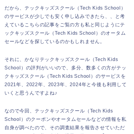
だから、テックキッズスクール（Tech Kids School）
のサービスが少しでも安く申し込みできたら、、と考
えているこちらの記事をご覧の方も私と同じようにテ
ックキッズスクール（Tech Kids School）のオータム
セールなどを探しているのかもしれません。
それに、かなりテックキッズスクール（Tech Kids
School）の評判がいいので、多分、数多くの方がテッ
クキッズスクール（Tech Kids School）のサービスを
2021年、2022年、2023年、2024年と今後も利用して
いくと思うんですよね♪
なので今回、テックキッズスクール（Tech Kids
School）のクーポンやオータムセールなどの情報を私
自身が調べたので、その調査結果を報告させていただ