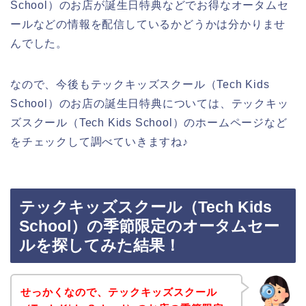
School）のお店が誕生日特典などでお得なオータムセ
ールなどの情報を配信しているかどうかは分かりませ
んでした。
なので、今後もテックキッズスクール（Tech Kids
School）のお店の誕生日特典については、テックキッ
ズスクール（Tech Kids School）のホームページなど
をチェックして調べていきますね♪
テックキッズスクール（Tech Kids
School）の季節限定のオータムセー
ルを探してみた結果！
せっかくなので、テックキッズスクール