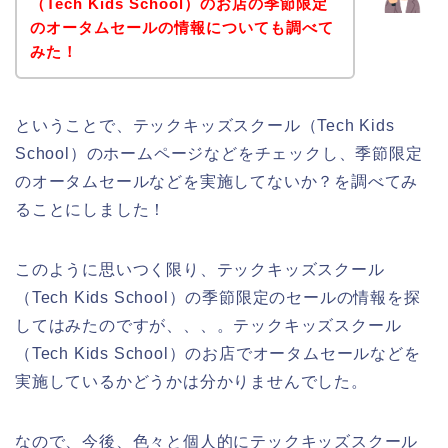
（Tech Kids School）のお店の季節限定
のオータムセールの情報についても調べて
みた！
ということで、テックキッズスクール（Tech Kids
School）のホームページなどをチェックし、季節限定
のオータムセールなどを実施してないか？を調べてみ
ることにしました！
このように思いつく限り、テックキッズスクール
（Tech Kids School）の季節限定のセールの情報を探
してはみたのですが、、、。テックキッズスクール
（Tech Kids School）のお店でオータムセールなどを
実施しているかどうかは分かりませんでした。
なので、今後、色々と個人的にテックキッズスクール