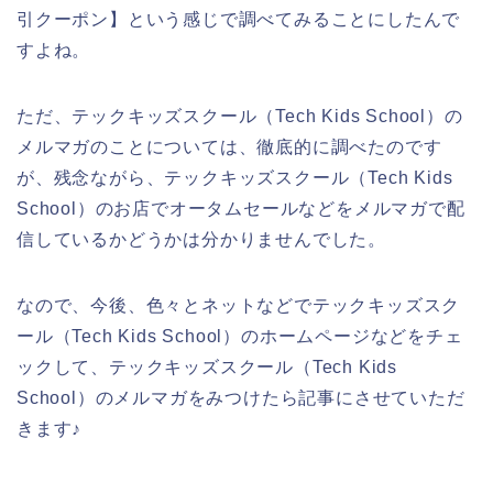
引クーポン】という感じで調べてみることにしたんで
すよね。
ただ、テックキッズスクール（Tech Kids School）の
メルマガのことについては、徹底的に調べたのです
が、残念ながら、テックキッズスクール（Tech Kids
School）のお店でオータムセールなどをメルマガで配
信しているかどうかは分かりませんでした。
なので、今後、色々とネットなどでテックキッズスク
ール（Tech Kids School）のホームページなどをチェ
ックして、テックキッズスクール（Tech Kids
School）のメルマガをみつけたら記事にさせていただ
きます♪