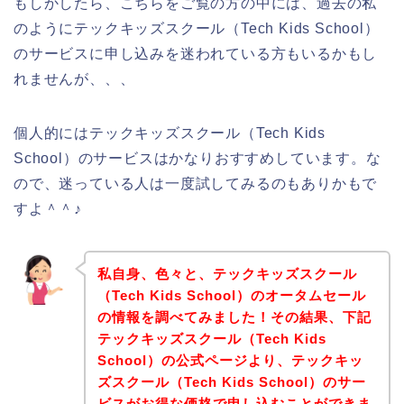
もしかしたら、こちらをご覧の方の中には、過去の私
のようにテックキッズスクール（Tech Kids School）
のサービスに申し込みを迷われている方もいるかもし
れませんが、、、
個人的にはテックキッズスクール（Tech Kids
School）のサービスはかなりおすすめしています。な
ので、迷っている人は一度試してみるのもありかもで
すよ＾＾♪
私自身、色々と、テックキッズスクール
（Tech Kids School）のオータムセール
の情報を調べてみました！その結果、下記
テックキッズスクール（Tech Kids
School）の公式ページより、テックキッ
ズスクール（Tech Kids School）のサー
ビスがお得な価格で申し込むことができま