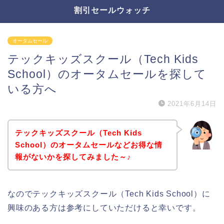
割引セールウォッチ
オータムセール
テックキッズスクール（Tech Kids
School）のオータムセールを探して
いる方へ
2021年6月14日
テックキッズスクール（Tech Kids
School）のオータムセールなどお得な情
報がないかを探してみました～♪
なのでテックキッズスクール（Tech Kids School）に
興味のある方は参考にしていただけると幸いです。