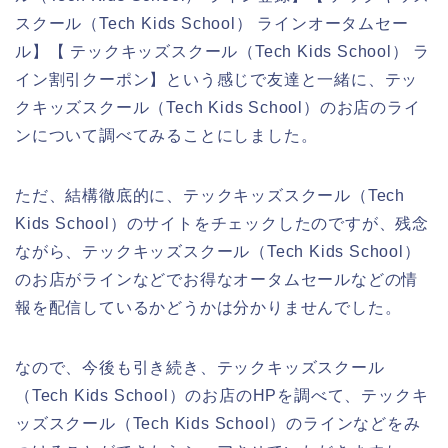
スクール（Tech Kids School） ラインオータムセー
ル】【 テックキッズスクール（Tech Kids School） ラ
イン割引クーポン】という感じで友達と一緒に、テッ
クキッズスクール（Tech Kids School）のお店のライ
ンについて調べてみることにしました。
ただ、結構徹底的に、テックキッズスクール（Tech
Kids School）のサイトをチェックしたのですが、残念
ながら、テックキッズスクール（Tech Kids School）
のお店がラインなどでお得なオータムセールなどの情
報を配信しているかどうかは分かりませんでした。
なので、今後も引き続き、テックキッズスクール
（Tech Kids School）のお店のHPを調べて、テックキ
ッズスクール（Tech Kids School）のラインなどをみ