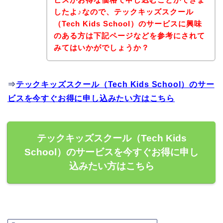
したよ♪なので、テックキッズスクール
（Tech Kids School）のサービスに興味
のある方は下記ページなどを参考にされて
みてはいかがでしょうか？
⇒
テックキッズスクール（Tech Kids School）のサー
ビスを今すぐお得に申し込みたい方はこちら
テックキッズスクール（Tech Kids
School）のサービスを今すぐお得に申し
込みたい方はこちら