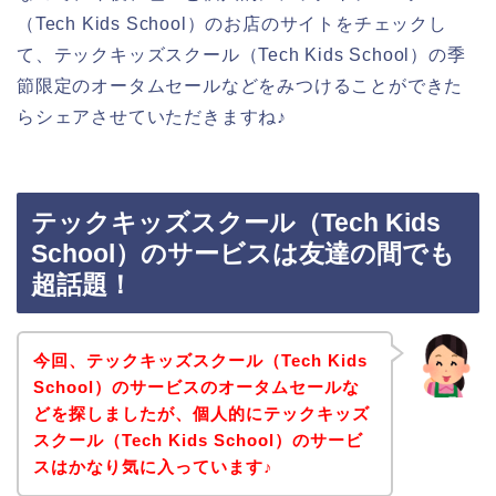
（Tech Kids School）のお店のサイトをチェックし
て、テックキッズスクール（Tech Kids School）の季
節限定のオータムセールなどをみつけることができた
らシェアさせていただきますね♪
テックキッズスクール（Tech Kids
School）のサービスは友達の間でも
超話題！
今回、テックキッズスクール（Tech Kids
School）のサービスのオータムセールな
どを探しましたが、個人的にテックキッズ
スクール（Tech Kids School）のサービ
スはかなり気に入っています♪