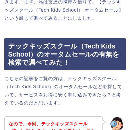
きます。まず、私は友達の携帯を借りて、【テックキ
ッズスクール（Tech Kids School） オータムセール】
という感じで調べてみることにしました。
テックキッズスクール（Tech Kids
School）のオータムセールの有無を
検索で調べてみた！
こちらの記事をご覧の方は、テックキッズスクール
（Tech Kids School）のオータムセールなどを探して
いて、サービスをお得に安く申し込みできたら？と考
えているのだと思います。
なので、今回、テックキッズスクール