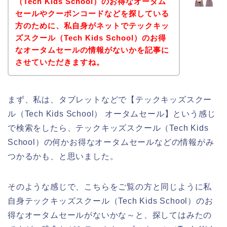
（Tech Kids School）のお得なオータム
セールやクーポンコードなどを探している
方のために、私自身がネットでテックキッ
ズスクール（Tech Kids School）のお得
なオータムセールの情報がないかを記事に
させていただきますね。
まず、私は、タブレットなどで【テックキッズスクー
ル（Tech Kids School） オータムセール】という感じ
で検索をしたら、テックキッズスクール（Tech Kids
School）の何かお得なオータムセールなどの情報がみ
つかるかも、と思いました。
そのような感じで、こちらをご覧の方と同じように私
自身テックキッズスクール（Tech Kids School）のお
得なオータムセールがないかな～と、探してはみたの