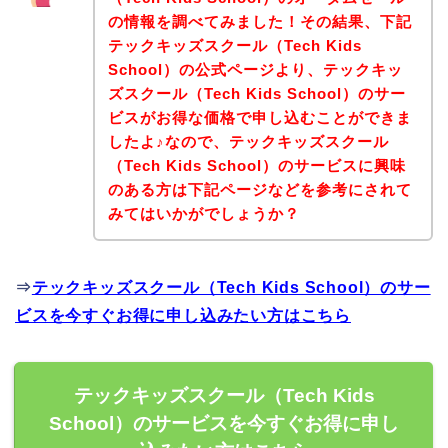
の情報を調べてみました！その結果、下記
テックキッズスクール（Tech Kids
School）の公式ページより、テックキッ
ズスクール（Tech Kids School）のサー
ビスがお得な価格で申し込むことができま
したよ♪なので、テックキッズスクール
（Tech Kids School）のサービスに興味
のある方は下記ページなどを参考にされて
みてはいかがでしょうか？
⇒
テックキッズスクール（Tech Kids School）のサー
ビスを今すぐお得に申し込みたい方はこちら
テックキッズスクール（Tech Kids
School）のサービスを今すぐお得に申し