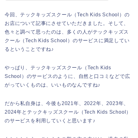
今回、テックキッズスクール（Tech Kids School）の
お店について記事にさせていただきました。そして、
色々と調べて思ったのは、多くの人がテックキッズス
クール（Tech Kids School）のサービスに満足してい
るということですね♪
やっぱり、テックキッズスクール（Tech Kids
School）のサービスのように、自然と口コミなどで広
がっていくものは、いいものなんですね♪
だから私自身は、今後も2021年、2022年、2023年、
2024年とテックキッズスクール（Tech Kids School）
のサービスを利用していくと思います♪