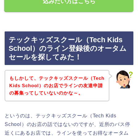
込みたい方はこちら
テックキッズスクール（Tech Kids
School）のライン登録後のオータム
セールを探してみた！
もしかして、テックキッズスクール（Tech
Kids School）のお店でラインの友達申請
の募集ってしていないのかな～。
というのは、テックキッズスクール（Tech Kids
School）のお店の話ではないのですが、近所のバス停
近くにあるお店では、ラインを使ってお得なオータム