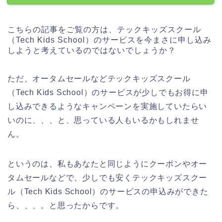
こちらの記事をご覧の方は、テックキッズスクール
（Tech Kids School）のサービスを今まさに申し込み
しようと考えているのではないでしょうか？
ただ、オータムセールなどテックキッズスクール
（Tech Kids School）のサービスが少しでもお得に申
し込みできるようなキャンペーンを実施していたらい
いのに、、、と、思っている人もいるかもしれませ
ん。
というのは、私もあなたと同じようにクーポンやオー
タムセールなどで、少しでも安くテックキッズスクー
ル（Tech Kids School）のサービスの申込みができた
ら、、、。と思ったからです。