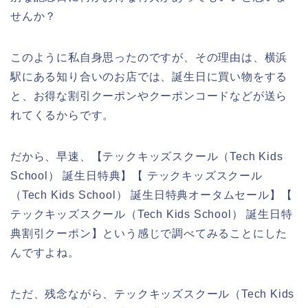
せんか？
このように私自身思ったのですが、その理由は、横浜
駅にある知り合いのお店では、誕生日に買い物をする
と、お得な割引クーポンやクーポンコードなどが送ら
れてくるからです。
だから、早速、【テックキッズスクール（Tech Kids
School） 誕生日特典】【 テックキッズスクール
（Tech Kids School） 誕生日特典オータムセール】【
テックキッズスクール（Tech Kids School） 誕生日特
典割引クーポン】という感じで調べてみることにした
んですよね。
ただ、残念ながら、テックキッズスクール（Tech Kids