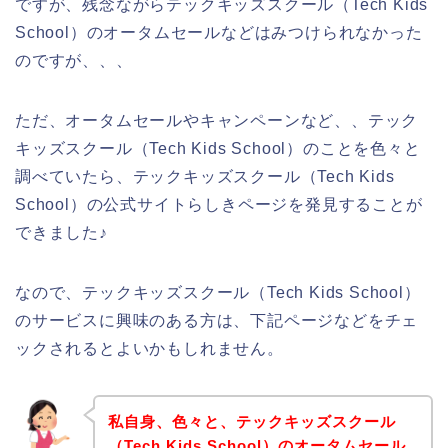
ですが、残念ながらテックキッズスクール（Tech Kids
School）のオータムセールなどはみつけられなかった
のですが、、、
ただ、オータムセールやキャンペーンなど、、テック
キッズスクール（Tech Kids School）のことを色々と
調べていたら、テックキッズスクール（Tech Kids
School）の公式サイトらしきページを発見することが
できました♪
なので、テックキッズスクール（Tech Kids School）
のサービスに興味のある方は、下記ページなどをチェ
ックされるとよいかもしれません。
私自身、色々と、テックキッズスクール
（Tech Kids School）のオータムセール