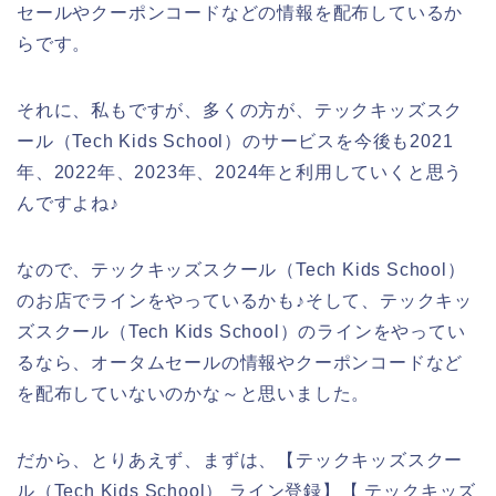
セールやクーポンコードなどの情報を配布しているか
らです。
それに、私もですが、多くの方が、テックキッズスク
ール（Tech Kids School）のサービスを今後も2021
年、2022年、2023年、2024年と利用していくと思う
んですよね♪
なので、テックキッズスクール（Tech Kids School）
のお店でラインをやっているかも♪そして、テックキッ
ズスクール（Tech Kids School）のラインをやってい
るなら、オータムセールの情報やクーポンコードなど
を配布していないのかな～と思いました。
だから、とりあえず、まずは、【テックキッズスクー
ル（Tech Kids School） ライン登録】【 テックキッズ