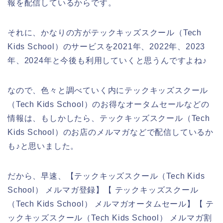
報を配信しているからです。
それに、かなりの方がテックキッズスクール（Tech
Kids School）のサービスを2021年、2022年、2023
年、2024年と今後も利用していくと思うんですよね♪
なので、色々と調べていく内にテックキッズスクール
（Tech Kids School）のお得なオータムセールなどの
情報は、もしかしたら、テックキッズスクール（Tech
Kids School）のお店のメルマガなどで配信しているか
も♪と思いました。
だから、早速、【テックキッズスクール（Tech Kids
School） メルマガ登録】【 テックキッズスクール
（Tech Kids School） メルマガオータムセール】【 テ
ックキッズスクール（Tech Kids School） メルマガ割