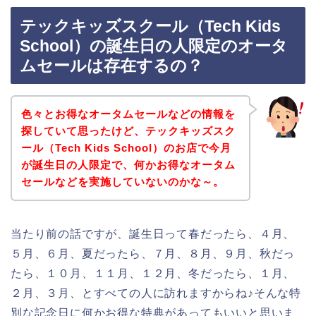
テックキッズスクール（Tech Kids
School）の誕生日の人限定のオータ
ムセールは存在するの？
色々とお得なオータムセールなどの情報を
探していて思ったけど、テックキッズスク
ール（Tech Kids School）のお店で今月
が誕生日の人限定で、何かお得なオータム
セールなどを実施していないのかな～。
当たり前の話ですが、誕生日って春だったら、４月、
５月、６月、夏だったら、７月、８月、９月、秋だっ
たら、１０月、１１月、１２月、冬だったら、１月、
２月、３月、とすべての人に訪れますからね♪そんな特
別な記念日に何かお得な特典があってもいいと思いま