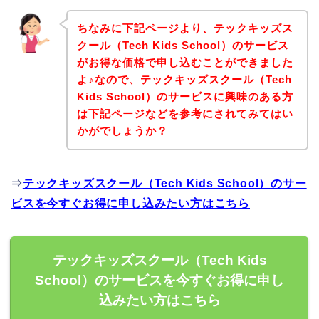
ちなみに下記ページより、テックキッズス
クール（Tech Kids School）のサービス
がお得な価格で申し込むことができました
よ♪なので、テックキッズスクール（Tech
Kids School）のサービスに興味のある方
は下記ページなどを参考にされてみてはい
かがでしょうか？
⇒
テックキッズスクール（Tech Kids School）のサー
ビスを今すぐお得に申し込みたい方はこちら
テックキッズスクール（Tech Kids
School）のサービスを今すぐお得に申し
込みたい方はこちら