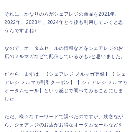
それに、かなりの方がシェアレジの商品を2021年、
2022年、2023年、2024年と今後も利用していくと思
うんですよね♪
なので、オータムセールの情報などをシェアレジのお
店のメルマガなどで配信しているかも♪と思いました。
だから、まずは、【シェアレジ メルマガ登録】【 シェ
アレジ メルマガ割引クーポン】【 シェアレジ メルマガ
オータムセール】という感じで調べてみることにしま
した。
ただ、様々なキーワードで調べたのですが、残念なが
ら、シェアレジのお店がお得なオータムセールなどを