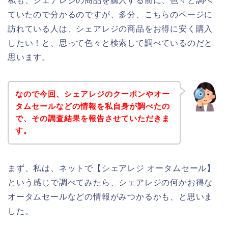
私も、シェアレジの商品を購入する前に、色々と調べ
ていたので分かるのですが、多分、こちらのページに
訪れている人は、シェアレジの商品をお得に安く購入
したい！と、思って色々と検索して調べているのだと
思います。
なので今回、シェアレジのクーポンやオー
タムセールなどの情報を私自身が調べたの
で、その調査結果を報告させていただきま
す。
まず、私は、ネットで【シェアレジ オータムセール】
という感じで調べてみたら、シェアレジの何かお得な
オータムセールなどの情報がみつかるかも、と思いま
した。