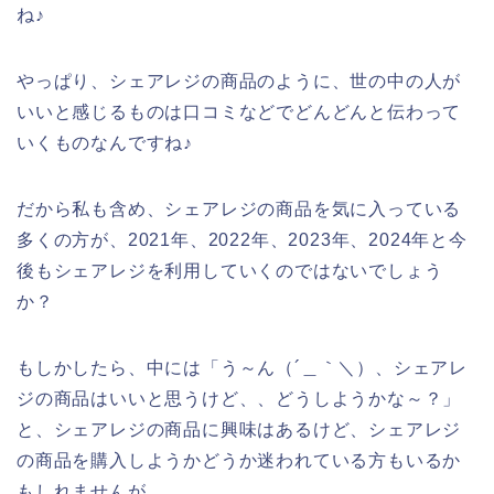
ね♪
やっぱり、シェアレジの商品のように、世の中の人が
いいと感じるものは口コミなどでどんどんと伝わって
いくものなんですね♪
だから私も含め、シェアレジの商品を気に入っている
多くの方が、2021年、2022年、2023年、2024年と今
後もシェアレジを利用していくのではないでしょう
か？
もしかしたら、中には「う～ん（´＿｀＼）、シェアレ
ジの商品はいいと思うけど、、どうしようかな～？」
と、シェアレジの商品に興味はあるけど、シェアレジ
の商品を購入しようかどうか迷われている方もいるか
もしれませんが、、、