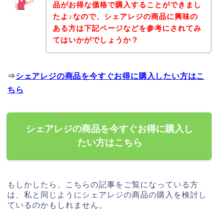
品がお得な価格で購入することができまし
たよ♪なので、シェアレジの商品に興味の
ある方は下記ページなどを参考にされてみ
てはいかがでしょうか？
⇒
シェアレジの商品を今すぐお得に購入したい方はこ
ちら
シェアレジの商品を今すぐお得に購入し
たい方はこちら
もしかしたら、こちらの記事をご覧になっている方
は、私と同じようにシェアレジの商品の購入を検討し
ているのかもしれません。