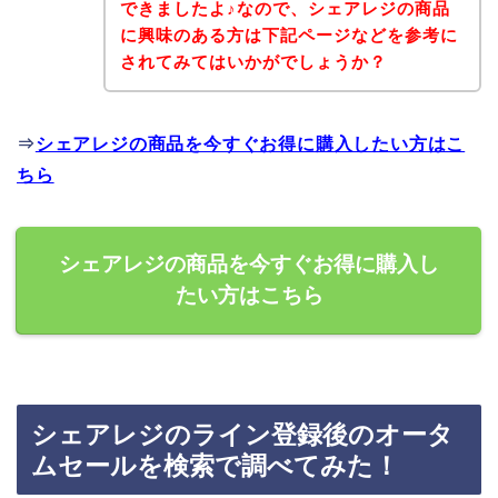
できましたよ♪なので、シェアレジの商品
に興味のある方は下記ページなどを参考に
されてみてはいかがでしょうか？
⇒
シェアレジの商品を今すぐお得に購入したい方はこ
ちら
シェアレジの商品を今すぐお得に購入し
たい方はこちら
シェアレジのライン登録後のオータ
ムセールを検索で調べてみた！