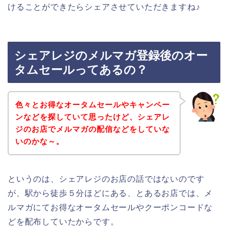
けることができたらシェアさせていただきますね♪
シェアレジのメルマガ登録後のオー
タムセールってあるの？
色々とお得なオータムセールやキャンペー
ンなどを探していて思ったけど、シェアレ
ジのお店でメルマガの配信などをしていな
いのかな～。
というのは、シェアレジのお店の話ではないのです
が、駅から徒歩５分ほどにある、とあるお店では、メ
ルマガにてお得なオータムセールやクーポンコードな
どを配布していたからです。