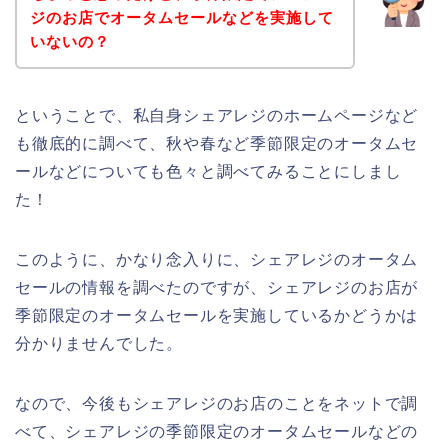
ジのお店でオータムセールなどを実施して
いないの？
ということで、私自身シェアレジのホームページなど
も徹底的に調べて、秋や春など季節限定のオータムセ
ールなどについても色々と調べてみることにしまし
た！
このように、かなり念入りに、シェアレジのオータム
セールの情報を調べたのですが、シェアレジのお店が
季節限定のオータムセールを実施しているかどうかは
分かりませんでした。
なので、今後もシェアレジのお店のことをネットで調
べて、シェアレジの季節限定のオータムセールなどの