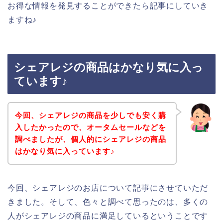
お得な情報を発見することができたら記事にしていき
ますね♪
シェアレジの商品はかなり気に入っ
ています♪
今回、シェアレジの商品を少しでも安く購
入したかったので、オータムセールなどを
調べましたが、個人的にシェアレジの商品
はかなり気に入っています♪
今回、シェアレジのお店について記事にさせていただ
きました。そして、色々と調べて思ったのは、多くの
人がシェアレジの商品に満足しているということです