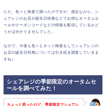
ただ、色々と検索で調べたのですが、残念ながら、シ
ェアレジのお店が誕生日特典などでお得なオータムセ
ールやクーポンコードなどの情報を配信しているかど
うかは分かりませんでした。
なので、今後も色々とネット検索をしてシェアレジの
お店の誕生日特典については引き続き調査していきま
すね♪
シェアレジの季節限定のオータムセ
ールを調べてみた！
ちょっと思ったけど、季節限定でシェアレ