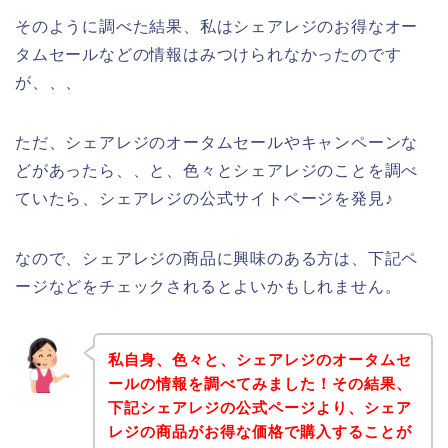
そのように調べた結果、私はシェアレジのお得なオー
タムセールなどの情報はみつけられなかったのです
が、、、
ただ、シェアレジのオータムセールやキャンペーンな
どがあったら、、と、色々とシェアレジのことを調べ
ていたら、シェアレジの公式サイトページを発見♪
なので、シェアレジの商品に興味のある方は、下記ペ
ージなどをチェックされるとよいかもしれません。
私自身、色々と、シェアレジのオータムセ
ールの情報を調べてみました！その結果、
下記シェアレジの公式ページより、シェア
レジの商品がお得な価格で購入することが