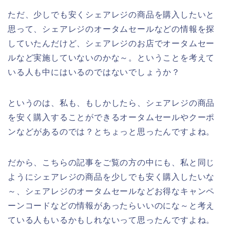
ただ、少しでも安くシェアレジの商品を購入したいと
思って、シェアレジのオータムセールなどの情報を探
していたんだけど、シェアレジのお店でオータムセー
ルなど実施していないのかな～。ということを考えて
いる人も中にはいるのではないでしょうか？
というのは、私も、もしかしたら、シェアレジの商品
を安く購入することができるオータムセールやクーポ
ンなどがあるのでは？とちょっと思ったんですよね。
だから、こちらの記事をご覧の方の中にも、私と同じ
ようにシェアレジの商品を少しでも安く購入したいな
～、シェアレジのオータムセールなどお得なキャンペ
ーンコードなどの情報があったらいいのにな～と考え
ている人もいるかもしれないって思ったんですよね。