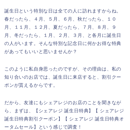
誕生日という特別な日は全ての人に訪れますからね。
春だったら、４月、５月、６月、秋だったら、１０
月、１１月、１２月、夏だったら、７月、８月、９
月、冬だったら、１月、２月、３月、と各月に誕生日
の人がいます。そんな特別な記念日に何かお得な特典
があってもいいと思いませんか？
このように私自身思ったのですが、その理由は、私の
知り合いのお店では、誕生日に来店すると、割引クー
ポンが貰えるからです。
だから、友達にもシェアレジのお店のことを聞きなが
ら、まずは、【シェアレジ 誕生日特典】【 シェアレジ
誕生日特典割引クーポン】【 シェアレジ 誕生日特典オ
ータムセール】という感じで調査！