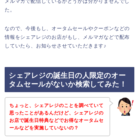
メルマガで配信しているかどうかは分かりませんでし
た。
なので、今後もし、オータムセールやクーポンなどの
情報をシェアレジのお店がもし、メルマガなどで配布
していたら、お知らせさせていただきます♪
シェアレジの誕生日の人限定のオー
タムセールがないか検索してみた！
ちょっと、シェアレジのことを調べていて
思ったことがあるんだけど、シェアレジの
お店で誕生日特典などでお得なオータムセ
ールなどを実施していないの？