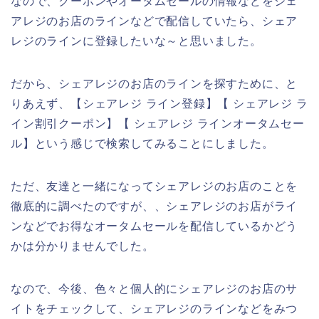
なので、クーポンやオータムセールの情報などをシェ
アレジのお店のラインなどで配信していたら、シェア
レジのラインに登録したいな～と思いました。
だから、シェアレジのお店のラインを探すために、と
りあえず、【シェアレジ ライン登録】【 シェアレジ ラ
イン割引クーポン】【 シェアレジ ラインオータムセー
ル】という感じで検索してみることにしました。
ただ、友達と一緒になってシェアレジのお店のことを
徹底的に調べたのですが、、シェアレジのお店がライ
ンなどでお得なオータムセールを配信しているかどう
かは分かりませんでした。
なので、今後、色々と個人的にシェアレジのお店のサ
イトをチェックして、シェアレジのラインなどをみつ