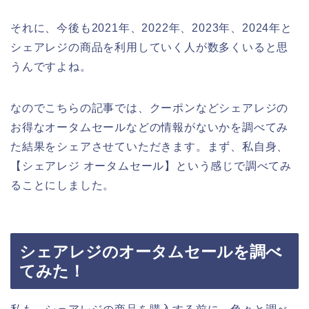
それに、今後も2021年、2022年、2023年、2024年と
シェアレジの商品を利用していく人が数多くいると思
うんですよね。
なのでこちらの記事では、クーポンなどシェアレジの
お得なオータムセールなどの情報がないかを調べてみ
た結果をシェアさせていただきます。まず、私自身、
【シェアレジ オータムセール】という感じで調べてみ
ることにしました。
シェアレジのオータムセールを調べ
てみた！