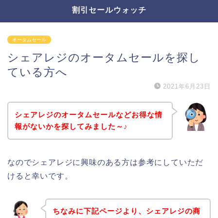
割引セールウォッチ
オータムセール
シェアレジのオータムセールを探し
ている方へ
2021年6月23日
シェアレジのオータムセールなどお得な情
報がないかを探してみました～♪
なのでシェアレジに興味のある方は参考にしていただ
けると幸いです。
ちなみに下記ページより、シェアレジの商