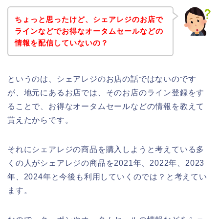
ちょっと思ったけど、シェアレジのお店で
ラインなどでお得なオータムセールなどの
情報を配信していないの？
というのは、シェアレジのお店の話ではないのです
が、地元にあるお店では、そのお店のライン登録をす
ることで、お得なオータムセールなどの情報を教えて
貰えたからです。
それにシェアレジの商品を購入しようと考えている多
くの人がシェアレジの商品を2021年、2022年、2023
年、2024年と今後も利用していくのでは？と考えてい
ます。