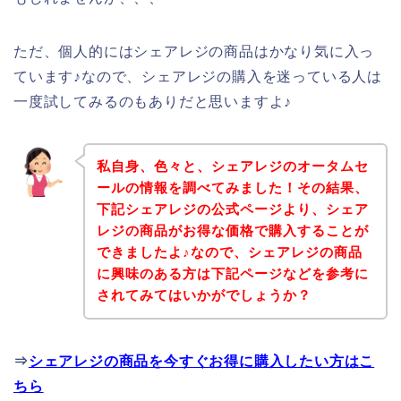
ただ、個人的にはシェアレジの商品はかなり気に入っ
ています♪なので、シェアレジの購入を迷っている人は
一度試してみるのもありだと思いますよ♪
私自身、色々と、シェアレジのオータムセ
ールの情報を調べてみました！その結果、
下記シェアレジの公式ページより、シェア
レジの商品がお得な価格で購入することが
できましたよ♪なので、シェアレジの商品
に興味のある方は下記ページなどを参考に
されてみてはいかがでしょうか？
⇒
シェアレジの商品を今すぐお得に購入したい方はこ
ちら