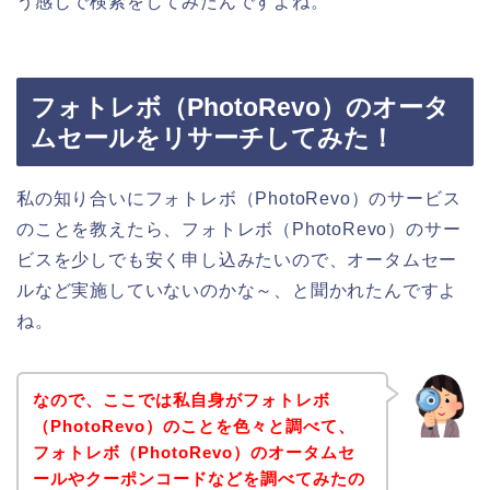
う感じで検索をしてみたんですよね。
フォトレボ（PhotoRevo）のオータ
ムセールをリサーチしてみた！
私の知り合いにフォトレボ（PhotoRevo）のサービス
のことを教えたら、フォトレボ（PhotoRevo）のサー
ビスを少しでも安く申し込みたいので、オータムセー
ルなど実施していないのかな～、と聞かれたんですよ
ね。
なので、ここでは私自身がフォトレボ
（PhotoRevo）のことを色々と調べて、
フォトレボ（PhotoRevo）のオータムセ
ールやクーポンコードなどを調べてみたの