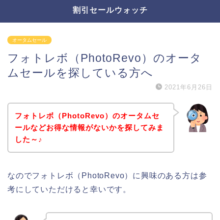
割引セールウォッチ
オータムセール
フォトレボ（PhotoRevo）のオータ
ムセールを探している方へ
2021年6月26日
フォトレボ（PhotoRevo）のオータムセ
ールなどお得な情報がないかを探してみま
した～♪
なのでフォトレボ（PhotoRevo）に興味のある方は参
考にしていただけると幸いです。