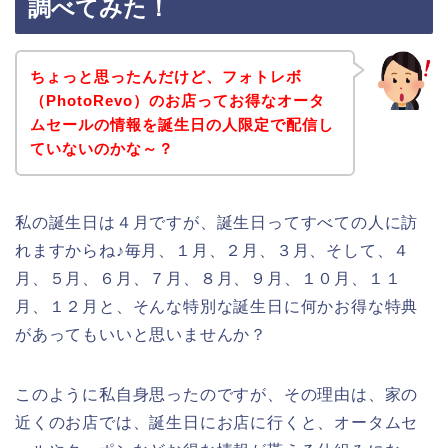
調べてみた！
ちょっと思ったんだけど、フォトレボ
（PhotoRevo）のお店ってお得なオータ
ムセールの情報を誕生日の人限定で配信し
ていないのかな～？
私の誕生日は４月ですが、誕生日ってすべての人に訪
れますからね♪毎月、１月、２月、３月、そして、４
月、５月、６月、７月、８月、９月、１０月、１１
月、１２月と、そんな特別な誕生日に何かお得な特典
があってもいいと思いませんか？
このように私自身思ったのですが、その理由は、家の
近くのお店では、誕生日にお店に行くと、オータムセ