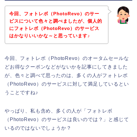
今回、フォトレボ（PhotoRevo）のサー
ビスについて色々と調べましたが、個人的
にフォトレボ（PhotoRevo）のサービス
はかなりいいかな～と思っています♪
今回、フォトレボ（PhotoRevo）のオータムセールな
どお得なクーポンなどがないかを記事にしてきました
が、色々と調べて思ったのは、多くの人がフォトレボ
（PhotoRevo）のサービスに対して満足しているとい
うことですね♪
やっぱり、私も含め、多くの人が「フォトレボ
（PhotoRevo）のサービスは良いのでは？」と感じて
いるのではないでしょうか？