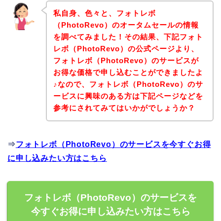
私自身、色々と、フォトレボ
（PhotoRevo）のオータムセールの情報
を調べてみました！その結果、下記フォト
レボ（PhotoRevo）の公式ページより、
フォトレボ（PhotoRevo）のサービスが
お得な価格で申し込むことができましたよ
♪なので、フォトレボ（PhotoRevo）のサ
ービスに興味のある方は下記ページなどを
参考にされてみてはいかがでしょうか？
⇒
フォトレボ（PhotoRevo）のサービスを今すぐお得
に申し込みたい方はこちら
フォトレボ（PhotoRevo）のサービスを
今すぐお得に申し込みたい方はこちら