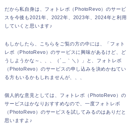
だから私自身は、フォトレボ（PhotoRevo）のサービ
スを今後も2021年、2022年、2023年、2024年と利用
していくと思います♪
もしかしたら、こちらをご覧の方の中には、「フォト
レボ（PhotoRevo）のサービスに興味があるけど、ど
うしようかな～、、、（´＿｀＼）」と、フォトレボ
（PhotoRevo）のサービスの申し込みを決めかねてい
る方もいるかもしれませんが、、、
個人的な意見としては、フォトレボ（PhotoRevo）の
サービスはかなりおすすめなので、一度フォトレボ
（PhotoRevo）のサービスを試してみるのはありだと
思いますよ♪