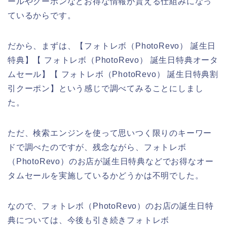
ールやクーポンなどお得な情報が貰える仕組みになっ
ているからです。
だから、まずは、【フォトレボ（PhotoRevo） 誕生日
特典】【 フォトレボ（PhotoRevo） 誕生日特典オータ
ムセール】【 フォトレボ（PhotoRevo） 誕生日特典割
引クーポン】という感じで調べてみることにしまし
た。
ただ、検索エンジンを使って思いつく限りのキーワー
ドで調べたのですが、残念ながら、フォトレボ
（PhotoRevo）のお店が誕生日特典などでお得なオー
タムセールを実施しているかどうかは不明でした。
なので、フォトレボ（PhotoRevo）のお店の誕生日特
典については、今後も引き続きフォトレボ