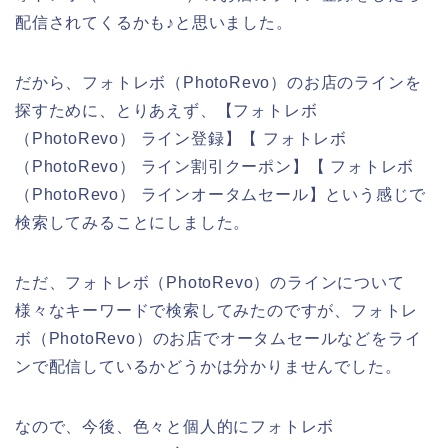
配信されてくるかも♪と思いました。
だから、フォトレボ（PhotoRevo）のお店のラインを
探すために、とりあえず、【フォトレボ
（PhotoRevo） ライン登録】【 フォトレボ
（PhotoRevo） ライン割引クーポン】【 フォトレボ
（PhotoRevo） ラインオータムセール】という感じで
検索してみることにしました。
ただ、フォトレボ（PhotoRevo）のラインについて
様々なキーワードで検索してみたのですが、フォトレ
ボ（PhotoRevo）のお店でオータムセールなどをライ
ンで配信しているかどうかは分かりませんでした。
なので、今後、色々と個人的にフォトレボ