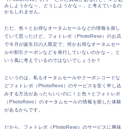
みしようかな～、どうしようかな～」と考えているの
かもしれません。
ただ、色々とお得なオータムセールなどの情報を探し
ていて思ったけど、フォトレボ（PhotoRevo）のお店
で今月が誕生日の人限定で、何かお得なオータムセー
ルや割引クーポンなどを発行していないのかな～。と
いう風に考えているのではないでしょうか？
というのは、私もオータムセールやクーポンコードな
どフォトレボ（PhotoRevo）のサービスを安く申し込
みする方法があったらいいのに！と色々とフォトレボ
（PhotoRevo）のオータムセールの情報を探した体験
があるからです。
だから、フォトレボ（PhotoRevo）のサービスに興味