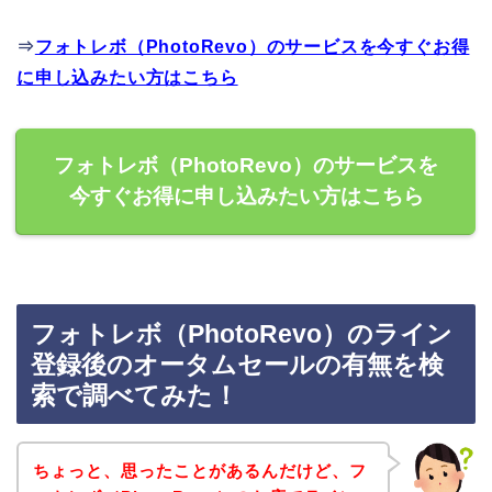
⇒
フォトレボ（PhotoRevo）のサービスを今すぐお得
に申し込みたい方はこちら
フォトレボ（PhotoRevo）のサービスを
今すぐお得に申し込みたい方はこちら
フォトレボ（PhotoRevo）のライン
登録後のオータムセールの有無を検
索で調べてみた！
ちょっと、思ったことがあるんだけど、フ