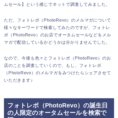
ムセール】という感じでネットで調査してみました。
ただ、フォトレボ（PhotoRevo）のメルマガについて
様々なキーワードで検索してみたのですが、フォトレ
ボ（PhotoRevo）のお店でオータムセールなどをメル
マガで配信しているかどうかは分かりませんでした。
なので、今後も色々とフォトレボ（PhotoRevo）のお
店のことを調査していくので、もし、フォトレボ
（PhotoRevo）のメルマガをみつけたらシェアさせて
いただきます♪
フォトレボ（PhotoRevo）の誕生日
の人限定のオータムセールを検索で