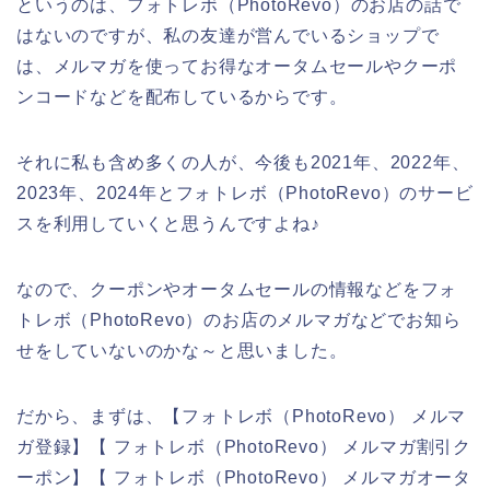
というのは、フォトレボ（PhotoRevo）のお店の話で
はないのですが、私の友達が営んでいるショップで
は、メルマガを使ってお得なオータムセールやクーポ
ンコードなどを配布しているからです。
それに私も含め多くの人が、今後も2021年、2022年、
2023年、2024年とフォトレボ（PhotoRevo）のサービ
スを利用していくと思うんですよね♪
なので、クーポンやオータムセールの情報などをフォ
トレボ（PhotoRevo）のお店のメルマガなどでお知ら
せをしていないのかな～と思いました。
だから、まずは、【フォトレボ（PhotoRevo） メルマ
ガ登録】【 フォトレボ（PhotoRevo） メルマガ割引ク
ーポン】【 フォトレボ（PhotoRevo） メルマガオータ