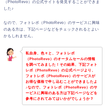
（PhotoRevo）の公式サイトを発見することができま
した♪
なので、フォトレボ（PhotoRevo）のサービスに興味
のある方は、下記ページなどをチェックされるとよい
かもしれません。
私自身、色々と、フォトレボ
（PhotoRevo）のオータムセールの情報
を調べてみました！その結果、下記フォト
レボ（PhotoRevo）の公式ページより、
フォトレボ（PhotoRevo）のサービスが
お得な価格で申し込むことができましたよ
♪なので、フォトレボ（PhotoRevo）のサ
ービスに興味のある方は下記ページなどを
参考にされてみてはいかがでしょうか？