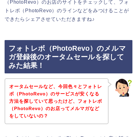
（PhotoRevo）のお店のサイトをチェックして、フォ
トレボ（PhotoRevo）のラインなどをみつけることが
できたらシェアさせていただきますね♪
フォトレボ（PhotoRevo）のメルマ
ガ登録後のオータムセールを探して
みた結果！
オータムセールなど、今回色々とフォトレ
ボ（PhotoRevo）のサービスが安くなる
方法を探していて思ったけど、フォトレボ
（PhotoRevo）のお店ってメルマガなど
をしていないの？