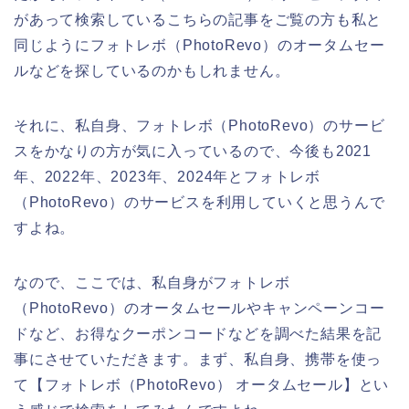
があって検索しているこちらの記事をご覧の方も私と
同じようにフォトレボ（PhotoRevo）のオータムセー
ルなどを探しているのかもしれません。
それに、私自身、フォトレボ（PhotoRevo）のサービ
スをかなりの方が気に入っているので、今後も2021
年、2022年、2023年、2024年とフォトレボ
（PhotoRevo）のサービスを利用していくと思うんで
すよね。
なので、ここでは、私自身がフォトレボ
（PhotoRevo）のオータムセールやキャンペーンコー
ドなど、お得なクーポンコードなどを調べた結果を記
事にさせていただきます。まず、私自身、携帯を使っ
て【フォトレボ（PhotoRevo） オータムセール】とい