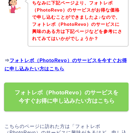
ちなみに下記ページより、フォトレボ
（PhotoRevo）のサービスがお得な価格
で申し込むことができましたよ♪なので、
フォトレボ（PhotoRevo）のサービスに
興味のある方は下記ページなどを参考にさ
れてみてはいかがでしょうか？
⇒
フォトレボ（PhotoRevo）のサービスを今すぐお得
に申し込みたい方はこちら
フォトレボ（PhotoRevo）のサービスを
今すぐお得に申し込みたい方はこちら
こちらのページに訪れた方は「フォトレボ
（PhotoRevo）のサービスに興味があるけど、申し込