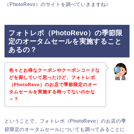
（PhotoRevo）のサイトを調べていきますね♪
フォトレボ（PhotoRevo）の季節限
定のオータムセールを実施すること
あるの？
色々とお得なクーポンやクーポンコードな
どを探していて思ったけど、フォトレボ
（PhotoRevo）のお店で季節限定のオー
タムセールを実施する時ってないのかな
～？
ということで、フォトレボ（PhotoRevo）のお店の季
節限定のオータムセールについても調べてみることに