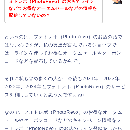
ォトレボ（PhotoRevo）のお店でライン
などでお得なオータムセールなどの情報を
配信していないの？
というのは、フォトレボ（PhotoRevo）のお店の話で
はないのですが、私の友達が営んでいるショップで
は、ラインを使ってお得なオータムセールやクーポン
コードなどを配布しているからです。
それに私も含め多くの人が、今後も2021年、2022年、
2023年、2024年とフォトレボ（PhotoRevo）のサービ
スを利用していくと思うんですよね♪
なので、フォトレボ（PhotoRevo）のお得なオータム
セールやクーポンコードなどのキャンペーン情報をフ
ォトレボ（PhotoRevo）のお店のライン登録をしたら