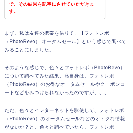
で、その結果を記事にさせていただきま
す。
まず、私は友達の携帯を借りて、【フォトレボ
（PhotoRevo） オータムセール】という感じで調べて
みることにしました。
そのような感じで、色々とフォトレボ（PhotoRevo）
について調べてみた結果、私自身は、フォトレボ
（PhotoRevo）のお得なオータムセールやクーポンコ
ードなどをみつけられなかったのですが、、、
ただ、色々とインターネットを駆使して、フォトレボ
（PhotoRevo）のオータムセールなどのオトクな情報
がないか？と、色々と調べていたら、フォトレボ