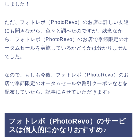
しました！
ただ、フォトレボ（PhotoRevo）のお店に詳しい友達
にも聞きながら、色々と調べたのですが、残念なが
ら、フォトレボ（PhotoRevo）のお店で季節限定のオ
ータムセールを実施しているかどうかは分かりません
でした。
なので、もしも今後、フォトレボ（PhotoRevo）のお
店で季節限定のオータムセールや割引クーポンなどを
配布していたら、記事にさせていただきます♪
フォトレボ（PhotoRevo）のサービ
スは個人的にかなりおすすめ♪