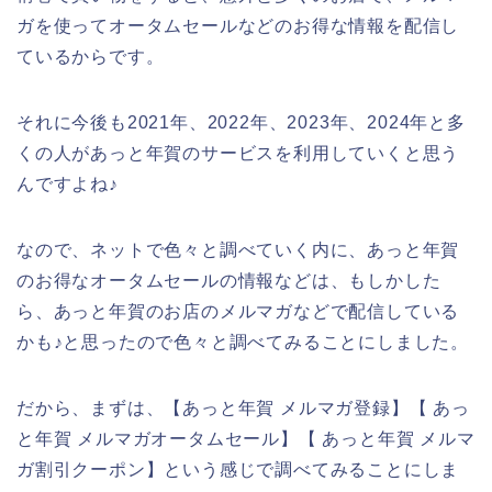
ガを使ってオータムセールなどのお得な情報を配信し
ているからです。
それに今後も2021年、2022年、2023年、2024年と多
くの人があっと年賀のサービスを利用していくと思う
んですよね♪
なので、ネットで色々と調べていく内に、あっと年賀
のお得なオータムセールの情報などは、もしかした
ら、あっと年賀のお店のメルマガなどで配信している
かも♪と思ったので色々と調べてみることにしました。
だから、まずは、【あっと年賀 メルマガ登録】【 あっ
と年賀 メルマガオータムセール】【 あっと年賀 メルマ
ガ割引クーポン】という感じで調べてみることにしま