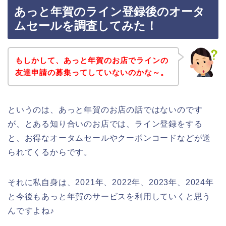
あっと年賀のライン登録後のオータ
ムセールを調査してみた！
もしかして、あっと年賀のお店でラインの
友達申請の募集ってしていないのかな～。
というのは、あっと年賀のお店の話ではないのです
が、とある知り合いのお店では、ライン登録をする
と、お得なオータムセールやクーポンコードなどが送
られてくるからです。
それに私自身は、2021年、2022年、2023年、2024年
と今後もあっと年賀のサービスを利用していくと思う
んですよね♪