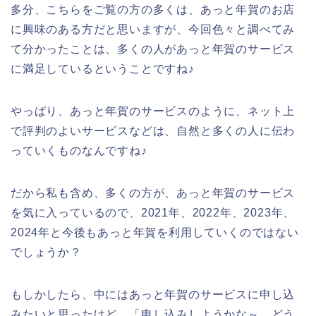
多分、こちらをご覧の方の多くは、あっと年賀のお店
に興味のある方だと思いますが、今回色々と調べてみ
て分かったことは、多くの人があっと年賀のサービス
に満足しているということですね♪
やっぱり、あっと年賀のサービスのように、ネット上
で評判のよいサービスなどは、自然と多くの人に伝わ
っていくものなんですね♪
だから私も含め、多くの方が、あっと年賀のサービス
を気に入っているので、2021年、2022年、2023年、
2024年と今後もあっと年賀を利用していくのではない
でしょうか？
もしかしたら、中にはあっと年賀のサービスに申し込
みたいと思ったけど、「申し込みしようかな～、どう