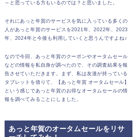
～と思っている方もいるのでは？と思いました。
それにあっと年賀のサービスを気に入っている多くの
人があっと年賀のサービスを2021年、2022年、2023
年、2024年と今後も利用していくと思うんですよね♪
なので今回、あっと年賀のクーポンやオータムセール
などの情報を私自身が調べたので、その調査結果を報
告させていただきます。まず、私は友達が持っている
タブレットを借りて、【あっと年賀 オータムセール】
という感じであっと年賀のお得なオータムセールの情
報を調べてみることにしました。
あっと年賀のオータムセールをリサ