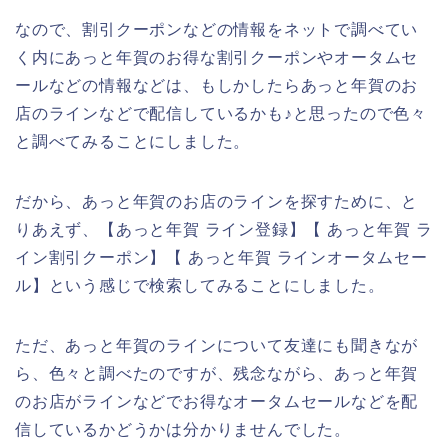
なので、割引クーポンなどの情報をネットで調べてい
く内にあっと年賀のお得な割引クーポンやオータムセ
ールなどの情報などは、もしかしたらあっと年賀のお
店のラインなどで配信しているかも♪と思ったので色々
と調べてみることにしました。
だから、あっと年賀のお店のラインを探すために、と
りあえず、【あっと年賀 ライン登録】【 あっと年賀 ラ
イン割引クーポン】【 あっと年賀 ラインオータムセー
ル】という感じで検索してみることにしました。
ただ、あっと年賀のラインについて友達にも聞きなが
ら、色々と調べたのですが、残念ながら、あっと年賀
のお店がラインなどでお得なオータムセールなどを配
信しているかどうかは分かりませんでした。