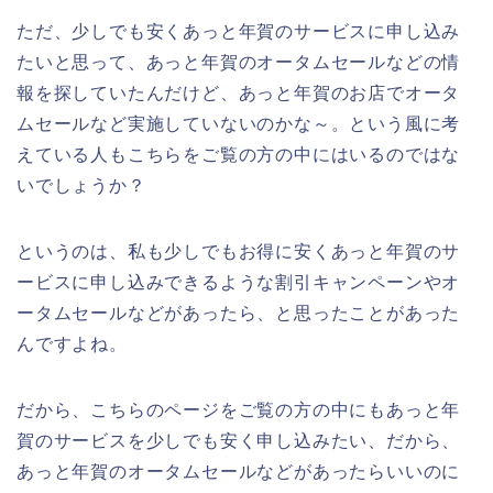
ただ、少しでも安くあっと年賀のサービスに申し込み
たいと思って、あっと年賀のオータムセールなどの情
報を探していたんだけど、あっと年賀のお店でオータ
ムセールなど実施していないのかな～。という風に考
えている人もこちらをご覧の方の中にはいるのではな
いでしょうか？
というのは、私も少しでもお得に安くあっと年賀のサ
ービスに申し込みできるような割引キャンペーンやオ
ータムセールなどがあったら、と思ったことがあった
んですよね。
だから、こちらのページをご覧の方の中にもあっと年
賀のサービスを少しでも安く申し込みたい、だから、
あっと年賀のオータムセールなどがあったらいいのに