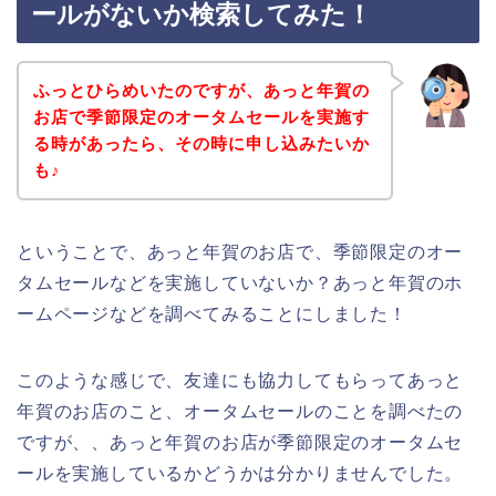
ールがないか検索してみた！
ふっとひらめいたのですが、あっと年賀の
お店で季節限定のオータムセールを実施す
る時があったら、その時に申し込みたいか
も♪
ということで、あっと年賀のお店で、季節限定のオー
タムセールなどを実施していないか？あっと年賀のホ
ームページなどを調べてみることにしました！
このような感じで、友達にも協力してもらってあっと
年賀のお店のこと、オータムセールのことを調べたの
ですが、、あっと年賀のお店が季節限定のオータムセ
ールを実施しているかどうかは分かりませんでした。