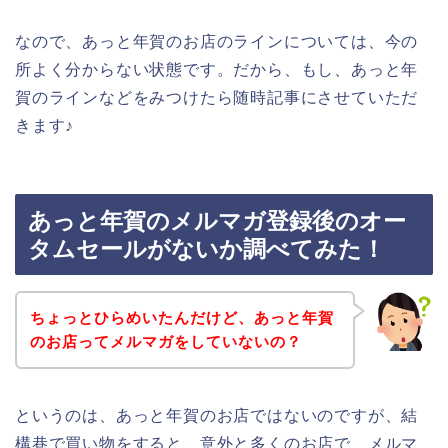
なので、あっと年賀のお店のラインについては、今の
所よく分からない状態です。だから、もし、あっと年
賀のラインなどをみつけたら随時記事にさせていただ
きます♪
あっと年賀のメルマガ登録後のオー
タムセールがないか調べてみた！
ちょっとひらめいたんだけど、あっと年賀
のお店ってメルマガをしていないの？
というのは、あっと年賀のお店ではないのですが、結
構巷で買い物をすると、意外と多くのお店で、メルマ