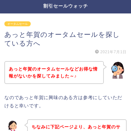
割引セールウォッチ
オータムセール
あっと年賀のオータムセールを探し
ている方へ
2021年7月1日
あっと年賀のオータムセールなどお得な情
報がないかを探してみました～♪
なのであっと年賀に興味のある方は参考にしていただ
けると幸いです。
ちなみに下記ページより、あっと年賀のサ