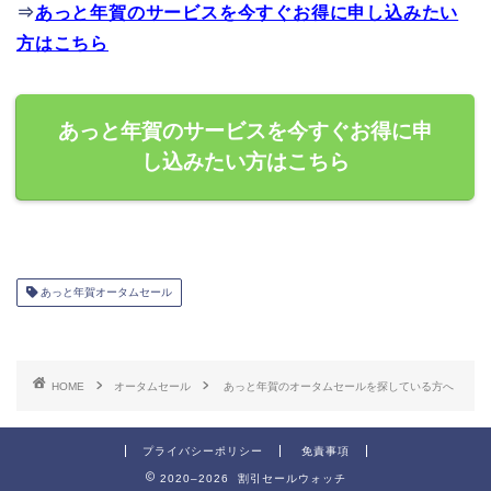
⇒
あっと年賀のサービスを今すぐお得に申し込みたい
方はこちら
あっと年賀のサービスを今すぐお得に申
し込みたい方はこちら
あっと年賀オータムセール
HOME
オータムセール
あっと年賀のオータムセールを探している方へ
プライバシーポリシー
免責事項
2020–2026 割引セールウォッチ