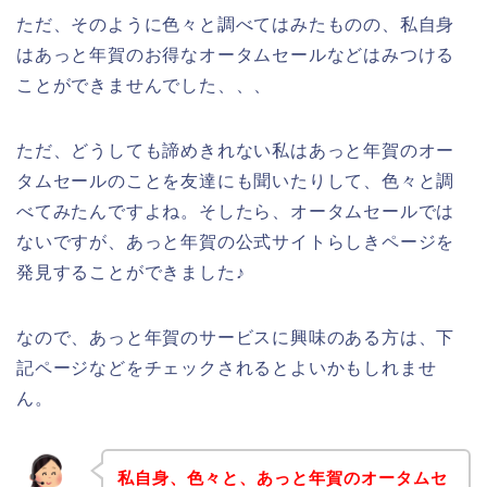
ただ、そのように色々と調べてはみたものの、私自身
はあっと年賀のお得なオータムセールなどはみつける
ことができませんでした、、、
ただ、どうしても諦めきれない私はあっと年賀のオー
タムセールのことを友達にも聞いたりして、色々と調
べてみたんですよね。そしたら、オータムセールでは
ないですが、あっと年賀の公式サイトらしきページを
発見することができました♪
なので、あっと年賀のサービスに興味のある方は、下
記ページなどをチェックされるとよいかもしれませ
ん。
私自身、色々と、あっと年賀のオータムセ