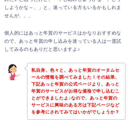
しようかな～、」と、迷っている方もいるかもしれま
せんが、、、
個人的にはあっと年賀のサービスはかなりおすすめな
ので、あっと年賀の申し込みを迷っている人は一度試
してみるのもありだと思いますよ♪
私自身、色々と、あっと年賀のオータムセ
ールの情報を調べてみました！その結果、
下記あっと年賀の公式ページより、あっと
年賀のサービスがお得な価格で申し込むこ
とができましたよ♪なので、あっと年賀の
サービスに興味のある方は下記ページなど
を参考にされてみてはいかがでしょうか？