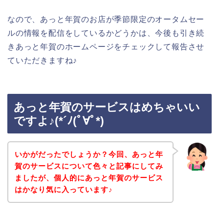
なので、あっと年賀のお店が季節限定のオータムセー
ルの情報を配信をしているかどうかは、今後も引き続
きあっと年賀のホームページをチェックして報告させ
ていただきますね♪
あっと年賀のサービスはめちゃいい
ですよ♪(*´ﾉ(ﾟ∀ﾟ*)
いかがだったでしょうか？今回、あっと年
賀のサービスについて色々と記事にしてみ
ましたが、個人的にあっと年賀のサービス
はかなり気に入っています♪