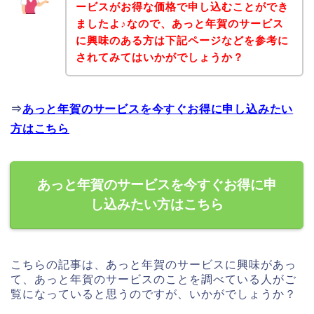
ービスがお得な価格で申し込むことができ
ましたよ♪なので、あっと年賀のサービス
に興味のある方は下記ページなどを参考に
されてみてはいかがでしょうか？
⇒
あっと年賀のサービスを今すぐお得に申し込みたい
方はこちら
あっと年賀のサービスを今すぐお得に申
し込みたい方はこちら
こちらの記事は、あっと年賀のサービスに興味があっ
て、あっと年賀のサービスのことを調べている人がご
覧になっていると思うのですが、いかがでしょうか？