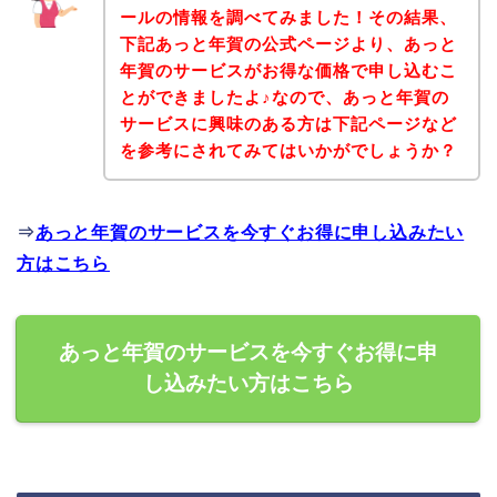
ールの情報を調べてみました！その結果、
下記あっと年賀の公式ページより、あっと
年賀のサービスがお得な価格で申し込むこ
とができましたよ♪なので、あっと年賀の
サービスに興味のある方は下記ページなど
を参考にされてみてはいかがでしょうか？
⇒
あっと年賀のサービスを今すぐお得に申し込みたい
方はこちら
あっと年賀のサービスを今すぐお得に申
し込みたい方はこちら