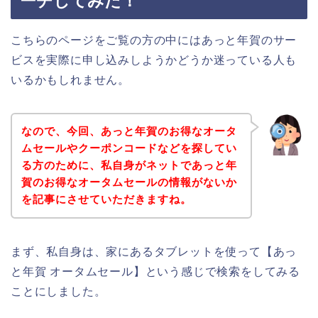
ーチしてみた！
こちらのページをご覧の方の中にはあっと年賀のサー
ビスを実際に申し込みしようかどうか迷っている人も
いるかもしれません。
なので、今回、あっと年賀のお得なオータ
ムセールやクーポンコードなどを探してい
る方のために、私自身がネットであっと年
賀のお得なオータムセールの情報がないか
を記事にさせていただきますね。
まず、私自身は、家にあるタブレットを使って【あっ
と年賀 オータムセール】という感じで検索をしてみる
ことにしました。