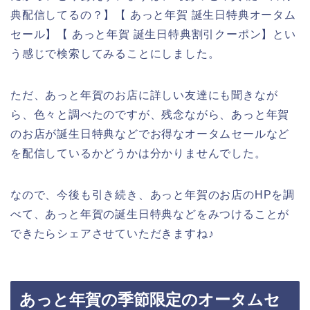
典配信してるの？】【 あっと年賀 誕生日特典オータム
セール】【 あっと年賀 誕生日特典割引クーポン】とい
う感じで検索してみることにしました。
ただ、あっと年賀のお店に詳しい友達にも聞きなが
ら、色々と調べたのですが、残念ながら、あっと年賀
のお店が誕生日特典などでお得なオータムセールなど
を配信しているかどうかは分かりませんでした。
なので、今後も引き続き、あっと年賀のお店のHPを調
べて、あっと年賀の誕生日特典などをみつけることが
できたらシェアさせていただきますね♪
あっと年賀の季節限定のオータムセ