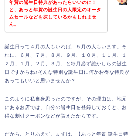
年賀の誕生日特典があったらいいのに！
と、あっと年賀の誕生日の人限定のオータ
ムセールなどを探しているかもしれませ
ん。
誕生日って４月の人もいれば、５月の人もいます。そ
れに、６月、７月、８月、９月、１０月、１１月、１
２月、１月、２月、３月、と毎月必ず誰かしらの誕生
日ですからね♪そんな特別な誕生日に何かお得な特典が
あってもいいと思いませんか？
このように私自身思ったのですが、その理由は、地元
にあるお店では、自分の誕生日を登録しておくと、お
得な割引クーポンなどが貰えたからです。
だから、とりあえず、まずは、【あっと年賀 誕生日特