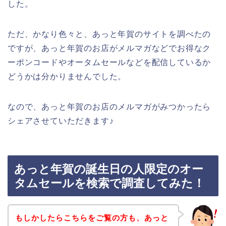
した。
ただ、かなり色々と、あっと年賀のサイトを調べたの
ですが、あっと年賀のお店がメルマガなどでお得なク
ーポンコードやオータムセールなどを配信しているか
どうかは分かりませんでした。
なので、あっと年賀のお店のメルマガがみつかったら
シェアさせていただきます♪
あっと年賀の誕生日の人限定のオー
タムセールを検索で調査してみた！
もしかしたらこちらをご覧の方も、あっと