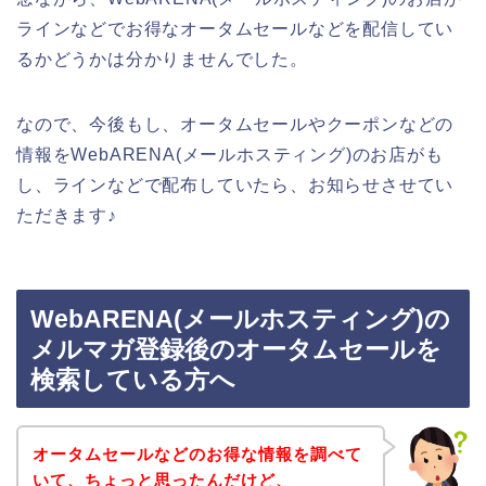
ラインなどでお得なオータムセールなどを配信してい
るかどうかは分かりませんでした。
なので、今後もし、オータムセールやクーポンなどの
情報をWebARENA(メールホスティング)のお店がも
し、ラインなどで配布していたら、お知らせさせてい
ただきます♪
WebARENA(メールホスティング)の
メルマガ登録後のオータムセールを
検索している方へ
オータムセールなどのお得な情報を調べて
いて、ちょっと思ったんだけど、