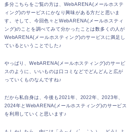
多分こちらをご覧の方は、WebARENA(メールホステ
ィング)のサービスにかなり興味がある方だと思いま
す。そして、今回色々とWebARENA(メールホスティ
ング)のことを調べてみて分かったことは数多くの人が
WebARENA(メールホスティング)のサービスに満足し
ているということでした♪
やっぱり、WebARENA(メールホスティング)のサービ
スのように、いいものは口コミなどでどんどんと広が
っていくものなんですね♪
だから私自身は、今後も2021年、2022年、2023年、
2024年とWebARENA(メールホスティング)のサービス
を利用していくと思います♪
もしかしたら、中には「う～ん（´＿｀＼）、どうしよ