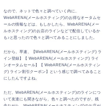
なので、ネットで色々と調べていく内に、
WebARENA(メールホスティング)のお得なオータムセ
ールの情報などは、もしかしたら、WebARENA(メー
ルホスティング)のお店のラインなどで配信しているか
も♪と思ったので色々と調べてみることにしました。
だから、早速、【WebARENA(メールホスティング) ラ
イン登録】【 WebARENA(メールホスティング) ライ
ンオータムセール】【 WebARENA(メールホスティン
グ) ライン割引クーポン】という感じで調べてみること
にしたんですよね。
ただ、WebARENA(メールホスティング)のラインにつ
いて友達にも聞きながら、色々と調べたのですが、残
念ながら、WebARENA(メールホスティング)のお店が