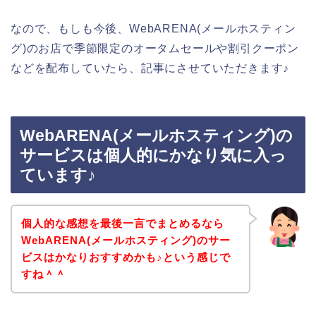
なので、もしも今後、WebARENA(メールホスティン
グ)のお店で季節限定のオータムセールや割引クーポン
などを配布していたら、記事にさせていただきます♪
WebARENA(メールホスティング)の
サービスは個人的にかなり気に入っ
ています♪
個人的な感想を最後一言でまとめるなら
WebARENA(メールホスティング)のサー
ビスはかなりおすすめかも♪という感じで
すね＾＾