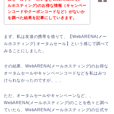
ルホスティング)のお得な情報（キャンペー
ンコードやクーポンコードなど）がないか
を調べた結果を記事にしていきます。
まず、私は友達の携帯を借りて、【WebARENA(メー
ルホスティング) オータムセール】という感じで調べて
みることにしました。
その結果、WebARENA(メールホスティング)のお得な
オータムセールやキャンペーンコードなどを私はみつ
けられなかったのですが、、、
ただ、オータムセールやキャンペーンなど、、
WebARENA(メールホスティング)のことを色々と調べ
ていたら、WebARENA(メールホスティング)の公式サ