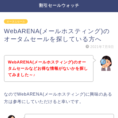
割引セールウォッチ
オータムセール
WebARENA(メールホスティング)の
オータムセールを探している方へ
2021年7月9日
WebARENA(メールホスティング)のオー
タムセールなどお得な情報がないかを探し
てみました～♪
なのでWebARENA(メールホスティング)に興味のある
方は参考にしていただけると幸いです。