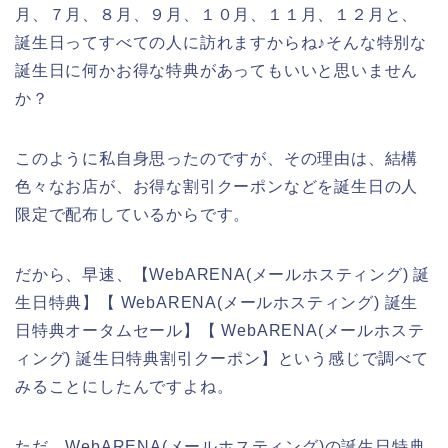
月、７月、８月、９月、１０月、１１月、１２月と、
誕生日ってすべての人に訪れますからね♪そんな特別な
誕生日に何かお得な特典があってもいいと思いません
か？
このように私自身思ったのですが、その理由は、結構
色々なお店が、お得な割引クーポンなどを誕生日の人
限定で配布しているからです。
だから、早速、【WebARENA(メールホスティング) 誕
生日特典】【 WebARENA(メールホスティング) 誕生
日特典オータムセール】【 WebARENA(メールホステ
ィング) 誕生日特典割引クーポン】という感じで調べて
みることにしたんですよね。
ただ、WebARENA(メールホスティング)の誕生日特典