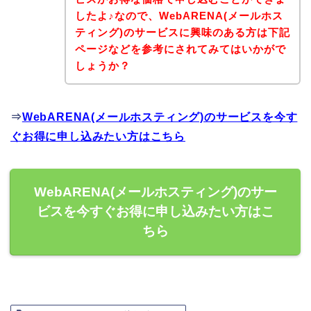
したよ♪なので、WebARENA(メールホス
ティング)のサービスに興味のある方は下記
ページなどを参考にされてみてはいかがで
しょうか？
⇒
WebARENA(メールホスティング)のサービスを今す
ぐお得に申し込みたい方はこちら
WebARENA(メールホスティング)のサー
ビスを今すぐお得に申し込みたい方はこ
ちら