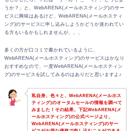
うか？」と、WebARENA(メールホスティング)のサー
ビスに興味はあるけど、WebARENA(メールホスティ
ング)のサービスに申し込みしようかどうか迷われてい
る方もいるかもしれませんが、、、
多くの方が口コミで書かれているように、
WebARENA(メールホスティング)のサービスはかなり
おすすめなので、一度WebARENA(メールホスティン
グ)のサービスを試してみるのはありだと思いますよ♪
私自身、色々と、WebARENA(メールホス
ティング)のオータムセールの情報を調べて
みました！その結果、下記WebARENA(メ
ールホスティング)の公式ページより、
WebARENA(メールホスティング)のサー
ビスがお得な価格で申し込むことができま