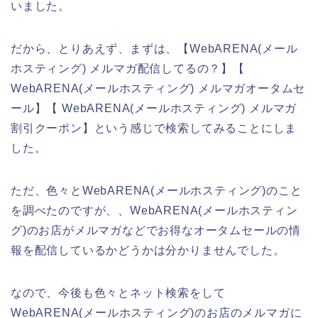
いました。
だから、とりあえず、まずは、【WebARENA(メール
ホスティング) メルマガ配信してるの？】【
WebARENA(メールホスティング) メルマガオータムセ
ール】【 WebARENA(メールホスティング) メルマガ
割引クーポン】という感じで検索してみることにしま
した。
ただ、色々とWebARENA(メールホスティング)のこと
を調べたのですが、、WebARENA(メールホスティン
グ)のお店がメルマガなどでお得なオータムセールの情
報を配信しているかどうかは分かりませんでした。
なので、今後も色々とネット検索をして
WebARENA(メールホスティング)のお店のメルマガに