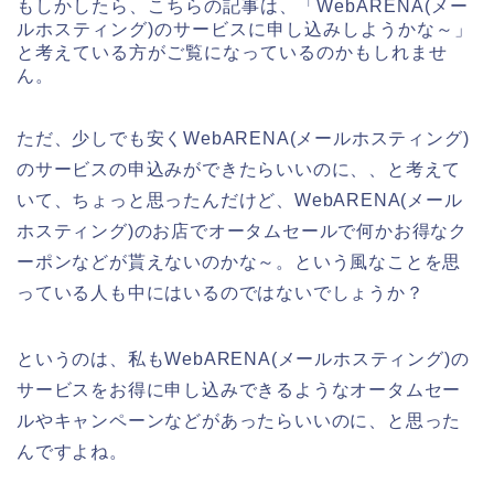
もしかしたら、こちらの記事は、「WebARENA(メー
ルホスティング)のサービスに申し込みしようかな～」
と考えている方がご覧になっているのかもしれませ
ん。
ただ、少しでも安くWebARENA(メールホスティング)
のサービスの申込みができたらいいのに、、と考えて
いて、ちょっと思ったんだけど、WebARENA(メール
ホスティング)のお店でオータムセールで何かお得なク
ーポンなどが貰えないのかな～。という風なことを思
っている人も中にはいるのではないでしょうか？
というのは、私もWebARENA(メールホスティング)の
サービスをお得に申し込みできるようなオータムセー
ルやキャンペーンなどがあったらいいのに、と思った
んですよね。