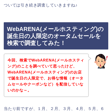
ついては引き続き調査していきますね♪
WebARENA(メールホスティング)の
誕生日の人限定のオータムセールを
検索で調査してみた！
今回、検索でWebARENA(メールホスティ
ング)のことを調べていて思ったけど、
WebARENA(メールホスティング)のお店
で誕生日の人限定で、お得な情報（オータ
ムセールやクーポンなど）を配信していな
いのかな～。
当たり前ですが、１月、２月、３月、４月、５月、６