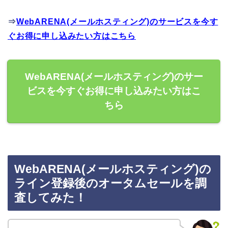
⇒
WebARENA(メールホスティング)のサービスを今す
ぐお得に申し込みたい方はこちら
WebARENA(メールホスティング)のサー
ビスを今すぐお得に申し込みたい方はこ
ちら
WebARENA(メールホスティング)の
ライン登録後のオータムセールを調
査してみた！