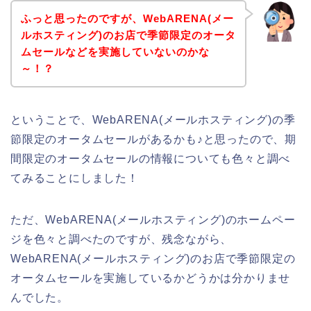
ふっと思ったのですが、WebARENA(メー
ルホスティング)のお店で季節限定のオータ
ムセールなどを実施していないのかな
～！？
ということで、WebARENA(メールホスティング)の季
節限定のオータムセールがあるかも♪と思ったので、期
間限定のオータムセールの情報についても色々と調べ
てみることにしました！
ただ、WebARENA(メールホスティング)のホームペー
ジを色々と調べたのですが、残念ながら、
WebARENA(メールホスティング)のお店で季節限定の
オータムセールを実施しているかどうかは分かりませ
んでした。