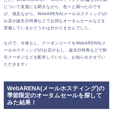
について友達にも聞きながら、色々と調べたのです
が、残念ながら、WebARENA(メールホスティング)の
お店が誕生日特典などでお得なオータムセールなどを
実施しているかどうかは分かりませんでした。
なので、今後もし、クーポンコードをWebARENA(メ
ールホスティング)のお店がもし、誕生日特典などで割
引クーポンなどを配布していたら、お知らせさせてい
ただきます♪
WebARENA(メールホスティング)の
季節限定のオータムセールを探して
みた結果！