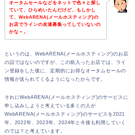
オータムセールなどをネットで色々と探し
ていて、ひらめいたんだけど、もしかし
て、WebARENA(メールホスティング)の
お店でラインの友達募集ってしていないの
かな～。
というのは、WebARENA(メールホスティング)のお店
の話ではないのですが、この前入ったお店では、ライ
ン登録をした後に、定期的にお得なオータムセールの
情報が送られてくるようになったからです。
それにWebARENA(メールホスティング)のサービスに
申し込みしようと考えている多くの人が
WebARENA(メールホスティング)のサービスを2021
年、2022年、2023年、2024年と今後も利用していく
のでは？と考えています。