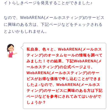
イトらしきページを発見することができました♪
なので、WebARENA(メールホスティング)のサービス
に興味のある方は、下記ページなどをチェックされる
とよいかもしれません。
私自身、色々と、WebARENA(メールホス
ティング)のオータムセールの情報を調べて
みました！その結果、下記WebARENA(メ
ールホスティング)の公式ページより、
WebARENA(メールホスティング)のサー
ビスがお得な価格で申し込むことができま
したよ♪なので、WebARENA(メールホス
ティング)のサービスに興味のある方は下記
ページなどを参考にされてみてはいかがで
しょうか？