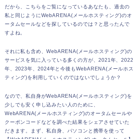
だから、こちらをご覧になっているあなたも、過去の
私と同じようにWebARENA(メールホスティング)のオ
ータムセールなどを探しているのでは？と思ったんで
すよね。
それに私も含め、WebARENA(メールホスティング)の
サービスを気に入っている多くの方が、2021年、2022
年、2023年、2024年と今後もWebARENA(メールホス
ティング)を利用していくのではないでしょうか？
なので、私自身がWebARENA(メールホスティング)を
少しでも安く申し込みたい人のために、
WebARENA(メールホスティング)のオータムセールや
クーポンコードなどを調べた結果をシェアさせていた
だきます。まず、私自身、パソコンと携帯を使って