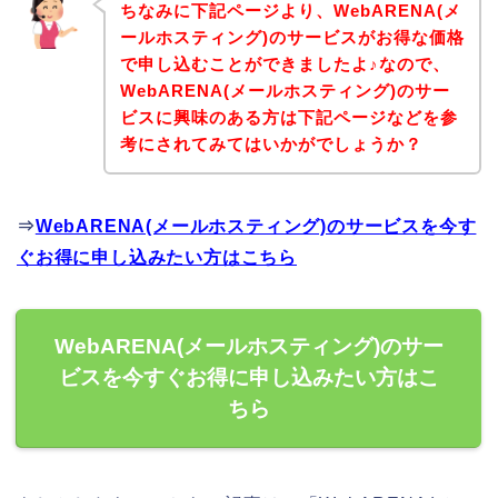
ちなみに下記ページより、WebARENA(メ
ールホスティング)のサービスがお得な価格
で申し込むことができましたよ♪なので、
WebARENA(メールホスティング)のサー
ビスに興味のある方は下記ページなどを参
考にされてみてはいかがでしょうか？
⇒
WebARENA(メールホスティング)のサービスを今す
ぐお得に申し込みたい方はこちら
WebARENA(メールホスティング)のサー
ビスを今すぐお得に申し込みたい方はこ
ちら