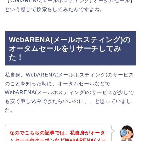
【WebARENA(メールホスティング) オータムセール】
という感じで検索をしてみたんですよね。
WebARENA(メールホスティング)の
オータムセールをリサーチしてみ
た！
私自身、WebARENA(メールホスティング)のサービス
のことを知った時に、オータムセールなどで
WebARENA(メールホスティング)のサービスが少しで
も安く申し込みできたらいいのに、、と思っていまし
た。
なのでこちらの記事では、私自身がオータ
ムセールやクーポンなどWebARENA(メー