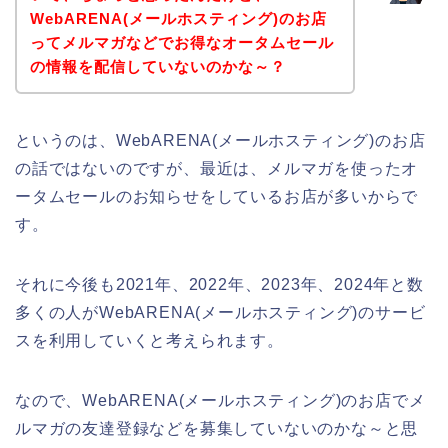
WebARENA(メールホスティング)のお店
ってメルマガなどでお得なオータムセール
の情報を配信していないのかな～？
というのは、WebARENA(メールホスティング)のお店
の話ではないのですが、最近は、メルマガを使ったオ
ータムセールのお知らせをしているお店が多いからで
す。
それに今後も2021年、2022年、2023年、2024年と数
多くの人がWebARENA(メールホスティング)のサービ
スを利用していくと考えられます。
なので、WebARENA(メールホスティング)のお店でメ
ルマガの友達登録などを募集していないのかな～と思