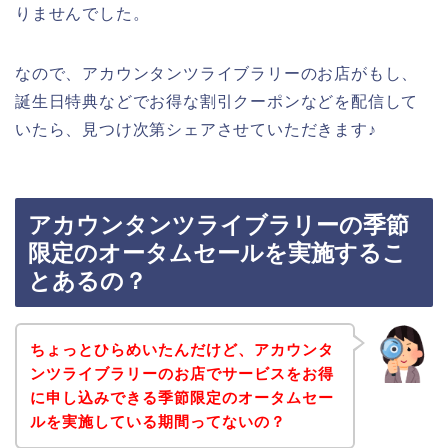
りませんでした。
なので、アカウンタンツライブラリーのお店がもし、
誕生日特典などでお得な割引クーポンなどを配信して
いたら、見つけ次第シェアさせていただきます♪
アカウンタンツライブラリーの季節
限定のオータムセールを実施するこ
とあるの？
ちょっとひらめいたんだけど、アカウンタ
ンツライブラリーのお店でサービスをお得
に申し込みできる季節限定のオータムセー
ルを実施している期間ってないの？