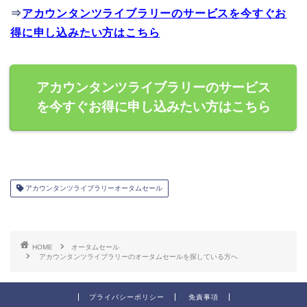
⇒
アカウンタンツライブラリーのサービスを今すぐお
得に申し込みたい方はこちら
アカウンタンツライブラリーのサービス
を今すぐお得に申し込みたい方はこちら
アカウンタンツライブラリーオータムセール
HOME
オータムセール
アカウンタンツライブラリーのオータムセールを探している方へ
プライバシーポリシー
免責事項