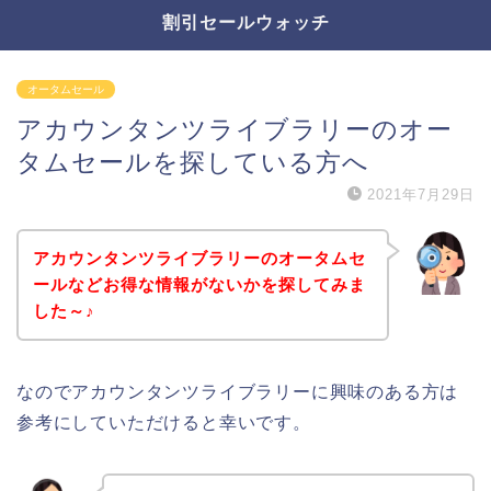
割引セールウォッチ
オータムセール
アカウンタンツライブラリーのオー
タムセールを探している方へ
2021年7月29日
アカウンタンツライブラリーのオータムセ
ールなどお得な情報がないかを探してみま
した～♪
なのでアカウンタンツライブラリーに興味のある方は
参考にしていただけると幸いです。