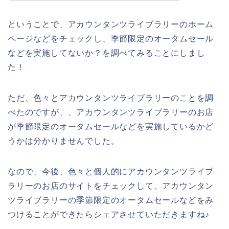
ということで、アカウンタンツライブラリーのホーム
ページなどをチェックし、季節限定のオータムセール
などを実施してないか？を調べてみることにしまし
た！
ただ、色々とアカウンタンツライブラリーのことを調
べたのですが、、アカウンタンツライブラリーのお店
が季節限定のオータムセールなどを実施しているかど
うかは分かりませんでした。
なので、今後、色々と個人的にアカウンタンツライブ
ラリーのお店のサイトをチェックして、アカウンタン
ツライブラリーの季節限定のオータムセールなどをみ
つけることができたらシェアさせていただきますね♪