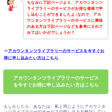
ちなみに下記ページより、アカウンタンツ
ライブラリーのサービスがお得な価格で申
し込むことができましたよ♪なので、アカ
ウンタンツライブラリーのサービスに興味
のある方は下記ページなどを参考にされて
みてはいかがでしょうか？
⇒
アカウンタンツライブラリーのサービスを今すぐお
得に申し込みたい方はこちら
アカウンタンツライブラリーのサービス
を今すぐお得に申し込みたい方はこちら
もしかしたら、あなたは、私と同じようにアカウンタ
ンツライブラリーのサービスの申し込みを検討してい