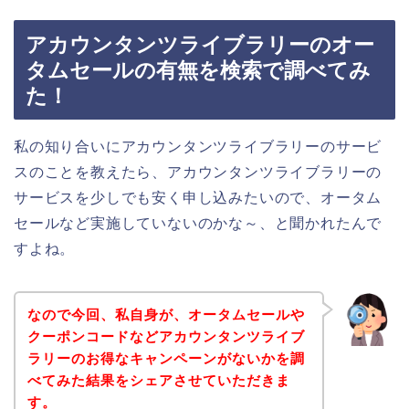
アカウンタンツライブラリーのオー
タムセールの有無を検索で調べてみ
た！
私の知り合いにアカウンタンツライブラリーのサービ
スのことを教えたら、アカウンタンツライブラリーの
サービスを少しでも安く申し込みたいので、オータム
セールなど実施していないのかな～、と聞かれたんで
すよね。
なので今回、私自身が、オータムセールや
クーポンコードなどアカウンタンツライブ
ラリーのお得なキャンペーンがないかを調
べてみた結果をシェアさせていただきま
す。