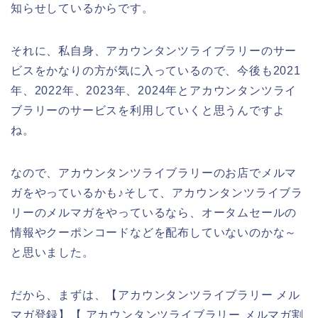
知らせしているからです。
それに、私自身、アカウンタンツライブラリーのサー
ビスをかなりの方が気に入っているので、今後も2021
年、2022年、2023年、2024年とアカウンタンツライ
ブラリーのサービスを利用していくと思うんですよ
ね。
なので、アカウンタンツライブラリーのお店でメルマ
ガをやっているかも♪そして、アカウンタンツライブラ
リーのメルマガをやっているなら、オータムセールの
情報やクーポンコードなどを配布していないのかな～
と思いました。
だから、まずは、【アカウンタンツライブラリー メル
マガ登録】【 アカウンタンツライブラリー メルマガ割