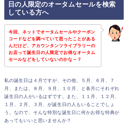
日の人限定のオータムセールを検索
している方へ
今回、ネットでオータムセールやクーポン
コードなどを調べていて思ったことがある
んだけど、アカウンタンツライブラリーの
お店って誕生日の人限定でお得なオータム
セールなどをしていないのかな～？
私の誕生日は４月ですが、その他、５月、６月、７
月、または、８月、９月、１０月、と各月にそれぞれ
誕生日の人がいるはずです。また、１１月、１２月、
１月、２月、３月、が誕生日の人もいることでしょ
う。なので、そんな特別な誕生日に何かお得な特典が
あってもいいと思いませんか？