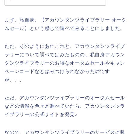
まず、私自身、【アカウンタンツライブラリー オータ
ムセール】という感じで調べてみることにしました。
ただ、そのようにあれこれと、アカウンタンツライブ
ラリーについて調べてはみたものの、私自身アカウン
タンツライブラリーのお得なオータムセールやキャン
ペーンコードなどはみつけられなかったのです
が、、、
ただ、アカウンタンツライブラリーのオータムセール
などの情報を色々と調べていたら、アカウンタンツラ
イブラリーの公式サイトを発見♪
なので、アカウンタンツライブラリーのサービスに興