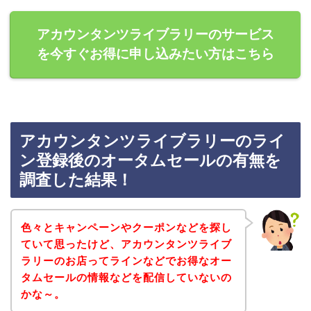
アカウンタンツライブラリーのサービス
を今すぐお得に申し込みたい方はこちら
アカウンタンツライブラリーのライ
ン登録後のオータムセールの有無を
調査した結果！
色々とキャンペーンやクーポンなどを探し
ていて思ったけど、アカウンタンツライブ
ラリーのお店ってラインなどでお得なオー
タムセールの情報などを配信していないの
かな～。