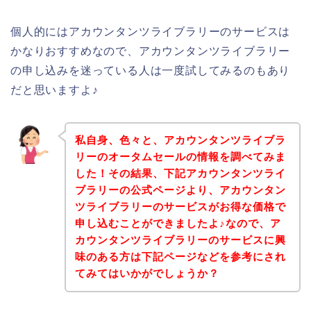
個人的にはアカウンタンツライブラリーのサービスは
かなりおすすめなので、アカウンタンツライブラリー
の申し込みを迷っている人は一度試してみるのもあり
だと思いますよ♪
私自身、色々と、アカウンタンツライブラ
リーのオータムセールの情報を調べてみま
した！その結果、下記アカウンタンツライ
ブラリーの公式ページより、アカウンタン
ツライブラリーのサービスがお得な価格で
申し込むことができましたよ♪なので、ア
カウンタンツライブラリーのサービスに興
味のある方は下記ページなどを参考にされ
てみてはいかがでしょうか？