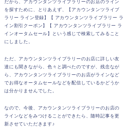
だから、アカウンタンツライブラリーのお店のライン
を探すために、とりあえず、【アカウンタンツライブ
ラリー ライン登録】【 アカウンタンツライブラリー ラ
イン割引クーポン】【 アカウンタンツライブラリー ラ
インオータムセール】という感じで検索してみること
にしました。
ただ、アカウンタンツライブラリーのお店に詳しい友
達にも聞きながら、色々と調べたのですが、残念なが
ら、アカウンタンツライブラリーのお店がラインなど
でお得なオータムセールなどを配信しているかどうか
は分かりませんでした。
なので、今後、アカウンタンツライブラリーのお店の
ラインなどをみつけることができたら、随時記事を更
新させていただきます♪