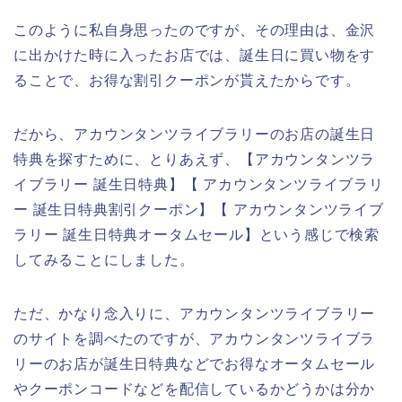
このように私自身思ったのですが、その理由は、金沢
に出かけた時に入ったお店では、誕生日に買い物をす
ることで、お得な割引クーポンが貰えたからです。
だから、アカウンタンツライブラリーのお店の誕生日
特典を探すために、とりあえず、【アカウンタンツラ
イブラリー 誕生日特典】【 アカウンタンツライブラリ
ー 誕生日特典割引クーポン】【 アカウンタンツライブ
ラリー 誕生日特典オータムセール】という感じで検索
してみることにしました。
ただ、かなり念入りに、アカウンタンツライブラリー
のサイトを調べたのですが、アカウンタンツライブラ
リーのお店が誕生日特典などでお得なオータムセール
やクーポンコードなどを配信しているかどうかは分か