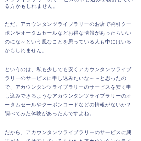
る方かもしれません。
ただ、アカウンタンツライブラリーのお店で割引クー
ポンやオータムセールなどお得な情報があったらいい
のにな～という風なことを思っている人も中にはいる
かもしれません。
というのは、私も少しでも安くアカウンタンツライブ
ラリーのサービスに申し込みたいな～～と思ったの
で、アカウンタンツライブラリーのサービスを安く申
し込みできるようなアカウンタンツライブラリーのオ
ータムセールやクーポンコードなどの情報がないか？
調べてみた体験があったんですよね。
だから、アカウンタンツライブラリーのサービスに興