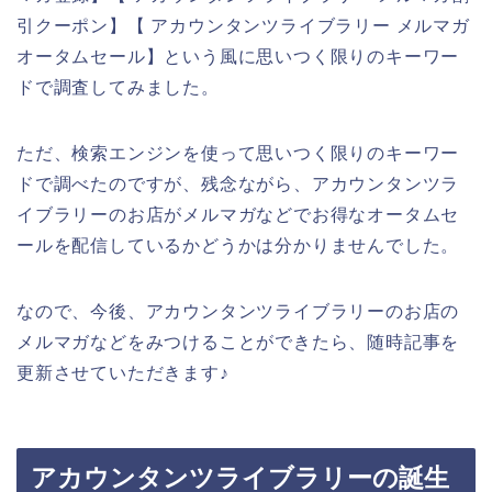
引クーポン】【 アカウンタンツライブラリー メルマガ
オータムセール】という風に思いつく限りのキーワー
ドで調査してみました。
ただ、検索エンジンを使って思いつく限りのキーワー
ドで調べたのですが、残念ながら、アカウンタンツラ
イブラリーのお店がメルマガなどでお得なオータムセ
ールを配信しているかどうかは分かりませんでした。
なので、今後、アカウンタンツライブラリーのお店の
メルマガなどをみつけることができたら、随時記事を
更新させていただきます♪
アカウンタンツライブラリーの誕生