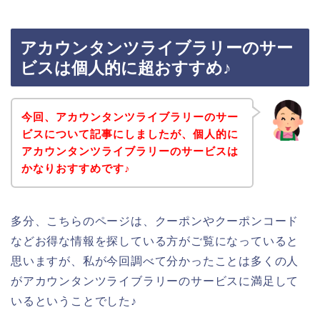
アカウンタンツライブラリーのサー
ビスは個人的に超おすすめ♪
今回、アカウンタンツライブラリーのサー
ビスについて記事にしましたが、個人的に
アカウンタンツライブラリーのサービスは
かなりおすすめです♪
多分、こちらのページは、クーポンやクーポンコード
などお得な情報を探している方がご覧になっていると
思いますが、私が今回調べて分かったことは多くの人
がアカウンタンツライブラリーのサービスに満足して
いるということでした♪