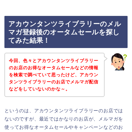
アカウンタンツライブラリーのメル
マガ登録後のオータムセールを探し
てみた結果！
今回、色々とアカウンタンツライブラリー
のお店のお得なオータムセールなどの情報
を検索で調べていて思ったけど、アカウン
タンツライブラリーのお店でメルマガ配信
などをしていないのかな～。
というのは、アカウンタンツライブラリーのお店では
ないのですが、最近ではかなりのお店が、メルマガを
使ってお得なオータムセールやキャンペーンなどのお