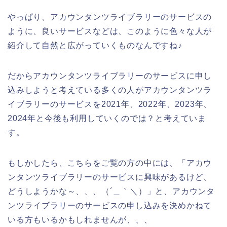
やっぱり、アカウンタンツライブラリーのサービスの
ように、良いサービスなどは、このように色々な人が
紹介して自然と広がっていくものなんですね♪
だからアカウンタンツライブラリーのサービスに申し
込みしようと考えている多くの人がアカウンタンツラ
イブラリーのサービスを2021年、2022年、2023年、
2024年と今後も利用していくのでは？と考えていま
す。
もしかしたら、こちらをご覧の方の中には、「アカウ
ンタンツライブラリーのサービスに興味があるけど、
どうしようかな～、、、（´＿｀＼）」と、アカウンタ
ンツライブラリーのサービスの申し込みを決めかねて
いる方もいるかもしれませんが、、、