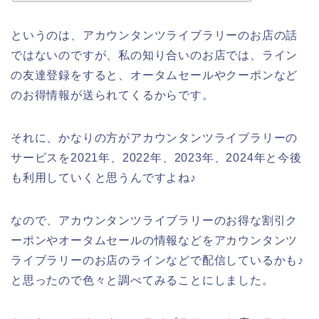
というのは、アカウンタンツライブラリーのお店の話
ではないのですが、私の知り合いのお店では、ライン
の友達登録をすると、オータムセールやクーポンなど
のお得情報が送られてくるからです。
それに、かなりの方がアカウンタンツライブラリーの
サービスを2021年、2022年、2023年、2024年と今後
も利用していくと思うんですよね♪
なので、アカウンタンツライブラリーのお得な割引ク
ーポンやオータムセールの情報などをアカウンタンツ
ライブラリーのお店のラインなどで配信しているかも♪
と思ったので色々と調べてみることにしました。