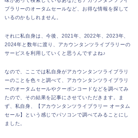
味があって検索しているあなたもアカウンタンツライ
ブラリーのオータムセールなど、お得な情報を探して
いるのかもしれません。
それに私自身は、今後、2021年、2022年、2023年、
2024年と数年に渡り、アカウンタンツライブラリーの
サービスを利用していくと思うんですよね♪
なので、ここでは私自身がアカウンタンツライブラリ
ーのことを色々と調べて、アカウンタンツライブラリ
ーのオータムセールやクーポンコードなどを調べてみ
たので、その結果を記事にさせていただきます。ま
ず、私自身、【アカウンタンツライブラリー オータム
セール】という感じでパソコンで調べてみることにし
ました。