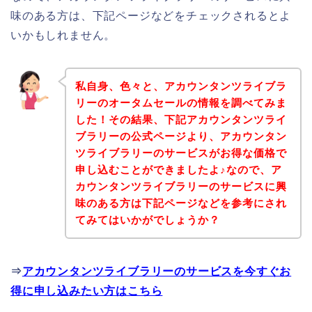
味のある方は、下記ページなどをチェックされるとよ
いかもしれません。
私自身、色々と、アカウンタンツライブラ
リーのオータムセールの情報を調べてみま
した！その結果、下記アカウンタンツライ
ブラリーの公式ページより、アカウンタン
ツライブラリーのサービスがお得な価格で
申し込むことができましたよ♪なので、ア
カウンタンツライブラリーのサービスに興
味のある方は下記ページなどを参考にされ
てみてはいかがでしょうか？
⇒
アカウンタンツライブラリーのサービスを今すぐお
得に申し込みたい方はこちら