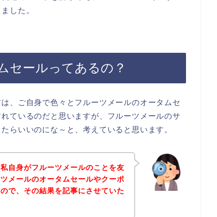
しました。
ムセールってあるの？
方は、ご自身で色々とフルーツメールのオータムセ
訪れているのだと思いますが、フルーツメールのサ
きたらいいのにな～と、考えていると思います。
は私自身がフルーツメールのことを友
ーツメールのオータムセールやクーポ
たので、その結果を記事にさせていた