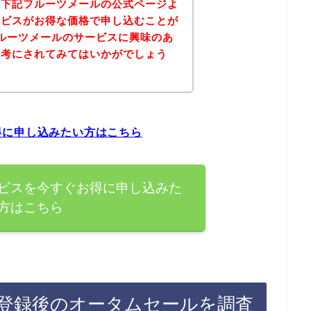
、下記フルーツメールの公式ページよ
ービスがお得な価格で申し込むことが
ルーツメールのサービスに興味のあ
参考にされてみてはいかがでしょう
得に申し込みたい方はこちら
ビスを今すぐお得に申し込みた
方はこちら
登録後のオータムセールを調査