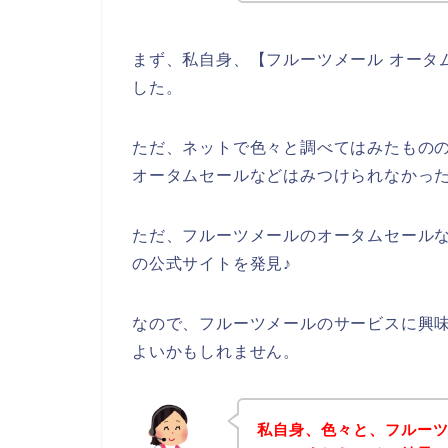
まず、私自身、【フルーツメール オータ
した。
ただ、ネットで色々と調べてはみたもの
オータムセールなどはみつけられなかっ
ただ、フルーツメールのオータムセール
の公式サイトを発見♪
なので、フルーツメールのサービスに興
よいかもしれません。
私自身、色々と、フルー