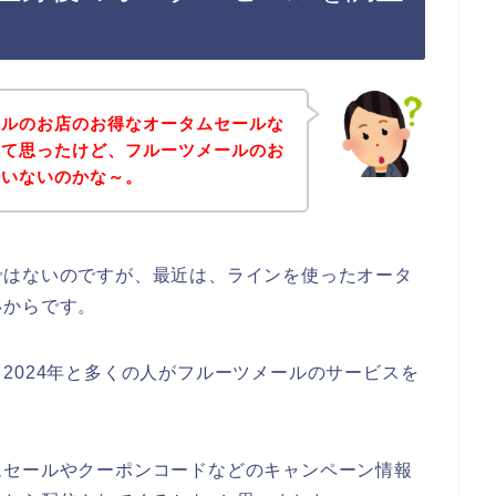
ールのお店のお得なオータムセールな
いて思ったけど、フルーツメールのお
ていないのかな～。
ではないのですが、最近は、ラインを使ったオータ
いからです。
3年、2024年と多くの人がフルーツメールのサービスを
ムセールやクーポンコードなどのキャンペーン情報