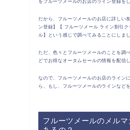
をフルーツメールのお店のライン登録をし
だから、フルーツメールのお店に詳しい友
ン登録】【 フルーツメール ライン割引ク
ル】という感じで調べてみることにしま
ただ、色々とフルーツメールのことを調
どでお得なオータムセールの情報を配信
なので、フルーツメールのお店のライン
ら、もし、フルーツメールのラインなどを
フルーツメールのメルマ
あるの？