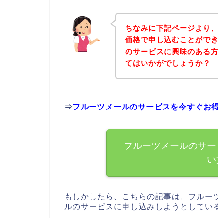
ちなみに下記ページより
価格で申し込むことができ
のサービスに興味のある
てはいかがでしょうか？
⇒
フルーツメールのサービスを今すぐお
フルーツメールのサー
い
もしかしたら、こちらの記事は、フルー
ルのサービスに申し込みしようとしてい