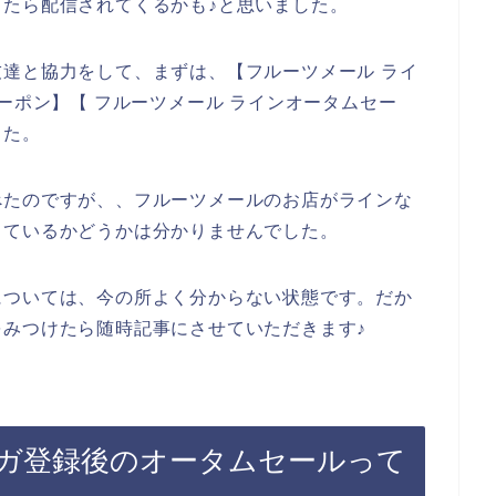
たら配信されてくるかも♪と思いました。
達と協力をして、まずは、【フルーツメール ライ
ーポン】【 フルーツメール ラインオータムセー
した。
べたのですが、、フルーツメールのお店がラインな
しているかどうかは分かりませんでした。
については、今の所よく分からない状態です。だか
みつけたら随時記事にさせていただきます♪
ガ登録後のオータムセールって