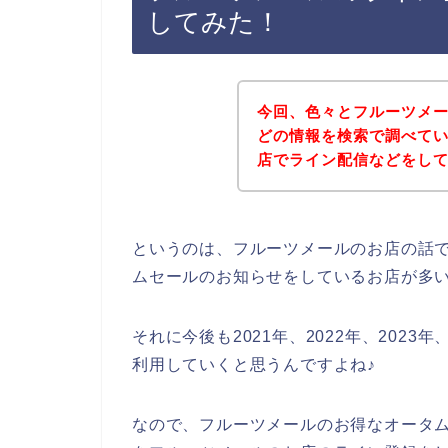
してみた！
今回、色々とフルーツメ
どの情報を検索で調べて
店でライン配信などをし
というのは、フルーツメールのお店の話
ムセールのお知らせをしているお店が多
それに今後も2021年、2022年、202
利用していくと思うんですよね♪
なので、フルーツメールのお得なオータ