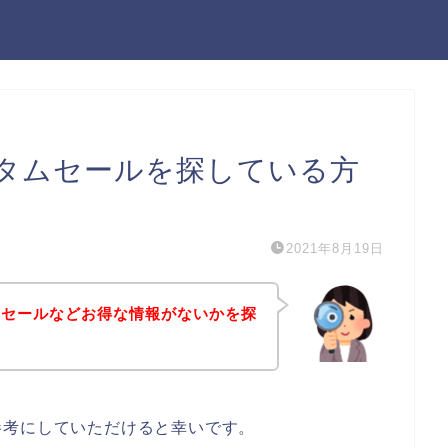
タムセールを探している方
2021年8月19日
ムセールなどお得な情報がないかを探
参考にしていただけると幸いです。