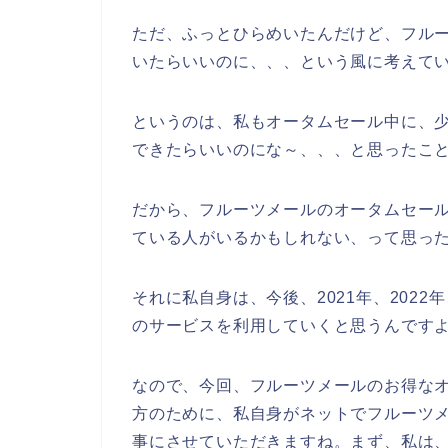
ただ、ふっとひらめいたんだけど、フル
いたらいいのに、、、という風に考えて
というのは、私もオータムセール中に、
できたらいいのにな～、、、と思ったこ
だから、フルーツメールのオータムセー
ている人がいるかもしれない、って思っ
それに私自身は、今後、2021年、2022
のサービスを利用していくと思うんですよ
なので、今回、フルーツメールのお得な
方のために、私自身がネットでフルーツ
事にさせていただきますね。まず、私は、