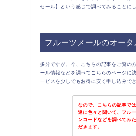
セール】という感じで調べてみることに
フルーツメールのオータ
多分ですが、今、こちらの記事をご覧の
ール情報などを調べてこちらのページに
ービスを少しでもお得に安く申し込みで
なので、こちらの記事で
達に色々と聞いて、フル
ンコードなどを調べてみ
だきます。