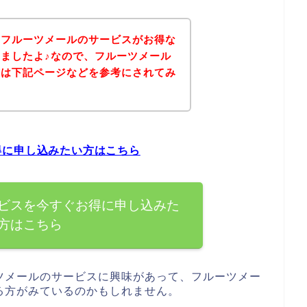
、フルーツメールのサービスがお得な
ましたよ♪なので、フルーツメール
方は下記ページなどを参考にされてみ
得に申し込みたい方はこちら
ビスを今すぐお得に申し込みた
方はこちら
ツメールのサービスに興味があって、フルーツメー
る方がみているのかもしれません。