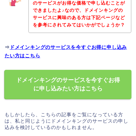
のサービスがお得な価格で申し込むことが
できましたよ♪なので、ドメインキングの
サービスに興味のある方は下記ページなど
を参考にされてみてはいかがでしょうか？
⇒
ドメインキングのサービスを今すぐお得に申し込み
たい方はこちら
ドメインキングのサービスを今すぐお得
に申し込みたい方はこちら
もしかしたら、こちらの記事をご覧になっている方
は、私と同じようにドメインキングのサービスの申し
込みを検討しているのかもしれません。