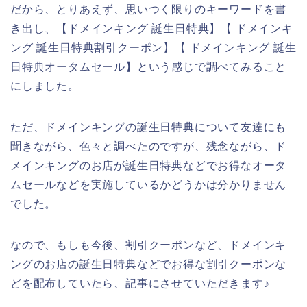
だから、とりあえず、思いつく限りのキーワードを書
き出し、【ドメインキング 誕生日特典】【 ドメインキ
ング 誕生日特典割引クーポン】【 ドメインキング 誕生
日特典オータムセール】という感じで調べてみること
にしました。
ただ、ドメインキングの誕生日特典について友達にも
聞きながら、色々と調べたのですが、残念ながら、ド
メインキングのお店が誕生日特典などでお得なオータ
ムセールなどを実施しているかどうかは分かりません
でした。
なので、もしも今後、割引クーポンなど、ドメインキ
ングのお店の誕生日特典などでお得な割引クーポンな
どを配布していたら、記事にさせていただきます♪