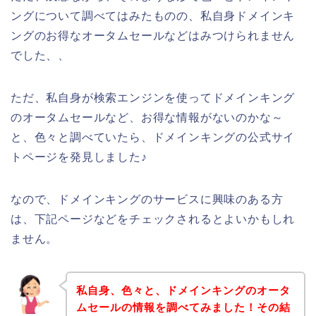
ングについて調べてはみたものの、私自身ドメインキ
ングのお得なオータムセールなどはみつけられません
でした、、
ただ、私自身が検索エンジンを使ってドメインキング
のオータムセールなど、お得な情報がないのかな～
と、色々と調べていたら、ドメインキングの公式サイ
トページを発見しました♪
なので、ドメインキングのサービスに興味のある方
は、下記ページなどをチェックされるとよいかもしれ
ません。
私自身、色々と、ドメインキングのオータ
ムセールの情報を調べてみました！その結