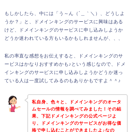
もしかしたら、中には「う～ん（´＿｀＼）、どうしよ
うか？」と、ドメインキングのサービスに興味はある
けど、ドメインキングのサービスに申し込みしようか
どうか迷われている方もいるかもしれませんが、、、
私の率直な感想をお伝えすると、ドメインキングのサ
ービスはかなりおすすめかも♪という感じなので、ドメ
インキングのサービスに申し込みしようかどうか迷っ
ている人は一度試してみるのもありかもですよ＾＾♪
私自身、色々と、ドメインキングのオータ
ムセールの情報を調べてみました！その結
果、下記ドメインキングの公式ページよ
り、ドメインキングのサービスがお得な価
格で申し込むことができましたよ♪なの