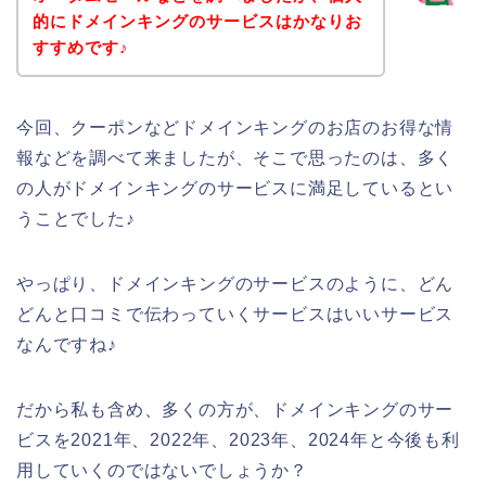
的にドメインキングのサービスはかなりお
すすめです♪
今回、クーポンなどドメインキングのお店のお得な情
報などを調べて来ましたが、そこで思ったのは、多く
の人がドメインキングのサービスに満足しているとい
うことでした♪
やっぱり、ドメインキングのサービスのように、どん
どんと口コミで伝わっていくサービスはいいサービス
なんですね♪
だから私も含め、多くの方が、ドメインキングのサー
ビスを2021年、2022年、2023年、2024年と今後も利
用していくのではないでしょうか？