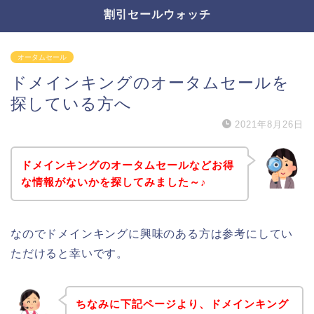
割引セールウォッチ
オータムセール
ドメインキングのオータムセールを
探している方へ
2021年8月26日
ドメインキングのオータムセールなどお得
な情報がないかを探してみました～♪
なのでドメインキングに興味のある方は参考にしてい
ただけると幸いです。
ちなみに下記ページより、ドメインキング