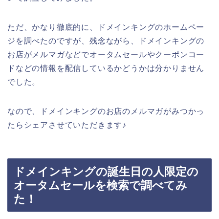
ただ、かなり徹底的に、ドメインキングのホームペー
ジを調べたのですが、残念ながら、ドメインキングの
お店がメルマガなどでオータムセールやクーポンコー
ドなどの情報を配信しているかどうかは分かりません
でした。
なので、ドメインキングのお店のメルマガがみつかっ
たらシェアさせていただきます♪
ドメインキングの誕生日の人限定の
オータムセールを検索で調べてみ
た！