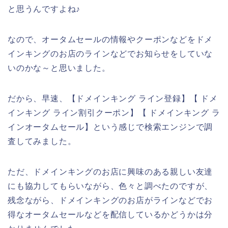
と思うんですよね♪
なので、オータムセールの情報やクーポンなどをドメ
インキングのお店のラインなどでお知らせをしていな
いのかな～と思いました。
だから、早速、【ドメインキング ライン登録】【 ドメ
インキング ライン割引クーポン】【 ドメインキング ラ
インオータムセール】という感じで検索エンジンで調
査してみました。
ただ、ドメインキングのお店に興味のある親しい友達
にも協力してもらいながら、色々と調べたのですが、
残念ながら、ドメインキングのお店がラインなどでお
得なオータムセールなどを配信しているかどうかは分