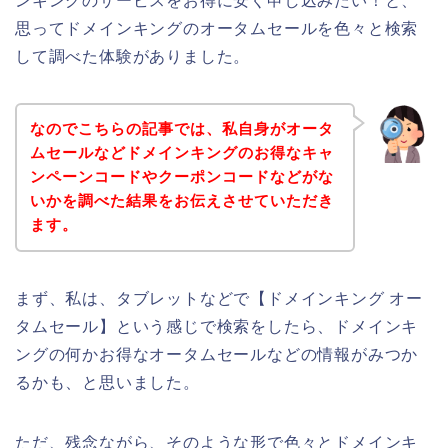
ンキングのサービスをお得に安く申し込みたい！と、
思ってドメインキングのオータムセールを色々と検索
して調べた体験がありました。
なのでこちらの記事では、私自身がオータ
ムセールなどドメインキングのお得なキャ
ンペーンコードやクーポンコードなどがな
いかを調べた結果をお伝えさせていただき
ます。
まず、私は、タブレットなどで【ドメインキング オー
タムセール】という感じで検索をしたら、ドメインキ
ングの何かお得なオータムセールなどの情報がみつか
るかも、と思いました。
ただ、残念ながら、そのような形で色々とドメインキ