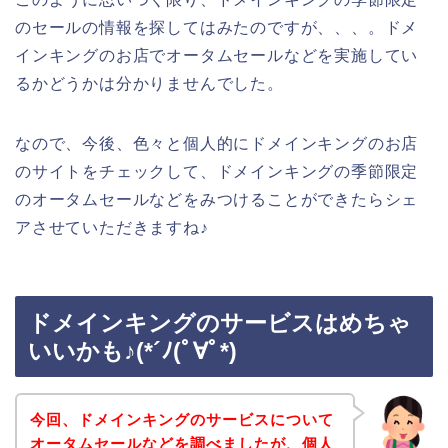
のセールの情報を探してはみたのですが、、、。ドメ
インキングのお店でオータムセールなどを実施してい
るかどうかは分かりませんでした。
なので、今後、色々と個人的にドメインキングのお店
のサイトをチェックして、ドメインキングの季節限定
のオータムセールなどをみつけることができたらシェ
アさせていただきますね♪
ドメインキングのサービスはめちゃ
いいかも♪(*´ﾉ(ﾟ∀ﾟ*)
今回、ドメインキングのサービスについて
オータムセールなどを調べましたが、個人