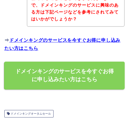
で、ドメインキングのサービスに興味のあ
る方は下記ページなどを参考にされてみて
はいかがでしょうか？
⇒
ドメインキングのサービスを今すぐお得に申し込み
たい方はこちら
ドメインキングのサービスを今すぐお得
に申し込みたい方はこちら
ドメインキングオータムセール