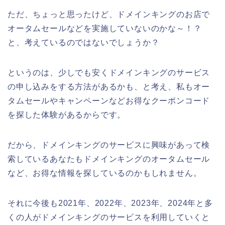
ただ、ちょっと思ったけど、ドメインキングのお店で
オータムセールなどを実施していないのかな～！？
と、考えているのではないでしょうか？
というのは、少しでも安くドメインキングのサービス
の申し込みをする方法があるかも、と考え、私もオー
タムセールやキャンペーンなどお得なクーポンコード
を探した体験があるからです。
だから、ドメインキングのサービスに興味があって検
索しているあなたもドメインキングのオータムセール
など、お得な情報を探しているのかもしれません。
それに今後も2021年、2022年、2023年、2024年と多
くの人がドメインキングのサービスを利用していくと