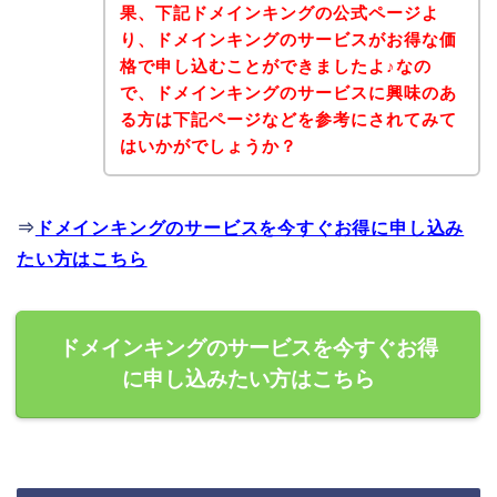
果、下記ドメインキングの公式ページよ
り、ドメインキングのサービスがお得な価
格で申し込むことができましたよ♪なの
で、ドメインキングのサービスに興味のあ
る方は下記ページなどを参考にされてみて
はいかがでしょうか？
⇒
ドメインキングのサービスを今すぐお得に申し込み
たい方はこちら
ドメインキングのサービスを今すぐお得
に申し込みたい方はこちら