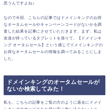
思うんですよね♪
なので今回、こちらの記事ではドメインキングのお得
なオータムセールやキャンペーンコードがないかを調
査した結果を記事にさせていただきます。まず、私は
友達が持っているタブレットを借りて、【ドメインキ
ング オータムセール】という感じでドメインキングの
お得なオータムセールの情報を調べてみることにしま
した。
ドメインキングのオータムセールが
ないか検索してみた！
私も、こちらの記事をご覧の方のように過去にドメイ