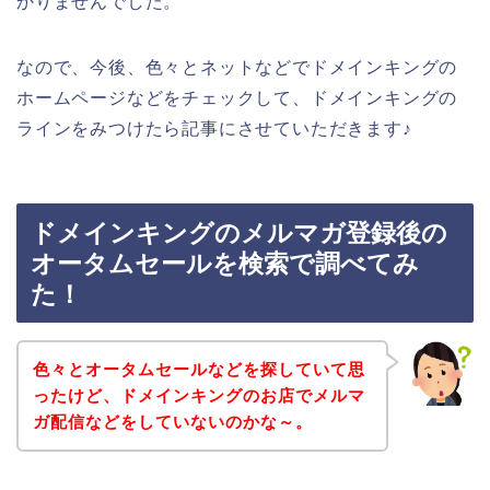
かりませんでした。
なので、今後、色々とネットなどでドメインキングの
ホームページなどをチェックして、ドメインキングの
ラインをみつけたら記事にさせていただきます♪
ドメインキングのメルマガ登録後の
オータムセールを検索で調べてみ
た！
色々とオータムセールなどを探していて思
ったけど、ドメインキングのお店でメルマ
ガ配信などをしていないのかな～。