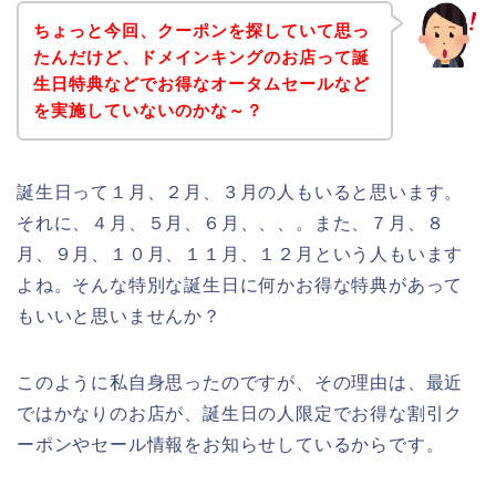
ちょっと今回、クーポンを探していて思っ
たんだけど、ドメインキングのお店って誕
生日特典などでお得なオータムセールなど
を実施していないのかな～？
誕生日って１月、２月、３月の人もいると思います。
それに、４月、５月、６月、、、。また、７月、８
月、９月、１０月、１１月、１２月という人もいます
よね。そんな特別な誕生日に何かお得な特典があって
もいいと思いませんか？
このように私自身思ったのですが、その理由は、最近
ではかなりのお店が、誕生日の人限定でお得な割引ク
ーポンやセール情報をお知らせしているからです。