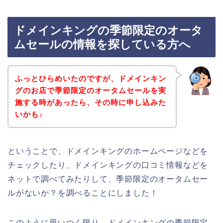
ドメインキングの季節限定のオータ
ムセールの情報を探している方へ
ふっとひらめいたのですが、ドメインキン
グのお店で季節限定のオータムセールを実
施する時があったら、その時に申し込みた
いかも♪
ということで、ドメインキングのホームページなどを
チェックしたり、ドメインキングの口コミ情報などを
ネットで調べてみたりして、季節限定のオータムセー
ルがないか？を調べることにしました！
このように思いつく限り、ドメインキングの季節限定