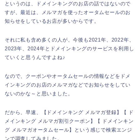
というのは、ドメインキングのお店の話ではないので
すが、最近は、メルマガを使ったオータムセールのお
知らせをしているお店が多いからです。
それに私も含め多くの人が、今後も2021年、2022年、
2023年、2024年とドメインキングのサービスを利用し
ていくと思うんですよね♪
なので、クーポンやオータムセールの情報などをドメ
インキングのお店のメルマガなどでお知らせをしてい
ないのかな～と思いました。
だから、早速、【ドメインキング メルマガ登録】【 ド
メインキング メルマガ割引クーポン】【 ドメインキン
グ メルマガオータムセール】という感じで検索エンジ
ンで調査してみました。