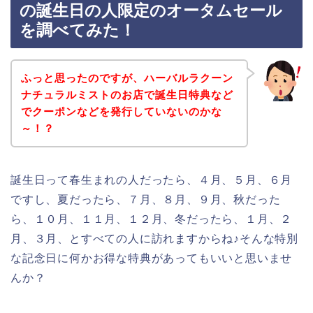
の誕生日の人限定のオータムセール
を調べてみた！
ふっと思ったのですが、ハーバルラクーン
ナチュラルミストのお店で誕生日特典など
でクーポンなどを発行していないのかな
～！？
誕生日って春生まれの人だったら、４月、５月、６月
ですし、夏だったら、７月、８月、９月、秋だった
ら、１０月、１１月、１２月、冬だったら、１月、２
月、３月、とすべての人に訪れますからね♪そんな特別
な記念日に何かお得な特典があってもいいと思いませ
んか？