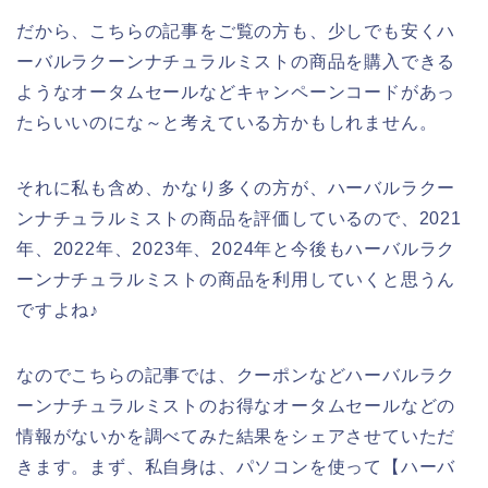
だから、こちらの記事をご覧の方も、少しでも安くハ
ーバルラクーンナチュラルミストの商品を購入できる
ようなオータムセールなどキャンペーンコードがあっ
たらいいのにな～と考えている方かもしれません。
それに私も含め、かなり多くの方が、ハーバルラクー
ンナチュラルミストの商品を評価しているので、2021
年、2022年、2023年、2024年と今後もハーバルラク
ーンナチュラルミストの商品を利用していくと思うん
ですよね♪
なのでこちらの記事では、クーポンなどハーバルラク
ーンナチュラルミストのお得なオータムセールなどの
情報がないかを調べてみた結果をシェアさせていただ
きます。まず、私自身は、パソコンを使って【ハーバ