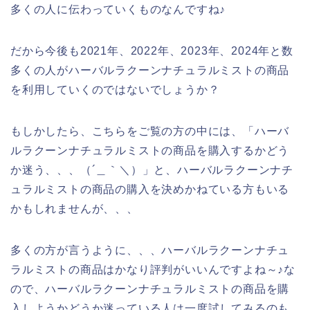
多くの人に伝わっていくものなんですね♪
だから今後も2021年、2022年、2023年、2024年と数
多くの人がハーバルラクーンナチュラルミストの商品
を利用していくのではないでしょうか？
もしかしたら、こちらをご覧の方の中には、「ハーバ
ルラクーンナチュラルミストの商品を購入するかどう
か迷う、、、（´＿｀＼）」と、ハーバルラクーンナチ
ュラルミストの商品の購入を決めかねている方もいる
かもしれませんが、、、
多くの方が言うように、、、ハーバルラクーンナチュ
ラルミストの商品はかなり評判がいいんですよね～♪な
ので、ハーバルラクーンナチュラルミストの商品を購
入しようかどうか迷っている人は一度試してみるのも