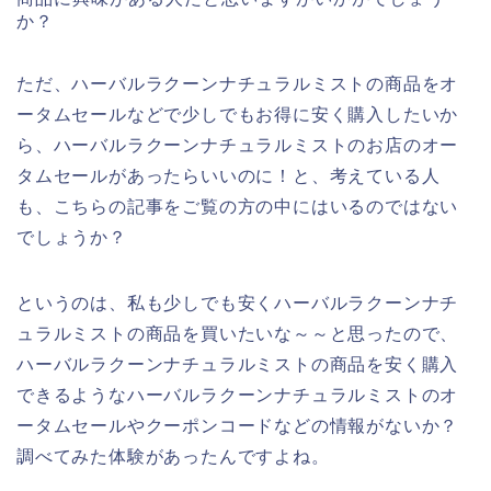
か？
ただ、ハーバルラクーンナチュラルミストの商品をオ
ータムセールなどで少しでもお得に安く購入したいか
ら、ハーバルラクーンナチュラルミストのお店のオー
タムセールがあったらいいのに！と、考えている人
も、こちらの記事をご覧の方の中にはいるのではない
でしょうか？
というのは、私も少しでも安くハーバルラクーンナチ
ュラルミストの商品を買いたいな～～と思ったので、
ハーバルラクーンナチュラルミストの商品を安く購入
できるようなハーバルラクーンナチュラルミストのオ
ータムセールやクーポンコードなどの情報がないか？
調べてみた体験があったんですよね。