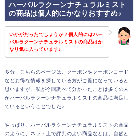
ハーバルラクーンナチュラルミスト
の商品は個人的にかなりおすすめ♪
いかがだったでしょうか？個人的にはハー
バルラクーンナチュラルミストの商品はか
なり気に入っています♪
多分、こちらのページは、クーポンやクーポンコード
などお得な情報を探している方がご覧になっていると
思いますが、私が今回調べて分かったことは多くの人
がハーバルラクーンナチュラルミストの商品に満足し
ているということでした♪
やっぱり、ハーバルラクーンナチュラルミストの商品
のように、ネット上で評判のよい商品などは、自然と