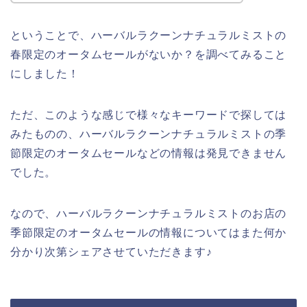
ということで、ハーバルラクーンナチュラルミストの
春限定のオータムセールがないか？を調べてみること
にしました！
ただ、このような感じで様々なキーワードで探しては
みたものの、ハーバルラクーンナチュラルミストの季
節限定のオータムセールなどの情報は発見できません
でした。
なので、ハーバルラクーンナチュラルミストのお店の
季節限定のオータムセールの情報についてはまた何か
分かり次第シェアさせていただきます♪