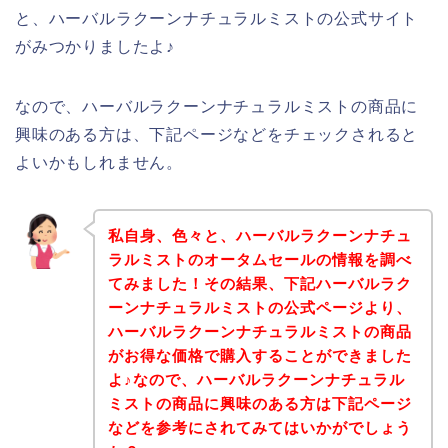
と、ハーバルラクーンナチュラルミストの公式サイト
がみつかりましたよ♪
なので、ハーバルラクーンナチュラルミストの商品に
興味のある方は、下記ページなどをチェックされると
よいかもしれません。
私自身、色々と、ハーバルラクーンナチュ
ラルミストのオータムセールの情報を調べ
てみました！その結果、下記ハーバルラク
ーンナチュラルミストの公式ページより、
ハーバルラクーンナチュラルミストの商品
がお得な価格で購入することができました
よ♪なので、ハーバルラクーンナチュラル
ミストの商品に興味のある方は下記ページ
などを参考にされてみてはいかがでしょう