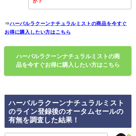
か？
⇒
ハーバルラクーンナチュラルミストの商品を今すぐ
お得に購入したい方はこちら
ハーバルラクーンナチュラルミストの商
品を今すぐお得に購入したい方はこちら
ハーバルラクーンナチュラルミスト
のライン登録後のオータムセールの
有無を調査した結果！