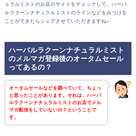
ュラルミストのお店のサイトをチェックして、ハーバ
ルラクーンナチュラルミストのラインなどをみつける
ことができたらシェアさせていただきますね♪
ハーバルラクーンナチュラルミスト
のメルマガ登録後のオータムセール
ってあるの？
オータムセールなどを調べていて、ちょっ
と思ったことがあります。それは、ハーバ
ルラクーンナチュラルミストのお店でメル
マガ配信をしていないの？ということで
す。