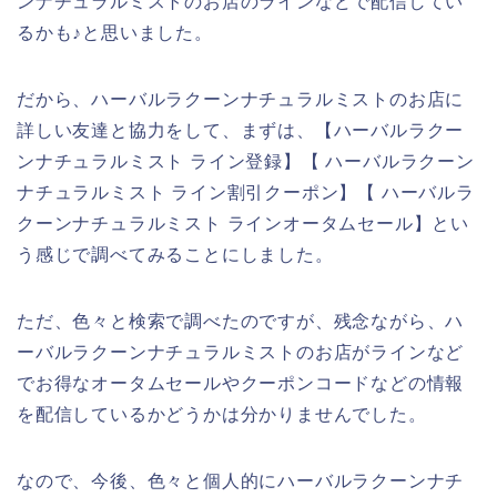
ンナチュラルミストのお店のラインなどで配信してい
るかも♪と思いました。
だから、ハーバルラクーンナチュラルミストのお店に
詳しい友達と協力をして、まずは、【ハーバルラクー
ンナチュラルミスト ライン登録】【 ハーバルラクーン
ナチュラルミスト ライン割引クーポン】【 ハーバルラ
クーンナチュラルミスト ラインオータムセール】とい
う感じで調べてみることにしました。
ただ、色々と検索で調べたのですが、残念ながら、ハ
ーバルラクーンナチュラルミストのお店がラインなど
でお得なオータムセールやクーポンコードなどの情報
を配信しているかどうかは分かりませんでした。
なので、今後、色々と個人的にハーバルラクーンナチ