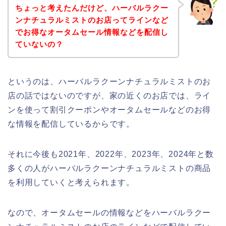
ちょっと考えたんだけど、ハーバルラクー
ンナチュラルミストのお店ってラインなど
でお得なオータムセール情報などを配信し
ていないの？
というのは、ハーバルラクーンナチュラルミストのお
店の話ではないのですが、家の近くのお店では、ライ
ンを使って割引クーポンやオータムセールなどのお得
な情報を配信しているからです。
それに今後も2021年、2022年、2023年、2024年と数
多くの人がハーバルラクーンナチュラルミストの商品
を利用していくと考えられます。
なので、オータムセールの情報などをハーバルラクー