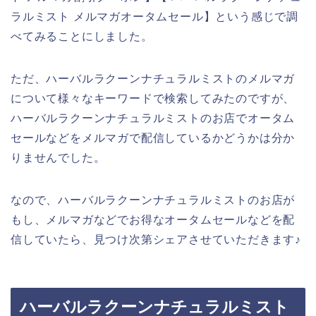
ラルミスト メルマガオータムセール】という感じで調
べてみることにしました。
ただ、ハーバルラクーンナチュラルミストのメルマガ
について様々なキーワードで検索してみたのですが、
ハーバルラクーンナチュラルミストのお店でオータム
セールなどをメルマガで配信しているかどうかは分か
りませんでした。
なので、ハーバルラクーンナチュラルミストのお店が
もし、メルマガなどでお得なオータムセールなどを配
信していたら、見つけ次第シェアさせていただきます♪
ハーバルラクーンナチュラルミスト