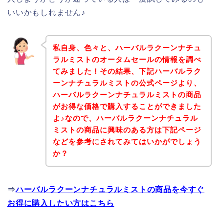
いいかもしれません♪
私自身、色々と、ハーバルラクーンナチュ
ラルミストのオータムセールの情報を調べ
てみました！その結果、下記ハーバルラク
ーンナチュラルミストの公式ページより、
ハーバルラクーンナチュラルミストの商品
がお得な価格で購入することができました
よ♪なので、ハーバルラクーンナチュラル
ミストの商品に興味のある方は下記ページ
などを参考にされてみてはいかがでしょう
か？
⇒
ハーバルラクーンナチュラルミストの商品を今すぐ
お得に購入したい方はこちら