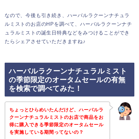
なので、今後も引き続き、ハーバルラクーンナチュラ
ルミストのお店のHPを調べて、ハーバルラクーンナチ
ュラルミストの誕生日特典などをみつけることができ
たらシェアさせていただきますね♪
ハーバルラクーンナチュラルミスト
の季節限定のオータムセールの有無
を検索で調べてみた！
ちょっとひらめいたんだけど、ハーバルラ
クーンナチュラルミストのお店で商品をお
得に購入できる季節限定のオータムセール
を実施している期間ってないの？