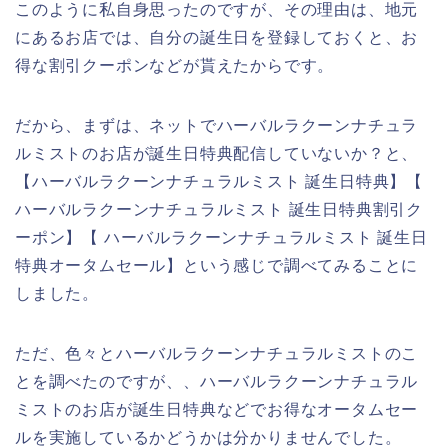
このように私自身思ったのですが、その理由は、地元
にあるお店では、自分の誕生日を登録しておくと、お
得な割引クーポンなどが貰えたからです。
だから、まずは、ネットでハーバルラクーンナチュラ
ルミストのお店が誕生日特典配信していないか？と、
【ハーバルラクーンナチュラルミスト 誕生日特典】【
ハーバルラクーンナチュラルミスト 誕生日特典割引ク
ーポン】【 ハーバルラクーンナチュラルミスト 誕生日
特典オータムセール】という感じで調べてみることに
しました。
ただ、色々とハーバルラクーンナチュラルミストのこ
とを調べたのですが、、ハーバルラクーンナチュラル
ミストのお店が誕生日特典などでお得なオータムセー
ルを実施しているかどうかは分かりませんでした。