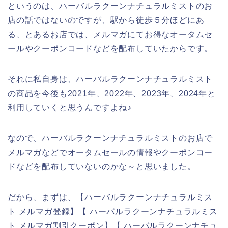
というのは、ハーバルラクーンナチュラルミストのお
店の話ではないのですが、駅から徒歩５分ほどにあ
る、とあるお店では、メルマガにてお得なオータムセ
ールやクーポンコードなどを配布していたからです。
それに私自身は、ハーバルラクーンナチュラルミスト
の商品を今後も2021年、2022年、2023年、2024年と
利用していくと思うんですよね♪
なので、ハーバルラクーンナチュラルミストのお店で
メルマガなどでオータムセールの情報やクーポンコー
ドなどを配布していないのかな～と思いました。
だから、まずは、【ハーバルラクーンナチュラルミス
ト メルマガ登録】【 ハーバルラクーンナチュラルミス
ト メルマガ割引クーポン】【 ハーバルラクーンナチュ