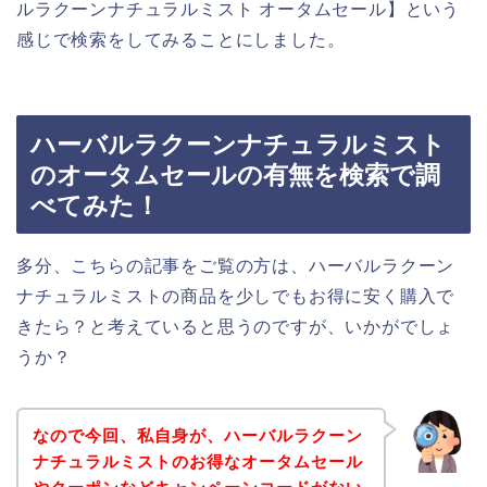
ルラクーンナチュラルミスト オータムセール】という
感じで検索をしてみることにしました。
ハーバルラクーンナチュラルミスト
のオータムセールの有無を検索で調
べてみた！
多分、こちらの記事をご覧の方は、ハーバルラクーン
ナチュラルミストの商品を少しでもお得に安く購入で
きたら？と考えていると思うのですが、いかがでしょ
うか？
なので今回、私自身が、ハーバルラクーン
ナチュラルミストのお得なオータムセール