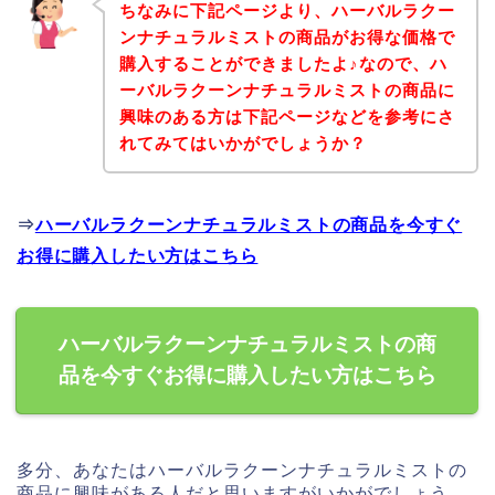
ちなみに下記ページより、ハーバルラクー
ンナチュラルミストの商品がお得な価格で
購入することができましたよ♪なので、ハ
ーバルラクーンナチュラルミストの商品に
興味のある方は下記ページなどを参考にさ
れてみてはいかがでしょうか？
⇒
ハーバルラクーンナチュラルミストの商品を今すぐ
お得に購入したい方はこちら
ハーバルラクーンナチュラルミストの商
品を今すぐお得に購入したい方はこちら
多分、あなたはハーバルラクーンナチュラルミストの
商品に興味がある人だと思いますがいかがでしょう