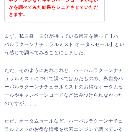
やクーポンなどキャンペーンコードがない
かを調べてみた結果をシェアさせていただ
きます。
まず、私自身、自分が持っている携帯を使って【ハー
バルラクーンナチュラルミスト オータムセール】とい
う感じで調べてみることにしました。
ただ、そのようにあれこれと、ハーバルラクーンナチ
ュラルミストについて調べてはみたものの、私自身ハ
ーバルラクーンナチュラルミストのお得なオータムセ
ールやキャンペーンコードなどはみつけられなかった
のですが、、、
ただ、オータムセールなど、ハーバルラクーンナチュ
ラルミストのお得な情報を検索エンジンで調べている